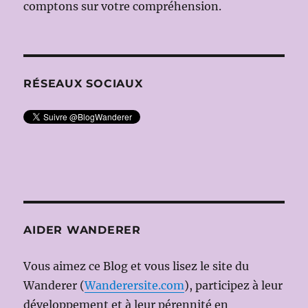
comptons sur votre compréhension.
RÉSEAUX SOCIAUX
AIDER WANDERER
Vous aimez ce Blog et vous lisez le site du
Wanderer (
Wanderersite.com
), participez à leur
développement et à leur pérennité en