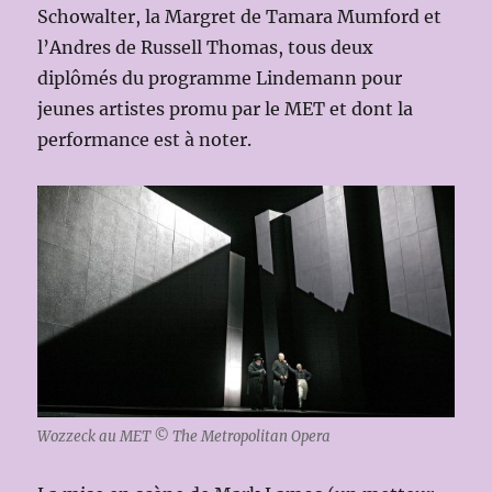
Schowalter, la Margret de Tamara Mumford et
l’Andres de Russell Thomas, tous deux
diplômés du programme Lindemann pour
jeunes artistes promu par le MET et dont la
performance est à noter.
Wozzeck au MET © The Metropolitan Opera