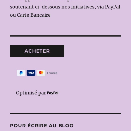
soutenant ci-dessous nos initiatives, via PayPal
ou Carte Bancaire
Optimisé par
POUR ÉCRIRE AU BLOG