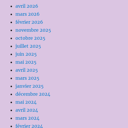
avril 2026
mars 2026
février 2026
novembre 2025
octobre 2025
juillet 2025
juin 2025
mai 2025
avril 2025
mars 2025
janvier 2025
décembre 2024
mai 2024
avril 2024
mars 2024
février 2024