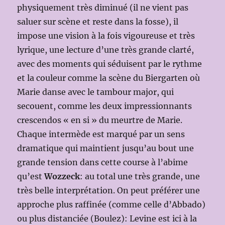
physiquement très diminué (il ne vient pas
saluer sur scène et reste dans la fosse), il
impose une vision à la fois vigoureuse et très
lyrique, une lecture d’une très grande clarté,
avec des moments qui séduisent par le rythme
et la couleur comme la scène du Biergarten où
Marie danse avec le tambour major, qui
secouent, comme les deux impressionnants
crescendos « en si » du meurtre de Marie.
Chaque intermède est marqué par un sens
dramatique qui maintient jusqu’au bout une
grande tension dans cette course à l’abime
qu’est
Wozzeck
: au total une très grande, une
très belle interprétation. On peut préférer une
approche plus raffinée (comme celle d’Abbado)
ou plus distanciée (Boulez): Levine est ici à la