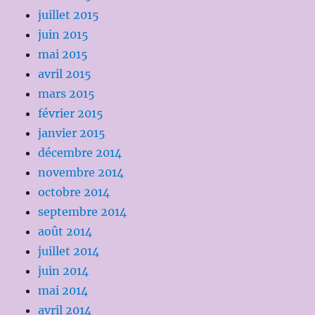
juillet 2015
juin 2015
mai 2015
avril 2015
mars 2015
février 2015
janvier 2015
décembre 2014
novembre 2014
octobre 2014
septembre 2014
août 2014
juillet 2014
juin 2014
mai 2014
avril 2014