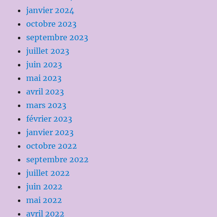
janvier 2024
octobre 2023
septembre 2023
juillet 2023
juin 2023
mai 2023
avril 2023
mars 2023
février 2023
janvier 2023
octobre 2022
septembre 2022
juillet 2022
juin 2022
mai 2022
avril 2022