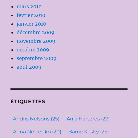
mars 2010
février 2010
janvier 2010
décembre 2009
novembre 2009
octobre 2009
septembre 2009
août 2009
ÉTIQUETTES
Andris Nelsons
(25)
Anja Harteros
(27)
Anna Netrebko
(20)
Barrie Kosky
(25)