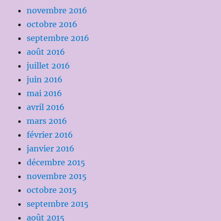
novembre 2016
octobre 2016
septembre 2016
août 2016
juillet 2016
juin 2016
mai 2016
avril 2016
mars 2016
février 2016
janvier 2016
décembre 2015
novembre 2015
octobre 2015
septembre 2015
août 2015