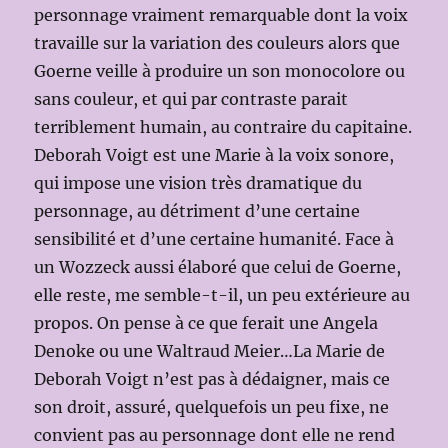
personnage vraiment remarquable dont la voix
travaille sur la variation des couleurs alors que
Goerne veille à produire un son monocolore ou
sans couleur, et qui par contraste parait
terriblement humain, au contraire du capitaine.
Deborah Voigt est une Marie à la voix sonore,
qui impose une vision très dramatique du
personnage, au détriment d’une certaine
sensibilité et d’une certaine humanité. Face à
un Wozzeck aussi élaboré que celui de Goerne,
elle reste, me semble-t-il, un peu extérieure au
propos. On pense à ce que ferait une Angela
Denoke ou une Waltraud Meier…La Marie de
Deborah Voigt n’est pas à dédaigner, mais ce
son droit, assuré, quelquefois un peu fixe, ne
convient pas au personnage dont elle ne rend