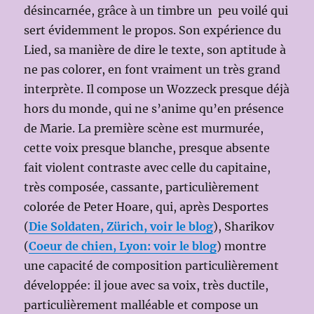
désincarnée, grâce à un timbre un peu voilé qui
sert évidemment le propos. Son expérience du
Lied, sa manière de dire le texte, son aptitude à
ne pas colorer, en font vraiment un très grand
interprète. Il compose un Wozzeck presque déjà
hors du monde, qui ne s’anime qu’en présence
de Marie. La première scène est murmurée,
cette voix presque blanche, presque absente
fait violent contraste avec celle du capitaine,
très composée, cassante, particulièrement
colorée de Peter Hoare, qui, après Desportes
(
Die Soldaten, Zürich, voir le blog
), Sharikov
(
Coeur de chien, Lyon: voir le blog
) montre
une capacité de composition particulièrement
développée: il joue avec sa voix, très ductile,
particulièrement malléable et compose un