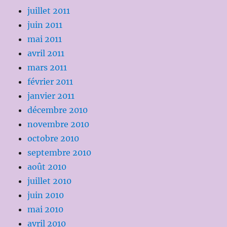
juillet 2011
juin 2011
mai 2011
avril 2011
mars 2011
février 2011
janvier 2011
décembre 2010
novembre 2010
octobre 2010
septembre 2010
août 2010
juillet 2010
juin 2010
mai 2010
avril 2010