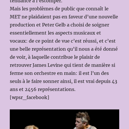
tendance à l’estomper.
Mais les problèmes de public que connaît le
MET ne plaidaient pas en faveur d’une nouvelle
production et Peter Gelb a choisi de soigner
essentiellement les aspects musicaux et
vocaux: de ce point de vue c’est réussi, et c’est
une belle représentation qu’il nous a été donné
de voir, à laquelle contribue le plaisir de
retrouver James Levine qui tient de manière si
ferme son orchestre en main: il est l’un des
seuls à le faire sonner ainsi, il est vrai depuis 43
ans et 2456 représentations.
[wpsr_facebook]