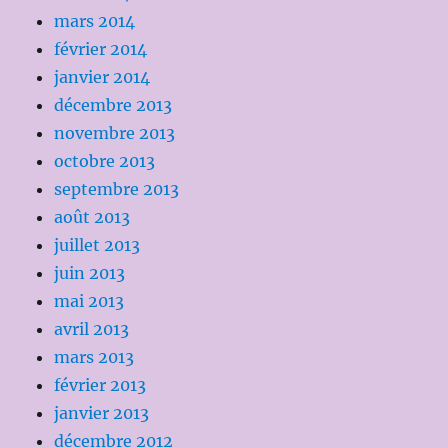
mars 2014
février 2014
janvier 2014
décembre 2013
novembre 2013
octobre 2013
septembre 2013
août 2013
juillet 2013
juin 2013
mai 2013
avril 2013
mars 2013
février 2013
janvier 2013
décembre 2012