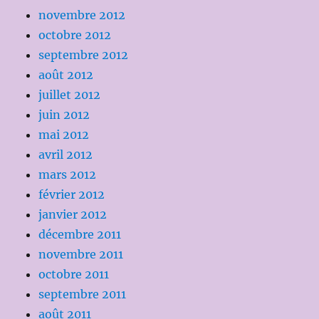
novembre 2012
octobre 2012
septembre 2012
août 2012
juillet 2012
juin 2012
mai 2012
avril 2012
mars 2012
février 2012
janvier 2012
décembre 2011
novembre 2011
octobre 2011
septembre 2011
août 2011