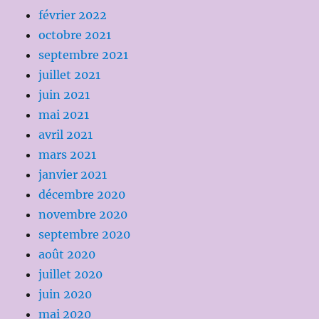
février 2022
octobre 2021
septembre 2021
juillet 2021
juin 2021
mai 2021
avril 2021
mars 2021
janvier 2021
décembre 2020
novembre 2020
septembre 2020
août 2020
juillet 2020
juin 2020
mai 2020