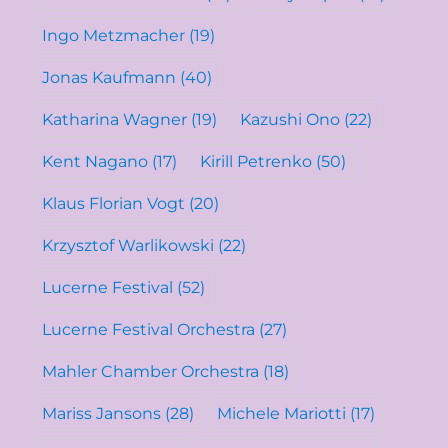
Ingo Metzmacher
(19)
Jonas Kaufmann
(40)
Katharina Wagner
(19)
Kazushi Ono
(22)
Kent Nagano
(17)
Kirill Petrenko
(50)
Klaus Florian Vogt
(20)
Krzysztof Warlikowski
(22)
Lucerne Festival
(52)
Lucerne Festival Orchestra
(27)
Mahler Chamber Orchestra
(18)
Mariss Jansons
(28)
Michele Mariotti
(17)