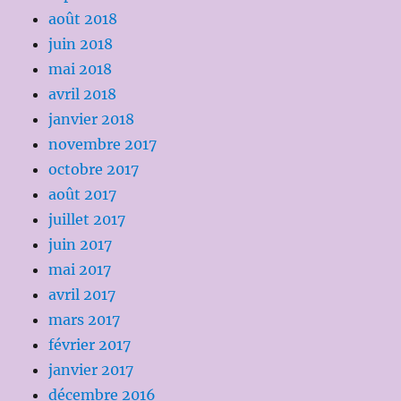
août 2018
juin 2018
mai 2018
avril 2018
janvier 2018
novembre 2017
octobre 2017
août 2017
juillet 2017
juin 2017
mai 2017
avril 2017
mars 2017
février 2017
janvier 2017
décembre 2016