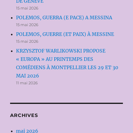
DE GENÈVE
15 mai 2026
POLEMOS, GUERRA (E PACE) A MESSINA
15 mai 2026
POLEMOS, GUERRE (ET PAIX) À MESSINE
15 mai 2026
KRZYSZTOF WARLIKOWSKI PROPOSE
« EUROPA » AU PRINTEMPS DES
COMÉDIENS À MONTPELLIER LES 29 ET 30
MAI 2026
11 mai 2026
ARCHIVES
mai 2026