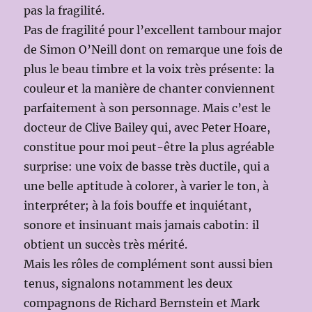
pas la fragilité.
Pas de fragilité pour l’excellent tambour major
de Simon O’Neill dont on remarque une fois de
plus le beau timbre et la voix très présente: la
couleur et la manière de chanter conviennent
parfaitement à son personnage. Mais c’est le
docteur de Clive Bailey qui, avec Peter Hoare,
constitue pour moi peut-être la plus agréable
surprise: une voix de basse très ductile, qui a
une belle aptitude à colorer, à varier le ton, à
interpréter; à la fois bouffe et inquiétant,
sonore et insinuant mais jamais cabotin: il
obtient un succès très mérité.
Mais les rôles de complément sont aussi bien
tenus, signalons notamment les deux
compagnons de Richard Bernstein et Mark