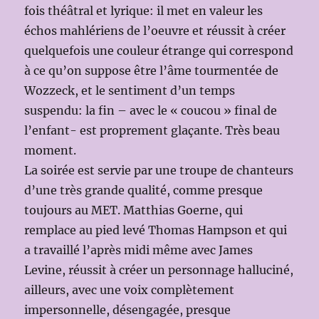
fois théâtral et lyrique: il met en valeur les
échos mahlériens de l’oeuvre et réussit à créer
quelquefois une couleur étrange qui correspond
à ce qu’on suppose être l’âme tourmentée de
Wozzeck, et le sentiment d’un temps
suspendu: la fin – avec le « coucou » final de
l’enfant- est proprement glaçante. Très beau
moment.
La soirée est servie par une troupe de chanteurs
d’une très grande qualité, comme presque
toujours au MET. Matthias Goerne, qui
remplace au pied levé Thomas Hampson et qui
a travaillé l’après midi même avec James
Levine, réussit à créer un personnage halluciné,
ailleurs, avec une voix complètement
impersonnelle, désengagée, presque