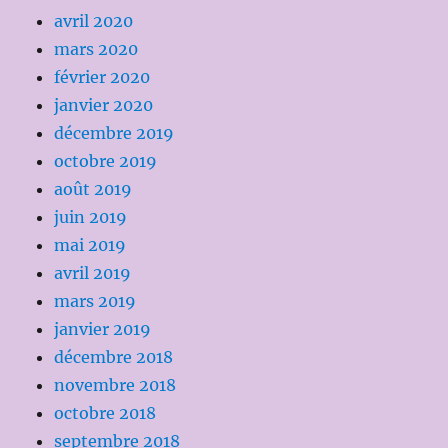
avril 2020
mars 2020
février 2020
janvier 2020
décembre 2019
octobre 2019
août 2019
juin 2019
mai 2019
avril 2019
mars 2019
janvier 2019
décembre 2018
novembre 2018
octobre 2018
septembre 2018