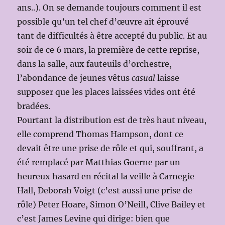
ans..). On se demande toujours comment il est
possible qu’un tel chef d’œuvre ait éprouvé
tant de difficultés à être accepté du public. Et au
soir de ce 6 mars, la première de cette reprise,
dans la salle, aux fauteuils d’orchestre,
l’abondance de jeunes vêtus
casual
laisse
supposer que les places laissées vides ont été
bradées.
Pourtant la distribution est de très haut niveau,
elle comprend Thomas Hampson, dont ce
devait être une prise de rôle et qui, souffrant, a
été remplacé par Matthias Goerne par un
heureux hasard en récital la veille à Carnegie
Hall, Deborah Voigt (c’est aussi une prise de
rôle) Peter Hoare, Simon O’Neill, Clive Bailey et
c’est James Levine qui dirige: bien que