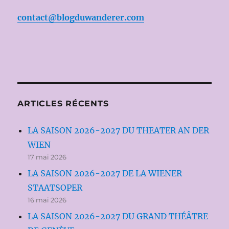
contact@blogduwanderer.com
ARTICLES RÉCENTS
LA SAISON 2026-2027 DU THEATER AN DER
WIEN
17 mai 2026
LA SAISON 2026-2027 DE LA WIENER
STAATSOPER
16 mai 2026
LA SAISON 2026-2027 DU GRAND THÉÂTRE