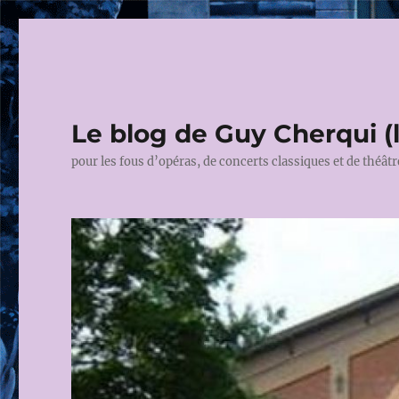
Le blog de Guy Cherqui (
pour les fous d’opéras, de concerts classiques et de théâtr