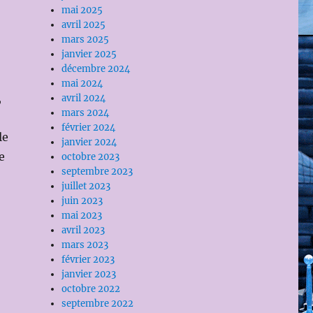
mai 2025
avril 2025
mars 2025
janvier 2025
décembre 2024
mai 2024
,
avril 2024
mars 2024
février 2024
le
janvier 2024
e
octobre 2023
septembre 2023
juillet 2023
juin 2023
mai 2023
avril 2023
mars 2023
février 2023
janvier 2023
octobre 2022
septembre 2022