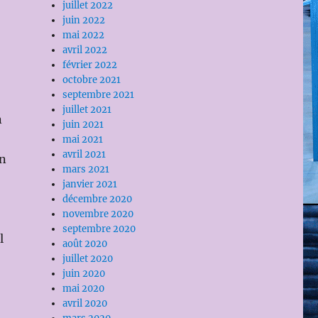
juillet 2022
juin 2022
mai 2022
avril 2022
février 2022
octobre 2021
septembre 2021
juillet 2021
n
juin 2021
mai 2021
avril 2021
un
mars 2021
janvier 2021
décembre 2020
novembre 2020
septembre 2020
l
août 2020
juillet 2020
juin 2020
mai 2020
avril 2020