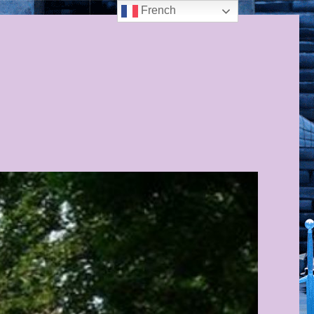
French