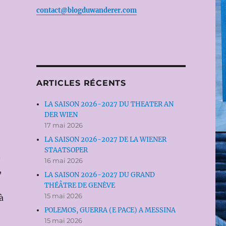
contact@blogduwanderer.com
ARTICLES RÉCENTS
LA SAISON 2026-2027 DU THEATER AN
DER WIEN
17 mai 2026
LA SAISON 2026-2027 DE LA WIENER
STAATSOPER
n
16 mai 2026
,
LA SAISON 2026-2027 DU GRAND
THÉÂTRE DE GENÈVE
15 mai 2026
à
POLEMOS, GUERRA (E PACE) A MESSINA
15 mai 2026