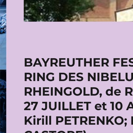
BAYREUTHER FES
RING DES NIBEL
RHEINGOLD, de R
27 JUILLET et 10 
Kirill PETRENKO; 