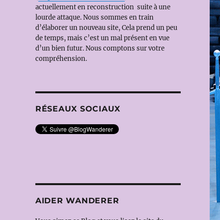
actuellement en reconstruction suite à une
lourde attaque. Nous sommes en train
d’élaborer un nouveau site, Cela prend un peu
de temps, mais c’est un mal présent en vue
d’un bien futur. Nous comptons sur votre
compréhension.
RÉSEAUX SOCIAUX
AIDER WANDERER