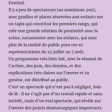
Festival.
Il y a peu de spectateurs (au maximum 200),
avec gradins et places réservées aux enfants sur
un tapis qui constitue les premiers rangs, qui
crée une grande relation de proximité avec la
scène, notamment avec les enfants, qui sont
plus de la moitié du public pour ces 10
représentations du 25 juillet au 7 août.
Un programme très bien fait, avec le résumé de
l’action, des jeux, des dessins, et des
explications très claires sur l’œuvre et sa
genèse, est distribué au public.
C’est un spectacle qui n’est pas à négliger, loin
de là : il ne s’agit pas d’un travail rapide et sans
intérêt, mais d’un vrai spectacle, qui révèle sur
l’œuvre des points dramaturgiques importants.