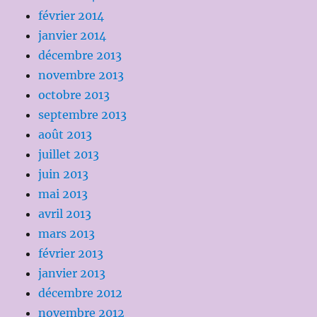
février 2014
janvier 2014
décembre 2013
novembre 2013
octobre 2013
septembre 2013
août 2013
juillet 2013
juin 2013
mai 2013
avril 2013
mars 2013
février 2013
janvier 2013
décembre 2012
novembre 2012