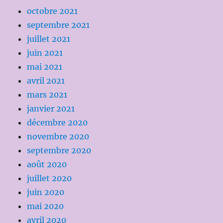
octobre 2021
septembre 2021
juillet 2021
juin 2021
mai 2021
avril 2021
mars 2021
janvier 2021
décembre 2020
novembre 2020
septembre 2020
août 2020
juillet 2020
juin 2020
mai 2020
avril 2020