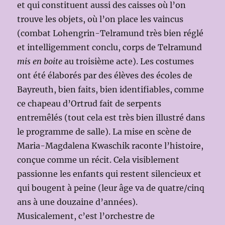
et qui constituent aussi des caisses où l’on
trouve les objets, où l’on place les vaincus
(combat Lohengrin-Telramund très bien réglé
et intelligemment conclu, corps de Telramund
mis en boite
au troisième acte). Les costumes
ont été élaborés par des élèves des écoles de
Bayreuth, bien faits, bien identifiables, comme
ce chapeau d’Ortrud fait de serpents
entremêlés (tout cela est très bien illustré dans
le programme de salle). La mise en scène de
Maria-Magdalena Kwaschik raconte l’histoire,
conçue comme un récit. Cela visiblement
passionne les enfants qui restent silencieux et
qui bougent à peine (leur âge va de quatre/cinq
ans à une douzaine d’années).
Musicalement, c’est l’orchestre de