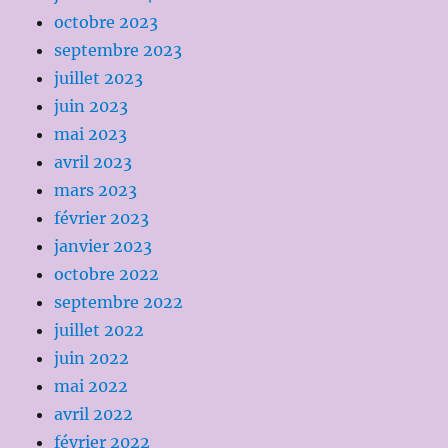
octobre 2023
septembre 2023
juillet 2023
juin 2023
mai 2023
avril 2023
mars 2023
février 2023
janvier 2023
octobre 2022
septembre 2022
juillet 2022
juin 2022
mai 2022
avril 2022
février 2022