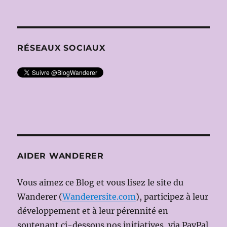
RÉSEAUX SOCIAUX
AIDER WANDERER
Vous aimez ce Blog et vous lisez le site du
Wanderer (
Wanderersite.com
), participez à leur
développement et à leur pérennité en
soutenant ci-dessous nos initiatives, via PayPal