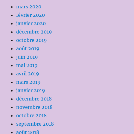
mars 2020
février 2020
janvier 2020
décembre 2019
octobre 2019
août 2019
juin 2019
mai 2019
avril 2019
mars 2019
janvier 2019
décembre 2018
novembre 2018
octobre 2018
septembre 2018
août 2018