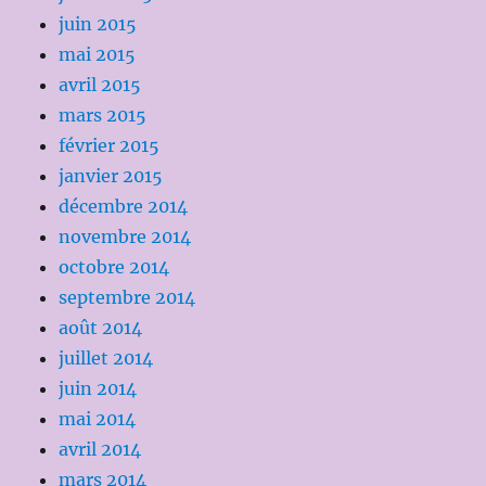
juin 2015
mai 2015
avril 2015
mars 2015
février 2015
janvier 2015
décembre 2014
novembre 2014
octobre 2014
septembre 2014
août 2014
juillet 2014
juin 2014
mai 2014
avril 2014
mars 2014