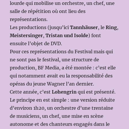
lourde qui mobilise un orchestre, un chef, une
salle de répétition où ont lieu des
représentations.
Les productions (jusqu’ici
Tannhäuser
, le
Ring
,
Meistersinger
,
Tristan und Isolde
) font
ensuite l’objet de DVD.
Pour ces représentations du Festival mais qui
ne sont pas le festival, une structure de
production, BF Media, a été montée : c’est elle
qui notamment avait eu la responsabilité des
opéras du jeune Wagner l’an dernier.
Cette année, c’est
Lohengrin
qui est présenté.
Le principe en est simple : une version réduite
d’environ 1h20, un orchestre d’une trentaine
de musiciens, un chef, une mise en scène
autonome et des chanteurs engagés dans le