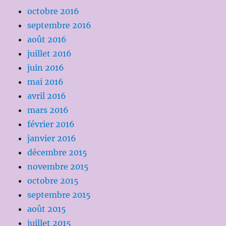
octobre 2016
septembre 2016
août 2016
juillet 2016
juin 2016
mai 2016
avril 2016
mars 2016
février 2016
janvier 2016
décembre 2015
novembre 2015
octobre 2015
septembre 2015
août 2015
juillet 2015