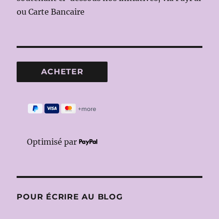
ou Carte Bancaire
Optimisé par
POUR ÉCRIRE AU BLOG