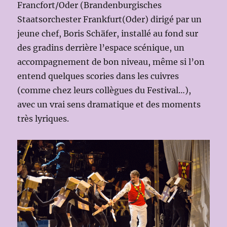
Francfort/Oder (Brandenburgisches
Staatsorchester Frankfurt(Oder) dirigé par un
jeune chef, Boris Schäfer, installé au fond sur
des gradins derrière l’espace scénique, un
accompagnement de bon niveau, même si l’on
entend quelques scories dans les cuivres
(comme chez leurs collègues du Festival…),
avec un vrai sens dramatique et des moments
très lyriques.