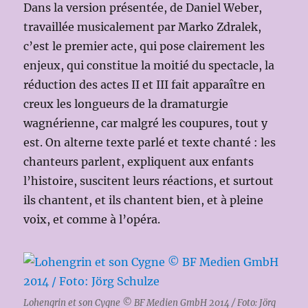
Dans la version présentée, de Daniel Weber,
travaillée musicalement par Marko Zdralek,
c’est le premier acte, qui pose clairement les
enjeux, qui constitue la moitié du spectacle, la
réduction des actes II et III fait apparaître en
creux les longueurs de la dramaturgie
wagnérienne, car malgré les coupures, tout y
est. On alterne texte parlé et texte chanté : les
chanteurs parlent, expliquent aux enfants
l’histoire, suscitent leurs réactions, et surtout
ils chantent, et ils chantent bien, et à pleine
voix, et comme à l’opéra.
Lohengrin et son Cygne © BF Medien GmbH 2014 / Foto: Jörg