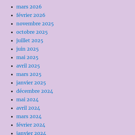
mars 2026
février 2026
novembre 2025
octobre 2025
juillet 2025
juin 2025
mai 2025
avril 2025
mars 2025
janvier 2025
décembre 2024
mai 2024
avril 2024
mars 2024
février 2024
janvier 2024