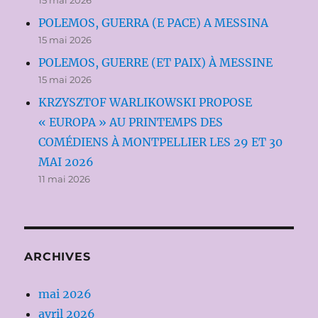
POLEMOS, GUERRA (E PACE) A MESSINA
15 mai 2026
POLEMOS, GUERRE (ET PAIX) À MESSINE
15 mai 2026
KRZYSZTOF WARLIKOWSKI PROPOSE
« EUROPA » AU PRINTEMPS DES
COMÉDIENS À MONTPELLIER LES 29 ET 30
MAI 2026
11 mai 2026
ARCHIVES
mai 2026
avril 2026