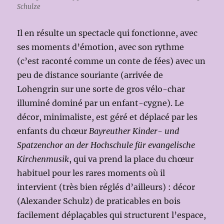
Schulze
Il en résulte un spectacle qui fonctionne, avec
ses moments d’émotion, avec son rythme
(c’est raconté comme un conte de fées) avec un
peu de distance souriante (arrivée de
Lohengrin sur une sorte de gros vélo-char
illuminé dominé par un enfant-cygne). Le
décor, minimaliste, est géré et déplacé par les
enfants du chœur
Bayreuther Kinder- und
Spatzenchor an der Hochschule für evangelische
Kirchenmusik
, qui va prend la place du chœur
habituel pour les rares moments où il
intervient (très bien réglés d’ailleurs) : décor
(Alexander Schulz) de praticables en bois
facilement déplaçables qui structurent l’espace,