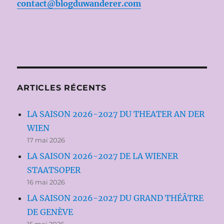
contact@blogduwanderer.com
ARTICLES RÉCENTS
LA SAISON 2026-2027 DU THEATER AN DER
WIEN
17 mai 2026
LA SAISON 2026-2027 DE LA WIENER
STAATSOPER
16 mai 2026
LA SAISON 2026-2027 DU GRAND THÉÂTRE
DE GENÈVE
15 mai 2026