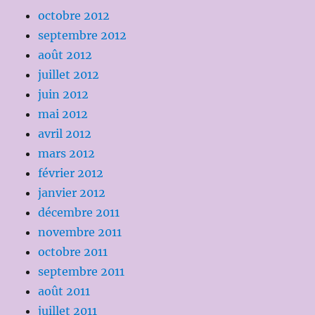
octobre 2012
septembre 2012
août 2012
juillet 2012
juin 2012
mai 2012
avril 2012
mars 2012
février 2012
janvier 2012
décembre 2011
novembre 2011
octobre 2011
septembre 2011
août 2011
juillet 2011