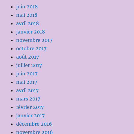
juin 2018
mai 2018
avril 2018
janvier 2018
novembre 2017
octobre 2017
août 2017
juillet 2017
juin 2017
mai 2017
avril 2017
mars 2017
février 2017
janvier 2017
décembre 2016
novembre 2016