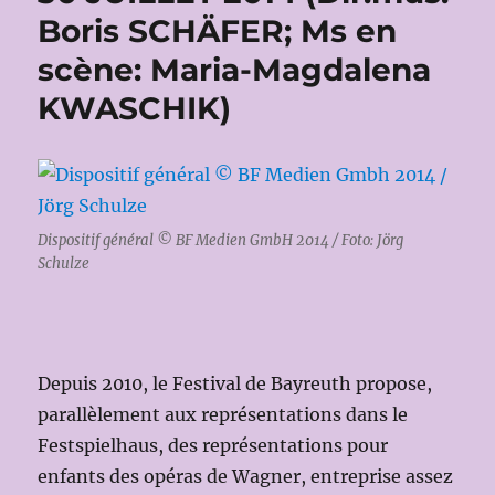
Boris SCHÄFER; Ms en
scène: Maria-Magdalena
KWASCHIK)
Dispositif général © BF Medien GmbH 2014 / Foto: Jörg
Schulze
Depuis 2010, le Festival de Bayreuth propose,
parallèlement aux représentations dans le
Festspielhaus, des représentations pour
enfants des opéras de Wagner, entreprise assez