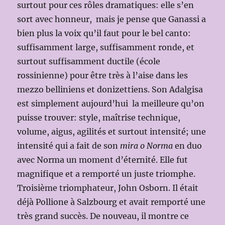
surtout pour ces rôles dramatiques: elle s’en
sort avec honneur, mais je pense que Ganassi a
bien plus la voix qu’il faut pour le bel canto:
suffisamment large, suffisamment ronde, et
surtout suffisamment ductile (école
rossinienne) pour être très à l’aise dans les
mezzo belliniens et donizettiens. Son Adalgisa
est simplement aujourd’hui la meilleure qu’on
puisse trouver: style, maîtrise technique,
volume, aigus, agilités et surtout intensité; une
intensité qui a fait de son
mira o Norma
en duo
avec Norma un moment d’éternité. Elle fut
magnifique et a remporté un juste triomphe.
Troisième triomphateur, John Osborn. Il était
déjà Pollione à Salzbourg et avait remporté une
très grand succès. De nouveau, il montre ce