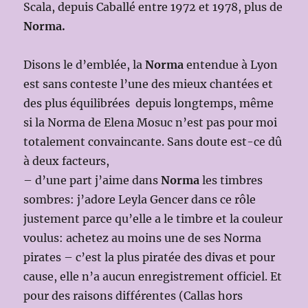
Scala, depuis Caballé entre 1972 et 1978, plus de
Norma.
Disons le d’emblée, la
Norma
entendue à Lyon
est sans conteste l’une des mieux chantées et
des plus équilibrées depuis longtemps, même
si la Norma de Elena Mosuc n’est pas pour moi
totalement convaincante. Sans doute est-ce dû
à deux facteurs,
– d’une part j’aime dans
Norma
les timbres
sombres: j’adore Leyla Gencer dans ce rôle
justement parce qu’elle a le timbre et la couleur
voulus: achetez au moins une de ses Norma
pirates – c’est la plus piratée des divas et pour
cause, elle n’a aucun enregistrement officiel. Et
pour des raisons différentes (Callas hors