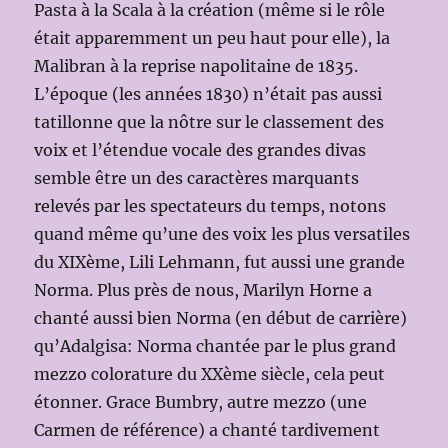
Pasta à la Scala à la création (même si le rôle
était apparemment un peu haut pour elle), la
Malibran à la reprise napolitaine de 1835.
L’époque (les années 1830) n’était pas aussi
tatillonne que la nôtre sur le classement des
voix et l’étendue vocale des grandes divas
semble être un des caractères marquants
relevés par les spectateurs du temps, notons
quand même qu’une des voix les plus versatiles
du XIXème, Lili Lehmann, fut aussi une grande
Norma. Plus près de nous, Marilyn Horne a
chanté aussi bien Norma (en début de carrière)
qu’Adalgisa: Norma chantée par le plus grand
mezzo colorature du XXème siècle, cela peut
étonner. Grace Bumbry, autre mezzo (une
Carmen de référence) a chanté tardivement