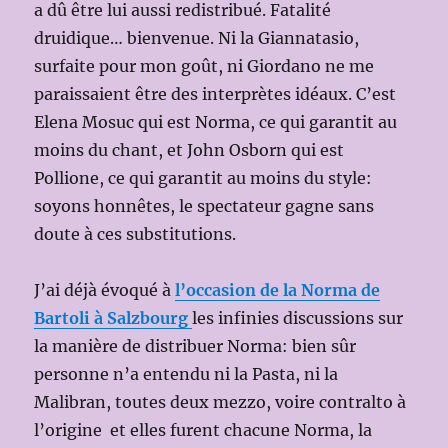
a dû être lui aussi redistribué. Fatalité
druidique… bienvenue. Ni la Giannatasio,
surfaite pour mon goût, ni Giordano ne me
paraissaient être des interprètes idéaux. C’est
Elena Mosuc qui est Norma, ce qui garantit au
moins du chant, et John Osborn qui est
Pollione, ce qui garantit au moins du style:
soyons honnêtes, le spectateur gagne sans
doute à ces substitutions.
J’ai déjà évoqué à
l’occasion de la Norma de
Bartoli à Salzbourg
les infinies discussions sur
la manière de distribuer Norma: bien sûr
personne n’a entendu ni la Pasta, ni la
Malibran, toutes deux mezzo, voire contralto à
l’origine et elles furent chacune Norma, la