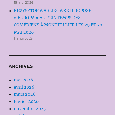
15 mai 2026
KRZYSZTOF WARLIKOWSKI PROPOSE
« EUROPA » AU PRINTEMPS DES
COMÉDIENS À MONTPELLIER LES 29 ET 30
MAI 2026
11 mai 2026
ARCHIVES
mai 2026
avril 2026
mars 2026
février 2026
novembre 2025