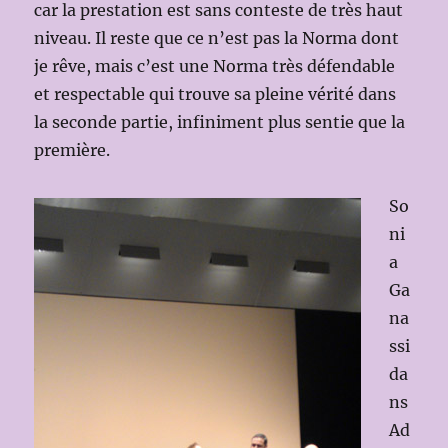
car la prestation est sans conteste de très haut
niveau. Il reste que ce n’est pas la Norma dont
je rêve, mais c’est une Norma très défendable
et respectable qui trouve sa pleine vérité dans
la seconde partie, infiniment plus sentie que la
première.
So
ni
a
Ga
na
ssi
da
ns
Ad