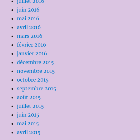
juillet 2016
juin 2016
mai 2016
avril 2016
mars 2016
février 2016
janvier 2016
décembre 2015
novembre 2015
octobre 2015
septembre 2015
août 2015
juillet 2015
juin 2015
mai 2015
avril 2015