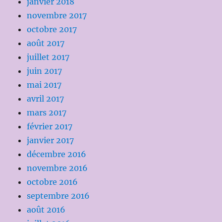
janvier 2018
novembre 2017
octobre 2017
août 2017
juillet 2017
juin 2017
mai 2017
avril 2017
mars 2017
février 2017
janvier 2017
décembre 2016
novembre 2016
octobre 2016
septembre 2016
août 2016