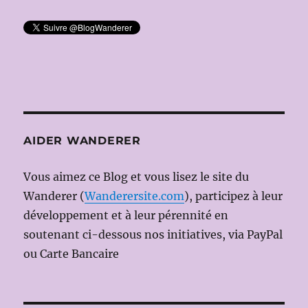
AIDER WANDERER
Vous aimez ce Blog et vous lisez le site du
Wanderer (
Wanderersite.com
), participez à leur
développement et à leur pérennité en
soutenant ci-dessous nos initiatives, via PayPal
ou Carte Bancaire