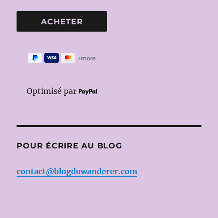
Optimisé par
POUR ÉCRIRE AU BLOG
contact@blogduwanderer.com