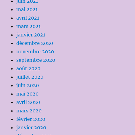
juin 2021
mai 2021
avril 2021
mars 2021
janvier 2021
décembre 2020
novembre 2020
septembre 2020
août 2020
juillet 2020
juin 2020
mai 2020
avril 2020
mars 2020
février 2020
janvier 2020