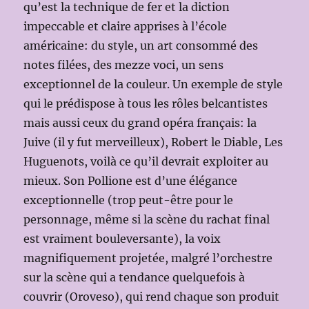
qu’est la technique de fer et la diction
impeccable et claire apprises à l’école
américaine: du style, un art consommé des
notes filées, des mezze voci, un sens
exceptionnel de la couleur. Un exemple de style
qui le prédispose à tous les rôles belcantistes
mais aussi ceux du grand opéra français: la
Juive (il y fut merveilleux), Robert le Diable, Les
Huguenots, voilà ce qu’il devrait exploiter au
mieux. Son Pollione est d’une élégance
exceptionnelle (trop peut-être pour le
personnage, même si la scène du rachat final
est vraiment bouleversante), la voix
magnifiquement projetée, malgré l’orchestre
sur la scène qui a tendance quelquefois à
couvrir (Oroveso), qui rend chaque son produit