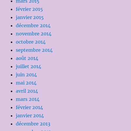
mars 2015
février 2015
janvier 2015
décembre 2014
novembre 2014
octobre 2014
septembre 2014
août 2014
juillet 2014
juin 2014
mai 2014
avril 2014
mars 2014
février 2014
janvier 2014
décembre 2013