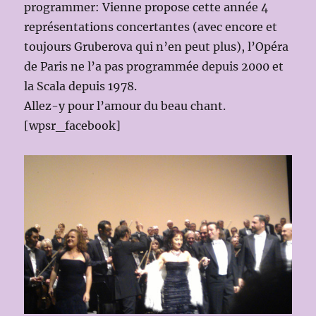
programmer: Vienne propose cette année 4
représentations concertantes (avec encore et
toujours Gruberova qui n’en peut plus), l’Opéra
de Paris ne l’a pas programmée depuis 2000 et
la Scala depuis 1978.
Allez-y pour l’amour du beau chant.
[wpsr_facebook]