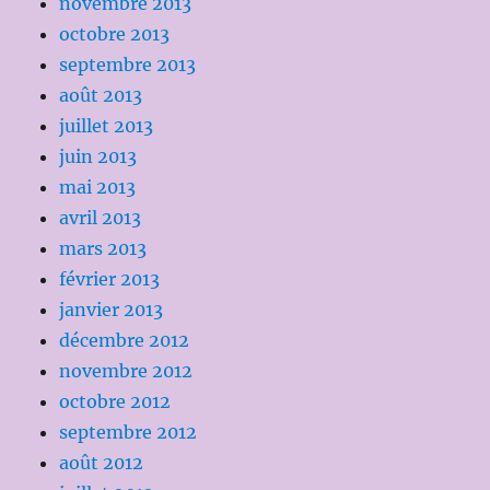
novembre 2013
octobre 2013
septembre 2013
août 2013
juillet 2013
juin 2013
mai 2013
avril 2013
mars 2013
février 2013
janvier 2013
décembre 2012
novembre 2012
octobre 2012
septembre 2012
août 2012