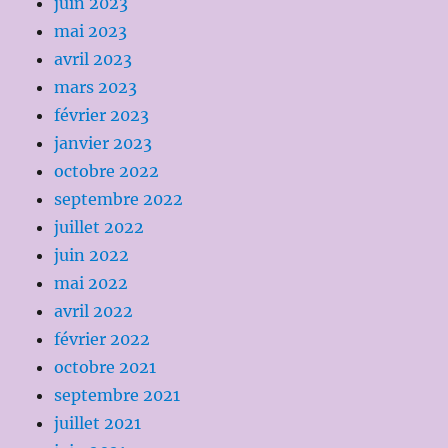
juin 2023
mai 2023
avril 2023
mars 2023
février 2023
janvier 2023
octobre 2022
septembre 2022
juillet 2022
juin 2022
mai 2022
avril 2022
février 2022
octobre 2021
septembre 2021
juillet 2021