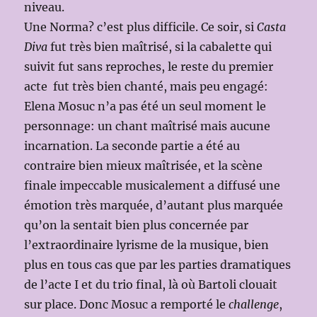
niveau.
Une Norma? c’est plus difficile. Ce soir, si
Casta
Diva
fut très bien maîtrisé, si la cabalette qui
suivit fut sans reproches, le reste du premier
acte fut très bien chanté, mais peu engagé:
Elena Mosuc n’a pas été un seul moment le
personnage: un chant maîtrisé mais aucune
incarnation. La seconde partie a été au
contraire bien mieux maîtrisée, et la scène
finale impeccable musicalement a diffusé une
émotion très marquée, d’autant plus marquée
qu’on la sentait bien plus concernée par
l’extraordinaire lyrisme de la musique, bien
plus en tous cas que par les parties dramatiques
de l’acte I et du trio final, là où Bartoli clouait
sur place. Donc Mosuc a remporté le
challenge
,