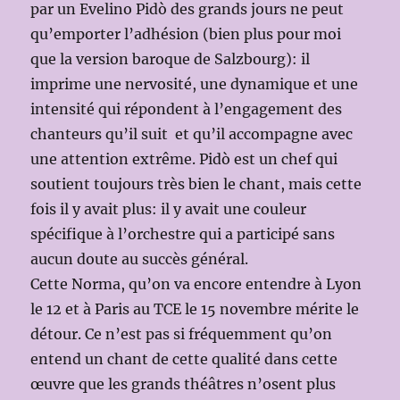
par un Evelino Pidò des grands jours ne peut
qu’emporter l’adhésion (bien plus pour moi
que la version baroque de Salzbourg): il
imprime une nervosité, une dynamique et une
intensité qui répondent à l’engagement des
chanteurs qu’il suit et qu’il accompagne avec
une attention extrême. Pidò est un chef qui
soutient toujours très bien le chant, mais cette
fois il y avait plus: il y avait une couleur
spécifique à l’orchestre qui a participé sans
aucun doute au succès général.
Cette Norma, qu’on va encore entendre à Lyon
le 12 et à Paris au TCE le 15 novembre mérite le
détour. Ce n’est pas si fréquemment qu’on
entend un chant de cette qualité dans cette
œuvre que les grands théâtres n’osent plus