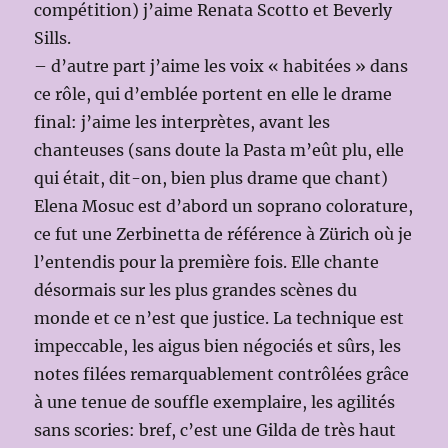
compétition) j’aime Renata Scotto et Beverly
Sills.
– d’autre part j’aime les voix « habitées » dans
ce rôle, qui d’emblée portent en elle le drame
final: j’aime les interprètes, avant les
chanteuses (sans doute la Pasta m’eût plu, elle
qui était, dit-on, bien plus drame que chant)
Elena Mosuc est d’abord un soprano colorature,
ce fut une Zerbinetta de référence à Zürich où je
l’entendis pour la première fois. Elle chante
désormais sur les plus grandes scènes du
monde et ce n’est que justice. La technique est
impeccable, les aigus bien négociés et sûrs, les
notes filées remarquablement contrôlées grâce
à une tenue de souffle exemplaire, les agilités
sans scories: bref, c’est une Gilda de très haut