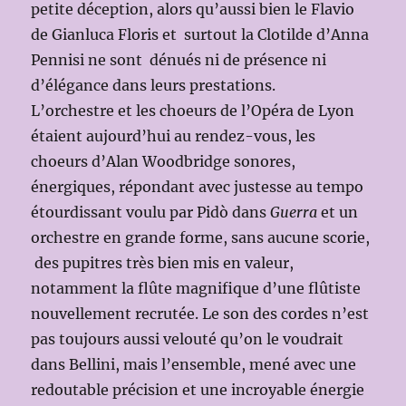
petite déception, alors qu’aussi bien le Flavio
de Gianluca Floris et surtout la Clotilde d’Anna
Pennisi ne sont dénués ni de présence ni
d’élégance dans leurs prestations.
L’orchestre et les choeurs de l’Opéra de Lyon
étaient aujourd’hui au rendez-vous, les
choeurs d’Alan Woodbridge sonores,
énergiques, répondant avec justesse au tempo
étourdissant voulu par Pidò dans
Guerra
et un
orchestre en grande forme, sans aucune scorie,
des pupitres très bien mis en valeur,
notamment la flûte magnifique d’une flûtiste
nouvellement recrutée. Le son des cordes n’est
pas toujours aussi velouté qu’on le voudrait
dans Bellini, mais l’ensemble, mené avec une
redoutable précision et une incroyable énergie