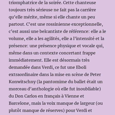
triomphatrice de la soirée. Cette chanteuse
toujours très sérieuse ne fait pas la carrière
qu’elle mérite, même si elle chante un peu
partout. C’est une rossinienne exceptionnelle,
c’est aussi une belcantiste de référence: elle a le
volume, elle a les agilités, elle a l’intensité et la
présence: une présence physique et vocale qui,
même dans un contexte concertant frappe
immédiatement. Elle est désormais très
demandée dans Verdi, ce fut une Eboli
extraordinaire dans la mise en scène de Peter
Konwitschny (la pantomime du ballet était un
morceau d’anthologie où elle fut inoubliable)
du Don Carlos en français à Vienne et
Barcelone, mais la voix manque de largeur (ou
plutôt manque de réserves) pour Verdi et