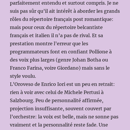
parfaitement entendu et surtout compris. Je ne
suis pas sûr qu’il ait intérêt à aborder les grands
rôles du répertoire français post romantique:
mais pour ceux du répertoire belcantiste
français et italien il n’a pas de rival. Et sa
prestation montre l’erreur que les
programmateurs font en confiant Pollione à
des voix plus larges (genre Johan Botha ou
Franco Farina, voire Giordano) mais sans le
style voulu.
L’Oroveso de Enrico Iori est un peu en retrait:
rien à voir avec celui de Michele Pertusi à
Salzbourg. Peu de personnalité affirmée,
projection insuffisante, souvent couvert par
l’orchestre: la voix est belle, mais ne sonne pas
vraiment et la personnalité reste fade. Une