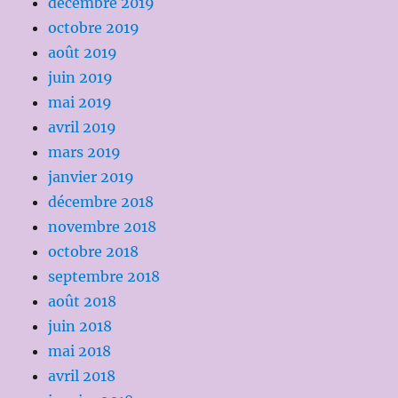
décembre 2019
octobre 2019
août 2019
juin 2019
mai 2019
avril 2019
mars 2019
janvier 2019
décembre 2018
novembre 2018
octobre 2018
septembre 2018
août 2018
juin 2018
mai 2018
avril 2018