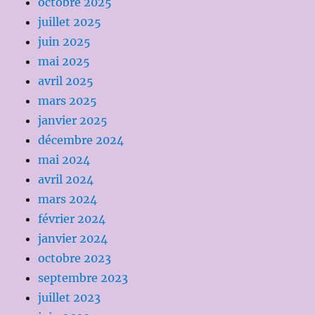
octobre 2025
juillet 2025
juin 2025
mai 2025
avril 2025
mars 2025
janvier 2025
décembre 2024
mai 2024
avril 2024
mars 2024
février 2024
janvier 2024
octobre 2023
septembre 2023
juillet 2023