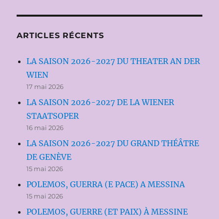
ARTICLES RÉCENTS
LA SAISON 2026-2027 DU THEATER AN DER
WIEN
17 mai 2026
LA SAISON 2026-2027 DE LA WIENER
STAATSOPER
16 mai 2026
LA SAISON 2026-2027 DU GRAND THÉÂTRE
DE GENÈVE
15 mai 2026
POLEMOS, GUERRA (E PACE) A MESSINA
15 mai 2026
POLEMOS, GUERRE (ET PAIX) À MESSINE