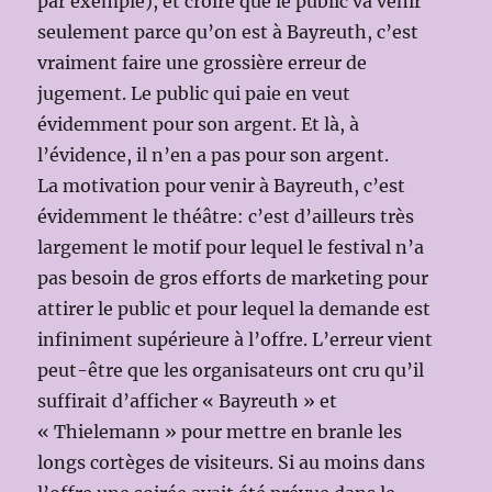
par exemple), et croire que le public va venir
seulement parce qu’on est à Bayreuth, c’est
vraiment faire une grossière erreur de
jugement. Le public qui paie en veut
évidemment pour son argent. Et là, à
l’évidence, il n’en a pas pour son argent.
La motivation pour venir à Bayreuth, c’est
évidemment le théâtre: c’est d’ailleurs très
largement le motif pour lequel le festival n’a
pas besoin de gros efforts de marketing pour
attirer le public et pour lequel la demande est
infiniment supérieure à l’offre. L’erreur vient
peut-être que les organisateurs ont cru qu’il
suffirait d’afficher « Bayreuth » et
« Thielemann » pour mettre en branle les
longs cortèges de visiteurs. Si au moins dans