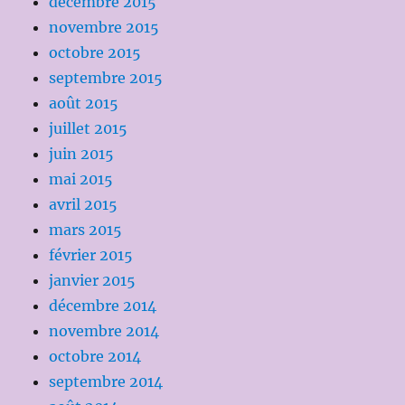
décembre 2015
novembre 2015
octobre 2015
septembre 2015
août 2015
juillet 2015
juin 2015
mai 2015
avril 2015
mars 2015
février 2015
janvier 2015
décembre 2014
novembre 2014
octobre 2014
septembre 2014