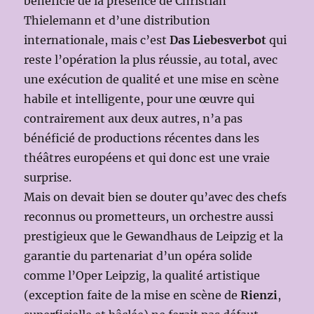
bénéficié de la présence de Christian
Thielemann et d’une distribution
internationale, mais c’est
Das Liebesverbot
qui
reste l’opération la plus réussie, au total, avec
une exécution de qualité et une mise en scène
habile et intelligente, pour une œuvre qui
contrairement aux deux autres, n’a pas
bénéficié de productions récentes dans les
théâtres européens et qui donc est une vraie
surprise.
Mais on devait bien se douter qu’avec des chefs
reconnus ou prometteurs, un orchestre aussi
prestigieux que le Gewandhaus de Leipzig et la
garantie du partenariat d’un opéra solide
comme l’Oper Leipzig, la qualité artistique
(exception faite de la mise en scène de
Rienzi
,