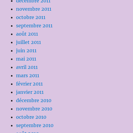
décembre 2011
novembre 2011
octobre 2011
septembre 2011
août 2011
juillet 2011
juin 2011
mai 2011
avril 2011
mars 2011
février 2011
janvier 2011
décembre 2010
novembre 2010
octobre 2010
septembre 2010