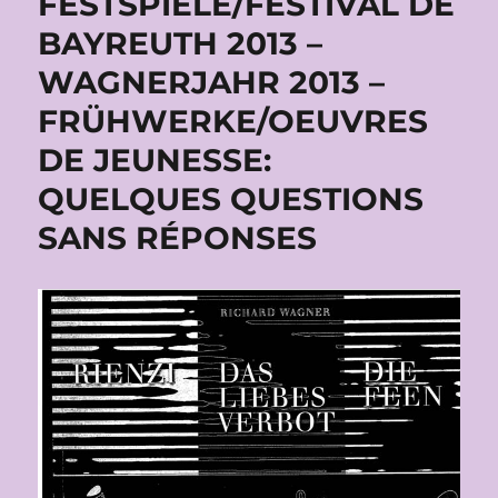
FESTSPIELE/FESTIVAL DE
BAYREUTH 2013 –
WAGNERJAHR 2013 –
FRÜHWERKE/OEUVRES
DE JEUNESSE:
QUELQUES QUESTIONS
SANS RÉPONSES