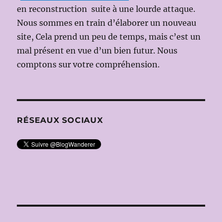
en reconstruction suite à une lourde attaque.
Nous sommes en train d’élaborer un nouveau
site, Cela prend un peu de temps, mais c’est un
mal présent en vue d’un bien futur. Nous
comptons sur votre compréhension.
RÉSEAUX SOCIAUX