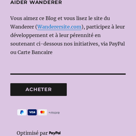
AIDER WANDERER
Vous aimez ce Blog et vous lisez le site du
Wanderer (
Wanderersite.com
), participez à leur
développement et à leur pérennité en
soutenant ci-dessous nos initiatives, via PayPal
ou Carte Bancaire
Optimisé par