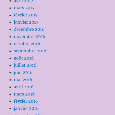
avril 2017
mars 2017
février 2017
janvier 2017
décembre 2016
novembre 2016
octobre 2016
septembre 2016
août 2016
juillet 2016
juin 2016
mai 2016
avril 2016
mars 2016
février 2016
janvier 2016