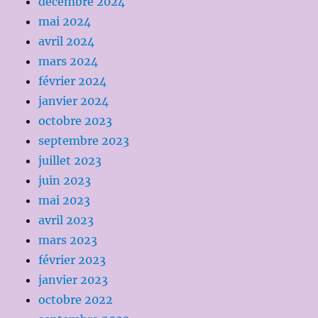
décembre 2024
mai 2024
avril 2024
mars 2024
février 2024
janvier 2024
octobre 2023
septembre 2023
juillet 2023
juin 2023
mai 2023
avril 2023
mars 2023
février 2023
janvier 2023
octobre 2022