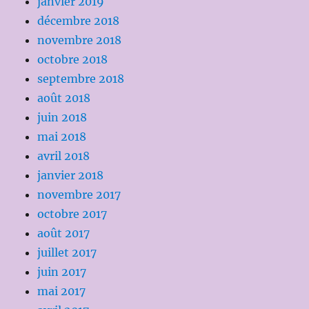
janvier 2019
décembre 2018
novembre 2018
octobre 2018
septembre 2018
août 2018
juin 2018
mai 2018
avril 2018
janvier 2018
novembre 2017
octobre 2017
août 2017
juillet 2017
juin 2017
mai 2017