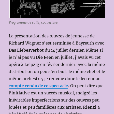
Programme de salle, couverture
La présentation des œuvres de jeunesse de
Richard Wagner s’est terminée à Bayreuth avec
Das Liebesverbot
du 14 juillet dernier. Même si
je n’ai pas vu
Die Feen
en juillet, j’avais vu cet
opéra à Leipzig en février dernier, avec la même
distribution ou peu s’en faut, le même chef et le
même orchestre; je renvoie donc le lecteur au
compte rendu de ce spectacle
.
On peut dire que
l’initiative est un succès musical, malgré les
inévitables imperfections sur des œuvres peu
jouées et peu familières aux artistes.
Rienzi
a