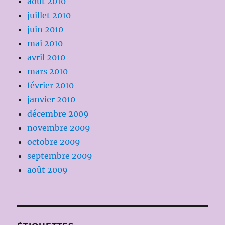
août 2010
juillet 2010
juin 2010
mai 2010
avril 2010
mars 2010
février 2010
janvier 2010
décembre 2009
novembre 2009
octobre 2009
septembre 2009
août 2009