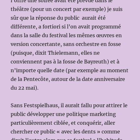
l’offre une soirée avait été prévue dans le
théâtre (pour un concert par exemple) je suis
sûr que la réponse du public aurait été
différente, a fortiori si l’on avait programmé
dans la salle du festival les mêmes œuvres en
version concertante, sans orchestre en fosse
(puisque, dixit Thielemann, elles ne
conviennent pas à la fosse de Bayreuth) et à
n’importe quelle date (par exemple au moment
de la Pentecôte, autour de la date anniversaire
du 22 mai).
Sans Festspielhaus, il aurait fallu pour attirer le
public développer une politique marketing
particulièrement ciblée, et conquérir, aller
chercher ce public « avec les dents » comme