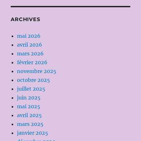
ARCHIVES
mai 2026
avril 2026
mars 2026
février 2026
novembre 2025
octobre 2025
juillet 2025
juin 2025
mai 2025
avril 2025
mars 2025
janvier 2025