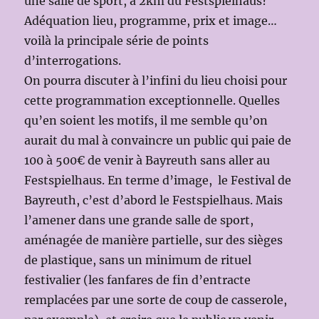
une salle de sport, à 2km du Festspielhaus?
Adéquation lieu, programme, prix et image…
voilà la principale série de points
d’interrogations.
On pourra discuter à l’infini du lieu choisi pour
cette programmation exceptionnelle. Quelles
qu’en soient les motifs, il me semble qu’on
aurait du mal à convaincre un public qui paie de
100 à 500€ de venir à Bayreuth sans aller au
Festspielhaus. En terme d’image, le Festival de
Bayreuth, c’est d’abord le Festspielhaus. Mais
l’amener dans une grande salle de sport,
aménagée de manière partielle, sur des sièges
de plastique, sans un minimum de rituel
festivalier (les fanfares de fin d’entracte
remplacées par une sorte de coup de casserole,