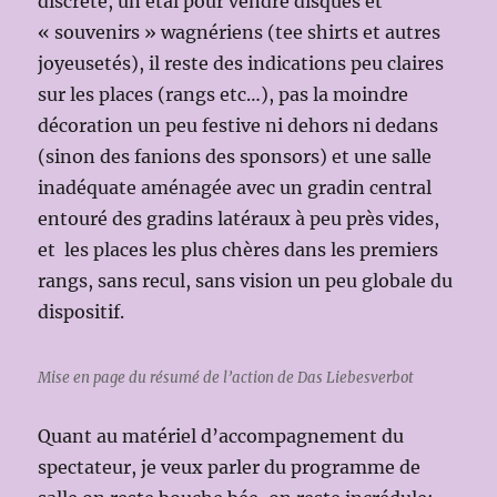
discrète, un étal pour vendre disques et
« souvenirs » wagnériens (tee shirts et autres
joyeusetés), il reste des indications peu claires
sur les places (rangs etc…), pas la moindre
décoration un peu festive ni dehors ni dedans
(sinon des fanions des sponsors) et une salle
inadéquate aménagée avec un gradin central
entouré des gradins latéraux à peu près vides,
et les places les plus chères dans les premiers
rangs, sans recul, sans vision un peu globale du
dispositif.
Mise en page du résumé de l’action de Das Liebesverbot
Quant au matériel d’accompagnement du
spectateur, je veux parler du programme de