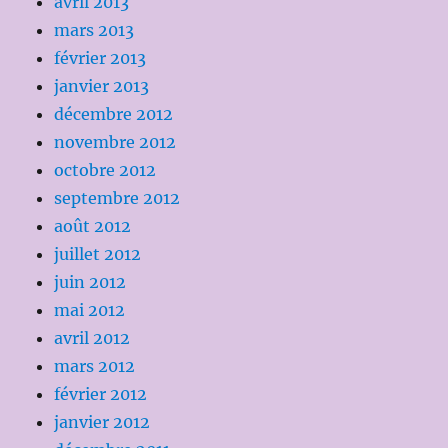
avril 2013
mars 2013
février 2013
janvier 2013
décembre 2012
novembre 2012
octobre 2012
septembre 2012
août 2012
juillet 2012
juin 2012
mai 2012
avril 2012
mars 2012
février 2012
janvier 2012