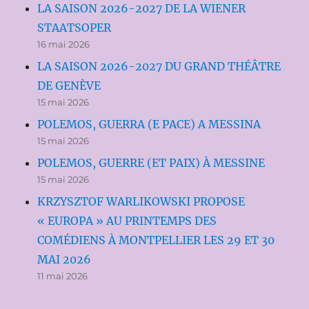
LA SAISON 2026-2027 DE LA WIENER
STAATSOPER
16 mai 2026
LA SAISON 2026-2027 DU GRAND THÉÂTRE
DE GENÈVE
15 mai 2026
POLEMOS, GUERRA (E PACE) A MESSINA
15 mai 2026
POLEMOS, GUERRE (ET PAIX) À MESSINE
15 mai 2026
KRZYSZTOF WARLIKOWSKI PROPOSE
« EUROPA » AU PRINTEMPS DES
COMÉDIENS À MONTPELLIER LES 29 ET 30
MAI 2026
11 mai 2026