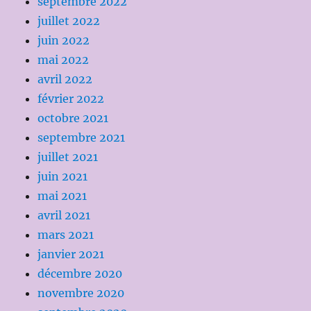
septembre 2022
juillet 2022
juin 2022
mai 2022
avril 2022
février 2022
octobre 2021
septembre 2021
juillet 2021
juin 2021
mai 2021
avril 2021
mars 2021
janvier 2021
décembre 2020
novembre 2020