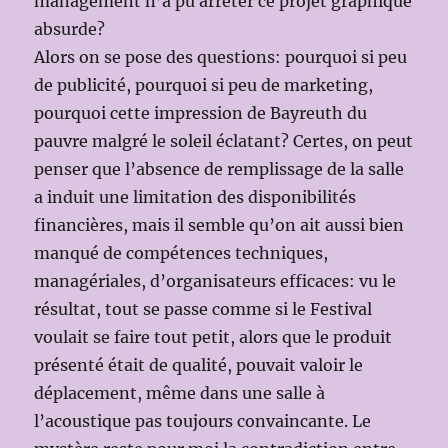
management n’a pu arrêter ce projet graphique
absurde?
Alors on se pose des questions: pourquoi si peu
de publicité, pourquoi si peu de marketing,
pourquoi cette impression de Bayreuth du
pauvre malgré le soleil éclatant? Certes, on peut
penser que l’absence de remplissage de la salle
a induit une limitation des disponibilités
financières, mais il semble qu’on ait aussi bien
manqué de compétences techniques,
managériales, d’organisateurs efficaces: vu le
résultat, tout se passe comme si le Festival
voulait se faire tout petit, alors que le produit
présenté était de qualité, pouvait valoir le
déplacement, même dans une salle à
l’acoustique pas toujours convaincante. Le