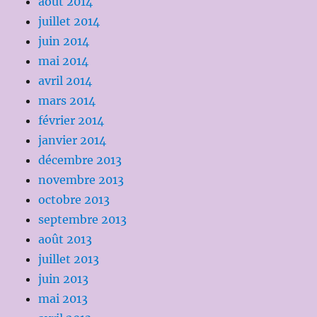
août 2014
juillet 2014
juin 2014
mai 2014
avril 2014
mars 2014
février 2014
janvier 2014
décembre 2013
novembre 2013
octobre 2013
septembre 2013
août 2013
juillet 2013
juin 2013
mai 2013