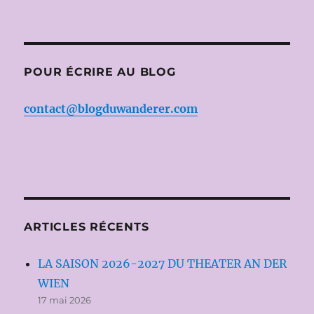
POUR ÉCRIRE AU BLOG
contact@blogduwanderer.com
ARTICLES RÉCENTS
LA SAISON 2026-2027 DU THEATER AN DER
WIEN
17 mai 2026