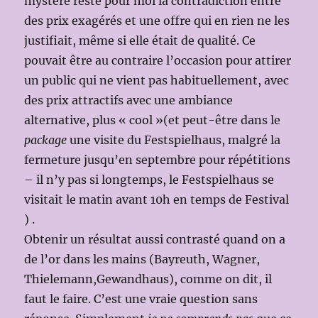
mystère reste pour moi la contradiction entre
des prix exagérés et une offre qui en rien ne les
justifiait, même si elle était de qualité. Ce
pouvait être au contraire l’occasion pour attirer
un public qui ne vient pas habituellement, avec
des prix attractifs avec une ambiance
alternative, plus « cool »(et peut-être dans le
package
une visite du Festspielhaus, malgré la
fermeture jusqu’en septembre pour répétitions
– il n’y pas si longtemps, le Festspielhaus se
visitait le matin avant 10h en temps de Festival
) .
Obtenir un résultat aussi contrasté quand on a
de l’or dans les mains (Bayreuth, Wagner,
Thielemann,Gewandhaus), comme on dit, il
faut le faire. C’est une vraie question sans