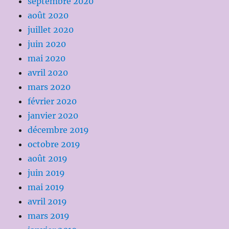
septembre 2020
août 2020
juillet 2020
juin 2020
mai 2020
avril 2020
mars 2020
février 2020
janvier 2020
décembre 2019
octobre 2019
août 2019
juin 2019
mai 2019
avril 2019
mars 2019