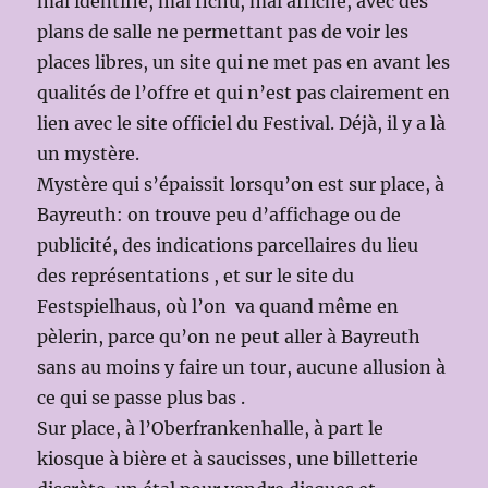
mal identifié, mal fichu, mal affiché, avec des
plans de salle ne permettant pas de voir les
places libres, un site qui ne met pas en avant les
qualités de l’offre et qui n’est pas clairement en
lien avec le site officiel du Festival. Déjà, il y a là
un mystère.
Mystère qui s’épaissit lorsqu’on est sur place, à
Bayreuth: on trouve peu d’affichage ou de
publicité, des indications parcellaires du lieu
des représentations , et sur le site du
Festspielhaus, où l’on va quand même en
pèlerin, parce qu’on ne peut aller à Bayreuth
sans au moins y faire un tour, aucune allusion à
ce qui se passe plus bas .
Sur place, à l’Oberfrankenhalle, à part le
kiosque à bière et à saucisses, une billetterie