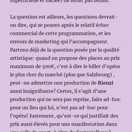
superficielle et bâclée) ne ferait pas défaut.
La question est ailleurs, les questions devrait-
on dire, qui se posent après le relatif échec
commercial de cette programmation, et les
erreurs de marketing qui l’accompagnent.
Partons déjà de la question posée par la qualité
artistique: quand on propose des places au prix
maximum de 500€, c’est à dire le billet d’opéra
le plus cher du marché (plus que Salzbourg) ,
peut-on admettre une production de
Rienzi
aussi insignifiante? Certes, il s’agit d’une
production qui ne sera pas reprise, faite ad-hoc
pour un lieu qui lui, n’est pas ad-hoc pour
l’opéra! Justement, qu’est-ce qui justifiait des
prix aussi élevés pour une manifestation dans