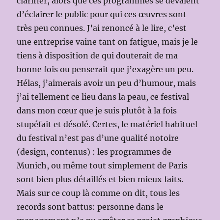
clarifier, alors que ces programmes se devaient
d’éclairer le public pour qui ces œuvres sont
très peu connues. J’ai renoncé à le lire, c’est
une entreprise vaine tant on fatigue, mais je le
tiens à disposition de qui douterait de ma
bonne fois ou penserait que j’exagère un peu.
Hélas, j’aimerais avoir un peu d’humour, mais
j’ai tellement ce lieu dans la peau, ce festival
dans mon cœur que je suis plutôt à la fois
stupéfait et désolé. Certes, le matériel habituel
du festival n’est pas d’une qualité notoire
(design, contenus) : les programmes de
Munich, ou même tout simplement de Paris
sont bien plus détaillés et bien mieux faits.
Mais sur ce coup là comme on dit, tous les
records sont battus: personne dans le