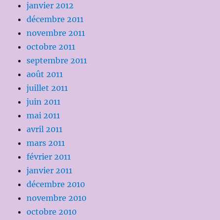
janvier 2012
décembre 2011
novembre 2011
octobre 2011
septembre 2011
août 2011
juillet 2011
juin 2011
mai 2011
avril 2011
mars 2011
février 2011
janvier 2011
décembre 2010
novembre 2010
octobre 2010