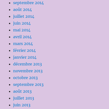
septembre 2014
août 2014
juillet 2014
juin 2014
mai 2014
avril 2014
mars 2014
février 2014
janvier 2014
décembre 2013
novembre 2013
octobre 2013
septembre 2013
août 2013
juillet 2013
juin 2013