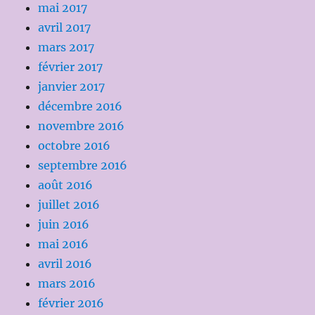
mai 2017
avril 2017
mars 2017
février 2017
janvier 2017
décembre 2016
novembre 2016
octobre 2016
septembre 2016
août 2016
juillet 2016
juin 2016
mai 2016
avril 2016
mars 2016
février 2016