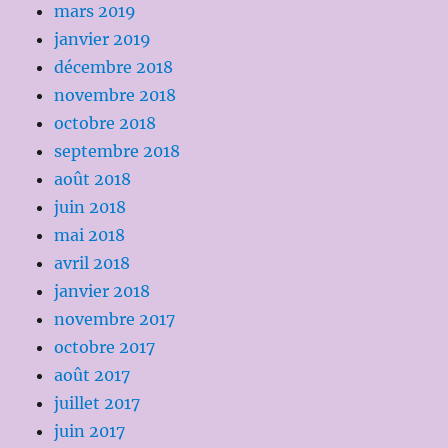
mars 2019
janvier 2019
décembre 2018
novembre 2018
octobre 2018
septembre 2018
août 2018
juin 2018
mai 2018
avril 2018
janvier 2018
novembre 2017
octobre 2017
août 2017
juillet 2017
juin 2017