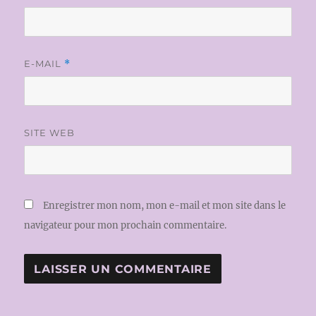
E-MAIL
*
SITE WEB
Enregistrer mon nom, mon e-mail et mon site dans le
navigateur pour mon prochain commentaire.