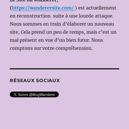
(
https://wanderersite.com/
) est actuellement
en reconstruction suite à une lourde attaque.
Nous sommes en train d’élaborer un nouveau
site, Cela prend un peu de temps, mais c’est un
mal présent en vue d’un bien futur. Nous
comptons sur votre compréhension.
RÉSEAUX SOCIAUX