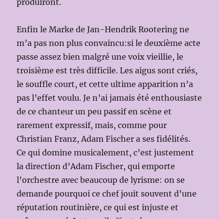
produiront.
Enfin le Marke de Jan-Hendrik Rootering ne
m’a pas non plus convaincu:si le deuxième acte
passe assez bien malgré une voix vieillie, le
troisième est très difficile. Les aigus sont criés,
le souffle court, et cette ultime apparition n’a
pas l’effet voulu. Je n’ai jamais été enthousiaste
de ce chanteur un peu passif en scène et
rarement expressif, mais, comme pour
Christian Franz, Adam Fischer a ses fidélités.
Ce qui domine musicalement, c’est justement
la direction d’Adam Fischer, qui emporte
l’orchestre avec beaucoup de lyrisme: on se
demande pourquoi ce chef jouit souvent d’une
réputation routinière, ce qui est injuste et