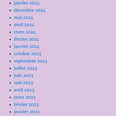
janvier 2025
décembre 2024
mai 2024
avril 2024
mars 2024
février 2024
janvier 2024
octobre 2023
septembre 2023
juillet 2023
juin 2023
mai 2023
avril 2023
mars 2023
février 2023
janvier 2023