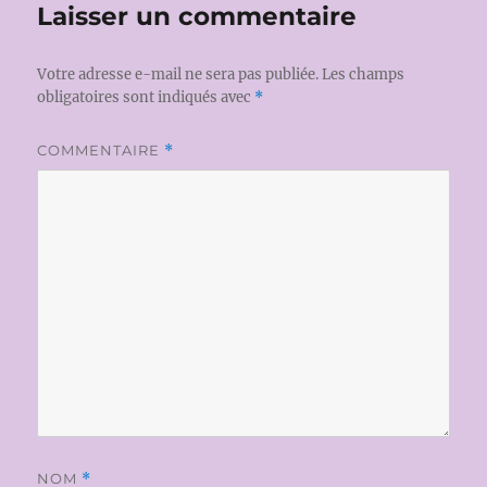
Laisser un commentaire
Votre adresse e-mail ne sera pas publiée.
Les champs
obligatoires sont indiqués avec
*
COMMENTAIRE
*
NOM
*