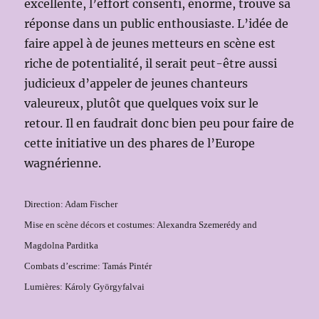
excellente, l’effort consenti, énorme, trouve sa
réponse dans un public enthousiaste. L’idée de
faire appel à de jeunes metteurs en scène est
riche de potentialité, il serait peut-être aussi
judicieux d’appeler de jeunes chanteurs
valeureux, plutôt que quelques voix sur le
retour. Il en faudrait donc bien peu pour faire de
cette initiative un des phares de l’Europe
wagnérienne.
Direction: Adam Fischer
Mise en scène décors et costumes: Alexandra Szemerédy and
Magdolna Parditka
Combats d’escrime: Tamás Pintér
Lumières: Károly Györgyfalvai