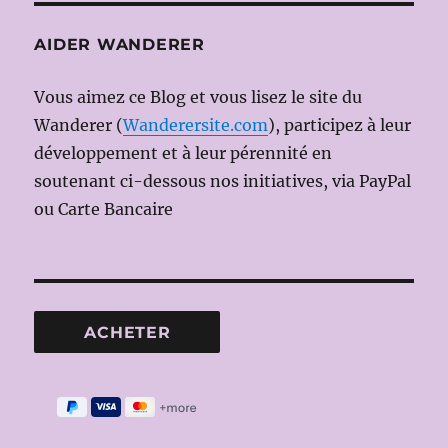
AIDER WANDERER
Vous aimez ce Blog et vous lisez le site du
Wanderer (
Wanderersite.com
), participez à leur
développement et à leur pérennité en
soutenant ci-dessous nos initiatives, via PayPal
ou Carte Bancaire