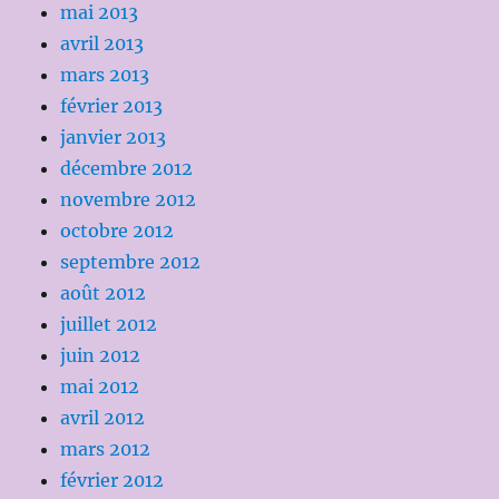
mai 2013
avril 2013
mars 2013
février 2013
janvier 2013
décembre 2012
novembre 2012
octobre 2012
septembre 2012
août 2012
juillet 2012
juin 2012
mai 2012
avril 2012
mars 2012
février 2012