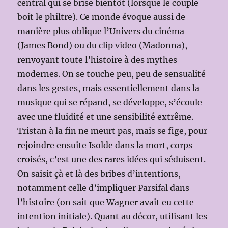
central qui se brise bientôt (lorsque le couple
boit le philtre). Ce monde évoque aussi de
manière plus oblique l’Univers du cinéma
(James Bond) ou du clip video (Madonna),
renvoyant toute l’histoire à des mythes
modernes. On se touche peu, peu de sensualité
dans les gestes, mais essentiellement dans la
musique qui se répand, se développe, s’écoule
avec une fluidité et une sensibilité extrême.
Tristan à la fin ne meurt pas, mais se fige, pour
rejoindre ensuite Isolde dans la mort, corps
croisés, c’est une des rares idées qui séduisent.
On saisit çà et là des bribes d’intentions,
notamment celle d’impliquer Parsifal dans
l’histoire (on sait que Wagner avait eu cette
intention initiale). Quant au décor, utilisant les