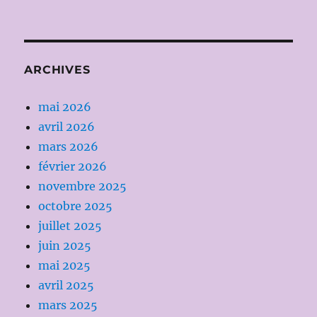
ARCHIVES
mai 2026
avril 2026
mars 2026
février 2026
novembre 2025
octobre 2025
juillet 2025
juin 2025
mai 2025
avril 2025
mars 2025