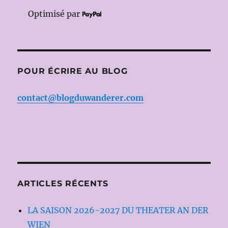
Optimisé par
POUR ÉCRIRE AU BLOG
contact@blogduwanderer.com
ARTICLES RÉCENTS
LA SAISON 2026-2027 DU THEATER AN DER
WIEN