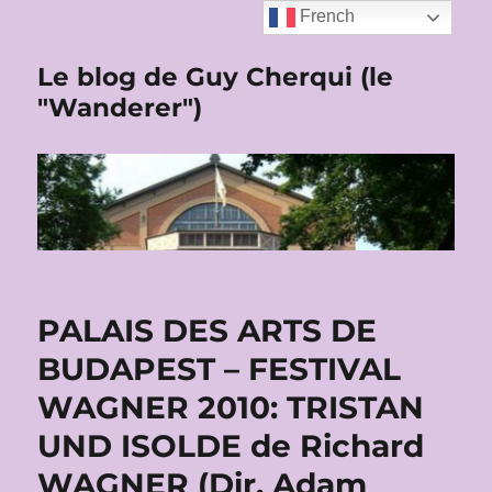
French
Le blog de Guy Cherqui (le
"Wanderer")
PALAIS DES ARTS DE
BUDAPEST – FESTIVAL
WAGNER 2010: TRISTAN
UND ISOLDE de Richard
WAGNER (Dir. Adam