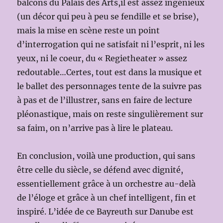
balcons du Palais des Arts,il est assez ingénieux
(un décor qui peu à peu se fendille et se brise),
mais la mise en scène reste un point
d’interrogation qui ne satisfait ni l’esprit, ni les
yeux, ni le coeur, du « Regietheater » assez
redoutable…Certes, tout est dans la musique et
le ballet des personnages tente de la suivre pas
à pas et de l’illustrer, sans en faire de lecture
pléonastique, mais on reste singulièrement sur
sa faim, on n’arrive pas à lire le plateau.
En conclusion, voilà une production, qui sans
être celle du siècle, se défend avec dignité,
essentiellement grâce à un orchestre au-delà
de l’éloge et grâce à un chef intelligent, fin et
inspiré. L’idée de ce Bayreuth sur Danube est