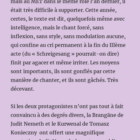
mais au MET dans le même rôle l’an dernier, il
était très difficile à supporter. Cette année,
certes, le texte est dit, quelquefois même avec
intelligence, mais le chant forcé, sans
inflexion, sans style, sans modulation aucune,
qui confine au cri permanent à la fin du IIIème
acte (du « Schreigesang » pourrait-on dire)
finit par agacer et même irriter. Les moyens
sont importants, ils sont gonflés par cette
manière de chanter, et ils sont gâchés. Très
décevant.
Si les deux protagonistes n’ont pas tout à fait
convaincu à des degrés divers, la Brangäne de
Judit Nemeth et le Kurwenal de Tomasz
Konieczny ont offert une magnifique