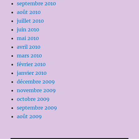
septembre 2010
août 2010
juillet 2010
juin 2010
mai 2010
avril 2010
mars 2010
février 2010
janvier 2010
décembre 2009
novembre 2009
octobre 2009
septembre 2009
août 2009