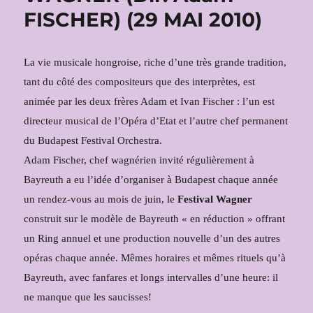
FISCHER) (29 MAI 2010)
La vie musicale hongroise, riche d’une très grande tradition,
tant du côté des compositeurs que des interprètes, est
animée par les deux frères Adam et Ivan Fischer : l’un est
directeur musical de l’Opéra d’Etat et l’autre chef permanent
du Budapest Festival Orchestra.
Adam Fischer, chef wagnérien invité régulièrement à
Bayreuth a eu l’idée d’organiser à Budapest chaque année
un rendez-vous au mois de juin, le
Festival Wagner
construit sur le modèle de Bayreuth « en réduction » offrant
un Ring annuel et une production nouvelle d’un des autres
opéras chaque année. Mêmes horaires et mêmes rituels qu’à
Bayreuth, avec fanfares et longs intervalles d’une heure: il
ne manque que les saucisses!