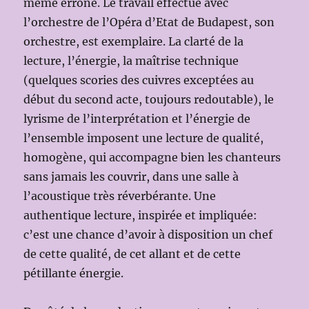
même erroné. Le travail effectué avec
l’orchestre de l’Opéra d’Etat de Budapest, son
orchestre, est exemplaire. La clarté de la
lecture, l’énergie, la maîtrise technique
(quelques scories des cuivres exceptées au
début du second acte, toujours redoutable), le
lyrisme de l’interprétation et l’énergie de
l’ensemble imposent une lecture de qualité,
homogène, qui accompagne bien les chanteurs
sans jamais les couvrir, dans une salle à
l’acoustique très réverbérante. Une
authentique lecture, inspirée et impliquée:
c’est une chance d’avoir à disposition un chef
de cette qualité, de cet allant et de cette
pétillante énergie.