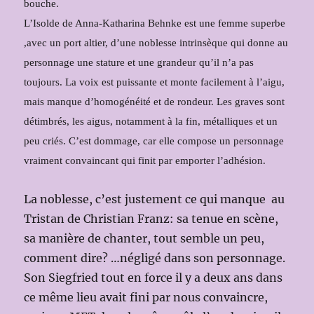
bouche.
L’Isolde de Anna-Katharina Behnke est une femme superbe
,avec un port altier, d’une noblesse intrinsèque qui donne au
personnage une stature et une grandeur qu’il n’a pas
toujours. La voix est puissante et monte facilement à l’aigu,
mais manque d’homogénéité et de rondeur. Les graves sont
détimbrés, les aigus, notamment à la fin, métalliques et un
peu criés. C’est dommage, car elle compose un personnage
vraiment convaincant qui finit par emporter l’adhésion.
La noblesse, c’est justement ce qui manque au
Tristan de Christian Franz: sa tenue en scène,
sa manière de chanter, tout semble un peu,
comment dire? …négligé dans son personnage.
Son Siegfried tout en force il y a deux ans dans
ce même lieu avait fini par nous convaincre,