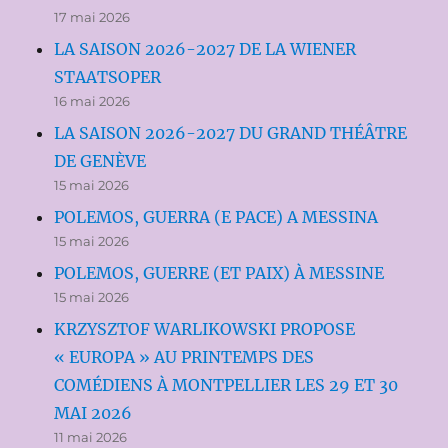
17 mai 2026
LA SAISON 2026-2027 DE LA WIENER
STAATSOPER
16 mai 2026
LA SAISON 2026-2027 DU GRAND THÉÂTRE
DE GENÈVE
15 mai 2026
POLEMOS, GUERRA (E PACE) A MESSINA
15 mai 2026
POLEMOS, GUERRE (ET PAIX) À MESSINE
15 mai 2026
KRZYSZTOF WARLIKOWSKI PROPOSE
« EUROPA » AU PRINTEMPS DES
COMÉDIENS À MONTPELLIER LES 29 ET 30
MAI 2026
11 mai 2026