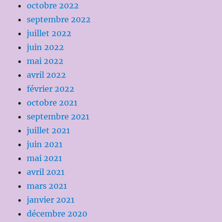
octobre 2022
septembre 2022
juillet 2022
juin 2022
mai 2022
avril 2022
février 2022
octobre 2021
septembre 2021
juillet 2021
juin 2021
mai 2021
avril 2021
mars 2021
janvier 2021
décembre 2020