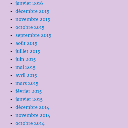
janvier 2016
décembre 2015
novembre 2015
octobre 2015
septembre 2015
août 2015
juillet 2015
juin 2015
mai 2015
avril 2015
mars 2015
février 2015
janvier 2015
décembre 2014
novembre 2014
octobre 2014