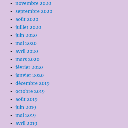
novembre 2020
septembre 2020
août 2020
juillet 2020
juin 2020
mai 2020
avril 2020
mars 2020
février 2020
janvier 2020
décembre 2019
octobre 2019
août 2019
juin 2019
mai 2019
avril 2019