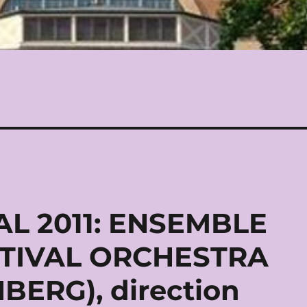
L 2011: ENSEMBLE
TIVAL ORCHESTRA
ERG), direction