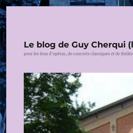
Le blog de Guy Cherqui (
pour les fous d’opéras, de concerts classiques et de théâtr