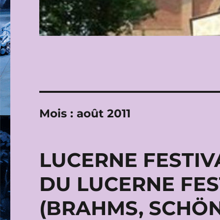
Mois :
août 2011
LUCERNE FESTIVA
DU LUCERNE FES
(BRAHMS, SCHÖNB