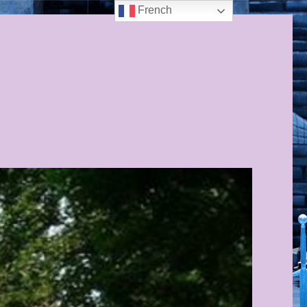
French