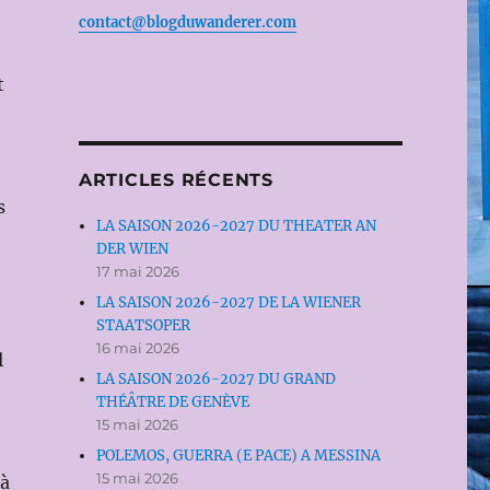
contact@blogduwanderer.com
t
ARTICLES RÉCENTS
s
LA SAISON 2026-2027 DU THEATER AN
DER WIEN
17 mai 2026
LA SAISON 2026-2027 DE LA WIENER
STAATSOPER
16 mai 2026
l
LA SAISON 2026-2027 DU GRAND
THÉÂTRE DE GENÈVE
15 mai 2026
POLEMOS, GUERRA (E PACE) A MESSINA
15 mai 2026
 à