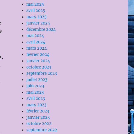
mai 2025
avril 2025
e
mars 2025
r
janvier 2025
décembre 2024
e
mai 2024
avril 2024
mars 2024
février 2024
h,
janvier 2024
a
octobre 2023
septembre 2023
juillet 2023
s
juin 2023
mai 2023
avril 2023
mars 2023
février 2023
janvier 2023
octobre 2022
septembre 2022
-