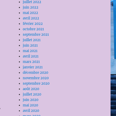
juillet 2022
juin 2022
mai 2022
avril 2022
février 2022
octobre 2021
septembre 2021
juillet 2021
juin 2021
mai 2021
avril 2021
mars 2021
janvier 2021
décembre 2020
novembre 2020
septembre 2020
août 2020
juillet 2020
juin 2020
mai 2020
,
avril 2020