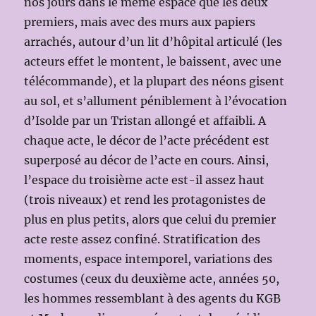
nos jours dans le même espace que les deux
premiers, mais avec des murs aux papiers
arrachés, autour d’un lit d’hôpital articulé (les
acteurs effet le montent, le baissent, avec une
télécommande), et la plupart des néons gisent
au sol, et s’allument péniblement à l’évocation
d’Isolde par un Tristan allongé et affaibli. A
chaque acte, le décor de l’acte précédent est
superposé au décor de l’acte en cours. Ainsi,
l’espace du troisième acte est-il assez haut
(trois niveaux) et rend les protagonistes de
plus en plus petits, alors que celui du premier
acte reste assez confiné. Stratification des
moments, espace intemporel, variations des
costumes (ceux du deuxième acte, années 50,
les hommes ressemblant à des agents du KGB