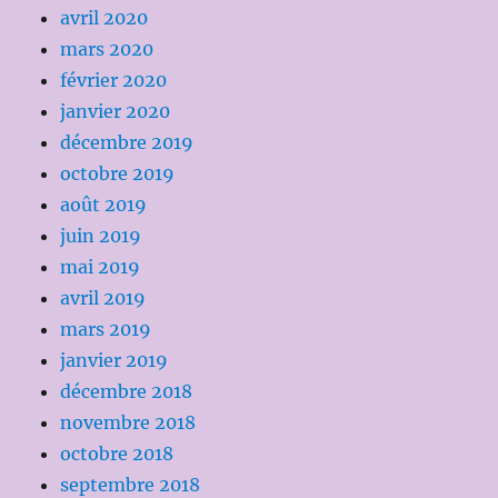
avril 2020
mars 2020
février 2020
janvier 2020
décembre 2019
octobre 2019
août 2019
juin 2019
mai 2019
avril 2019
mars 2019
janvier 2019
décembre 2018
novembre 2018
octobre 2018
septembre 2018