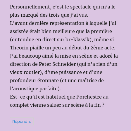
Personnellement, c’est le spectacle qui m’a le
plus marqué des trois que j’ai vus.
L’avant dernière représentation à laquelle j’ai
assistée était bien meilleure que la première
(entendue en direct sur br-klassik), même si
Theorin piaille un peu au début du 2ème acte.
J’ai beaucoup aimé la mise en scène et adoré la
direction de Peter Schneider (qui n’a rien d’un
vieux routier), d’une puissance et d’une
profondeur étonnate (et une maîtrise de
l’acoustique parfaite).
Est-ce qu’il est habituel que l’orchestre au
complet vienne saluer sur scène à la fin ?
Répondre