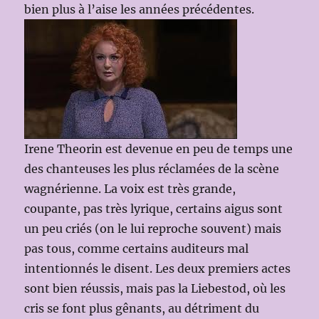
bien plus à l’aise les années précédentes.
Irene Theorin est devenue en peu de temps une
des chanteuses les plus réclamées de la scène
wagnérienne. La voix est très grande,
coupante, pas très lyrique, certains aigus sont
un peu criés (on le lui reproche souvent) mais
pas tous, comme certains auditeurs mal
intentionnés le disent. Les deux premiers actes
sont bien réussis, mais pas la Liebestod, où les
cris se font plus gênants, au détriment du