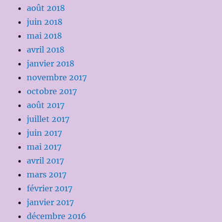
août 2018
juin 2018
mai 2018
avril 2018
janvier 2018
novembre 2017
octobre 2017
août 2017
juillet 2017
juin 2017
mai 2017
avril 2017
mars 2017
février 2017
janvier 2017
décembre 2016