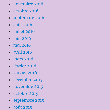
novembre 2016
octobre 2016
septembre 2016
août 2016
juillet 2016
juin 2016
mai 2016
avril 2016
mars 2016
février 2016
janvier 2016
décembre 2015
novembre 2015
octobre 2015
septembre 2015
août 2015