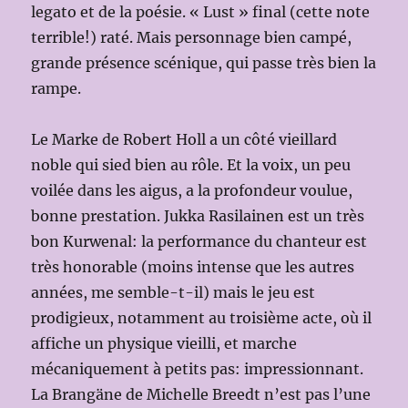
legato et de la poésie. « Lust » final (cette note
terrible!) raté. Mais personnage bien campé,
grande présence scénique, qui passe très bien la
rampe.
Le Marke de Robert Holl a un côté vieillard
noble qui sied bien au rôle. Et la voix, un peu
voilée dans les aigus, a la profondeur voulue,
bonne prestation. Jukka Rasilainen est un très
bon Kurwenal: la performance du chanteur est
très honorable (moins intense que les autres
années, me semble-t-il) mais le jeu est
prodigieux, notamment au troisième acte, où il
affiche un physique vieilli, et marche
mécaniquement à petits pas: impressionnant.
La Brangäne de Michelle Breedt n’est pas l’une