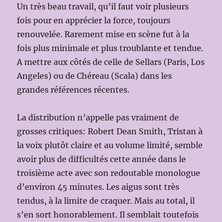
Un très beau travail, qu’il faut voir plusieurs
fois pour en apprécier la force, toujours
renouvelée. Rarement mise en scène fut à la
fois plus minimale et plus troublante et tendue.
A mettre aux côtés de celle de Sellars (Paris, Los
Angeles) ou de Chéreau (Scala) dans les
grandes références récentes.
La distribution n’appelle pas vraiment de
grosses critiques: Robert Dean Smith, Tristan à
la voix plutôt claire et au volume limité, semble
avoir plus de difficultés cette année dans le
troisième acte avec son redoutable monologue
d’environ 45 minutes. Les aigus sont très
tendus, à la limite de craquer. Mais au total, il
s’en sort honorablement. Il semblait toutefois