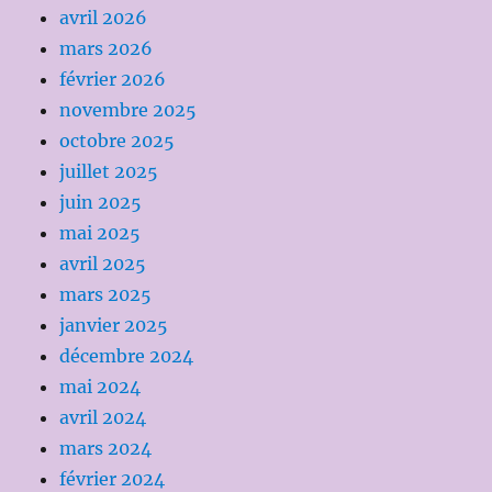
avril 2026
mars 2026
février 2026
novembre 2025
octobre 2025
juillet 2025
juin 2025
mai 2025
avril 2025
mars 2025
janvier 2025
décembre 2024
mai 2024
avril 2024
mars 2024
février 2024