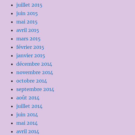
juillet 2015
juin 2015
mai 2015
avril 2015
mars 2015
février 2015
janvier 2015
décembre 2014
novembre 2014
octobre 2014
septembre 2014
août 2014
juillet 2014
juin 2014
mai 2014
avril 2014