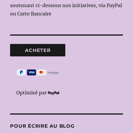
soutenant ci-dessous nos initiatives, via PayPal
ou Carte Bancaire
Optimisé par
POUR ÉCRIRE AU BLOG