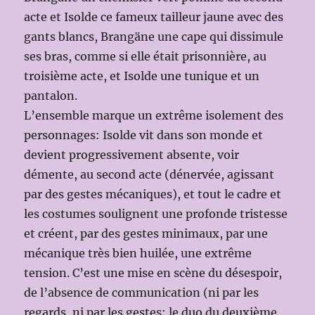
acte et Isolde ce fameux tailleur jaune avec des
gants blancs, Brangäne une cape qui dissimule
ses bras, comme si elle était prisonnière, au
troisième acte, et Isolde une tunique et un
pantalon.
L’ensemble marque un extrême isolement des
personnages: Isolde vit dans son monde et
devient progressivement absente, voir
démente, au second acte (dénervée, agissant
par des gestes mécaniques), et tout le cadre et
les costumes soulignent une profonde tristesse
et créent, par des gestes minimaux, par une
mécanique très bien huilée, une extrême
tension. C’est une mise en scène du désespoir,
de l’absence de communication (ni par les
regards, ni par les gestes: le duo du deuxième