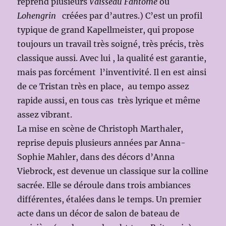
reprend plusieurs
Vaisseau Fantôme
ou
Lohengrin
créées par d’autres.) C’est un profil
typique de grand Kapellmeister, qui propose
toujours un travail très soigné, très précis, très
classique aussi. Avec lui , la qualité est garantie,
mais pas forcément l’inventivité. Il en est ainsi
de ce Tristan très en place, au tempo assez
rapide aussi, en tous cas très lyrique et même
assez vibrant.
La mise en scène de Christoph Marthaler,
reprise depuis plusieurs années par Anna-
Sophie Mahler, dans des décors d’Anna
Viebrock, est devenue un classique sur la colline
sacrée. Elle se déroule dans trois ambiances
différentes, étalées dans le temps. Un premier
acte dans un décor de salon de bateau de