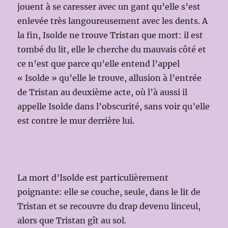
jouent à se caresser avec un gant qu’elle s’est
enlevée très langoureusement avec les dents. A
la fin, Isolde ne trouve Tristan que mort: il est
tombé du lit, elle le cherche du mauvais côté et
ce n’est que parce qu’elle entend l’appel
« Isolde » qu’elle le trouve, allusion à l’entrée
de Tristan au deuxième acte, où l’à aussi il
appelle Isolde dans l’obscurité, sans voir qu’elle
est contre le mur derrière lui.
La mort d’Isolde est particulièrement
poignante: elle se couche, seule, dans le lit de
Tristan et se recouvre du drap devenu linceul,
alors que Tristan gît au sol.