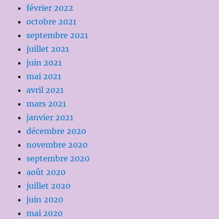
février 2022
octobre 2021
septembre 2021
juillet 2021
juin 2021
mai 2021
avril 2021
mars 2021
janvier 2021
décembre 2020
novembre 2020
septembre 2020
août 2020
juillet 2020
juin 2020
mai 2020