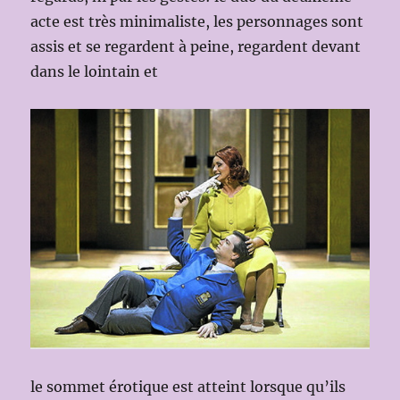
acte est très minimaliste, les personnages sont
assis et se regardent à peine, regardent devant
dans le lointain et
le sommet érotique est atteint lorsque qu’ils