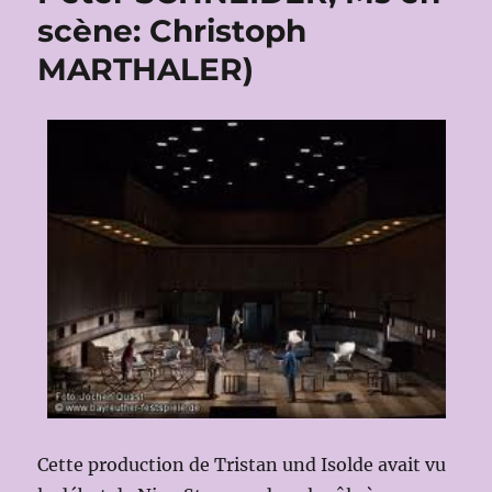
scène: Christoph
MARTHALER)
Cette production de Tristan und Isolde avait vu