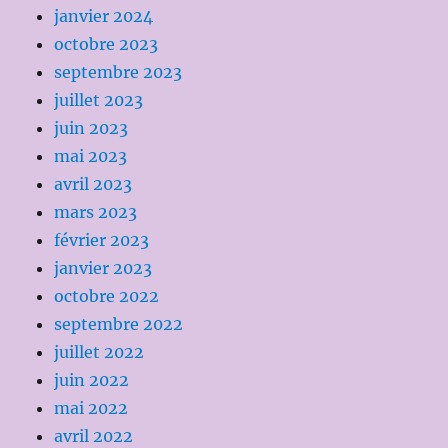
janvier 2024
octobre 2023
septembre 2023
juillet 2023
juin 2023
mai 2023
avril 2023
mars 2023
février 2023
janvier 2023
octobre 2022
septembre 2022
juillet 2022
juin 2022
mai 2022
avril 2022