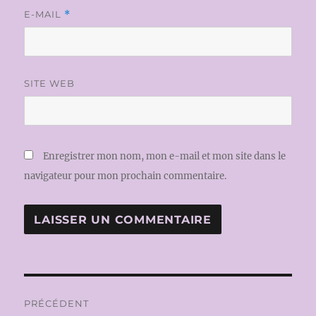
E-MAIL
*
SITE WEB
Enregistrer mon nom, mon e-mail et mon site dans le
navigateur pour mon prochain commentaire.
Navigation
PRÉCÉDENT