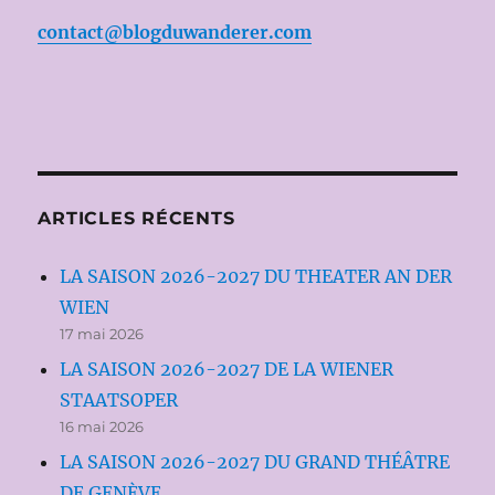
contact@blogduwanderer.com
ARTICLES RÉCENTS
LA SAISON 2026-2027 DU THEATER AN DER
WIEN
17 mai 2026
LA SAISON 2026-2027 DE LA WIENER
STAATSOPER
16 mai 2026
LA SAISON 2026-2027 DU GRAND THÉÂTRE
DE GENÈVE