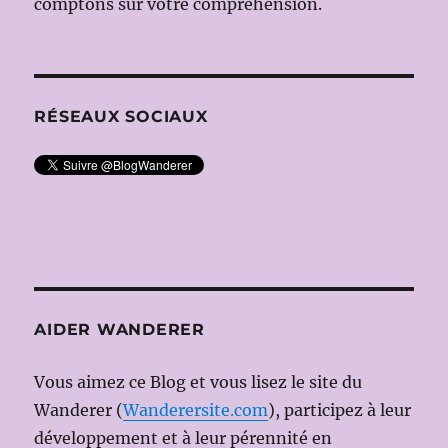
comptons sur votre compréhension.
RÉSEAUX SOCIAUX
AIDER WANDERER
Vous aimez ce Blog et vous lisez le site du
Wanderer (
Wanderersite.com
), participez à leur
développement et à leur pérennité en