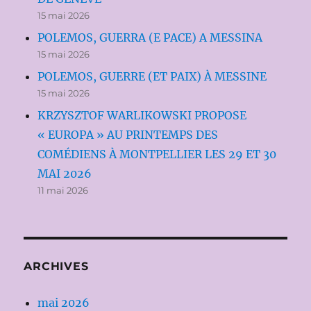
15 mai 2026
POLEMOS, GUERRA (E PACE) A MESSINA
15 mai 2026
POLEMOS, GUERRE (ET PAIX) À MESSINE
15 mai 2026
KRZYSZTOF WARLIKOWSKI PROPOSE
« EUROPA » AU PRINTEMPS DES
COMÉDIENS À MONTPELLIER LES 29 ET 30
MAI 2026
11 mai 2026
ARCHIVES
mai 2026