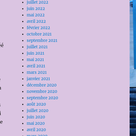
juillet 2022
juin 2022
mai 2022
avril 2022
février 2022
octobre 2021
septembre 2021
éé
juillet 2021
juin 2021
mai 2021
avril 2021
mars 2021
janvier 2021
e
décembre 2020
a
novembre 2020
septembre 2020
août 2020
s
juillet 2020
i
juin 2020
me
mai 2020
avril 2020