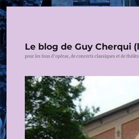
Le blog de Guy Cherqui (
pour les fous d’opéras, de concerts classiques et de théâtr