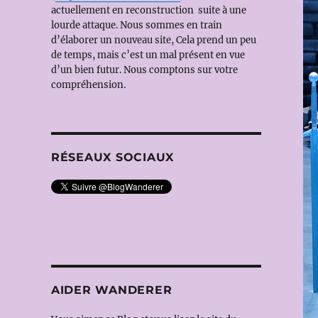
actuellement en reconstruction suite à une
lourde attaque. Nous sommes en train
d’élaborer un nouveau site, Cela prend un peu
de temps, mais c’est un mal présent en vue
d’un bien futur. Nous comptons sur votre
compréhension.
RÉSEAUX SOCIAUX
AIDER WANDERER