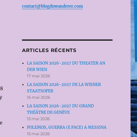
contact@blogduwanderer.com
ARTICLES RÉCENTS
LA SAISON 2026-2027 DU THEATER AN
DER WIEN
17 mai 2026
LA SAISON 2026-2027 DE LA WIENER
18
STAATSOPER
y
16 mai 2026
LA SAISON 2026-2027 DU GRAND
THÉÂTRE DE GENÈVE
15 mai 2026
me
POLEMOS, GUERRA (E PACE) A MESSINA
a
15 mai 2026