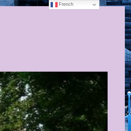
French