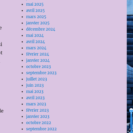
mai 2025
avril 2025
mars 2025
janvier 2025
e
décembre 2024
mai 2024
avril 2024
i
mars 2024
ôt
février 2024
janvier 2024
a
octobre 2023
septembre 2023
juillet 2023
juin 2023
mai 2023
avril 2023
mars 2023
février 2023
de
janvier 2023
octobre 2022
septembre 2022