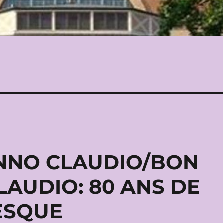
NNO CLAUDIO/BON
LAUDIO: 80 ANS DE
ESQUE