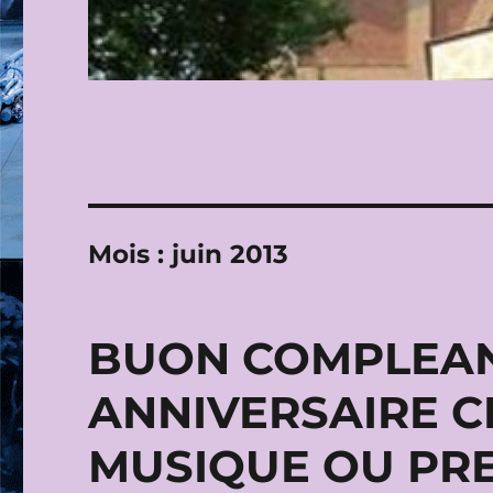
Mois :
juin 2013
BUON COMPLEA
ANNIVERSAIRE C
MUSIQUE OU PR