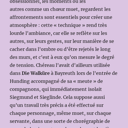
obsessionnel, les moments où les
autres comme un chœur muet, regardent les
affrontements sont essentiels pour créer une
atmosphère : cette « technique » rend très
lourde l’ambiance, car elle se reflète sur les
autres, sur leurs gestes, sur leur manière de se
cacher dans l’ombre ou d’être rejetés le long
des murs, et c’est à eux qu’on mesure le degré
de tension. Chéreau l’avait d’ailleurs utilisée
dans
Die Walküre
à Bayreuth lors de l’entrée de
Hunding accompagné de sa « meute » de
compagnons, qui immédiatement isolait
Siegmund et Sieglinde. Cela suppose aussi
qu’un travail très précis a été effectué sur
chaque personnage, même muet, sur chaque
servante, dans une sorte de chorégraphie de