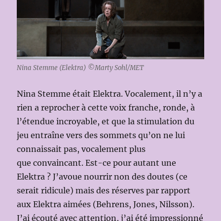
Nina Stemme (Elektra) ©Marty Sohl/MET
Nina Stemme était Elektra. Vocalement, il n’y a
rien a reprocher à cette voix franche, ronde, à
l’étendue incroyable, et que la stimulation du
jeu entraîne vers des sommets qu’on ne lui
connaissait pas, vocalement plus
que convaincant. Est-ce pour autant une
Elektra ? J’avoue nourrir non des doutes (ce
serait ridicule) mais des réserves par rapport
aux Elektra aimées (Behrens, Jones, Nilsson).
J’ai écouté avec attention, j’ai été impressionné