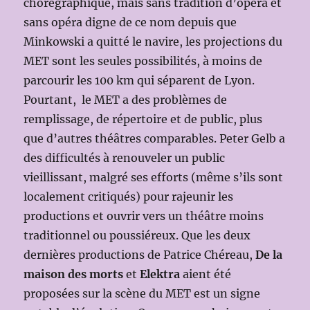
chorégraphique, mais sans tradition d’opéra et
sans opéra digne de ce nom depuis que
Minkowski a quitté le navire, les projections du
MET sont les seules possibilités, à moins de
parcourir les 100 km qui séparent de Lyon.
Pourtant, le MET a des problèmes de
remplissage, de répertoire et de public, plus
que d’autres théâtres comparables. Peter Gelb a
des difficultés à renouveler un public
vieillissant, malgré ses efforts (même s’ils sont
localement critiqués) pour rajeunir les
productions et ouvrir vers un théâtre moins
traditionnel ou poussiéreux. Que les deux
dernières productions de Patrice Chéreau,
De la
maison des morts
et
Elektra
aient été
proposées sur la scène du MET est un signe