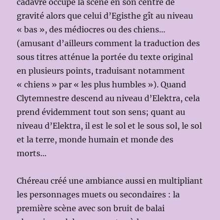
cadavre occupe la scène en son centre de
gravité alors que celui d’Egisthe gît au niveau
« bas », des médiocres ou des chiens…
(amusant d’ailleurs comment la traduction des
sous titres atténue la portée du texte original
en plusieurs points, traduisant notamment
« chiens » par « les plus humbles »). Quand
Clytemnestre descend au niveau d’Elektra, cela
prend évidemment tout son sens; quant au
niveau d’Elektra, il est le sol et le sous sol, le sol
et la terre, monde humain et monde des
morts…
Chéreau créé une ambiance aussi en multipliant
les personnages muets ou secondaires : la
première scène avec son bruit de balai