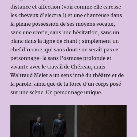
distance et affection (voir comme elle caresse
les cheveux d’electra !) et une chanteuse dans
la pleine possession de ses moyens vocaux,
sans une scorie, sans une hésitation, sans un
blanc dans la ligne de chant ; simplement un
chef d’œuvre, qui sans doute ne serait pas ce
personnage-là sans l’osmose profonde et
vivante avec le travail de Chéreau, mais
Waltraud Meier a un sens inné du théâtre et de
la parole, ainsi que de la force d’un corps posé
sur une scène. Un personnage unique.