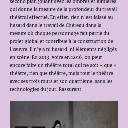
second plan jouant avec les ombres et lumières
qui donne la mesure de la profondeur du travail
théâtral effectué. En effet, rien n’est laissé au
hasard dans le travail de Chéreau dans la
mesure où chaque personnage fait partie du
projet global et contribue à la construction de
l’œuvre, il n’y a ni hasard, ni éléments négligés
en scène. En 2013, voire en 2016, on peut
encore faire un théâtre total qui ne soit « que »
théâtre, rien que théâtre, mais tout le théâtre,
avec ses trois murs et son quatrième, sans les
technologies du jour. Rassurant.