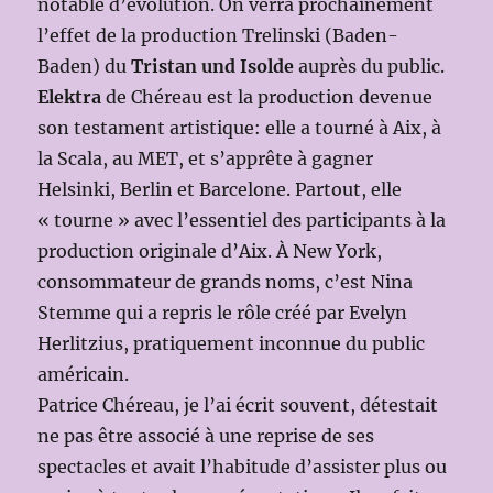
notable d’évolution. On verra prochainement
l’effet de la production Trelinski (Baden-
Baden) du
Tristan und Isolde
auprès du public.
Elektra
de Chéreau est la production devenue
son testament artistique: elle a tourné à Aix, à
la Scala, au MET, et s’apprête à gagner
Helsinki, Berlin et Barcelone. Partout, elle
« tourne » avec l’essentiel des participants à la
production originale d’Aix. À New York,
consommateur de grands noms, c’est Nina
Stemme qui a repris le rôle créé par Evelyn
Herlitzius, pratiquement inconnue du public
américain.
Patrice Chéreau, je l’ai écrit souvent, détestait
ne pas être associé à une reprise de ses
spectacles et avait l’habitude d’assister plus ou