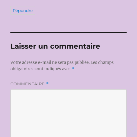
Répondre
Laisser un commentaire
Votre adresse e-mail ne sera pas publiée.
Les champs
obligatoires sont indiqués avec
*
COMMENTAIRE
*