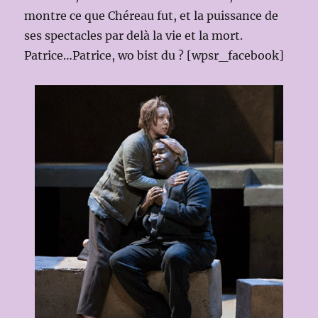
montre ce que Chéreau fut, et la puissance de
ses spectacles par delà la vie et la mort.
Patrice…Patrice, wo bist du ? [wpsr_facebook]