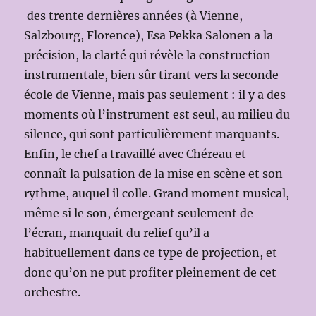
des trente dernières années (à Vienne,
Salzbourg, Florence), Esa Pekka Salonen a la
précision, la clarté qui révèle la construction
instrumentale, bien sûr tirant vers la seconde
école de Vienne, mais pas seulement : il y a des
moments où l’instrument est seul, au milieu du
silence, qui sont particulièrement marquants.
Enfin, le chef a travaillé avec Chéreau et
connaît la pulsation de la mise en scène et son
rythme, auquel il colle. Grand moment musical,
même si le son, émergeant seulement de
l’écran, manquait du relief qu’il a
habituellement dans ce type de projection, et
donc qu’on ne put profiter pleinement de cet
orchestre.