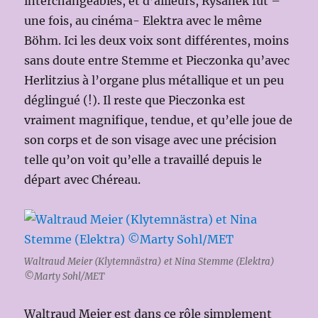
interchangeables, et d’ailleurs, Rysanek fut –
une fois, au cinéma- Elektra avec le même
Böhm. Ici les deux voix sont différentes, moins
sans doute entre Stemme et Pieczonka qu’avec
Herlitzius à l’organe plus métallique et un peu
déglingué (!). Il reste que Pieczonka est
vraiment magnifique, tendue, et qu’elle joue de
son corps et de son visage avec une précision
telle qu’on voit qu’elle a travaillé depuis le
départ avec Chéreau.
Waltraud Meier (Klytemnästra) et Nina Stemme (Elektra)
©Marty Sohl/MET
Waltraud Meier est dans ce rôle simplement