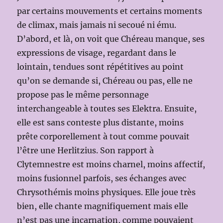
par certains mouvements et certains moments
de climax, mais jamais ni secoué ni ému.
D’abord, et là, on voit que Chéreau manque, ses
expressions de visage, regardant dans le
lointain, tendues sont répétitives au point
qu’on se demande si, Chéreau ou pas, elle ne
propose pas le même personnage
interchangeable à toutes ses Elektra. Ensuite,
elle est sans conteste plus distante, moins
prête corporellement à tout comme pouvait
l’être une Herlitzius. Son rapport à
Clytemnestre est moins charnel, moins affectif,
moins fusionnel parfois, ses échanges avec
Chrysothémis moins physiques. Elle joue très
bien, elle chante magnifiquement mais elle
n’est pas une incarnation, comme pouvaient