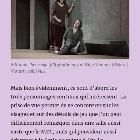
Adrianne Pieczonka (Chrysothemis) et Nina Stemme (Elektra)
©Marty Sohl/MET
Mais bien évidemment, ce sont d’abord les
trois personnages centraux qui intéressent. La
prise de vue permet de se concentrer sur les
visages et sur des détails de jeu que l’on peut
difficilement remarquer dans une salle aussi
vaste que le MET, mais qui pouvaient aussi