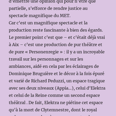
d’émettre une opinion qui pour n’être que
partielle, s’efforce de rendre justice au
spectacle magnifique du MET.
Car c’est un magnifique spectacle et la
production reste fascinante à bien des égards.
Le premier point c’est que – et c’était déjà vrai
à Aix – c’est une production de pur théâtre et
de pure « Personenregie » : il y a un incroyable
travail sur les personnages et sur les
ambiances, aidé en cela par les éclairages de
Dominique Bruguière et le décor à la fois épuré
et varié de Richard Peduzzi, un espace tragique
avec ses deux niveaux (Appia…), celui d’Elektra
et celui de la Reine comme un second espace
théâtral . De fait, Elektra ne piétine cet espace
qu’à la mort de Clytemnestre, dont le royal