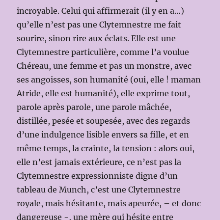
incroyable. Celui qui affirmerait (il y en a…)
qu’elle n’est pas une Clytemnestre me fait
sourire, sinon rire aux éclats. Elle est une
Clytemnestre particulière, comme l’a voulue
Chéreau, une femme et pas un monstre, avec
ses angoisses, son humanité (oui, elle ! maman
Atride, elle est humanité), elle exprime tout,
parole après parole, une parole mâchée,
distillée, pesée et soupesée, avec des regards
d’une indulgence lisible envers sa fille, et en
même temps, la crainte, la tension : alors oui,
elle n’est jamais extérieure, ce n’est pas la
Clytemnestre expressionniste digne d’un
tableau de Munch, c’est une Clytemnestre
royale, mais hésitante, mais apeurée, – et donc
dangereuse -, une mère qui hésite entre