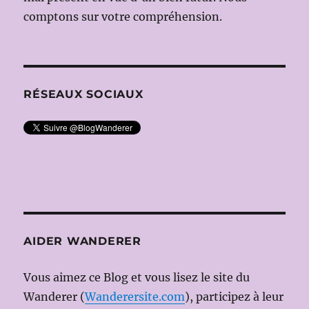
comptons sur votre compréhension.
RÉSEAUX SOCIAUX
AIDER WANDERER
Vous aimez ce Blog et vous lisez le site du
Wanderer (
Wanderersite.com
), participez à leur