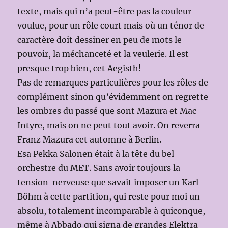
texte, mais qui n’a peut-être pas la couleur
voulue, pour un rôle court mais où un ténor de
caractère doit dessiner en peu de mots le
pouvoir, la méchanceté et la veulerie. Il est
presque trop bien, cet Aegisth!
Pas de remarques particulières pour les rôles de
complément sinon qu’évidemment on regrette
les ombres du passé que sont Mazura et Mac
Intyre, mais on ne peut tout avoir. On reverra
Franz Mazura cet automne à Berlin.
Esa Pekka Salonen était à la tête du bel
orchestre du MET. Sans avoir toujours la
tension nerveuse que savait imposer un Karl
Böhm à cette partition, qui reste pour moi un
absolu, totalement incomparable à quiconque,
même à Abbado qui signa de grandes Elektra