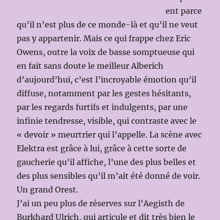
ent parce
qu’il n’est plus de ce monde-là et qu’il ne veut
pas y appartenir. Mais ce qui frappe chez Eric
Owens, outre la voix de basse somptueuse qui
en fait sans doute le meilleur Alberich
d’aujourd’hui, c’est l’incroyable émotion qu’il
diffuse, notamment par les gestes hésitants,
par les regards furtifs et indulgents, par une
infinie tendresse, visible, qui contraste avec le
« devoir » meurtrier qui l’appelle. La scène avec
Elektra est grâce à lui, grâce à cette sorte de
gaucherie qu’il affiche, l’une des plus belles et
des plus sensibles qu’il m’ait été donné de voir.
Un grand Orest.
J’ai un peu plus de réserves sur l’Aegisth de
Burkhard Ulrich, qui articule et dit très bien le