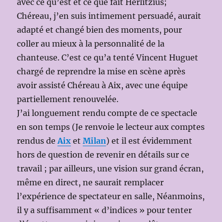
avec ce qu’est et ce que fait Herlitzius;
Chéreau, j’en suis intimement persuadé, aurait
adapté et changé bien des moments, pour
coller au mieux à la personnalité de la
chanteuse. C’est ce qu’a tenté Vincent Huguet
chargé de reprendre la mise en scène après
avoir assisté Chéreau à Aix, avec une équipe
partiellement renouvelée.
J’ai longuement rendu compte de ce spectacle
en son temps (Je renvoie le lecteur aux comptes
rendus de
Aix
et
Milan
) et il est évidemment
hors de question de revenir en détails sur ce
travail ; par ailleurs, une vision sur grand écran,
même en direct, ne saurait remplacer
l’expérience de spectateur en salle, Néanmoins,
il y a suffisamment « d’indices » pour tenter