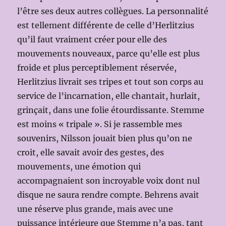
l’être ses deux autres collègues. La personnalité
est tellement différente de celle d’Herlitzius
qu’il faut vraiment créer pour elle des
mouvements nouveaux, parce qu’elle est plus
froide et plus perceptiblement réservée,
Herlitzius livrait ses tripes et tout son corps au
service de l’incarnation, elle chantait, hurlait,
grinçait, dans une folie étourdissante. Stemme
est moins « tripale ». Si je rassemble mes
souvenirs, Nilsson jouait bien plus qu’on ne
croit, elle savait avoir des gestes, des
mouvements, une émotion qui
accompagnaient son incroyable voix dont nul
disque ne saura rendre compte. Behrens avait
une réserve plus grande, mais avec une
puissance intérieure que Stemme n’a pas, tant