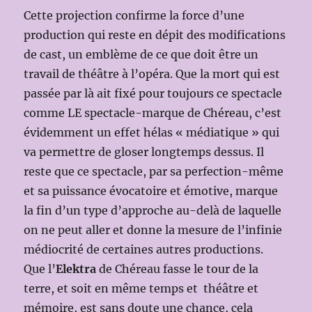
Cette projection confirme la force d’une
production qui reste en dépit des modifications
de cast, un emblème de ce que doit être un
travail de théâtre à l’opéra. Que la mort qui est
passée par là ait fixé pour toujours ce spectacle
comme LE spectacle-marque de Chéreau, c’est
évidemment un effet hélas « médiatique » qui
va permettre de gloser longtemps dessus. Il
reste que ce spectacle, par sa perfection-même
et sa puissance évocatoire et émotive, marque
la fin d’un type d’approche au-delà de laquelle
on ne peut aller et donne la mesure de l’infinie
médiocrité de certaines autres productions.
Que l’
Elektra
de Chéreau fasse le tour de la
terre, et soit en même temps et théâtre et
mémoire, est sans doute une chance, cela