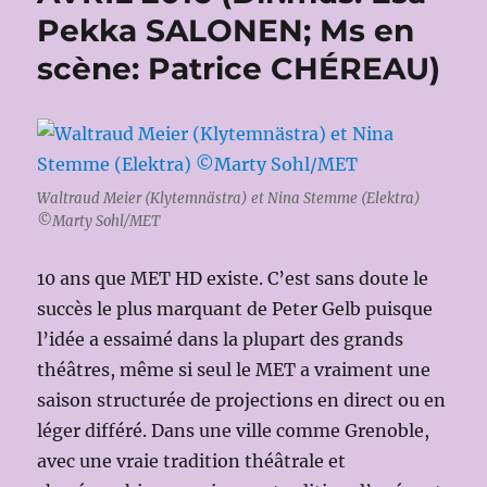
Pekka SALONEN; Ms en
scène: Patrice CHÉREAU)
Waltraud Meier (Klytemnästra) et Nina Stemme (Elektra)
©Marty Sohl/MET
10 ans que MET HD existe. C’est sans doute le
succès le plus marquant de Peter Gelb puisque
l’idée a essaimé dans la plupart des grands
théâtres, même si seul le MET a vraiment une
saison structurée de projections en direct ou en
léger différé. Dans une ville comme Grenoble,
avec une vraie tradition théâtrale et