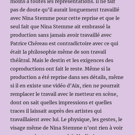
moins à toutes les représentations. Il ne fait
pas de doute qu’il aurait longuement travaillé
avec Nina Stemme pour cette reprise et que le
seul fait que Nina Stemme ait embrassé la
production sans jamais avoir travaillé avec
Patrice Chéreau est contradictoire avec ce qui
était la philosophie même de son travail
théâtral. Mais le destin et les exigences des
coproductions ont fait le reste. Même si la
production a été reprise dans ses détails, même
si il en existe une vidéo d’Aix, rien ne pourrait
remplacer le travail avec le metteur en scène,
dont on sait quelles impressions et quelles
traces il laissait auprès des artistes qui
travaillaient avec lui. Le physique, les gestes, le
visage même de Nina Stemme n’ont rien à voir