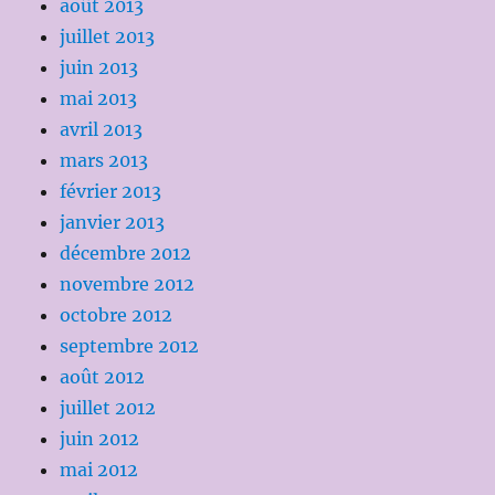
août 2013
juillet 2013
juin 2013
mai 2013
avril 2013
mars 2013
février 2013
janvier 2013
décembre 2012
novembre 2012
octobre 2012
septembre 2012
août 2012
juillet 2012
juin 2012
mai 2012