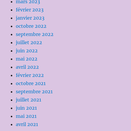
mars 2023
février 2023
janvier 2023
octobre 2022
septembre 2022
juillet 2022
juin 2022
mai 2022
avril 2022
février 2022
octobre 2021
septembre 2021
juillet 2021
juin 2021
mai 2021
avril 2021