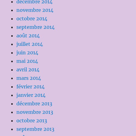
décembre 2014
novembre 2014
octobre 2014
septembre 2014
août 2014
juillet 2014
juin 2014
mai 2014
avril 2014
mars 2014
février 2014
janvier 2014
décembre 2013
novembre 2013
octobre 2013
septembre 2013