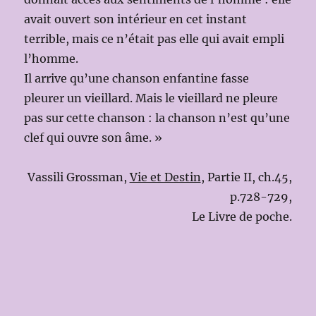
avait ouvert son intérieur en cet instant
terrible, mais ce n’était pas elle qui avait empli
l’homme.
Il arrive qu’une chanson enfantine fasse
pleurer un vieillard. Mais le vieillard ne pleure
pas sur cette chanson : la chanson n’est qu’une
clef qui ouvre son âme. »
Vassili Grossman,
Vie et Destin
, Partie II, ch.45,
p.728-729,
Le Livre de poche.