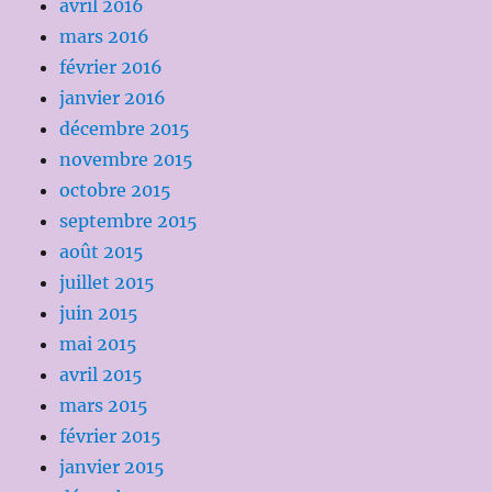
avril 2016
mars 2016
février 2016
janvier 2016
décembre 2015
novembre 2015
octobre 2015
septembre 2015
août 2015
juillet 2015
juin 2015
mai 2015
avril 2015
mars 2015
février 2015
janvier 2015