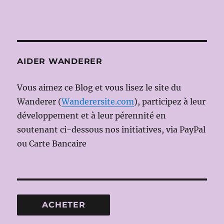
AIDER WANDERER
Vous aimez ce Blog et vous lisez le site du
Wanderer (
Wanderersite.com
), participez à leur
développement et à leur pérennité en
soutenant ci-dessous nos initiatives, via PayPal
ou Carte Bancaire