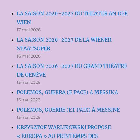
LA SAISON 2026-2027 DU THEATER AN DER
WIEN
17 mai 2026
LA SAISON 2026-2027 DE LA WIENER
STAATSOPER
16 mai 2026
LA SAISON 2026-2027 DU GRAND THÉÂTRE
DE GENÈVE
15 mai 2026
POLEMOS, GUERRA (E PACE) A MESSINA
15 mai 2026
POLEMOS, GUERRE (ET PAIX) À MESSINE
15 mai 2026
KRZYSZTOF WARLIKOWSKI PROPOSE
« EUROPA » AU PRINTEMPS DES