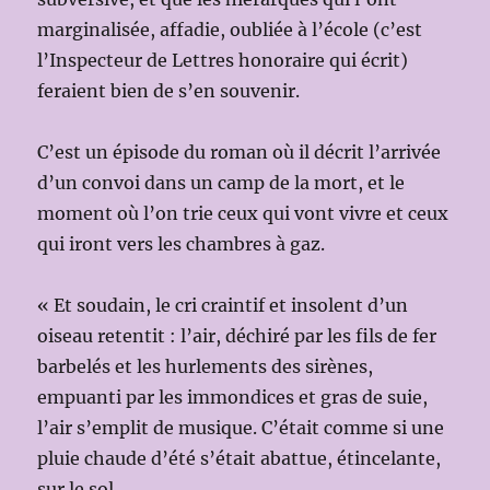
marginalisée, affadie, oubliée à l’école (c’est
l’Inspecteur de Lettres honoraire qui écrit)
feraient bien de s’en souvenir.
C’est un épisode du roman où il décrit l’arrivée
d’un convoi dans un camp de la mort, et le
moment où l’on trie ceux qui vont vivre et ceux
qui iront vers les chambres à gaz.
« Et soudain, le cri craintif et insolent d’un
oiseau retentit : l’air, déchiré par les fils de fer
barbelés et les hurlements des sirènes,
empuanti par les immondices et gras de suie,
l’air s’emplit de musique. C’était comme si une
pluie chaude d’été s’était abattue, étincelante,
sur le sol.