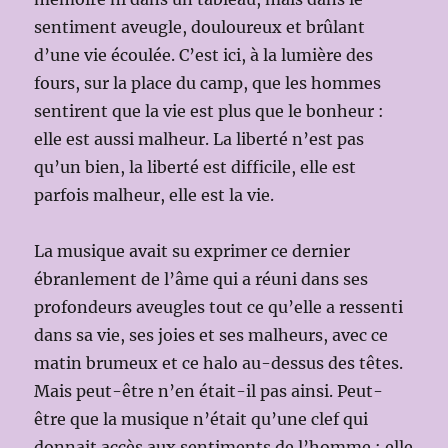
sentiment aveugle, douloureux et brûlant
d’une vie écoulée. C’est ici, à la lumière des
fours, sur la place du camp, que les hommes
sentirent que la vie est plus que le bonheur :
elle est aussi malheur. La liberté n’est pas
qu’un bien, la liberté est difficile, elle est
parfois malheur, elle est la vie.
La musique avait su exprimer ce dernier
ébranlement de l’âme qui a réuni dans ses
profondeurs aveugles tout ce qu’elle a ressenti
dans sa vie, ses joies et ses malheurs, avec ce
matin brumeux et ce halo au-dessus des têtes.
Mais peut-être n’en était-il pas ainsi. Peut-
être que la musique n’était qu’une clef qui
donnait accès aux sentiments de l’homme : elle