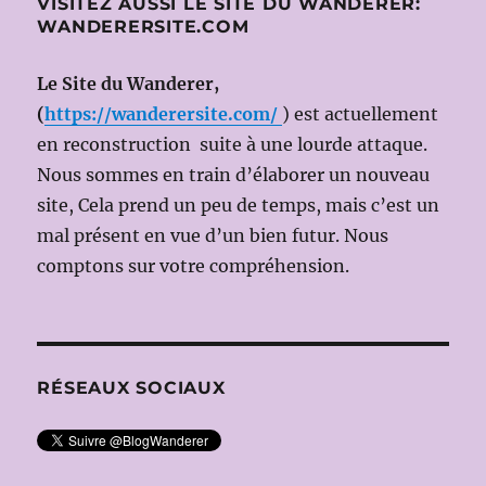
VISITEZ AUSSI LE SITE DU WANDERER:
WANDERERSITE.COM
Le Site du Wanderer,
(
https://wanderersite.com/
) est actuellement
en reconstruction suite à une lourde attaque.
Nous sommes en train d’élaborer un nouveau
site, Cela prend un peu de temps, mais c’est un
mal présent en vue d’un bien futur. Nous
comptons sur votre compréhension.
RÉSEAUX SOCIAUX