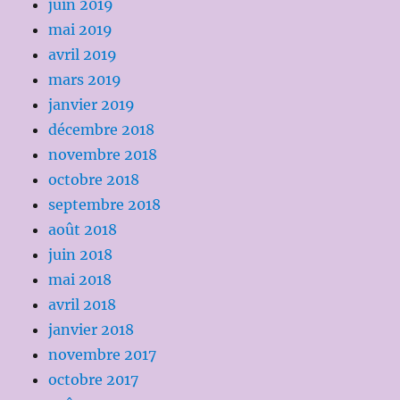
juin 2019
mai 2019
avril 2019
mars 2019
janvier 2019
décembre 2018
novembre 2018
octobre 2018
septembre 2018
août 2018
juin 2018
mai 2018
avril 2018
janvier 2018
novembre 2017
octobre 2017