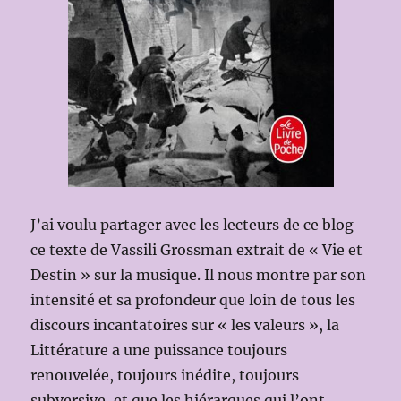
J’ai voulu partager avec les lecteurs de ce blog
ce texte de Vassili Grossman extrait de « Vie et
Destin » sur la musique. Il nous montre par son
intensité et sa profondeur que loin de tous les
discours incantatoires sur « les valeurs », la
Littérature a une puissance toujours
renouvelée, toujours inédite, toujours
subversive, et que les hiérarques qui l’ont