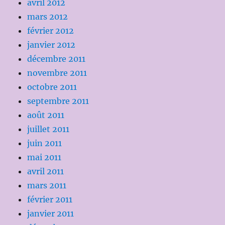
avril 2012
mars 2012
février 2012
janvier 2012
décembre 2011
novembre 2011
octobre 2011
septembre 2011
août 2011
juillet 2011
juin 2011
mai 2011
avril 2011
mars 2011
février 2011
janvier 2011