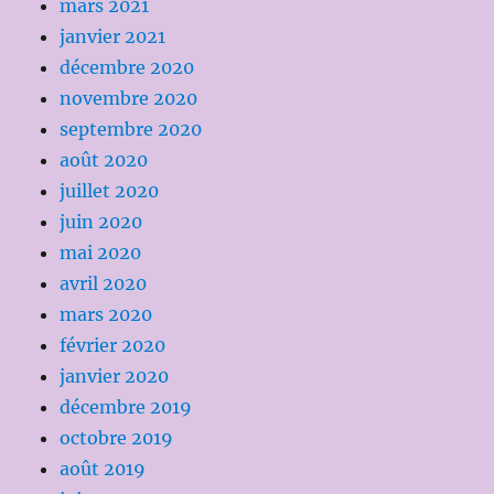
mars 2021
janvier 2021
décembre 2020
novembre 2020
septembre 2020
août 2020
juillet 2020
juin 2020
mai 2020
avril 2020
mars 2020
février 2020
janvier 2020
décembre 2019
octobre 2019
août 2019