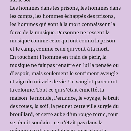
Les hommes dans les prisons, les hommes dans
les camps, les hommes échappés des prisons,
les hommes qui vont à la mort connaissent la
force de la musique. Personne ne ressent la
musique comme ceux qui ont connu la prison
et le camp, comme ceux qui vont à la mort.
En touchant l’homme en train de périr, la
musique ne fait pas renaître en lui la pensée ou
d’espoir, mais seulement le sentiment aveugle
et aigu du miracle de vie. Un sanglot parcourut
la colonne. Tout ce qui s’était émietté, la
maison, le monde, l’enfance, le voyage, le bruit
des roues, la soif, la peur et cette ville surgie du
brouillard, et cette aube d’un rouge terne, tout
se réunit soudain ; ce n’était pas dans la
mémoire ni dans un tableau, mais dans le