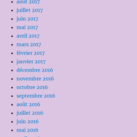
août 2017
juillet 2017
juin 2017
mai 2017
avril 2017
mars 2017
février 2017
janvier 2017
décembre 2016
novembre 2016
octobre 2016
septembre 2016
août 2016
juillet 2016
juin 2016
mai 2016