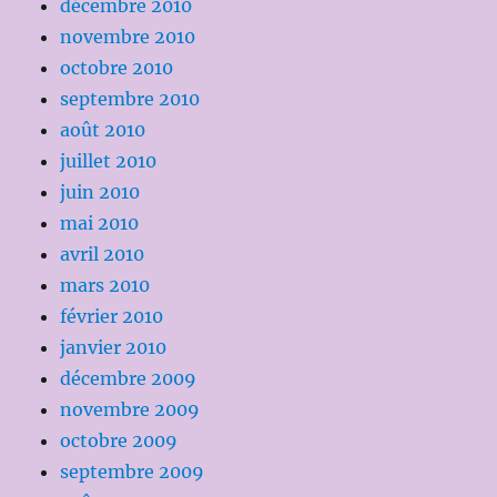
décembre 2010
novembre 2010
octobre 2010
septembre 2010
août 2010
juillet 2010
juin 2010
mai 2010
avril 2010
mars 2010
février 2010
janvier 2010
décembre 2009
novembre 2009
octobre 2009
septembre 2009