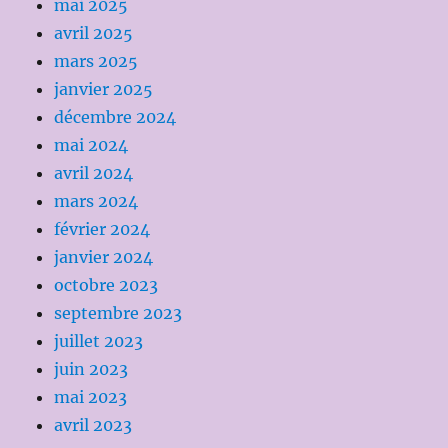
mai 2025
avril 2025
mars 2025
janvier 2025
décembre 2024
mai 2024
avril 2024
mars 2024
février 2024
janvier 2024
octobre 2023
septembre 2023
juillet 2023
juin 2023
mai 2023
avril 2023