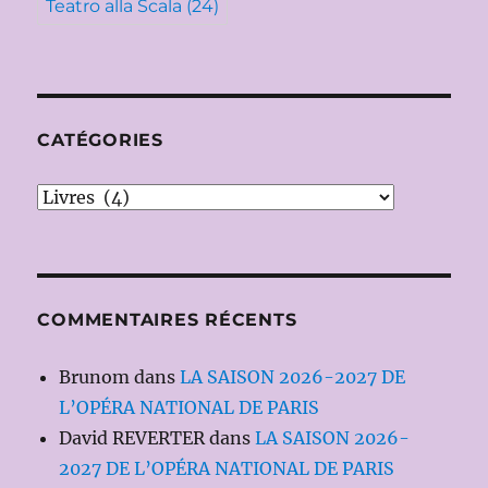
Teatro alla Scala
(24)
CATÉGORIES
Catégories
COMMENTAIRES RÉCENTS
Brunom
dans
LA SAISON 2026-2027 DE
L’OPÉRA NATIONAL DE PARIS
David REVERTER
dans
LA SAISON 2026-
2027 DE L’OPÉRA NATIONAL DE PARIS