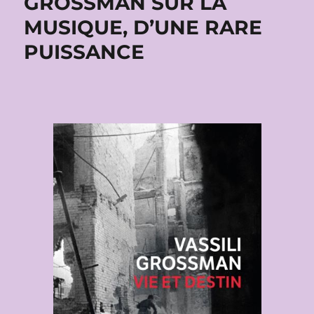
GROSSMAN SUR LA
MUSIQUE, D’UNE RARE
PUISSANCE