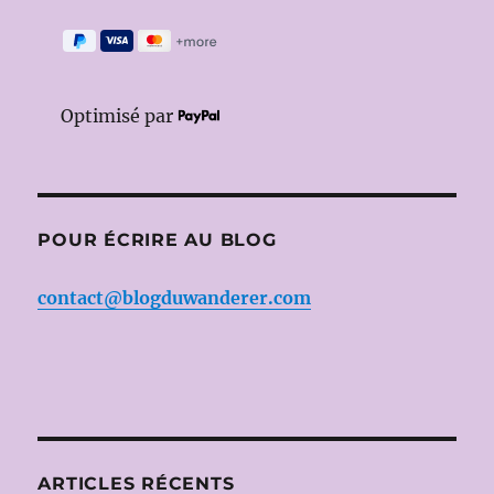
Optimisé par
POUR ÉCRIRE AU BLOG
contact@blogduwanderer.com
ARTICLES RÉCENTS