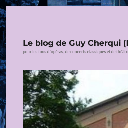
Le blog de Guy Cherqui (
pour les fous d’opéras, de concerts classiques et de théâtr