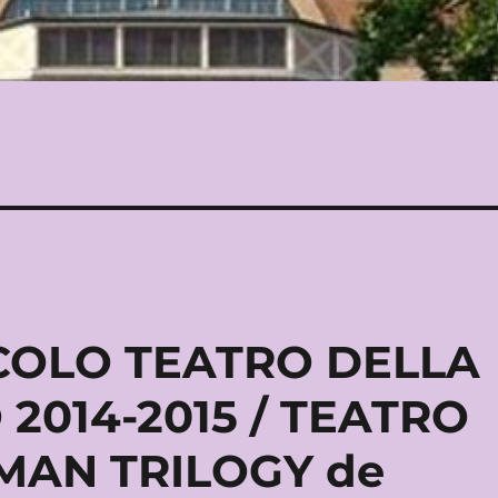
COLO TEATRO DELLA
 2014-2015 / TEATRO
HMAN TRILOGY de