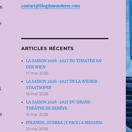
contact@blogduwanderer.com
s.
e
ARTICLES RÉCENTS
LA SAISON 2026-2027 DU THEATER AN
DER WIEN
17 mai 2026
LA SAISON 2026-2027 DE LA WIENER
STAATSOPER
é
16 mai 2026
LA SAISON 2026-2027 DU GRAND
THÉÂTRE DE GENÈVE
e
15 mai 2026
POLEMOS, GUERRA (E PACE) A MESSINA
15 mai 2026