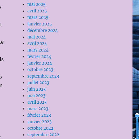
mai 2025
e
avril 2025
mars 2025
janvier 2025
u
décembre 2024
mai 2024
ne
avril 2024
mars 2024
février 2024
is
janvier 2024
octobre 2023
septembre 2023
s
juillet 2023
on
juin 2023
mai 2023
avril 2023
mars 2023
février 2023
janvier 2023
octobre 2022
septembre 2022
r