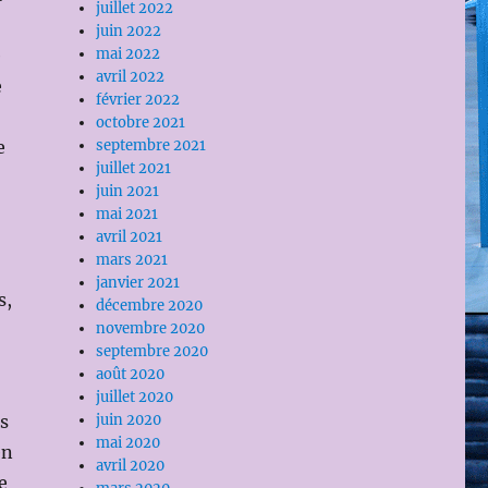
juillet 2022
juin 2022
mai 2022
e
avril 2022
e
février 2022
octobre 2021
septembre 2021
e
juillet 2021
juin 2021
mai 2021
avril 2021
mars 2021
janvier 2021
s,
décembre 2020
novembre 2020
septembre 2020
août 2020
juillet 2020
juin 2020
s
mai 2020
en
avril 2020
e