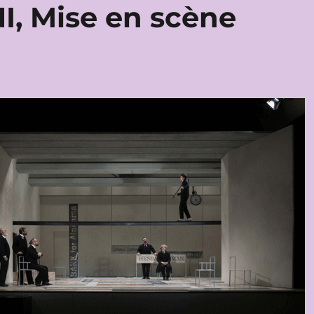
, Mise en scène