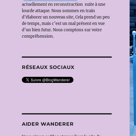
actuellement en reconstruction suite à une
lourde attaque. Nous sommes en train
d’élaborer un nouveau site, Cela prend un peu
de temps, mais c’est un mal présent en vue
d’un bien futur. Nous comptons sur votre
compréhension.
RÉSEAUX SOCIAUX
AIDER WANDERER