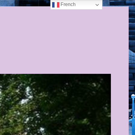
French