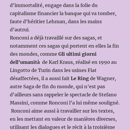
d’immortalité, engage dans la folie du
capitalisme financier la banque qui va tomber,
faute d’héritier Lehman, dans les mains
d’autrui.
Ronconi a déjà travaillé sur des sagas, et
notamment ces sagas qui portent en elles la fin
des mondes, comme
Gli ultimi giorni
dell’umanità
de Karl Kraus, réalisé en 1990 au
Lingotto de Turin dans les usines Fiat
désaffectées, il a aussi fait
Le Ring
de Wagner,
autre Saga de fin du monde, qui n’est pas
d’ailleurs sans rappeler le spectacle de Stefano
Massini, comme Ronconi l’a lui même souligné.
Ronconi aime aussi à travailler sur les textes,
en les mettant en valeur de manières diverses,
utilisant les dialogues et le récit à la troisième