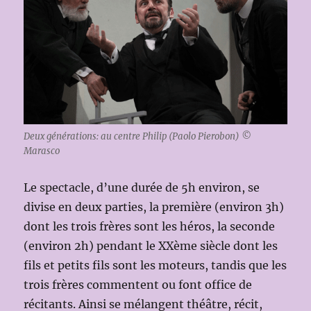
Deux générations: au centre Philip (Paolo Pierobon) ©
Marasco
Le spectacle, d’une durée de 5h environ, se
divise en deux parties, la première (environ 3h)
dont les trois frères sont les héros, la seconde
(environ 2h) pendant le XXème siècle dont les
fils et petits fils sont les moteurs, tandis que les
trois frères commentent ou font office de
récitants. Ainsi se mélangent théâtre, récit,