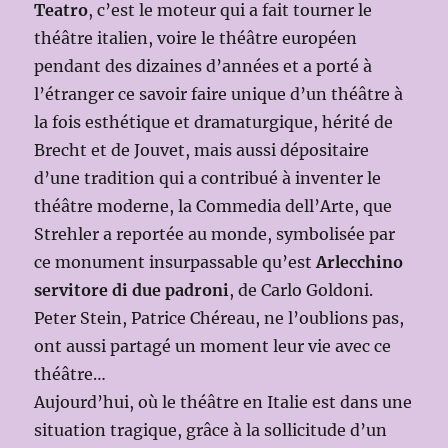
Teatro
, c’est le moteur qui a fait tourner le
théâtre italien, voire le théâtre européen
pendant des dizaines d’années et a porté à
l’étranger ce savoir faire unique d’un théâtre à
la fois esthétique et dramaturgique, hérité de
Brecht et de Jouvet, mais aussi dépositaire
d’une tradition qui a contribué à inventer le
théâtre moderne, la Commedia dell’Arte, que
Strehler a reportée au monde, symbolisée par
ce monument insurpassable qu’est
Arlecchino
servitore di due padroni
, de Carlo Goldoni.
Peter Stein, Patrice Chéreau, ne l’oublions pas,
ont aussi partagé un moment leur vie avec ce
théâtre…
Aujourd’hui, où le théâtre en Italie est dans une
situation tragique, grâce à la sollicitude d’un