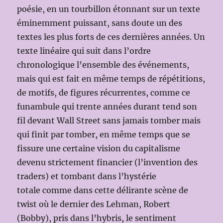
poésie, en un tourbillon étonnant sur un texte
éminemment puissant, sans doute un des
textes les plus forts de ces dernières années. Un
texte linéaire qui suit dans l’ordre
chronologique l’ensemble des événements,
mais qui est fait en même temps de répétitions,
de motifs, de figures récurrentes, comme ce
funambule qui trente années durant tend son
fil devant Wall Street sans jamais tomber mais
qui finit par tomber, en même temps que se
fissure une certaine vision du capitalisme
devenu strictement financier (l’invention des
traders) et tombant dans l’hystérie
totale comme dans cette délirante scène de
twist où le dernier des Lehman, Robert
(Bobby), pris dans l’hybris, le sentiment