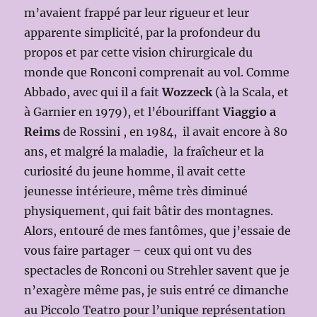
m’avaient frappé par leur rigueur et leur
apparente simplicité, par la profondeur du
propos et par cette vision chirurgicale du
monde que Ronconi comprenait au vol. Comme
Abbado, avec qui il a fait
Wozzeck
(à la Scala, et
à Garnier en 1979), et l’ébouriffant
Viaggio a
Reims
de Rossini , en 1984, il avait encore à 80
ans, et malgré la maladie, la fraîcheur et la
curiosité du jeune homme, il avait cette
jeunesse intérieure, même très diminué
physiquement, qui fait bâtir des montagnes.
Alors, entouré de mes fantômes, que j’essaie de
vous faire partager – ceux qui ont vu des
spectacles de Ronconi ou Strehler savent que je
n’exagère même pas, je suis entré ce dimanche
au Piccolo Teatro pour l’unique représentation