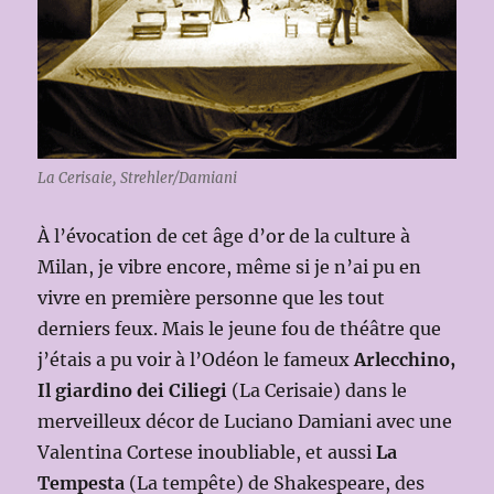
La Cerisaie, Strehler/Damiani
À l’évocation de cet âge d’or de la culture à
Milan, je vibre encore, même si je n’ai pu en
vivre en première personne que les tout
derniers feux. Mais le jeune fou de théâtre que
j’étais a pu voir à l’Odéon le fameux
Arlecchino,
Il giardino dei Ciliegi
(La Cerisaie) dans le
merveilleux décor de Luciano Damiani avec une
Valentina Cortese inoubliable, et aussi
La
Tempesta
(La tempête) de Shakespeare, des