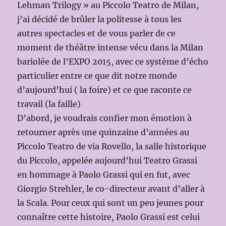
Lehman Trilogy » au Piccolo Teatro de Milan,
j’ai décidé de brûler la politesse à tous les
autres spectacles et de vous parler de ce
moment de théâtre intense vécu dans la Milan
bariolée de l’EXPO 2015, avec ce système d’écho
particulier entre ce que dit notre monde
d’aujourd’hui ( la foire) et ce que raconte ce
travail (la faille)
D’abord, je voudrais confier mon émotion à
retourner après une quinzaine d’années au
Piccolo Teatro de via Rovello, la salle historique
du Piccolo, appelée aujourd’hui Teatro Grassi
en hommage à Paolo Grassi qui en fut, avec
Giorgio Strehler, le co-directeur avant d’aller à
la Scala. Pour ceux qui sont un peu jeunes pour
connaître cette histoire, Paolo Grassi est celui