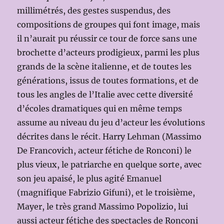
millimétrés, des gestes suspendus, des
compositions de groupes qui font image, mais
il n’aurait pu réussir ce tour de force sans une
brochette d’acteurs prodigieux, parmi les plus
grands de la scène italienne, et de toutes les
générations, issus de toutes formations, et de
tous les angles de l’Italie avec cette diversité
d’écoles dramatiques qui en même temps
assume au niveau du jeu d’acteur les évolutions
décrites dans le récit. Harry Lehman (Massimo
De Francovich, acteur fétiche de Ronconi) le
plus vieux, le patriarche en quelque sorte, avec
son jeu apaisé, le plus agité Emanuel
(magnifique Fabrizio Gifuni), et le troisième,
Mayer, le très grand Massimo Popolizio, lui
aussi acteur fétiche des spectacles de Ronconi