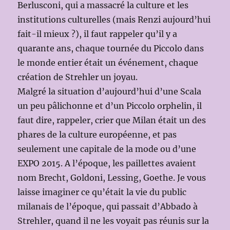
Berlusconi, qui a massacré la culture et les
institutions culturelles (mais Renzi aujourd’hui
fait-il mieux ?), il faut rappeler qu’il y a
quarante ans, chaque tournée du Piccolo dans
le monde entier était un événement, chaque
création de Strehler un joyau.
Malgré la situation d’aujourd’hui d’une Scala
un peu pâlichonne et d’un Piccolo orphelin, il
faut dire, rappeler, crier que Milan était un des
phares de la culture européenne, et pas
seulement une capitale de la mode ou d’une
EXPO 2015. A l’époque, les paillettes avaient
nom Brecht, Goldoni, Lessing, Goethe. Je vous
laisse imaginer ce qu’était la vie du public
milanais de l’époque, qui passait d’Abbado à
Strehler, quand il ne les voyait pas réunis sur la