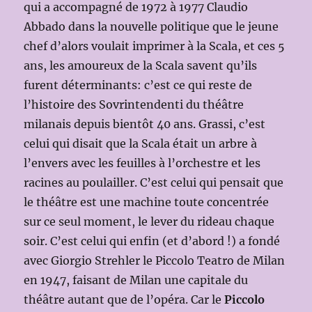
qui a accompagné de 1972 à 1977 Claudio
Abbado dans la nouvelle politique que le jeune
chef d’alors voulait imprimer à la Scala, et ces 5
ans, les amoureux de la Scala savent qu’ils
furent déterminants: c’est ce qui reste de
l’histoire des Sovrintendenti du théâtre
milanais depuis bientôt 40 ans. Grassi, c’est
celui qui disait que la Scala était un arbre à
l’envers avec les feuilles à l’orchestre et les
racines au poulailler. C’est celui qui pensait que
le théâtre est une machine toute concentrée
sur ce seul moment, le lever du rideau chaque
soir. C’est celui qui enfin (et d’abord !) a fondé
avec Giorgio Strehler le Piccolo Teatro de Milan
en 1947, faisant de Milan une capitale du
théâtre autant que de l’opéra. Car le
Piccolo