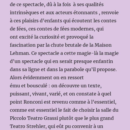
de ce spectacle, dû à la fois à ses qualités
intrinsèques et aux acteurs étonnants , renvoie
à ces plaisirs d’enfants qui écoutent les contes
de fées, ces contes de fées modernes, qui
ont excité la curiosité et provoqué la
fascination par la chute brutale de la Maison
Lehman. Ce spectacle a cette magie-là la magie
d’un spectacle qui en serait presque enfantin
dans sa ligne et dans la parabole qu’il propose.
Alors évidemment on en ressort
ému et bousculé : on découvre un texte,
puissant, vivant, varié, et on constate à quel
point Ronconi est revenu comme à l’essentiel,
comme est essentiel le fait de choisir la salle du
Piccolo Teatro Grassi plutôt que le plus grand
Teatro Strehler, qui eût pu convenir à un