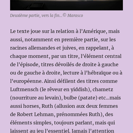
Deuxième partie, vers la fin…© Marasco
Le texte joue sur la relation à l’Amérique, mais
aussi, notamment en première partie, sur les
racines allemandes et juives, en rappelant, à
chaque moment, par un titre, l’élément central
de l’épisode, titres dévoilés de droite à gauche
ou de gauche à droite, lecture à l’hébraïque ou à
l’européenne. Ainsi défilent des titres comme
Luftmensch (le rêveur en yiddish), chametz
(nourriture au levain), bulbe (patate) etc…mais
aussi horses, Ruth (allusion aux deux femmes
de Robert Lehman, prénommées Ruth), des
éléments simples, toujours parlant, mais qui
laissent au jeu l’essentiel. Jamais l’attention