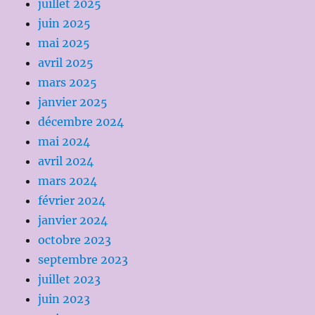
juillet 2025
juin 2025
mai 2025
avril 2025
mars 2025
janvier 2025
décembre 2024
mai 2024
avril 2024
mars 2024
février 2024
janvier 2024
octobre 2023
septembre 2023
juillet 2023
juin 2023