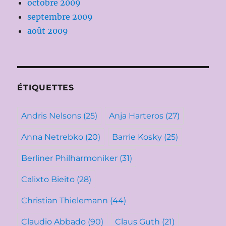
octobre 2009
septembre 2009
août 2009
ÉTIQUETTES
Andris Nelsons
(25)
Anja Harteros
(27)
Anna Netrebko
(20)
Barrie Kosky
(25)
Berliner Philharmoniker
(31)
Calixto Bieito
(28)
Christian Thielemann
(44)
Claudio Abbado
(90)
Claus Guth
(21)