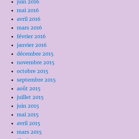
juin 2016
mai 2016
avril 2016
mars 2016
février 2016
janvier 2016
décembre 2015
novembre 2015
octobre 2015
septembre 2015
août 2015
juillet 2015
juin 2015
mai 2015
avril 2015
mars 2015