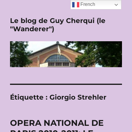
French
Le blog de Guy Cherqui (le
"Wanderer")
Étiquette :
Giorgio Strehler
OPERA NATIONAL DE