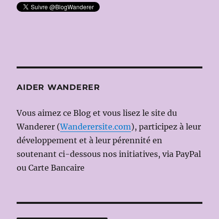
AIDER WANDERER
Vous aimez ce Blog et vous lisez le site du
Wanderer (
Wanderersite.com
), participez à leur
développement et à leur pérennité en
soutenant ci-dessous nos initiatives, via PayPal
ou Carte Bancaire