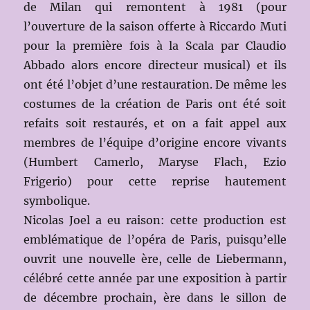
de Milan qui remontent à 1981 (pour
l’ouverture de la saison offerte à Riccardo Muti
pour la première fois à la Scala par Claudio
Abbado alors encore directeur musical) et ils
ont été l’objet d’une restauration. De même les
costumes de la création de Paris ont été soit
refaits soit restaurés, et on a fait appel aux
membres de l’équipe d’origine encore vivants
(Humbert Camerlo, Maryse Flach, Ezio
Frigerio) pour cette reprise hautement
symbolique.
Nicolas Joel a eu raison: cette production est
emblématique de l’opéra de Paris, puisqu’elle
ouvrit une nouvelle ère, celle de Liebermann,
célébré cette année par une exposition à partir
de décembre prochain, ère dans le sillon de