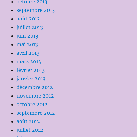
octobre 2013
septembre 2013
août 2013
juillet 2013
juin 2013
mai 2013
avril 2013
mars 2013
février 2013
janvier 2013
décembre 2012
novembre 2012
octobre 2012
septembre 2012
août 2012
juillet 2012