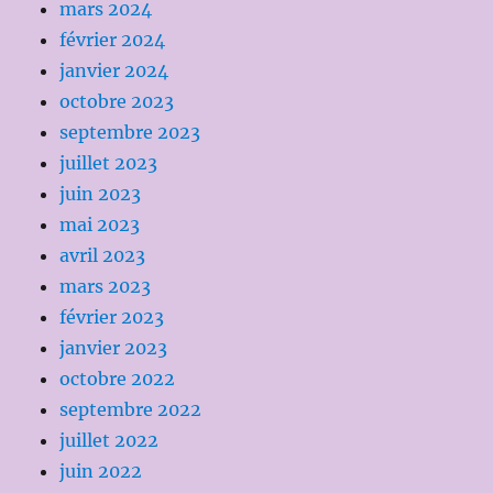
mars 2024
février 2024
janvier 2024
octobre 2023
septembre 2023
juillet 2023
juin 2023
mai 2023
avril 2023
mars 2023
février 2023
janvier 2023
octobre 2022
septembre 2022
juillet 2022
juin 2022