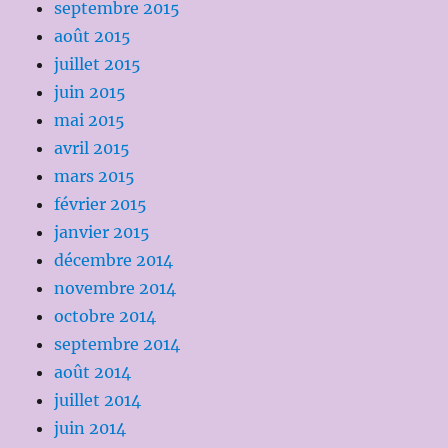
septembre 2015
août 2015
juillet 2015
juin 2015
mai 2015
avril 2015
mars 2015
février 2015
janvier 2015
décembre 2014
novembre 2014
octobre 2014
septembre 2014
août 2014
juillet 2014
juin 2014