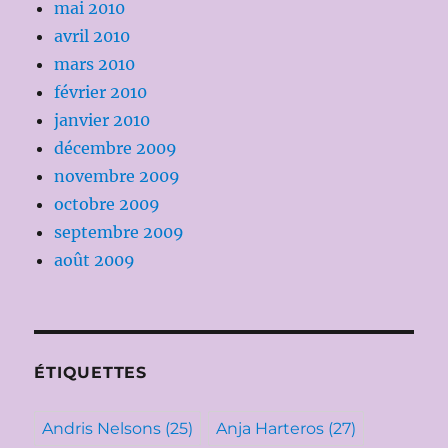
mai 2010
avril 2010
mars 2010
février 2010
janvier 2010
décembre 2009
novembre 2009
octobre 2009
septembre 2009
août 2009
ÉTIQUETTES
Andris Nelsons
(25)
Anja Harteros
(27)