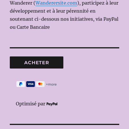
Wanderer (
Wanderersite.com
), participez à leur
développement et à leur pérennité en
soutenant ci-dessous nos initiatives, via PayPal
ou Carte Bancaire
Optimisé par