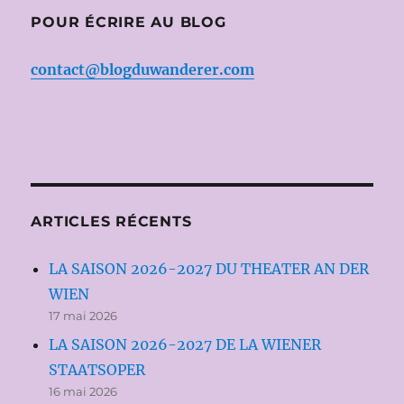
POUR ÉCRIRE AU BLOG
contact@blogduwanderer.com
ARTICLES RÉCENTS
LA SAISON 2026-2027 DU THEATER AN DER
WIEN
17 mai 2026
LA SAISON 2026-2027 DE LA WIENER
STAATSOPER
16 mai 2026