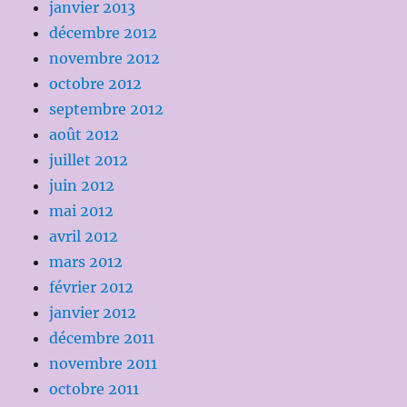
janvier 2013
décembre 2012
novembre 2012
octobre 2012
septembre 2012
août 2012
juillet 2012
juin 2012
mai 2012
avril 2012
mars 2012
février 2012
janvier 2012
décembre 2011
novembre 2011
octobre 2011