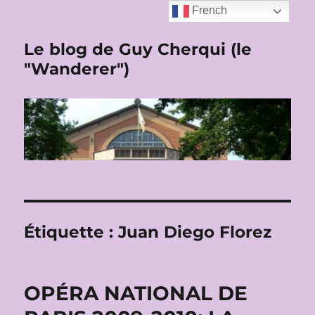
French
Le blog de Guy Cherqui (le
"Wanderer")
Étiquette :
Juan Diego Florez
OPÉRA NATIONAL DE