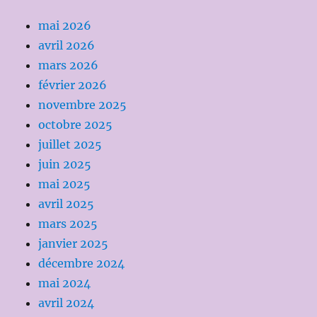
mai 2026
avril 2026
mars 2026
février 2026
novembre 2025
octobre 2025
juillet 2025
juin 2025
mai 2025
avril 2025
mars 2025
janvier 2025
décembre 2024
mai 2024
avril 2024