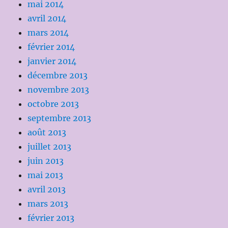
mai 2014
avril 2014
mars 2014
février 2014
janvier 2014
décembre 2013
novembre 2013
octobre 2013
septembre 2013
août 2013
juillet 2013
juin 2013
mai 2013
avril 2013
mars 2013
février 2013