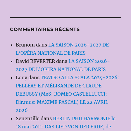
COMMENTAIRES RÉCENTS
Brunom
dans
LA SAISON 2026-2027 DE
L’OPÉRA NATIONAL DE PARIS
David REVERTER
dans
LA SAISON 2026-
2027 DE L’OPÉRA NATIONAL DE PARIS
Louy
dans
TEATRO ALLA SCALA 2025-2026:
PELLÉAS ET MÉLISANDE DE CLAUDE
DEBUSSY (MeS: ROMEO CASTELLUCCI;
Dir.mus: MAXIME PASCAL) LE 22 AVRIL
2026
Senentille
dans
BERLIN PHILHARMONIE le
18 mai 2011: DAS LIED VON DER ERDE, de