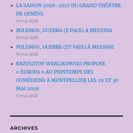
LA SAISON 2026-2027 DU GRAND THÉÂTRE
DE GENÈVE
15 mai 2026
POLEMOS, GUERRA (E PACE) A MESSINA
15 mai 2026
POLEMOS, GUERRE (ET PAIX) À MESSINE
15 mai 2026
KRZYSZTOF WARLIKOWSKI PROPOSE
« EUROPA » AU PRINTEMPS DES
COMÉDIENS À MONTPELLIER LES 29 ET 30
MAI 2026
11 mai 2026
ARCHIVES