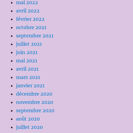
mai 2022
avril 2022
février 2022
octobre 2021
septembre 2021
juillet 2021
juin 2021
mai 2021
avril 2021
mars 2021
janvier 2021
décembre 2020
novembre 2020
septembre 2020
août 2020
juillet 2020