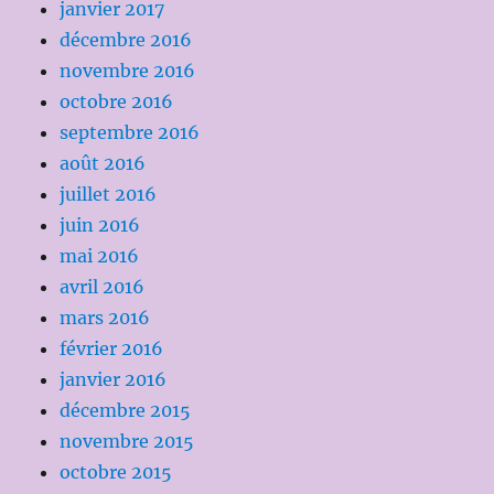
janvier 2017
décembre 2016
novembre 2016
octobre 2016
septembre 2016
août 2016
juillet 2016
juin 2016
mai 2016
avril 2016
mars 2016
février 2016
janvier 2016
décembre 2015
novembre 2015
octobre 2015