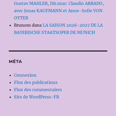
Gustav MAHLER, Dir.mus: Claudio ABBADO,
avec Jonas KAUFMANN et Anne-Sofie VON
OTTER
Brunom
dans
LA SAISON 2026-2027 DE LA
BAYERISCHE STAATSOPER DE MUNICH
MÉTA
Connexion
Flux des publications
Flux des commentaires
Site de WordPress-FR