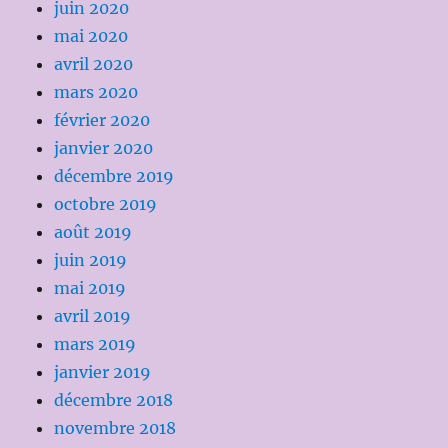
juin 2020
mai 2020
avril 2020
mars 2020
février 2020
janvier 2020
décembre 2019
octobre 2019
août 2019
juin 2019
mai 2019
avril 2019
mars 2019
janvier 2019
décembre 2018
novembre 2018