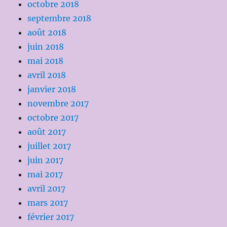
octobre 2018
septembre 2018
août 2018
juin 2018
mai 2018
avril 2018
janvier 2018
novembre 2017
octobre 2017
août 2017
juillet 2017
juin 2017
mai 2017
avril 2017
mars 2017
février 2017