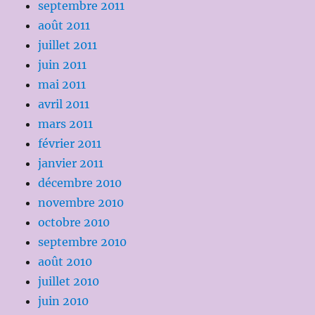
septembre 2011
août 2011
juillet 2011
juin 2011
mai 2011
avril 2011
mars 2011
février 2011
janvier 2011
décembre 2010
novembre 2010
octobre 2010
septembre 2010
août 2010
juillet 2010
juin 2010