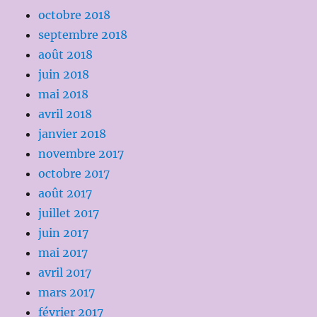
octobre 2018
septembre 2018
août 2018
juin 2018
mai 2018
avril 2018
janvier 2018
novembre 2017
octobre 2017
août 2017
juillet 2017
juin 2017
mai 2017
avril 2017
mars 2017
février 2017