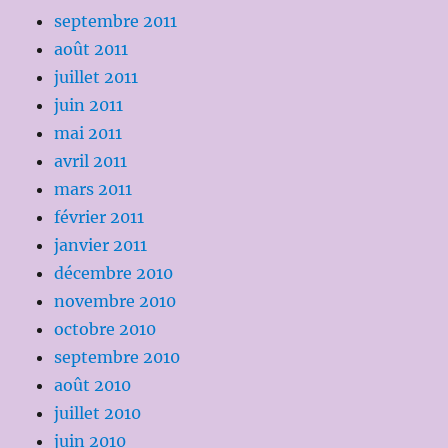
septembre 2011
août 2011
juillet 2011
juin 2011
mai 2011
avril 2011
mars 2011
février 2011
janvier 2011
décembre 2010
novembre 2010
octobre 2010
septembre 2010
août 2010
juillet 2010
juin 2010