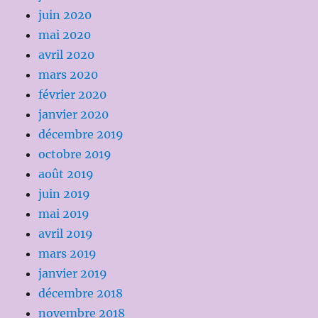
juin 2020
mai 2020
avril 2020
mars 2020
février 2020
janvier 2020
décembre 2019
octobre 2019
août 2019
juin 2019
mai 2019
avril 2019
mars 2019
janvier 2019
décembre 2018
novembre 2018