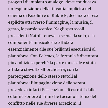
progetti di impianto analogo, dove conduceva
un’esplorazione della filosofia implicita nel
cinema di Pasolini e di Kubrick, declinata e resa
esplicita attraverso l’immagine, la musica, il
gesto, la parola scenica. Negli spettacoli
precedenti Natoli teneva la scena da solo, e la
componente musicale era affidata
essenzialmente alle sue brillanti esecuzioni al
pianoforte. Con
Pólemos
, la formula è diventata
più ambiziosa perché la parte musicale è stata
affidata stavolta all’orchestra, con la
partecipazione dello stesso Natoli al
pianoforte: l’impaginazione della serata
prevedeva infatti l’esecuzione di estratti dalle
colonne sonore di film che toccano il tema del
conflitto nelle sue diverse accezioni. Il