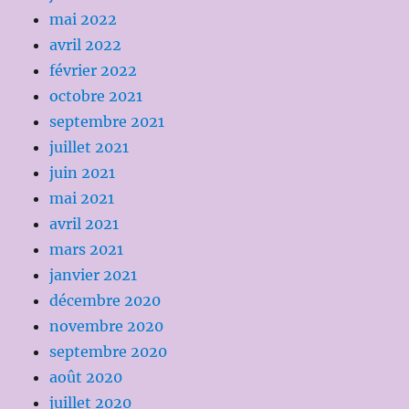
mai 2022
avril 2022
février 2022
octobre 2021
septembre 2021
juillet 2021
juin 2021
mai 2021
avril 2021
mars 2021
janvier 2021
décembre 2020
novembre 2020
septembre 2020
août 2020
juillet 2020