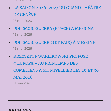
LA SAISON 2026-2027 DU GRAND THÉÂTRE
DE GENÈVE
15 mai 2026
POLEMOS, GUERRA (E PACE) A MESSINA
15 mai 2026
POLEMOS, GUERRE (ET PAIX) À MESSINE
15 mai 2026
KRZYSZTOF WARLIKOWSKI PROPOSE
« EUROPA » AU PRINTEMPS DES
COMÉDIENS À MONTPELLIER LES 29 ET 30
MAI 2026
11 mai 2026
ARCHIVES