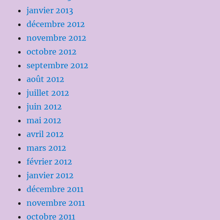
janvier 2013
décembre 2012
novembre 2012
octobre 2012
septembre 2012
août 2012
juillet 2012
juin 2012
mai 2012
avril 2012
mars 2012
février 2012
janvier 2012
décembre 2011
novembre 2011
octobre 2011