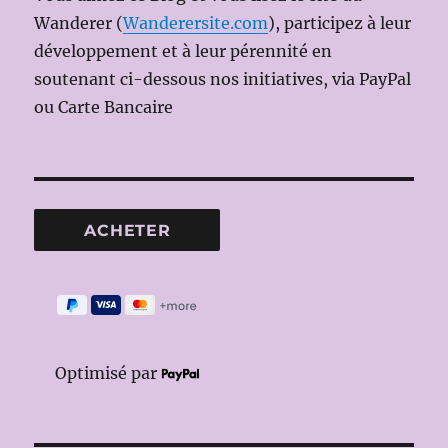
Wanderer (
Wanderersite.com
), participez à leur
développement et à leur pérennité en
soutenant ci-dessous nos initiatives, via PayPal
ou Carte Bancaire
Optimisé par