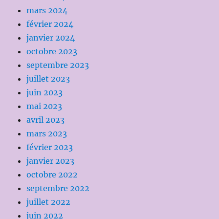
mars 2024
février 2024
janvier 2024
octobre 2023
septembre 2023
juillet 2023
juin 2023
mai 2023
avril 2023
mars 2023
février 2023
janvier 2023
octobre 2022
septembre 2022
juillet 2022
juin 2022