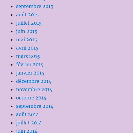
septembre 2015
août 2015
juillet 2015
juin 2015
mai 2015
avril 2015
mars 2015
février 2015
janvier 2015
décembre 2014
novembre 2014
octobre 2014
septembre 2014
août 2014
juillet 2014
juin 2014