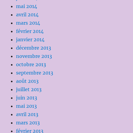
mai 2014
avril 2014
mars 2014
février 2014
janvier 2014
décembre 2013
novembre 2013
octobre 2013
septembre 2013
août 2013
juillet 2013
juin 2013
mai 2013
avril 2013
mars 2013
février 2013