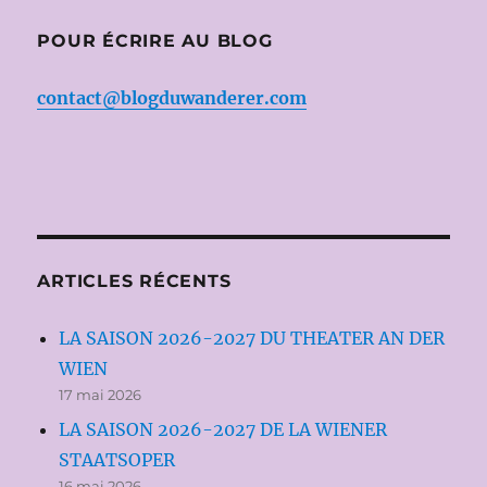
POUR ÉCRIRE AU BLOG
contact@blogduwanderer.com
ARTICLES RÉCENTS
LA SAISON 2026-2027 DU THEATER AN DER
WIEN
17 mai 2026
LA SAISON 2026-2027 DE LA WIENER
STAATSOPER
16 mai 2026