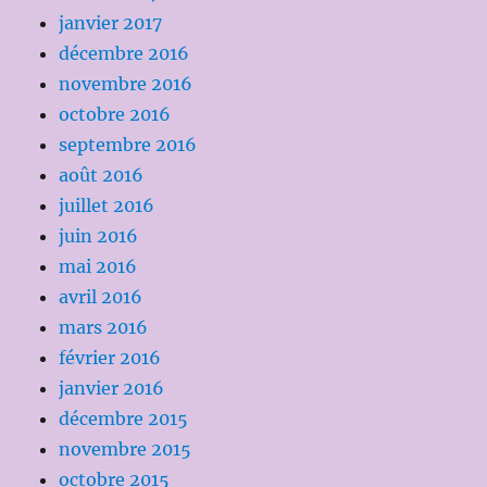
janvier 2017
décembre 2016
novembre 2016
octobre 2016
septembre 2016
août 2016
juillet 2016
juin 2016
mai 2016
avril 2016
mars 2016
février 2016
janvier 2016
décembre 2015
novembre 2015
octobre 2015