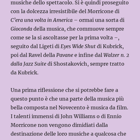
musiche dello spettacolo. Si è quindi proseguito
con la dolcezza irresistibile del Morricone di
C’era una volta in America
– ormai una sorta di
Gioconda
della musica, che commuove sempre
come se la si ascoltasse per la prima volta
–
,
seguito dal Ligeti di
Eyes Wide Shut
di Kubrick,
poi dal Ravel della
Pavane
e infine dal
Walzer n. 2
dalla Jazz Suite
di Shostakovich, sempre tratto
da Kubrick.
Una prima riflessione che si potrebbe fare a
questo punto è che una parte della musica più
bella composta nel Novecento è musica da film.
I talenti immensi di John Williams o di Ennio
Morricone non vengono dimidiati dalla
destinazione delle loro musiche a qualcosa che