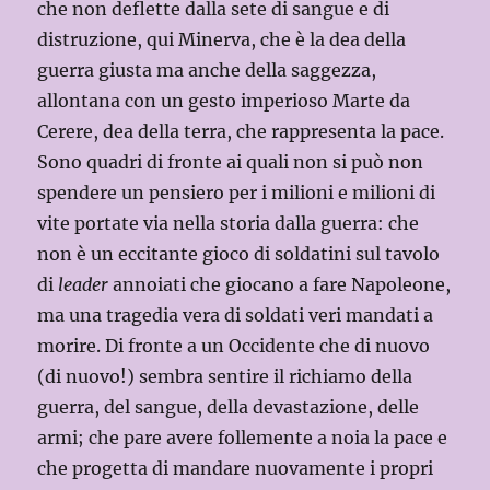
che non deflette dalla sete di sangue e di
distruzione, qui Minerva, che è la dea della
guerra giusta ma anche della saggezza,
allontana con un gesto imperioso Marte da
Cerere, dea della terra, che rappresenta la pace.
Sono quadri di fronte ai quali non si può non
spendere un pensiero per i milioni e milioni di
vite portate via nella storia dalla guerra: che
non è un eccitante gioco di soldatini sul tavolo
di
leader
annoiati che giocano a fare Napoleone,
ma una tragedia vera di soldati veri mandati a
morire. Di fronte a un Occidente che di nuovo
(di nuovo!) sembra sentire il richiamo della
guerra, del sangue, della devastazione, delle
armi; che pare avere follemente a noia la pace e
che progetta di mandare nuovamente i propri