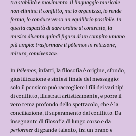
tra stabilità e movimento. Il linguaggio musicale
non elimina il conflitto, ma lo organizza, lo rende
forma, lo conduce verso un equilibrio possibile. In
questa capacità di dare ordine al contrasto, la
musica diventa quindi figura di un compito umano
più ampio: trasformare il pólemos in relazione,
misura, convivenza
».
In
Pólemos
, infatti, la filosofia è origine, sfondo,
giustificazione e sintesi finale del messaggio:
solo il pensiero può raccogliere i fili dei vari tipi
di conflitto, illustrati artisticamente, e porre il
vero tema profondo dello spettacolo, che è la
conciliazione, il superamento del conflitto. Da
insegnante di filosofia di lungo corso e da
performer
di grande talento, tra un brano e