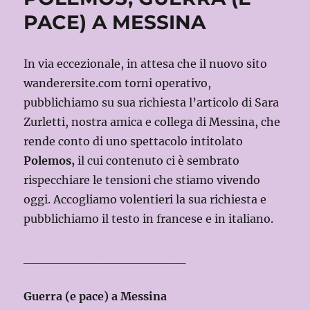
PACE) A MESSINA
In via eccezionale, in attesa che il nuovo sito
wanderersite.com torni operativo,
pubblichiamo su sua richiesta l’articolo di Sara
Zurletti, nostra amica e collega di Messina, che
rende conto di uno spettacolo intitolato
Polemos,
il cui contenuto ci è sembrato
rispecchiare le tensioni che stiamo vivendo
oggi. Accogliamo volentieri la sua richiesta e
pubblichiamo il testo in francese e in italiano.
__________________
Guerra (e pace) a Messina