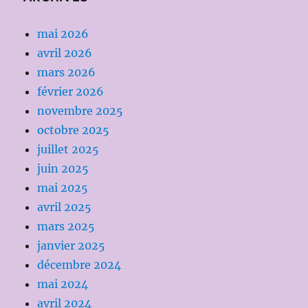
mai 2026
avril 2026
mars 2026
février 2026
novembre 2025
octobre 2025
juillet 2025
juin 2025
mai 2025
avril 2025
mars 2025
janvier 2025
décembre 2024
mai 2024
avril 2024