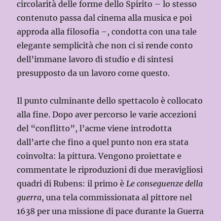
circolarità delle forme dello Spirito – lo stesso
contenuto passa dal cinema alla musica e poi
approda alla filosofia
–
, condotta con una tale
elegante semplicità che non ci si rende conto
dell’immane lavoro di studio e di sintesi
presupposto da un lavoro come questo.
Il punto culminante dello spettacolo è collocato
alla fine. Dopo aver percorso le varie accezioni
del “conflitto”, l’acme viene introdotta
dall’arte che fino a quel punto non era stata
coinvolta: la pittura. Vengono proiettate e
commentate le riproduzioni di due meravigliosi
quadri di Rubens: il primo è
Le conseguenze della
guerra
, una tela commissionata al pittore nel
1638 per una missione di pace durante la Guerra