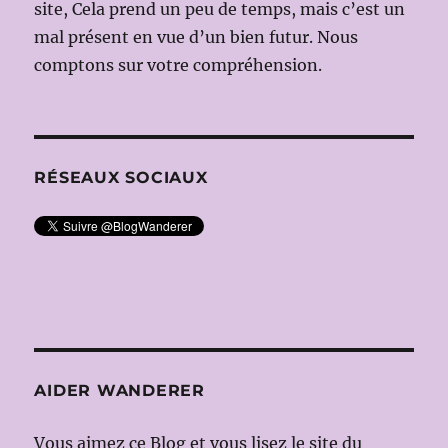
site, Cela prend un peu de temps, mais c’est un
mal présent en vue d’un bien futur. Nous
comptons sur votre compréhension.
RÉSEAUX SOCIAUX
AIDER WANDERER
Vous aimez ce Blog et vous lisez le site du