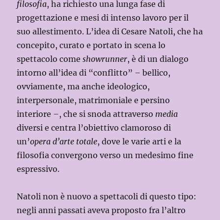
filosofia
, ha richiesto una lunga fase di
progettazione e mesi di intenso lavoro per il
suo allestimento. L’idea di Cesare Natoli, che ha
concepito, curato e portato in scena lo
spettacolo come
showrunner
, è di un dialogo
intorno all’idea di “conflitto”
–
bellico,
ovviamente, ma anche ideologico,
interpersonale, matrimoniale e persino
interiore
–
, che si snoda attraverso
media
diversi e centra l’obiettivo clamoroso di
un’
opera d’arte totale
, dove le varie arti e la
filosofia convergono verso un medesimo fine
espressivo.
Natoli non è nuovo a spettacoli di questo tipo:
negli anni passati aveva proposto fra l’altro