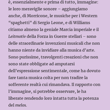
è, essenzialmente e prima di tutto, immagine:
le loro meraviglie sonore – aggiungiamo
anche, di Morricone, le musiche per i Western
“spaghetti” di Sergio Leone, e di Williams
citiamo almeno la geniale Marcia imperiale e il
Leitmotiv
della Forza in Guerre stellari
–
sono
delle straordinarie invenzioni musicali che non
hanno niente da invidiare alla musica d’arte.
Sono purissime, travolgenti creazioni che non
sono state obbligate ad amputarsi
dell’espressione sentimentale, come ha dovuto
fare tanta musica colta per non tradire la
sofferente realtà cui rimandava. Il rapporto con
l’immagine, si potrebbe osservare, le ha
liberate rendendo loro intatta tutta la potenza
del
melos.