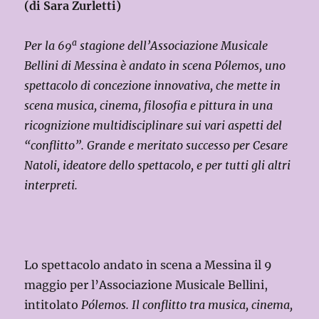
(di Sara Zurletti)
a
Per la 69
stagione dell’Associazione Musicale
Bellini di Messina è andato in scena Pólemos, uno
spettacolo di concezione innovativa, che mette in
scena musica, cinema, filosofia e pittura in una
ricognizione multidisciplinare sui vari aspetti del
“conflitto”. Grande e meritato successo per Cesare
Natoli, ideatore dello spettacolo, e per tutti gli altri
interpreti.
Lo spettacolo andato in scena a Messina il 9
maggio per l’Associazione Musicale Bellini,
intitolato
Pólemos. Il conflitto tra musica, cinema,