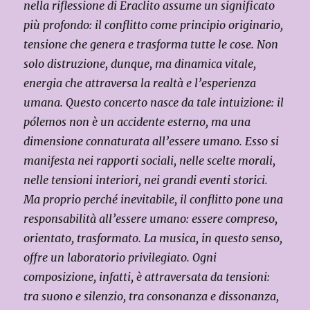
nella riflessione di Eraclito assume un significato
più profondo: il conflitto come principio originario,
tensione che genera e trasforma tutte le cose. Non
solo distruzione, dunque, ma dinamica vitale,
energia che attraversa la realtà e l’esperienza
umana. Questo concerto nasce da tale intuizione: il
pólemos non è un accidente esterno, ma una
dimensione connaturata all’essere umano. Esso si
manifesta nei rapporti sociali, nelle scelte morali,
nelle tensioni interiori, nei grandi eventi storici.
Ma proprio perché inevitabile, il conflitto pone una
responsabilità all’essere umano: essere compreso,
orientato, trasformato. La musica, in questo senso,
offre un laboratorio privilegiato. Ogni
composizione, infatti, è attraversata da tensioni:
tra suono e silenzio, tra consonanza e dissonanza,