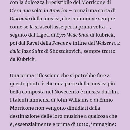
con la dolcezza irresistibile del Morricone di
C’era una volta in America
– ormai una sorta di
Gioconda
della musica, che commuove sempre
come se la si ascoltasse per la prima volta
–
,
seguito dal Ligeti di
Eyes Wide Shut
di Kubrick,
poi dal Ravel della
Pavane
e infine dal
Walzer n. 2
dalla Jazz Suite
di Shostakovich, sempre tratto
da Kubrick.
Una prima riflessione che si potrebbe fare a
questo punto è che una parte della musica più
bella composta nel Novecento è musica da film.
I talenti immensi di John Williams o di Ennio
Morricone non vengono dimidiati dalla
destinazione delle loro musiche a qualcosa che
è, essenzialmente e prima di tutto, immagine: