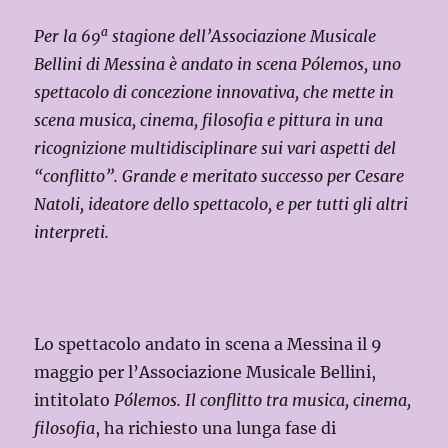
a
Per la 69
stagione dell’Associazione Musicale
Bellini di Messina è andato in scena Pólemos, uno
spettacolo di concezione innovativa, che mette in
scena musica, cinema, filosofia e pittura in una
ricognizione multidisciplinare sui vari aspetti del
“conflitto”. Grande e meritato successo per Cesare
Natoli, ideatore dello spettacolo, e per tutti gli altri
interpreti.
Lo spettacolo andato in scena a Messina il 9
maggio per l’Associazione Musicale Bellini,
intitolato
Pólemos. Il conflitto tra musica, cinema,
filosofia
, ha richiesto una lunga fase di