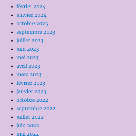
février 2024
janvier 2024
octobre 2023
septembre 2023
juillet 2023
juin 2023
mai 2023
avril 2023
mars 2023
février 2023
janvier 2023
octobre 2022
septembre 2022
juillet 2022
juin 2022
mai 2022