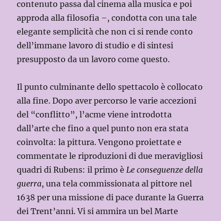
contenuto passa dal cinema alla musica e poi
approda alla filosofia
–
, condotta con una tale
elegante semplicità che non ci si rende conto
dell’immane lavoro di studio e di sintesi
presupposto da un lavoro come questo.
Il punto culminante dello spettacolo è collocato
alla fine. Dopo aver percorso le varie accezioni
del “conflitto”, l’acme viene introdotta
dall’arte che fino a quel punto non era stata
coinvolta: la pittura. Vengono proiettate e
commentate le riproduzioni di due meravigliosi
quadri di Rubens: il primo è
Le conseguenze della
guerra
, una tela commissionata al pittore nel
1638 per una missione di pace durante la Guerra
dei Trent’anni. Vi si ammira un bel Marte