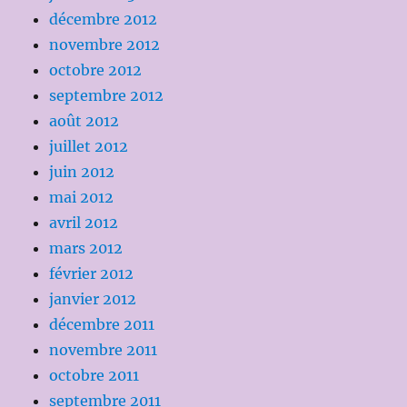
décembre 2012
novembre 2012
octobre 2012
septembre 2012
août 2012
juillet 2012
juin 2012
mai 2012
avril 2012
mars 2012
février 2012
janvier 2012
décembre 2011
novembre 2011
octobre 2011
septembre 2011