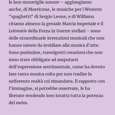
le loro meraviglie sonore – aggiungiamo
anche, di Morricone, le musiche per i Western
“spaghetti” di Sergio Leone, e di Williams
citiamo almeno la geniale Marcia imperiale e il
Leitmotiv
della Forza in Guerre stellari
–
sono
delle straordinarie invenzioni musicali che non
hanno niente da invidiare alla musica d’arte.
Sono purissime, travolgenti creazioni che non
sono state obbligate ad amputarsi
dell’espressione sentimentale, come ha dovuto
fare tanta musica colta per non tradire la
sofferente realtà cui rimandava. Il rapporto con
l’immagine, si potrebbe osservare, le ha
liberate rendendo loro intatta tutta la potenza
del
melos.