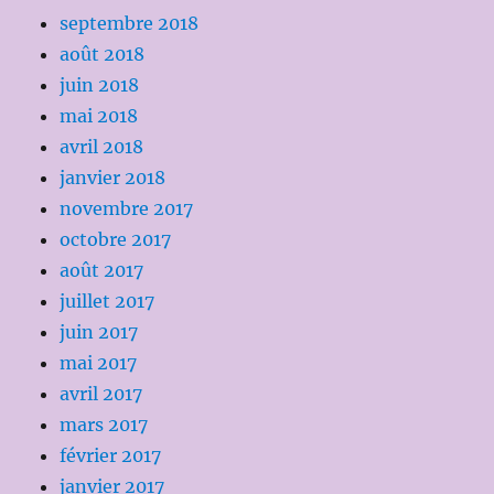
septembre 2018
août 2018
juin 2018
mai 2018
avril 2018
janvier 2018
novembre 2017
octobre 2017
août 2017
juillet 2017
juin 2017
mai 2017
avril 2017
mars 2017
février 2017
janvier 2017