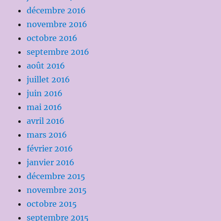
décembre 2016
novembre 2016
octobre 2016
septembre 2016
août 2016
juillet 2016
juin 2016
mai 2016
avril 2016
mars 2016
février 2016
janvier 2016
décembre 2015
novembre 2015
octobre 2015
septembre 2015