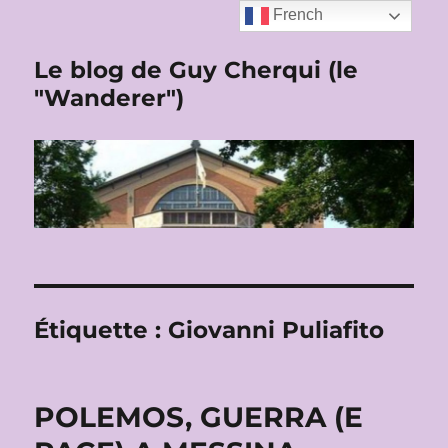
French
Le blog de Guy Cherqui (le
"Wanderer")
Étiquette :
Giovanni Puliafito
POLEMOS, GUERRA (E