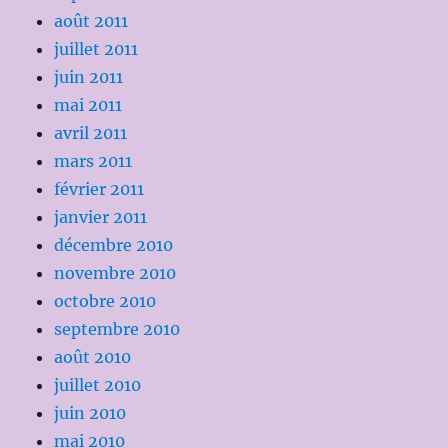
août 2011
juillet 2011
juin 2011
mai 2011
avril 2011
mars 2011
février 2011
janvier 2011
décembre 2010
novembre 2010
octobre 2010
septembre 2010
août 2010
juillet 2010
juin 2010
mai 2010