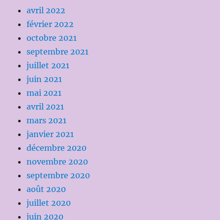
avril 2022
février 2022
octobre 2021
septembre 2021
juillet 2021
juin 2021
mai 2021
avril 2021
mars 2021
janvier 2021
décembre 2020
novembre 2020
septembre 2020
août 2020
juillet 2020
juin 2020