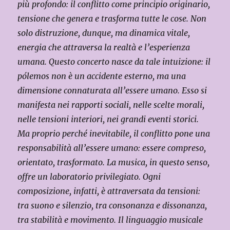
più profondo: il conflitto come principio originario,
tensione che genera e trasforma tutte le cose. Non
solo distruzione, dunque, ma dinamica vitale,
energia che attraversa la realtà e l’esperienza
umana. Questo concerto nasce da tale intuizione: il
pólemos non è un accidente esterno, ma una
dimensione connaturata all’essere umano. Esso si
manifesta nei rapporti sociali, nelle scelte morali,
nelle tensioni interiori, nei grandi eventi storici.
Ma proprio perché inevitabile, il conflitto pone una
responsabilità all’essere umano: essere compreso,
orientato, trasformato. La musica, in questo senso,
offre un laboratorio privilegiato. Ogni
composizione, infatti, è attraversata da tensioni:
tra suono e silenzio, tra consonanza e dissonanza,
tra stabilità e movimento. Il linguaggio musicale