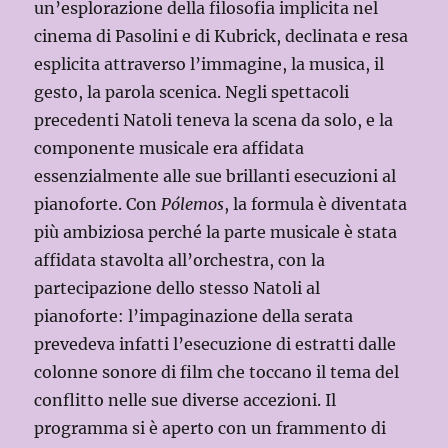
un’esplorazione della filosofia implicita nel
cinema di Pasolini e di Kubrick, declinata e resa
esplicita attraverso l’immagine, la musica, il
gesto, la parola scenica. Negli spettacoli
precedenti Natoli teneva la scena da solo, e la
componente musicale era affidata
essenzialmente alle sue brillanti esecuzioni al
pianoforte. Con
Pólemos
, la formula è diventata
più ambiziosa perché la parte musicale è stata
affidata stavolta all’orchestra, con la
partecipazione dello stesso Natoli al
pianoforte: l’impaginazione della serata
prevedeva infatti l’esecuzione di estratti dalle
colonne sonore di film che toccano il tema del
conflitto nelle sue diverse accezioni. Il
programma si è aperto con un frammento di