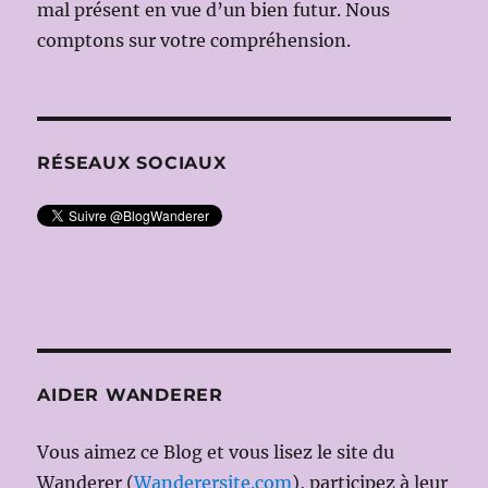
mal présent en vue d’un bien futur. Nous
comptons sur votre compréhension.
RÉSEAUX SOCIAUX
AIDER WANDERER
Vous aimez ce Blog et vous lisez le site du
Wanderer (
Wanderersite.com
), participez à leur