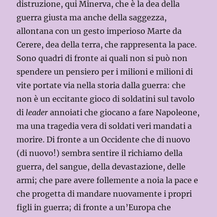
distruzione, qui Minerva, che è la dea della
guerra giusta ma anche della saggezza,
allontana con un gesto imperioso Marte da
Cerere, dea della terra, che rappresenta la pace.
Sono quadri di fronte ai quali non si può non
spendere un pensiero per i milioni e milioni di
vite portate via nella storia dalla guerra: che
non è un eccitante gioco di soldatini sul tavolo
di
leader
annoiati che giocano a fare Napoleone,
ma una tragedia vera di soldati veri mandati a
morire. Di fronte a un Occidente che di nuovo
(di nuovo!) sembra sentire il richiamo della
guerra, del sangue, della devastazione, delle
armi; che pare avere follemente a noia la pace e
che progetta di mandare nuovamente i propri
figli in guerra; di fronte a un’Europa che