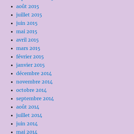
août 2015
juillet 2015
juin 2015
mai 2015
avril 2015
mars 2015
février 2015
janvier 2015
décembre 2014
novembre 2014
octobre 2014
septembre 2014
août 2014
juillet 2014
juin 2014
mai 2014