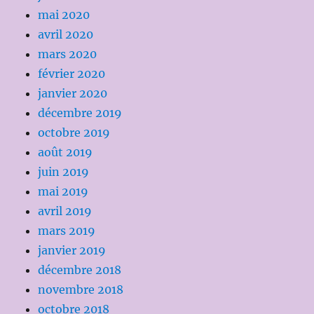
mai 2020
avril 2020
mars 2020
février 2020
janvier 2020
décembre 2019
octobre 2019
août 2019
juin 2019
mai 2019
avril 2019
mars 2019
janvier 2019
décembre 2018
novembre 2018
octobre 2018