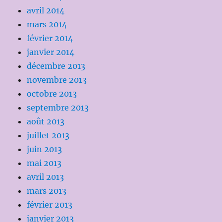
avril 2014
mars 2014
février 2014
janvier 2014
décembre 2013
novembre 2013
octobre 2013
septembre 2013
août 2013
juillet 2013
juin 2013
mai 2013
avril 2013
mars 2013
février 2013
janvier 2013