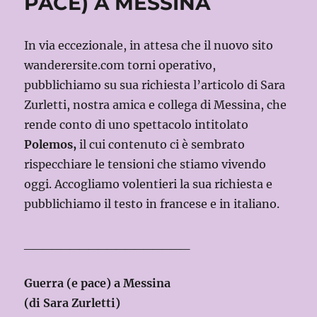
PACE) A MESSINA
In via eccezionale, in attesa che il nuovo sito
wanderersite.com torni operativo,
pubblichiamo su sua richiesta l’articolo di Sara
Zurletti, nostra amica e collega di Messina, che
rende conto di uno spettacolo intitolato
Polemos,
il cui contenuto ci è sembrato
rispecchiare le tensioni che stiamo vivendo
oggi. Accogliamo volentieri la sua richiesta e
pubblichiamo il testo in francese e in italiano.
__________________
Guerra (e pace) a Messina
(di Sara Zurletti)