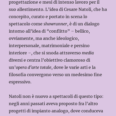
progettazione e mesi di intenso lavoro per il
suo allestimento. L’idea di Cesare Natoli, che ha
concepito, curato e portato in scena lo
spettacolo come
showrunner
, è di un dialogo
intorno all’idea di “conflitto”
–
bellico,
ovviamente, ma anche ideologico,
interpersonale, matrimoniale e persino
interiore
–
, che si snoda attraverso
media
diversi e centra l’obiettivo clamoroso di
un’
opera d’arte totale
, dove le varie arti e la
filosofia convergono verso un medesimo fine
espressivo.
Natoli non è nuovo a spettacoli di questo tipo:
negli anni passati aveva proposto fra l’altro
progetti di impianto analogo, dove conduceva