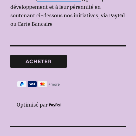
développement et à leur pérennité en
soutenant ci-dessous nos initiatives, via PayPal
ou Carte Bancaire
Optimisé par