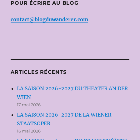
POUR ÉCRIRE AU BLOG
contact@blogduwanderer.com
ARTICLES RÉCENTS
LA SAISON 2026-2027 DU THEATER AN DER
WIEN
17 mai 2026
LA SAISON 2026-2027 DE LA WIENER
STAATSOPER
16 mai 2026