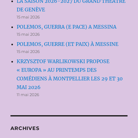
LA SAISON 2026-2027 DU GRAND THÉÂTRE
DE GENÈVE
15 mai 2026
POLEMOS, GUERRA (E PACE) A MESSINA
15 mai 2026
POLEMOS, GUERRE (ET PAIX) À MESSINE
15 mai 2026
KRZYSZTOF WARLIKOWSKI PROPOSE
« EUROPA » AU PRINTEMPS DES
COMÉDIENS À MONTPELLIER LES 29 ET 30
MAI 2026
11 mai 2026
ARCHIVES