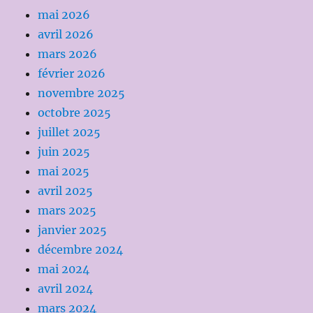
mai 2026
avril 2026
mars 2026
février 2026
novembre 2025
octobre 2025
juillet 2025
juin 2025
mai 2025
avril 2025
mars 2025
janvier 2025
décembre 2024
mai 2024
avril 2024
mars 2024