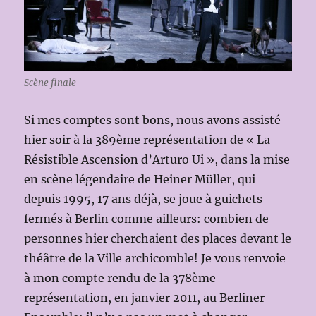
Scène finale
Si mes comptes sont bons, nous avons assisté
hier soir à la 389ème représentation de « La
Résistible Ascension d’Arturo Ui », dans la mise
en scène légendaire de Heiner Müller, qui
depuis 1995, 17 ans déjà, se joue à guichets
fermés à Berlin comme ailleurs: combien de
personnes hier cherchaient des places devant le
théâtre de la Ville archicomble! Je vous renvoie
à mon compte rendu de la 378ème
représentation, en janvier 2011, au Berliner