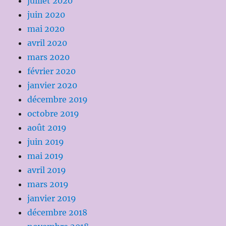
juillet 2020
juin 2020
mai 2020
avril 2020
mars 2020
février 2020
janvier 2020
décembre 2019
octobre 2019
août 2019
juin 2019
mai 2019
avril 2019
mars 2019
janvier 2019
décembre 2018