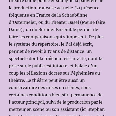
théâtre sur le public et souligne la pauvreté de
la production française actuelle. La présence
fréquente en France de la Schaubühne
d’Ostermeier, ou du Theater Basel (Meine faire
Dame), ou du Berliner Ensemble permet de
faire les comparaisons qui s’imposent. De plus
le système du répertoire, je l’ai déjà écrit,
permet de revoir à 17 ans de distance, un
spectacle dont la fraîcheur est intacte, dont la
prise sur le public est intacte, et balaie d’un
coup les réflexions doctes sur l’éphémère au
théâtre. Le théâtre peut être aussi un
conservatoire des mises en scènes, sous
certaines conditions bien sûr: permanence de
l’acteur principal, suivi de la production par le
metteur en scène ou son assistant (ici Stephan