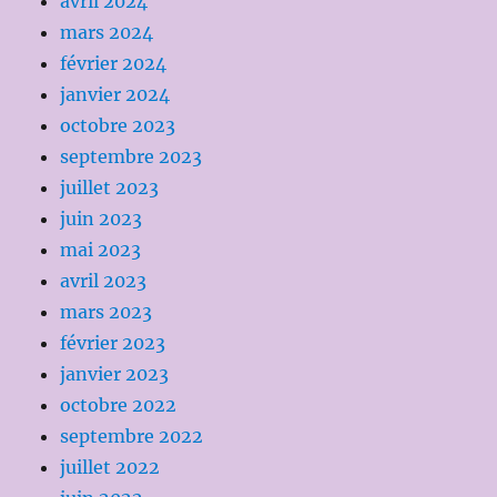
avril 2024
mars 2024
février 2024
janvier 2024
octobre 2023
septembre 2023
juillet 2023
juin 2023
mai 2023
avril 2023
mars 2023
février 2023
janvier 2023
octobre 2022
septembre 2022
juillet 2022