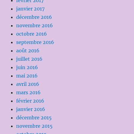
février 2017
janvier 2017
décembre 2016
novembre 2016
octobre 2016
septembre 2016
août 2016
juillet 2016
juin 2016
mai 2016
avril 2016
mars 2016
février 2016
janvier 2016
décembre 2015
novembre 2015