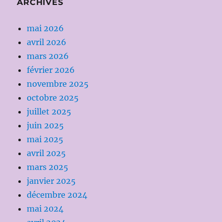
ARCHIVES
mai 2026
avril 2026
mars 2026
février 2026
novembre 2025
octobre 2025
juillet 2025
juin 2025
mai 2025
avril 2025
mars 2025
janvier 2025
décembre 2024
mai 2024