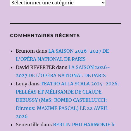
Catégories
COMMENTAIRES RÉCENTS
Brunom
dans
LA SAISON 2026-2027 DE
L’OPÉRA NATIONAL DE PARIS
David REVERTER
dans
LA SAISON 2026-
2027 DE L’OPÉRA NATIONAL DE PARIS
Louy
dans
TEATRO ALLA SCALA 2025-2026:
PELLÉAS ET MÉLISANDE DE CLAUDE
DEBUSSY (MeS: ROMEO CASTELLUCCI;
Dir.mus: MAXIME PASCAL) LE 22 AVRIL
2026
Senentille
dans
BERLIN PHILHARMONIE le