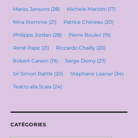
Mariss Jansons
(28)
Michele Mariotti
(17)
Nina Stemme
(21)
Patrice Chéreau
(20)
Philippe Jordan
(28)
Pierre Boulez
(19)
René Pape
(21)
Riccardo Chailly
(20)
Robert Carsen
(19)
Serge Dorny
(27)
Sir Simon Rattle
(20)
Stéphane Lissner
(34)
Teatro alla Scala
(24)
CATÉGORIES