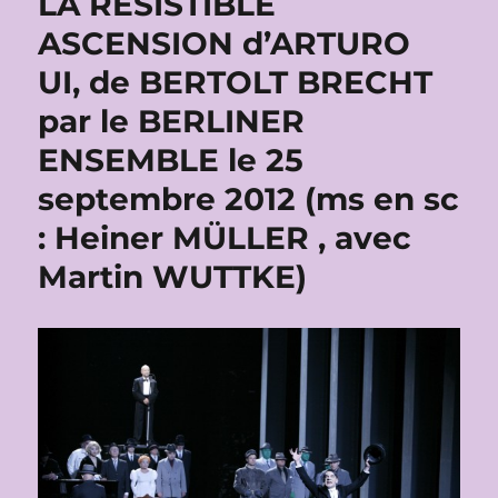
LA RÉSISTIBLE
ASCENSION d’ARTURO
UI, de BERTOLT BRECHT
par le BERLINER
ENSEMBLE le 25
septembre 2012 (ms en sc
: Heiner MÜLLER , avec
Martin WUTTKE)