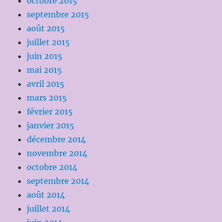
octobre 2015
septembre 2015
août 2015
juillet 2015
juin 2015
mai 2015
avril 2015
mars 2015
février 2015
janvier 2015
décembre 2014
novembre 2014
octobre 2014
septembre 2014
août 2014
juillet 2014