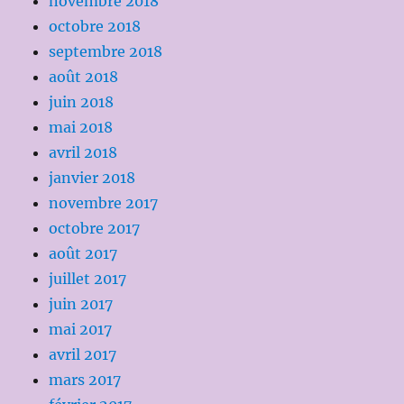
novembre 2018
octobre 2018
septembre 2018
août 2018
juin 2018
mai 2018
avril 2018
janvier 2018
novembre 2017
octobre 2017
août 2017
juillet 2017
juin 2017
mai 2017
avril 2017
mars 2017