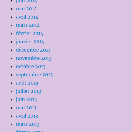
juin 2014
mai 2014
avril 2014
mars 2014
février 2014
janvier 2014
décembre 2013
novembre 2013
octobre 2013
septembre 2013
août 2013
juillet 2013
juin 2013
mai 2013
avril 2013
mars 2013