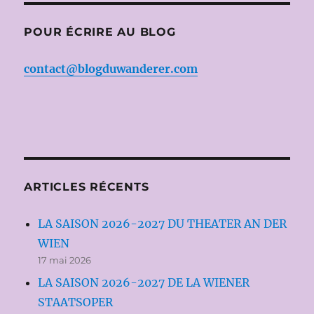
POUR ÉCRIRE AU BLOG
contact@blogduwanderer.com
ARTICLES RÉCENTS
LA SAISON 2026-2027 DU THEATER AN DER
WIEN
17 mai 2026
LA SAISON 2026-2027 DE LA WIENER
STAATSOPER