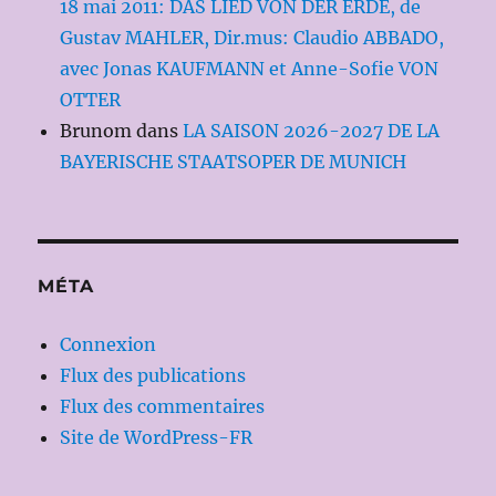
18 mai 2011: DAS LIED VON DER ERDE, de
Gustav MAHLER, Dir.mus: Claudio ABBADO,
avec Jonas KAUFMANN et Anne-Sofie VON
OTTER
Brunom
dans
LA SAISON 2026-2027 DE LA
BAYERISCHE STAATSOPER DE MUNICH
MÉTA
Connexion
Flux des publications
Flux des commentaires
Site de WordPress-FR