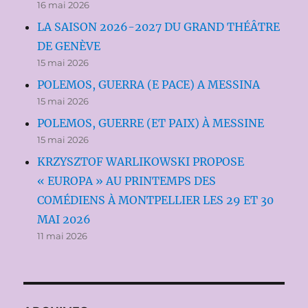
16 mai 2026
LA SAISON 2026-2027 DU GRAND THÉÂTRE
DE GENÈVE
15 mai 2026
POLEMOS, GUERRA (E PACE) A MESSINA
15 mai 2026
POLEMOS, GUERRE (ET PAIX) À MESSINE
15 mai 2026
KRZYSZTOF WARLIKOWSKI PROPOSE
« EUROPA » AU PRINTEMPS DES
COMÉDIENS À MONTPELLIER LES 29 ET 30
MAI 2026
11 mai 2026