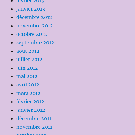
février 2013
janvier 2013
décembre 2012
novembre 2012
octobre 2012
septembre 2012
août 2012
juillet 2012
juin 2012
mai 2012
avril 2012
mars 2012
février 2012
janvier 2012
décembre 2011
novembre 2011