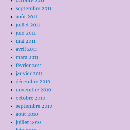
octobre 2011
septembre 2011
août 2011
juillet 2011
juin 2011
mai 2011
avril 2011
mars 2011
février 2011
janvier 2011
décembre 2010
novembre 2010
octobre 2010
septembre 2010
août 2010
juillet 2010