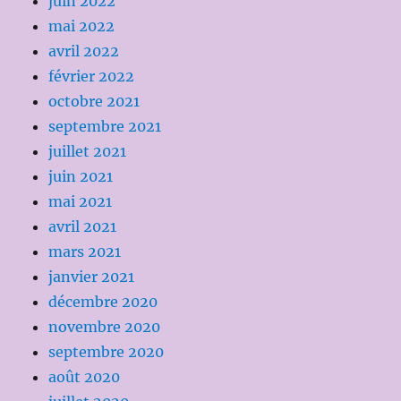
juin 2022
mai 2022
avril 2022
février 2022
octobre 2021
septembre 2021
juillet 2021
juin 2021
mai 2021
avril 2021
mars 2021
janvier 2021
décembre 2020
novembre 2020
septembre 2020
août 2020