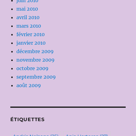
juin 2010
mai 2010
avril 2010
mars 2010
février 2010
janvier 2010
décembre 2009
novembre 2009
octobre 2009
septembre 2009
août 2009
ÉTIQUETTES