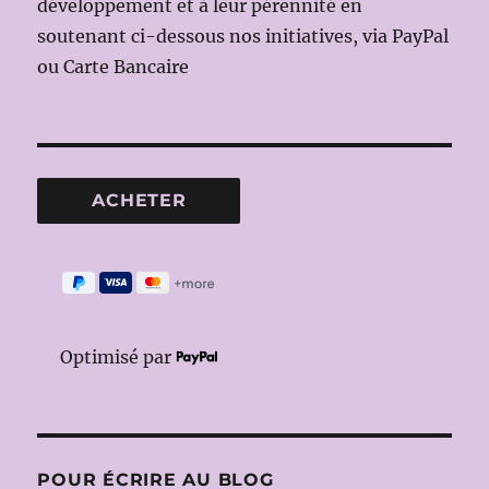
développement et à leur pérennité en
soutenant ci-dessous nos initiatives, via PayPal
ou Carte Bancaire
Optimisé par
POUR ÉCRIRE AU BLOG