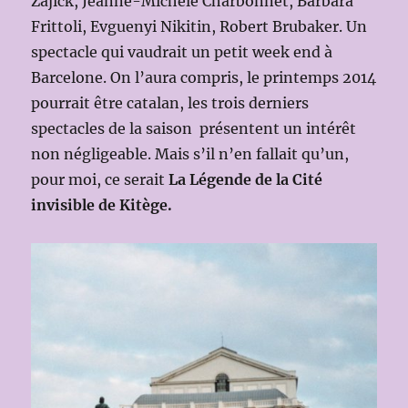
Zajick, Jeanne-Michèle Charbonnet, Barbara
Frittoli, Evguenyi Nikitin, Robert Brubaker. Un
spectacle qui vaudrait un petit week end à
Barcelone. On l’aura compris, le printemps 2014
pourrait être catalan, les trois derniers
spectacles de la saison présentent un intérêt
non négligeable. Mais s’il n’en fallait qu’un,
pour moi, ce serait
La Légende de la Cité
invisible de Kitège.