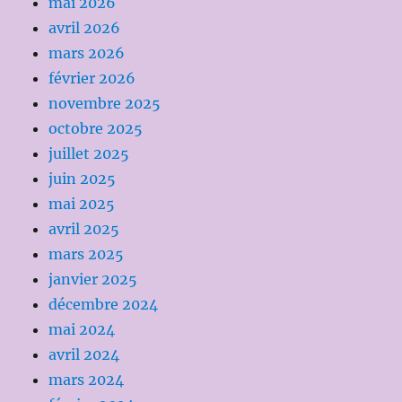
mai 2026
avril 2026
mars 2026
février 2026
novembre 2025
octobre 2025
juillet 2025
juin 2025
mai 2025
avril 2025
mars 2025
janvier 2025
décembre 2024
mai 2024
avril 2024
mars 2024