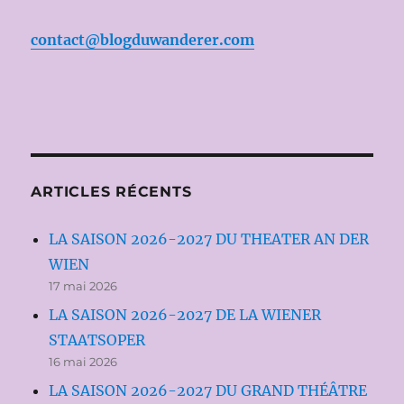
contact@blogduwanderer.com
ARTICLES RÉCENTS
LA SAISON 2026-2027 DU THEATER AN DER
WIEN
17 mai 2026
LA SAISON 2026-2027 DE LA WIENER
STAATSOPER
16 mai 2026
LA SAISON 2026-2027 DU GRAND THÉÂTRE