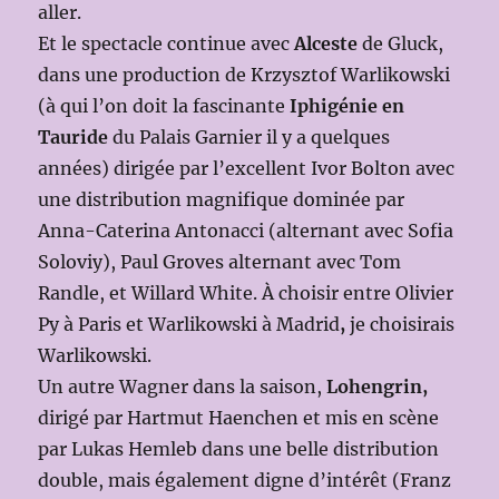
aller.
Et le spectacle continue avec
Alceste
de Gluck,
dans une production de Krzysztof Warlikowski
(à qui l’on doit la fascinante
Iphigénie en
Tauride
du Palais Garnier il y a quelques
années) dirigée par l’excellent Ivor Bolton avec
une distribution magnifique dominée par
Anna-Caterina Antonacci (alternant avec Sofia
Soloviy), Paul Groves alternant avec Tom
Randle, et Willard White. À choisir entre Olivier
Py à Paris et Warlikowski à Madrid
,
je choisirais
Warlikowski.
Un autre Wagner dans la saison,
Lohengrin,
dirigé par Hartmut Haenchen et mis en scène
par Lukas Hemleb dans une belle distribution
double, mais également digne d’intérêt (Franz