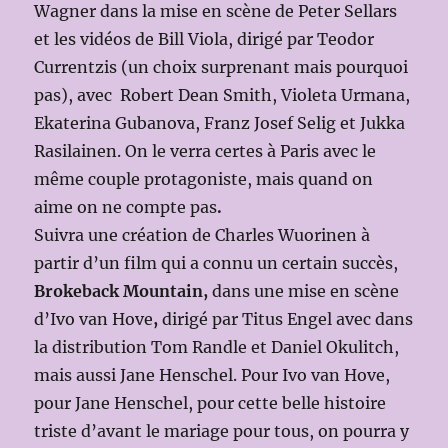
Wagner dans la mise en scène de Peter Sellars
et les vidéos de Bill Viola, dirigé par Teodor
Currentzis (un choix surprenant mais pourquoi
pas), avec Robert Dean Smith, Violeta Urmana,
Ekaterina Gubanova, Franz Josef Selig et Jukka
Rasilainen. On le verra certes à Paris avec le
même couple protagoniste, mais quand on
aime on ne compte pas
.
Suivra une création de Charles Wuorinen à
partir d’un film qui a connu un certain succès,
Brokeback Mountain,
dans une mise en scène
d’Ivo van Hove
,
dirigé par Titus Engel avec dans
la distribution Tom Randle et Daniel Okulitch,
mais aussi Jane Henschel. Pour Ivo van Hove,
pour Jane Henschel, pour cette belle histoire
triste d’avant le mariage pour tous, on pourra y