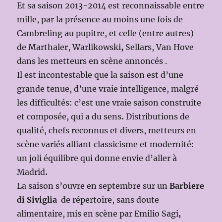
Et sa saison 2013-2014 est reconnaissable entre
mille, par la présence au moins une fois de
Cambreling au pupitre, et celle (entre autres)
de Marthaler, Warlikowski
,
Sellars, Van Hove
dans les metteurs en scène annoncés .
Il est incontestable que la saison est d’une
grande tenue, d’une vraie intelligence, malgré
les difficultés: c’est une vraie saison construite
et composée, qui a du sens
.
Distributions de
qualité, chefs reconnus et divers, metteurs en
scène variés alliant classicisme et modernité:
un joli équilibre qui donne envie d’aller à
Madrid
.
La saison s’ouvre en septembre sur un
Barbiere
di Siviglia
de répertoire, sans doute
alimentaire, mis en scène par Emilio Sagi
,