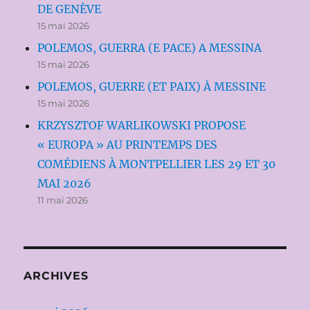
DE GENÈVE
15 mai 2026
POLEMOS, GUERRA (E PACE) A MESSINA
15 mai 2026
POLEMOS, GUERRE (ET PAIX) À MESSINE
15 mai 2026
KRZYSZTOF WARLIKOWSKI PROPOSE
« EUROPA » AU PRINTEMPS DES
COMÉDIENS À MONTPELLIER LES 29 ET 30
MAI 2026
11 mai 2026
ARCHIVES