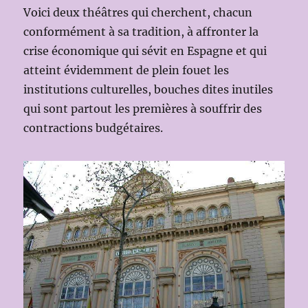
Voici deux théâtres qui cherchent, chacun
conformément à sa tradition, à affronter la
crise économique qui sévit en Espagne et qui
atteint évidemment de plein fouet les
institutions culturelles, bouches dites inutiles
qui sont partout les premières à souffrir des
contractions budgétaires.