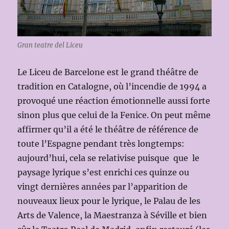
Gran teatre del Liceu
Le Liceu de Barcelone est le grand théâtre de
tradition en Catalogne, où l’incendie de 1994 a
provoqué une réaction émotionnelle aussi forte
sinon plus que celui de la Fenice. On peut même
affirmer qu’il a été le théâtre de référence de
toute l’Espagne pendant très longtemps:
aujourd’hui, cela se relativise puisque que le
paysage lyrique s’est enrichi ces quinze ou
vingt dernières années par l’apparition de
nouveaux lieux pour le lyrique, le Palau de les
Arts de Valence, la Maestranza à Séville et bien