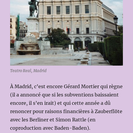
Teatro Real, Madrid
À Madrid, c’est encore Gérard Mortier qui règne
(il a annoncé que si les subventions baissaient
encore, il s’en irait) et qui cette année a dû
renoncer pour raisons financières à Zauberflöte
avec les Berliner et Simon Rattle (en
coproduction avec Baden-Baden).