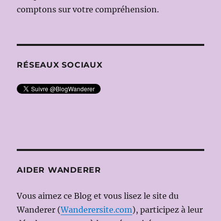
comptons sur votre compréhension.
RÉSEAUX SOCIAUX
AIDER WANDERER
Vous aimez ce Blog et vous lisez le site du
Wanderer (
Wanderersite.com
), participez à leur