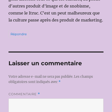
d’autres produit d’image et de snobisme,
comme le Itruc. C’est un peut malheureux que
la culture passe après des produit de marketing.
Répondre
Laisser un commentaire
Votre adresse e-mail ne sera pas publiée.
Les champs
obligatoires sont indiqués avec
*
COMMENTAIRE
*