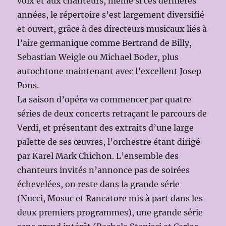
voix et aux chanteurs, même si ces dernières
années, le répertoire s’est largement diversifié
et ouvert, grâce à des directeurs musicaux liés à
l’aire germanique comme Bertrand de Billy,
Sebastian Weigle ou Michael Boder, plus
autochtone maintenant avec l’excellent Josep
Pons.
La saison d’opéra va commencer par quatre
séries de deux concerts retraçant le parcours de
Verdi, et présentant des extraits d’une large
palette de ses œuvres, l’orchestre étant dirigé
par Karel Mark Chichon. L’ensemble des
chanteurs invités n’annonce pas de soirées
échevelées, on reste dans la grande série
(Nucci, Mosuc et Rancatore mis à part dans les
deux premiers programmes), une grande série