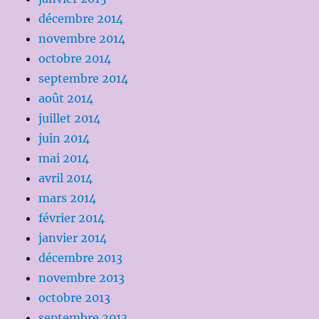
décembre 2014
novembre 2014
octobre 2014
septembre 2014
août 2014
juillet 2014
juin 2014
mai 2014
avril 2014
mars 2014
février 2014
janvier 2014
décembre 2013
novembre 2013
octobre 2013
septembre 2013