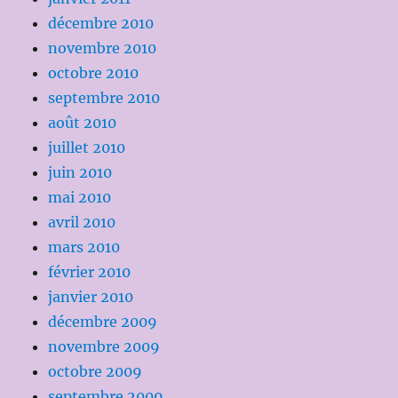
décembre 2010
novembre 2010
octobre 2010
septembre 2010
août 2010
juillet 2010
juin 2010
mai 2010
avril 2010
mars 2010
février 2010
janvier 2010
décembre 2009
novembre 2009
octobre 2009
septembre 2009