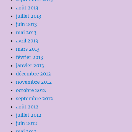
août 2013
juillet 2013
juin 2013
mai 2013
avril 2013
mars 2013
février 2013
janvier 2013
décembre 2012
novembre 2012
octobre 2012
septembre 2012
août 2012
juillet 2012
juin 2012
mai 2012