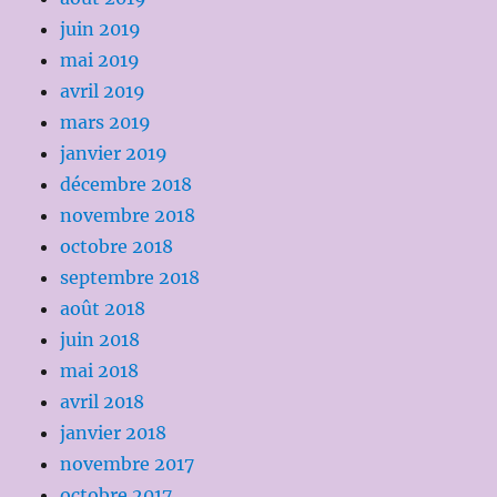
juin 2019
mai 2019
avril 2019
mars 2019
janvier 2019
décembre 2018
novembre 2018
octobre 2018
septembre 2018
août 2018
juin 2018
mai 2018
avril 2018
janvier 2018
novembre 2017
octobre 2017