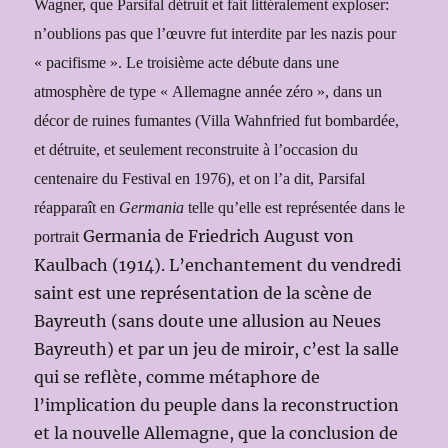
Wagner, que Parsifal détruit et fait littéralement exploser:
n’oublions pas que l’œuvre fut interdite par les nazis pour
« pacifisme ». Le troisième acte débute dans une
atmosphère de type « Allemagne année zéro », dans un
décor de ruines fumantes (Villa Wahnfried fut bombardée,
et détruite, et seulement reconstruite à l’occasion du
centenaire du Festival en 1976), et on l’a dit, Parsifal
réapparaît en
Germania
telle qu’elle est représentée dans le
Germania de Friedrich August von
portrait
Kaulbach (1914). L’enchantement du vendredi
saint est une représentation de la scène de
Bayreuth (sans doute une allusion au Neues
Bayreuth) et par un jeu de miroir, c’est la salle
qui se reflète, comme métaphore de
l’implication du peuple dans la reconstruction
et la nouvelle Allemagne, que la conclusion de