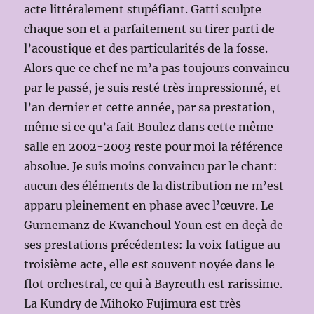
acte littéralement stupéfiant. Gatti sculpte
chaque son et a parfaitement su tirer parti de
l’acoustique et des particularités de la fosse.
Alors que ce chef ne m’a pas toujours convaincu
par le passé, je suis resté très impressionné, et
l’an dernier et cette année, par sa prestation,
même si ce qu’a fait Boulez dans cette même
salle en 2002-2003 reste pour moi la référence
absolue. Je suis moins convaincu par le chant:
aucun des éléments de la distribution ne m’est
apparu pleinement en phase avec l’œuvre. Le
Gurnemanz de Kwanchoul Youn est en deçà de
ses prestations précédentes: la voix fatigue au
troisième acte, elle est souvent noyée dans le
flot orchestral, ce qui à Bayreuth est rarissime.
La Kundry de Mihoko Fujimura est très