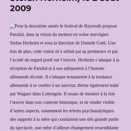
2009
Pour la deuxième année le festival de Bayreuth propose
Parsifal, dans la vision du metteur en scène norvégien
Stefan Herheim et sous la direction de Daniele Gatti. Une
fois de plus, cette vision m’a séduit par sa pertinence et par
l’acuité du regard porté sur l’oeuvre. Herheim s’attaque à la
réception de Parsifal et à son adéquation à l’histoire
allemande récente. Il s’attaque notamment à la tendance
allemande à se confier à un sauveur, thème également traité
par Wagner dans Lohengrin. Il essaie de montrer à la fois
l’œuvre dans son contexte historique, et de rendre visible
d’autres aspects, notamment les relents psychanalytiques
des rapports à la mère qui conduisent une très grande partie
du spectacle, une mère d’ailleurs étrangement ressemblante