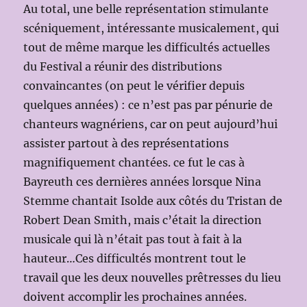
Au total, une belle représentation stimulante
scéniquement, intéressante musicalement, qui
tout de même marque les difficultés actuelles
du Festival a réunir des distributions
convaincantes (on peut le vérifier depuis
quelques années) : ce n’est pas par pénurie de
chanteurs wagnériens, car on peut aujourd’hui
assister partout à des représentations
magnifiquement chantées. ce fut le cas à
Bayreuth ces dernières années lorsque Nina
Stemme chantait Isolde aux côtés du Tristan de
Robert Dean Smith, mais c’était la direction
musicale qui là n’était pas tout à fait à la
hauteur…Ces difficultés montrent tout le
travail que les deux nouvelles prêtresses du lieu
doivent accomplir les prochaines années.