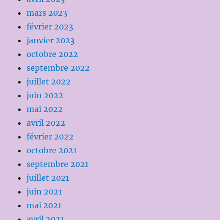
mars 2023
février 2023
janvier 2023
octobre 2022
septembre 2022
juillet 2022
juin 2022
mai 2022
avril 2022
février 2022
octobre 2021
septembre 2021
juillet 2021
juin 2021
mai 2021
avril 2021