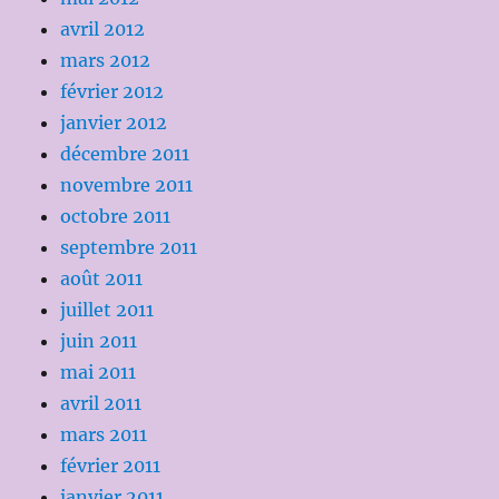
avril 2012
mars 2012
février 2012
janvier 2012
décembre 2011
novembre 2011
octobre 2011
septembre 2011
août 2011
juillet 2011
juin 2011
mai 2011
avril 2011
mars 2011
février 2011
janvier 2011