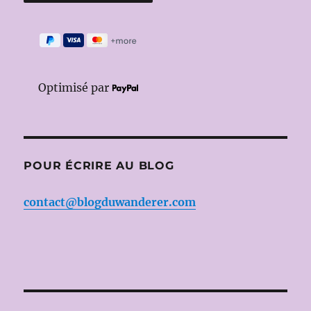
Optimisé par
POUR ÉCRIRE AU BLOG
contact@blogduwanderer.com