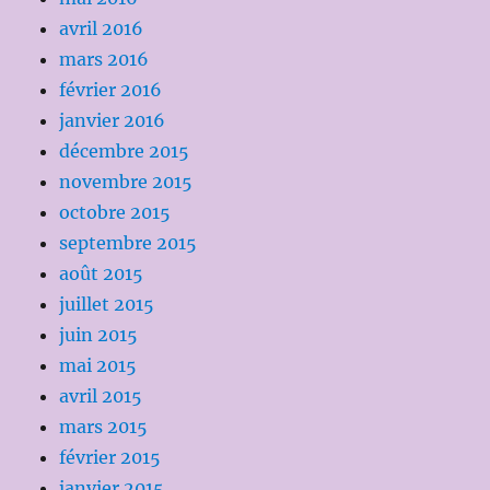
avril 2016
mars 2016
février 2016
janvier 2016
décembre 2015
novembre 2015
octobre 2015
septembre 2015
août 2015
juillet 2015
juin 2015
mai 2015
avril 2015
mars 2015
février 2015
janvier 2015