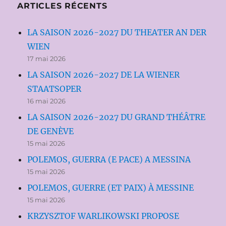
ARTICLES RÉCENTS
LA SAISON 2026-2027 DU THEATER AN DER
WIEN
17 mai 2026
LA SAISON 2026-2027 DE LA WIENER
STAATSOPER
16 mai 2026
LA SAISON 2026-2027 DU GRAND THÉÂTRE
DE GENÈVE
15 mai 2026
POLEMOS, GUERRA (E PACE) A MESSINA
15 mai 2026
POLEMOS, GUERRE (ET PAIX) À MESSINE
15 mai 2026
KRZYSZTOF WARLIKOWSKI PROPOSE