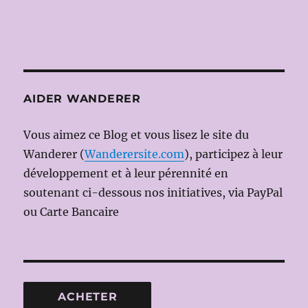
AIDER WANDERER
Vous aimez ce Blog et vous lisez le site du
Wanderer (
Wanderersite.com
), participez à leur
développement et à leur pérennité en
soutenant ci-dessous nos initiatives, via PayPal
ou Carte Bancaire