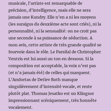
musicale, l’artiste est remarquable de
précision, d’intelligence, mais elle ne sera
jamais une Kundry. Elle n’en a ni les moyens
(les suraigus du deuxième acte sont criés), ni la
personnalité, ni la sensualité: on ne croit pas
une seconde à sa puissance de séduction. A
mon avis, cette artiste de très grande qualité se
fourvoie dans le rôle. Le Parsifal de Christopher
Ventris est lui aussi un ton en dessous. Si la
composition est acceptable, la voix n’est pas
(et n’a jamais été) de celles qui marquent.
L’Amfortas de Detlev Roth manque
singulièrement d’intensité vocale, et reste
plutôt plat. Thomas Jesatko est un Klingsor
impressionnant scéniquement, très honnête
vocalement.