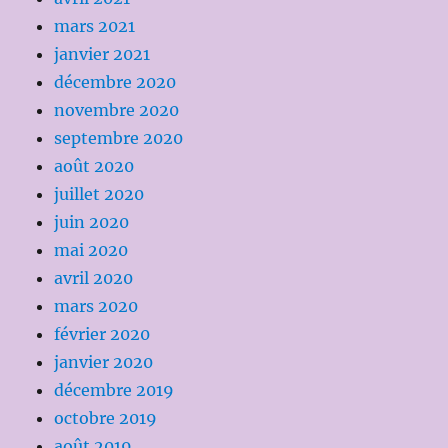
mars 2021
janvier 2021
décembre 2020
novembre 2020
septembre 2020
août 2020
juillet 2020
juin 2020
mai 2020
avril 2020
mars 2020
février 2020
janvier 2020
décembre 2019
octobre 2019
août 2019