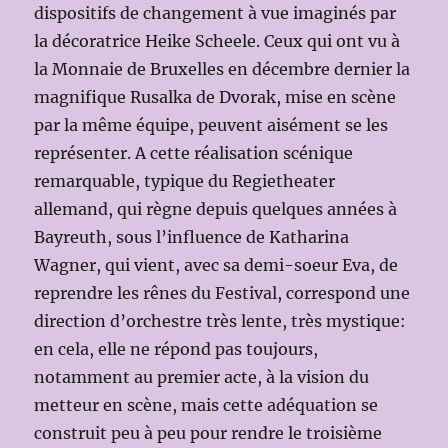
dispositifs de changement à vue imaginés par
la décoratrice Heike Scheele. Ceux qui ont vu à
la Monnaie de Bruxelles en décembre dernier la
magnifique Rusalka de Dvorak, mise en scène
par la même équipe, peuvent aisément se les
représenter. A cette réalisation scénique
remarquable, typique du Regietheater
allemand, qui règne depuis quelques années à
Bayreuth, sous l’influence de Katharina
Wagner, qui vient, avec sa demi-soeur Eva, de
reprendre les rênes du Festival, correspond une
direction d’orchestre très lente, très mystique:
en cela, elle ne répond pas toujours,
notamment au premier acte, à la vision du
metteur en scène, mais cette adéquation se
construit peu à peu pour rendre le troisième