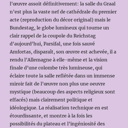
l’œuvre assoit définitivement: la salle du Graal
n’est plus la vaste nef de cathédrale du premier
acte (reproduction du décor original) mais le
Bundestag, le globe lumineux qui tourne un
clair rappel de la coupole du Reichstag
d’aujourd’hui, Parsifal, une fois sauvé
Amfortas, disparaît, son œuvre est achevée, il a
rendu l’Allemagne à elle-même et la vision
finale d’une colombe très lumineuse, qui
éclaire toute la salle reflétée dans un immense
miroir fait de l’œuvre non plus une oeuvre
mystique (beaucoup des aspects religieux sont
effacés) mais clairement politique et
idéologique. La réalisation technique en est
étourdissante, et montre à la fois les
possibilités du plateau et l’ingéniosité des