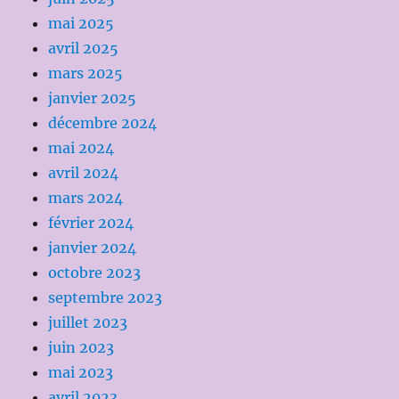
mai 2025
avril 2025
mars 2025
janvier 2025
décembre 2024
mai 2024
avril 2024
mars 2024
février 2024
janvier 2024
octobre 2023
septembre 2023
juillet 2023
juin 2023
mai 2023
avril 2023