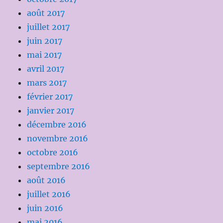
août 2017
juillet 2017
juin 2017
mai 2017
avril 2017
mars 2017
février 2017
janvier 2017
décembre 2016
novembre 2016
octobre 2016
septembre 2016
août 2016
juillet 2016
juin 2016
mai 2016