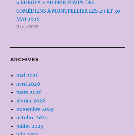
« EUROPA » AU PRINTEMPS DES
COMÉDIENS À MONTPELLIER LES 29 ET 30
MAI 2026
11 mai 2026
ARCHIVES
mai 2026
avril 2026
mars 2026
février 2026
novembre 2025
octobre 2025
juillet 2025
juin 2025