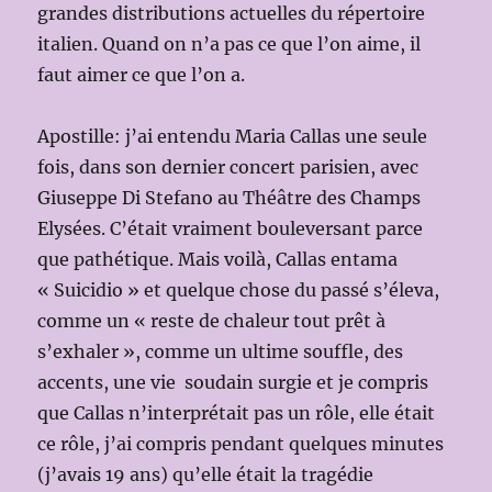
grandes distributions actuelles du répertoire
italien. Quand on n’a pas ce que l’on aime, il
faut aimer ce que l’on a.
Apostille: j’ai entendu Maria Callas une seule
fois, dans son dernier concert parisien, avec
Giuseppe Di Stefano au Théâtre des Champs
Elysées. C’était vraiment bouleversant parce
que pathétique. Mais voilà, Callas entama
« Suicidio » et quelque chose du passé s’éleva,
comme un « reste de chaleur tout prêt à
s’exhaler », comme un ultime souffle, des
accents, une vie soudain surgie et je compris
que Callas n’interprétait pas un rôle, elle était
ce rôle, j’ai compris pendant quelques minutes
(j’avais 19 ans) qu’elle était la tragédie