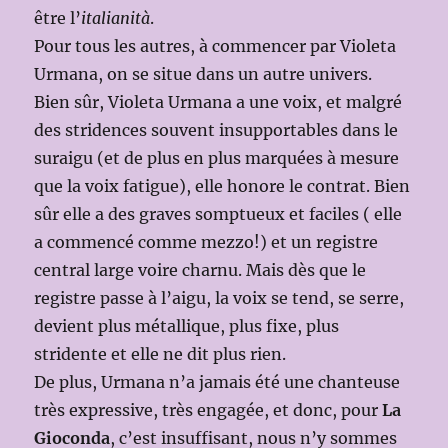
être l’
italianità
.
Pour tous les autres, à commencer par Violeta
Urmana, on se situe dans un autre univers.
Bien sûr, Violeta Urmana a une voix, et malgré
des stridences souvent insupportables dans le
suraigu (et de plus en plus marquées à mesure
que la voix fatigue), elle honore le contrat. Bien
sûr elle a des graves somptueux et faciles ( elle
a commencé comme mezzo!) et un registre
central large voire charnu. Mais dès que le
registre passe à l’aigu, la voix se tend, se serre,
devient plus métallique, plus fixe, plus
stridente et elle ne dit plus rien.
De plus, Urmana n’a jamais été une chanteuse
très expressive, très engagée, et donc, pour
La
Gioconda
, c’est insuffisant, nous n’y sommes