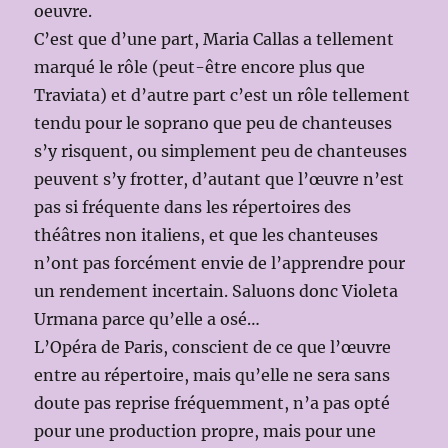
oeuvre.
C’est que d’une part, Maria Callas a tellement
marqué le rôle (peut-être encore plus que
Traviata) et d’autre part c’est un rôle tellement
tendu pour le soprano que peu de chanteuses
s’y risquent, ou simplement peu de chanteuses
peuvent s’y frotter, d’autant que l’œuvre n’est
pas si fréquente dans les répertoires des
théâtres non italiens, et que les chanteuses
n’ont pas forcément envie de l’apprendre pour
un rendement incertain. Saluons donc Violeta
Urmana parce qu’elle a osé…
L’Opéra de Paris, conscient de ce que l’œuvre
entre au répertoire, mais qu’elle ne sera sans
doute pas reprise fréquemment, n’a pas opté
pour une production propre, mais pour une