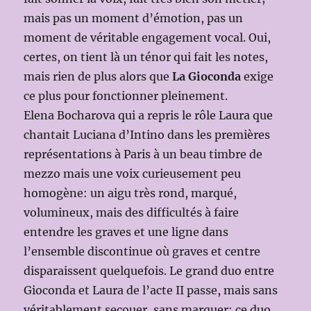
mais pas un moment d’émotion, pas un
moment de véritable engagement vocal. Oui,
certes, on tient là un ténor qui fait les notes,
mais rien de plus alors que
La Gioconda
exige
ce plus pour fonctionner pleinement.
Elena Bocharova qui a repris le rôle Laura que
chantait Luciana d’Intino dans les premières
représentations à Paris à un beau timbre de
mezzo mais une voix curieusement peu
homogène: un aigu très rond, marqué,
volumineux, mais des difficultés à faire
entendre les graves et une ligne dans
l’ensemble discontinue où graves et centre
disparaissent quelquefois. Le grand duo entre
Gioconda et Laura de l’acte II passe, mais sans
véritablement secouer, sans marquer: ce duo,