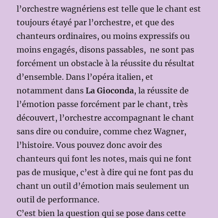
l’orchestre wagnériens est telle que le chant est
toujours étayé par l’orchestre, et que des
chanteurs ordinaires, ou moins expressifs ou
moins engagés, disons passables, ne sont pas
forcément un obstacle à la réussite du résultat
d’ensemble. Dans l’opéra italien, et
notamment dans
La Gioconda
, la réussite de
l’émotion passe forcément par le chant, très
découvert, l’orchestre accompagnant le chant
sans dire ou conduire, comme chez Wagner,
l’histoire. Vous pouvez donc avoir des
chanteurs qui font les notes, mais qui ne font
pas de musique, c’est à dire qui ne font pas du
chant un outil d’émotion mais seulement un
outil de performance.
C’est bien la question qui se pose dans cette