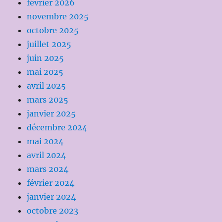
février 2026
novembre 2025
octobre 2025
juillet 2025
juin 2025
mai 2025
avril 2025
mars 2025
janvier 2025
décembre 2024
mai 2024
avril 2024
mars 2024
février 2024
janvier 2024
octobre 2023