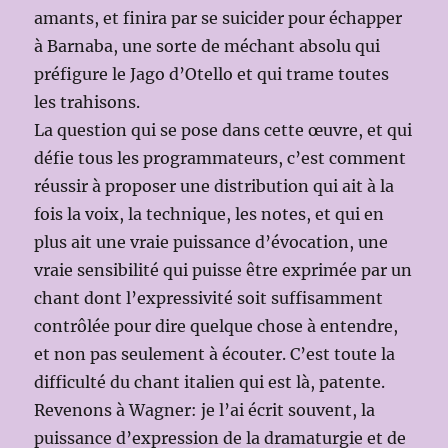
amants, et finira par se suicider pour échapper
à Barnaba, une sorte de méchant absolu qui
préfigure le Jago d’Otello et qui trame toutes
les trahisons.
La question qui se pose dans cette œuvre, et qui
défie tous les programmateurs, c’est comment
réussir à proposer une distribution qui ait à la
fois la voix, la technique, les notes, et qui en
plus ait une vraie puissance d’évocation, une
vraie sensibilité qui puisse être exprimée par un
chant dont l’expressivité soit suffisamment
contrôlée pour dire quelque chose à entendre,
et non pas seulement à écouter. C’est toute la
difficulté du chant italien qui est là, patente.
Revenons à Wagner: je l’ai écrit souvent, la
puissance d’expression de la dramaturgie et de