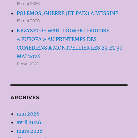
15 mai 2026
POLEMOS, GUERRE (ET PAIX) À MESSINE
15 mai 2026
KRZYSZTOF WARLIKOWSKI PROPOSE
« EUROPA » AU PRINTEMPS DES
COMÉDIENS À MONTPELLIER LES 29 ET 30
MAI 2026
11 mai 2026
ARCHIVES
mai 2026
avril 2026
mars 2026