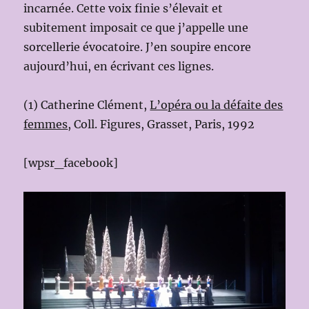
incarnée. Cette voix finie s’élevait et
subitement imposait ce que j’appelle une
sorcellerie évocatoire. J’en soupire encore
aujourd’hui, en écrivant ces lignes.
(1) Catherine Clément,
L’opéra ou la défaite des
femmes
, Coll. Figures, Grasset, Paris, 1992
[wpsr_facebook]