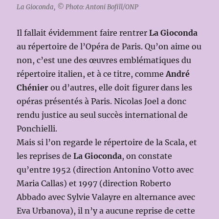
La Gioconda, © Photo: Antoni Bofill/ONP
Il fallait évidemment faire rentrer
La Gioconda
au répertoire de l’Opéra de Paris. Qu’on aime ou
non, c’est une des œuvres emblématiques du
répertoire italien, et à ce titre, comme
André
Chénier
ou d’autres, elle doit figurer dans les
opéras présentés à Paris. Nicolas Joel a donc
rendu justice au seul succès international de
Ponchielli.
Mais si l’on regarde le répertoire de la Scala, et
les reprises de
La Gioconda
, on constate
qu’entre 1952 (direction Antonino Votto avec
Maria Callas) et 1997 (direction Roberto
Abbado avec Sylvie Valayre en alternance avec
Eva Urbanova), il n’y a aucune reprise de cette