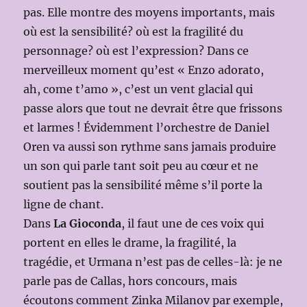
pas. Elle montre des moyens importants, mais
où est la sensibilité? où est la fragilité du
personnage? où est l’expression? Dans ce
merveilleux moment qu’est « Enzo adorato,
ah, come t’amo », c’est un vent glacial qui
passe alors que tout ne devrait être que frissons
et larmes ! Évidemment l’orchestre de Daniel
Oren va aussi son rythme sans jamais produire
un son qui parle tant soit peu au cœur et ne
soutient pas la sensibilité même s’il porte la
ligne de chant.
Dans
La Gioconda
, il faut une de ces voix qui
portent en elles le drame, la fragilité, la
tragédie, et Urmana n’est pas de celles-là: je ne
parle pas de Callas, hors concours, mais
écoutons comment Zinka Milanov par exemple,