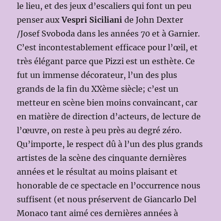
le lieu, et des jeux d’escaliers qui font un peu
penser aux
Vespri Siciliani
de John Dexter
/Josef Svoboda dans les années 70 et à Garnier.
C’est incontestablement efficace pour l’œil, et
très élégant parce que Pizzi est un esthète. Ce
fut un immense décorateur, l’un des plus
grands de la fin du XXème siècle; c’est un
metteur en scène bien moins convaincant, car
en matière de direction d’acteurs, de lecture de
l’œuvre, on reste à peu près au degré zéro.
Qu’importe, le respect dû à l’un des plus grands
artistes de la scène des cinquante dernières
années et le résultat au moins plaisant et
honorable de ce spectacle en l’occurrence nous
suffisent (et nous préservent de Giancarlo Del
Monaco tant aimé ces dernières années à