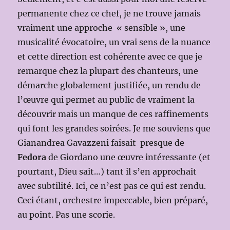
permanente chez ce chef, je ne trouve jamais
vraiment une approche « sensible », une
musicalité évocatoire, un vrai sens de la nuance
et cette direction est cohérente avec ce que je
remarque chez la plupart des chanteurs, une
démarche globalement justifiée, un rendu de
l’œuvre qui permet au public de vraiment la
découvrir mais un manque de ces raffinements
qui font les grandes soirées. Je me souviens que
Gianandrea Gavazzeni faisait presque de
Fedora
de Giordano une œuvre intéressante (et
pourtant, Dieu sait…) tant il s’en approchait
avec subtilité. Ici, ce n’est pas ce qui est rendu.
Ceci étant, orchestre impeccable, bien préparé,
au point. Pas une scorie.