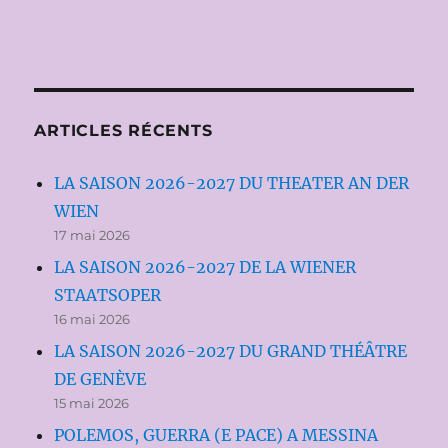
ARTICLES RÉCENTS
LA SAISON 2026-2027 DU THEATER AN DER
WIEN
17 mai 2026
LA SAISON 2026-2027 DE LA WIENER
STAATSOPER
16 mai 2026
LA SAISON 2026-2027 DU GRAND THÉÂTRE
DE GENÈVE
15 mai 2026
POLEMOS, GUERRA (E PACE) A MESSINA