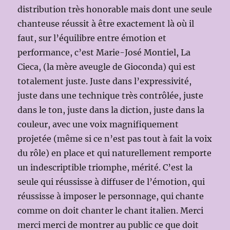
distribution très honorable mais dont une seule
chanteuse réussit à être exactement là où il
faut, sur l’équilibre entre émotion et
performance, c’est Marie-José Montiel, La
Cieca, (la mère aveugle de Gioconda) qui est
totalement juste. Juste dans l’expressivité,
juste dans une technique très contrôlée, juste
dans le ton, juste dans la diction, juste dans la
couleur, avec une voix magnifiquement
projetée (même si ce n’est pas tout à fait la voix
du rôle) en place et qui naturellement remporte
un indescriptible triomphe, mérité. C’est la
seule qui réussisse à diffuser de l’émotion, qui
réussisse à imposer le personnage, qui chante
comme on doit chanter le chant italien. Merci
merci merci de montrer au public ce que doit