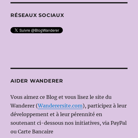
RÉSEAUX SOCIAUX
AIDER WANDERER
Vous aimez ce Blog et vous lisez le site du
Wanderer (
Wanderersite.com
), participez à leur
développement et à leur pérennité en
soutenant ci-dessous nos initiatives, via PayPal
ou Carte Bancaire