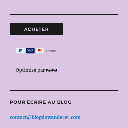
Optimisé par
POUR ÉCRIRE AU BLOG
contact@blogduwanderer.com