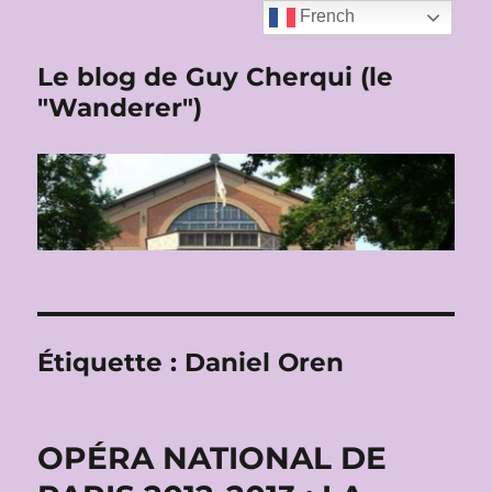
French
Le blog de Guy Cherqui (le
"Wanderer")
Étiquette :
Daniel Oren
OPÉRA NATIONAL DE