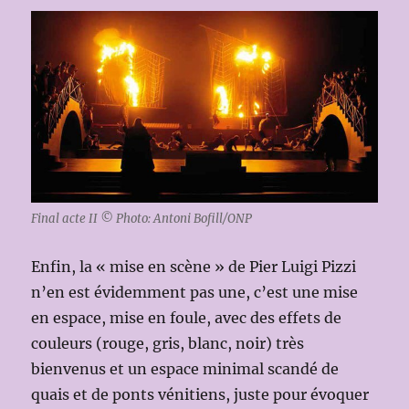
Final acte II © Photo: Antoni Bofill/ONP
Enfin, la « mise en scène » de Pier Luigi Pizzi
n’en est évidemment pas une, c’est une mise
en espace, mise en foule, avec des effets de
couleurs (rouge, gris, blanc, noir) très
bienvenus et un espace minimal scandé de
quais et de ponts vénitiens, juste pour évoquer