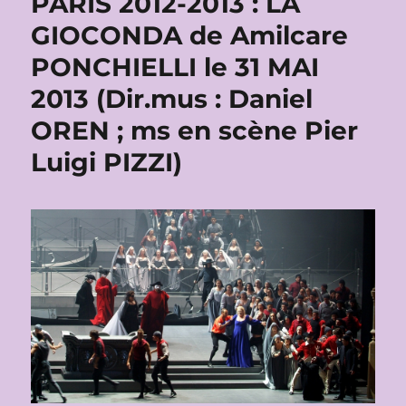
PARIS 2012-2013 : LA
GIOCONDA de Amilcare
PONCHIELLI le 31 MAI
2013 (Dir.mus : Daniel
OREN ; ms en scène Pier
Luigi PIZZI)