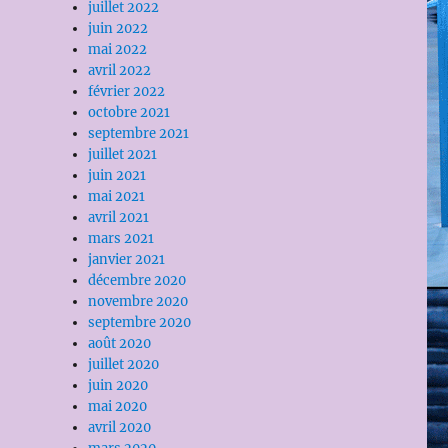
juillet 2022
juin 2022
mai 2022
avril 2022
février 2022
octobre 2021
septembre 2021
juillet 2021
juin 2021
mai 2021
avril 2021
mars 2021
janvier 2021
décembre 2020
novembre 2020
septembre 2020
août 2020
juillet 2020
juin 2020
mai 2020
avril 2020