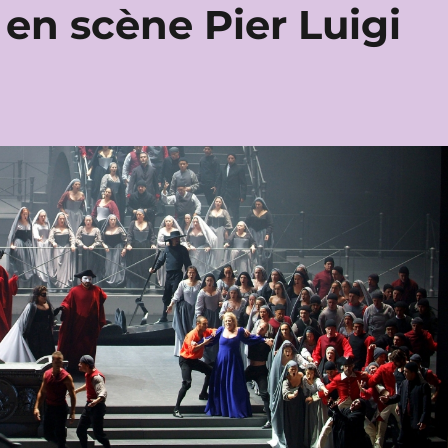
en scène Pier Luigi