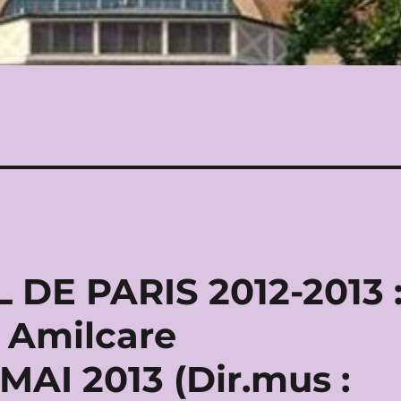
DE PARIS 2012-2013 
 Amilcare
MAI 2013 (Dir.mus :