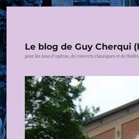
Le blog de Guy Cherqui (
pour les fous d’opéras, de concerts classiques et de théâtr