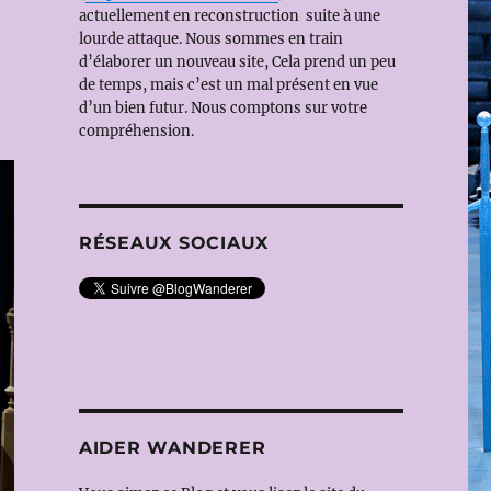
actuellement en reconstruction suite à une
lourde attaque. Nous sommes en train
d’élaborer un nouveau site, Cela prend un peu
de temps, mais c’est un mal présent en vue
d’un bien futur. Nous comptons sur votre
compréhension.
RÉSEAUX SOCIAUX
AIDER WANDERER