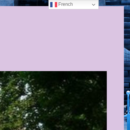
French