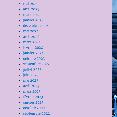
mai 2025
avril 2025
mars 2025
janvier 2025
décembre 2024
mai 2024
avril 2024
mars 2024
février 2024
janvier 2024
octobre 2023
septembre 2023
juillet 2023
juin 2023
mai 2023
avril 2023
mars 2023
février 2023
janvier 2023
octobre 2022
septembre 2022