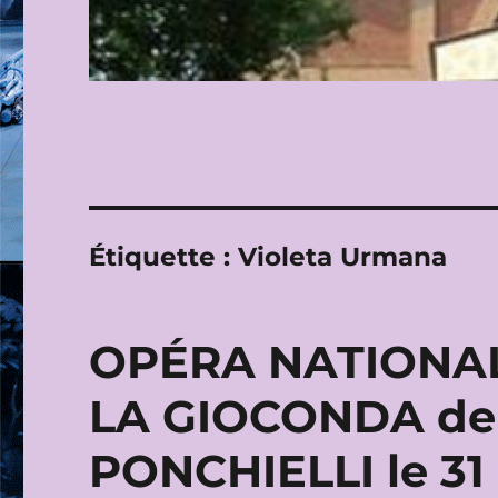
Étiquette :
Violeta Urmana
OPÉRA NATIONAL 
LA GIOCONDA de
PONCHIELLI le 31 