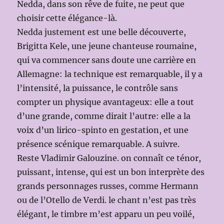
Nedda, dans son rêve de fuite, ne peut que
choisir cette élégance-là.
Nedda justement est une belle découverte,
Brigitta Kele, une jeune chanteuse roumaine,
qui va commencer sans doute une carrière en
Allemagne: la technique est remarquable, il y a
l’intensité, la puissance, le contrôle sans
compter un physique avantageux: elle a tout
d’une grande, comme dirait l’autre: elle a la
voix d’un lirico-spinto en gestation, et une
présence scénique remarquable. A suivre.
Reste Vladimir Galouzine. on connaît ce ténor,
puissant, intense, qui est un bon interprète des
grands personnages russes, comme Hermann
ou de l’Otello de Verdi. le chant n’est pas très
élégant, le timbre m’est apparu un peu voilé,