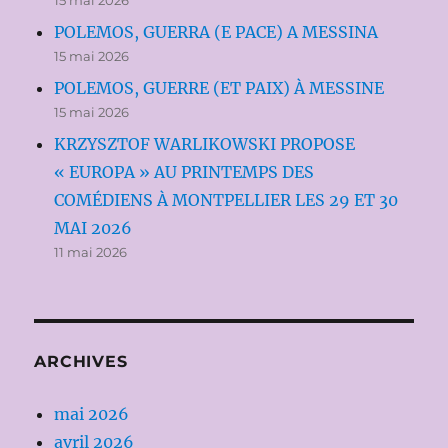
15 mai 2026
POLEMOS, GUERRA (E PACE) A MESSINA
15 mai 2026
POLEMOS, GUERRE (ET PAIX) À MESSINE
15 mai 2026
KRZYSZTOF WARLIKOWSKI PROPOSE
« EUROPA » AU PRINTEMPS DES
COMÉDIENS À MONTPELLIER LES 29 ET 30
MAI 2026
11 mai 2026
ARCHIVES
mai 2026
avril 2026