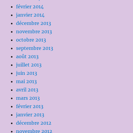
février 2014
janvier 2014
décembre 2013
novembre 2013
octobre 2013
septembre 2013
août 2013
juillet 2013
juin 2013
mai 2013
avril 2013
mars 2013
février 2013
janvier 2013
décembre 2012
novembre 2012