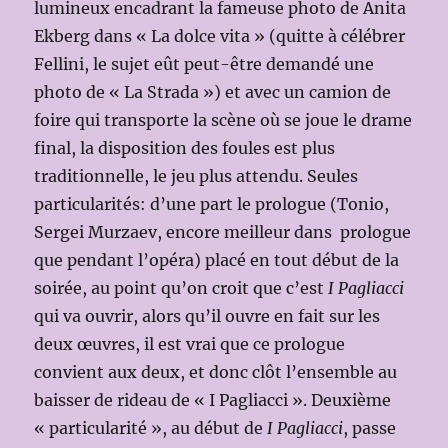
lumineux encadrant la fameuse photo de Anita
Ekberg dans « La dolce vita » (quitte à célébrer
Fellini, le sujet eût peut-être demandé une
photo de « La Strada ») et avec un camion de
foire qui transporte la scène où se joue le drame
final, la disposition des foules est plus
traditionnelle, le jeu plus attendu. Seules
particularités: d’une part le prologue (Tonio,
Sergei Murzaev, encore meilleur dans prologue
que pendant l’opéra) placé en tout début de la
soirée, au point qu’on croit que c’est
I Pagliacci
qui va ouvrir, alors qu’il ouvre en fait sur les
deux œuvres, il est vrai que ce prologue
convient aux deux, et donc clôt l’ensemble au
baisser de rideau de « I Pagliacci ». Deuxième
« particularité », au début de
I Pagliacci
, passe