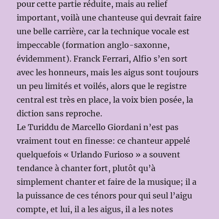
pour cette partie réduite, mais au relief
important, voilà une chanteuse qui devrait faire
une belle carrière, car la technique vocale est
impeccable (formation anglo-saxonne,
évidemment). Franck Ferrari, Alfio s’en sort
avec les honneurs, mais les aigus sont toujours
un peu limités et voilés, alors que le registre
central est très en place, la voix bien posée, la
diction sans reproche.
Le Turiddu de Marcello Giordani n’est pas
vraiment tout en finesse: ce chanteur appelé
quelquefois « Urlando Furioso » a souvent
tendance à chanter fort, plutôt qu’à
simplement chanter et faire de la musique; il a
la puissance de ces ténors pour qui seul l’aigu
compte, et lui, il a les aigus, il a les notes