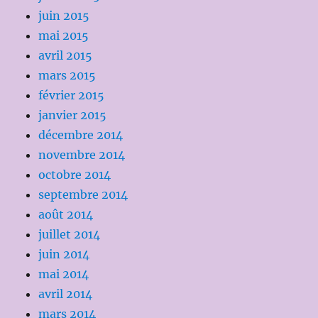
juin 2015
mai 2015
avril 2015
mars 2015
février 2015
janvier 2015
décembre 2014
novembre 2014
octobre 2014
septembre 2014
août 2014
juillet 2014
juin 2014
mai 2014
avril 2014
mars 2014