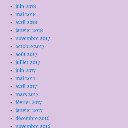
juin 2018
mai 2018
avril 2018
janvier 2018
novembre 2017
octobre 2017
août 2017
juillet 2017
juin 2017
mai 2017
avril 2017
mars 2017
février 2017
janvier 2017
décembre 2016
novembre 2016