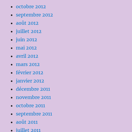
octobre 2012
septembre 2012
août 2012
juillet 2012
juin 2012
mai 2012
avril 2012
mars 2012
février 2012
janvier 2012
décembre 2011
novembre 2011
octobre 2011
septembre 2011
août 2011
juillet 2011