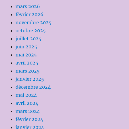
mars 2026
février 2026
novembre 2025
octobre 2025
juillet 2025
juin 2025
mai 2025
avril 2025
mars 2025
janvier 2025
décembre 2024
mai 2024
avril 2024
mars 2024
février 2024
janvier 2024