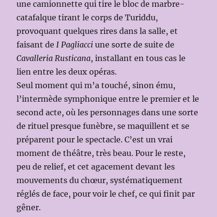
une camionnette qui tire le bloc de marbre-
catafalque tirant le corps de Turiddu,
provoquant quelques rires dans la salle, et
faisant de
I Pagliacci
une sorte de suite de
Cavalleria Rusticana
, installant en tous cas le
lien entre les deux opéras.
Seul moment qui m’a touché, sinon ému,
l’intermède symphonique entre le premier et le
second acte, où les personnages dans une sorte
de rituel presque funèbre, se maquillent et se
préparent pour le spectacle. C’est un vrai
moment de théâtre, très beau. Pour le reste,
peu de relief, et cet agacement devant les
mouvements du chœur, systématiquement
réglés de face, pour voir le chef, ce qui finit par
gêner.