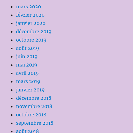
mars 2020
février 2020
janvier 2020
décembre 2019
octobre 2019
août 2019
juin 2019
mai 2019
avril 2019
mars 2019
janvier 2019
décembre 2018
novembre 2018
octobre 2018
septembre 2018
août 2018