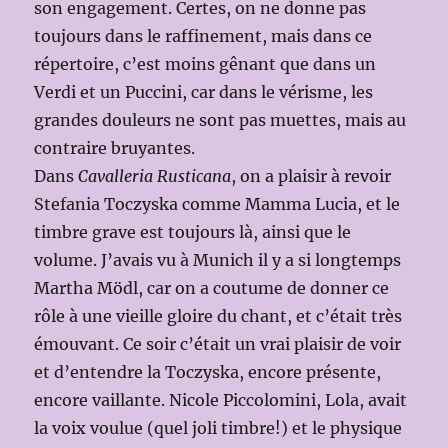
son engagement. Certes, on ne donne pas
toujours dans le raffinement, mais dans ce
répertoire, c’est moins gênant que dans un
Verdi et un Puccini, car dans le vérisme, les
grandes douleurs ne sont pas muettes, mais au
contraire bruyantes.
Dans
Cavalleria Rusticana
, on a plaisir à revoir
Stefania Toczyska comme Mamma Lucia, et le
timbre grave est toujours là, ainsi que le
volume. J’avais vu à Munich il y a si longtemps
Martha Mödl, car on a coutume de donner ce
rôle à une vieille gloire du chant, et c’était très
émouvant. Ce soir c’était un vrai plaisir de voir
et d’entendre la Toczyska, encore présente,
encore vaillante. Nicole Piccolomini, Lola, avait
la voix voulue (quel joli timbre!) et le physique