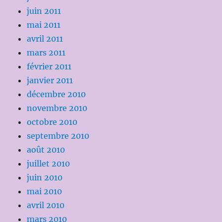
juin 2011
mai 2011
avril 2011
mars 2011
février 2011
janvier 2011
décembre 2010
novembre 2010
octobre 2010
septembre 2010
août 2010
juillet 2010
juin 2010
mai 2010
avril 2010
mars 2010