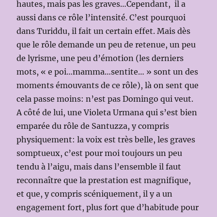
hautes, mais pas les graves…Cependant, il a
aussi dans ce rôle l’intensité. C’est pourquoi
dans Turiddu, il fait un certain effet. Mais dès
que le rôle demande un peu de retenue, un peu
de lyrisme, une peu d’émotion (les derniers
mots, « e poi…mamma…sentite… » sont un des
moments émouvants de ce rôle), là on sent que
cela passe moins: n’est pas Domingo qui veut.
A côté de lui, une Violeta Urmana qui s’est bien
emparée du rôle de Santuzza, y compris
physiquement: la voix est très belle, les graves
somptueux, c’est pour moi toujours un peu
tendu à l’aigu, mais dans l’ensemble il faut
reconnaître que la prestation est magnifique,
et que, y compris scéniquement, il y a un
engagement fort, plus fort que d’habitude pour