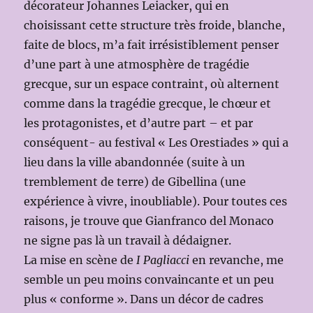
décorateur Johannes Leiacker, qui en
choisissant cette structure très froide, blanche,
faite de blocs, m’a fait irrésistiblement penser
d’une part à une atmosphère de tragédie
grecque, sur un espace contraint, où alternent
comme dans la tragédie grecque, le chœur et
les protagonistes, et d’autre part – et par
conséquent- au festival « Les Orestiades » qui a
lieu dans la ville abandonnée (suite à un
tremblement de terre) de Gibellina (une
expérience à vivre, inoubliable). Pour toutes ces
raisons, je trouve que Gianfranco del Monaco
ne signe pas là un travail à dédaigner.
La mise en scène de
I Pagliacci
en revanche, me
semble un peu moins convaincante et un peu
plus « conforme ». Dans un décor de cadres