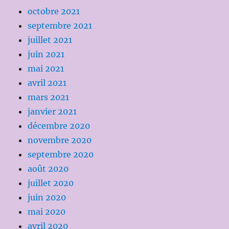
octobre 2021
septembre 2021
juillet 2021
juin 2021
mai 2021
avril 2021
mars 2021
janvier 2021
décembre 2020
novembre 2020
septembre 2020
août 2020
juillet 2020
juin 2020
mai 2020
avril 2020