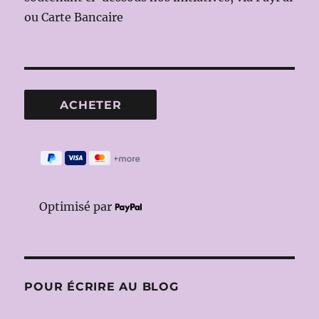
ou Carte Bancaire
Optimisé par
POUR ÉCRIRE AU BLOG