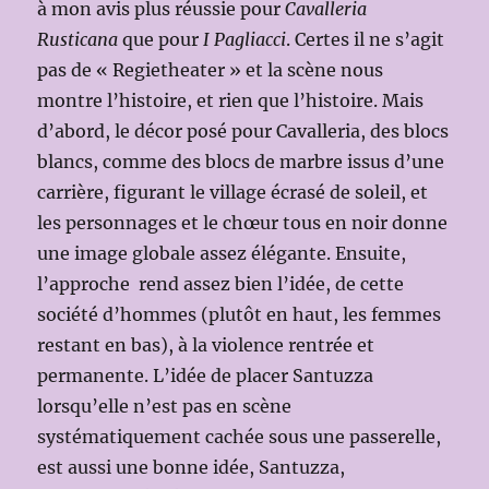
à mon avis plus réussie pour
Cavalleria
Rusticana
que pour
I Pagliacci
. Certes il ne s’agit
pas de « Regietheater » et la scène nous
montre l’histoire, et rien que l’histoire. Mais
d’abord, le décor posé pour Cavalleria, des blocs
blancs, comme des blocs de marbre issus d’une
carrière, figurant le village écrasé de soleil, et
les personnages et le chœur tous en noir donne
une image globale assez élégante. Ensuite,
l’approche rend assez bien l’idée, de cette
société d’hommes (plutôt en haut, les femmes
restant en bas), à la violence rentrée et
permanente. L’idée de placer Santuzza
lorsqu’elle n’est pas en scène
systématiquement cachée sous une passerelle,
est aussi une bonne idée, Santuzza,