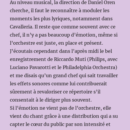
Au niveau musical, la direction de Daniel Oren
cherche, il faut le reconnaître à moduler les
moments les plus lyriques, notamment dans
Cavalleria. Il reste que comme souvent avec ce
chef, il n’y a pas beaucoup d’émotion, même si
l’orchestre est juste, en place et présent.
J’écoutais cependant dans l’après midi le bel
enregistrement de Riccardo Muti (Philips, avec
Luciano Pavarotti et le Philadelphia Orchestra)
et me disais qu’un grand chef qui sait travailler
les effets sonores comme lui contribuerait
sûrement à revaloriser ce répertoire s’il
consentait à le diriger plus souvent.
Si l’émotion ne vient pas de l’orchestre, elle
vient du chant grâce à une distribution qui a su
capter le cœur du public par son intensité et