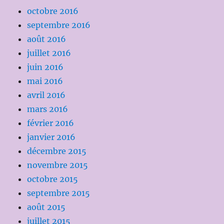
octobre 2016
septembre 2016
août 2016
juillet 2016
juin 2016
mai 2016
avril 2016
mars 2016
février 2016
janvier 2016
décembre 2015
novembre 2015
octobre 2015
septembre 2015
août 2015
juillet 2015