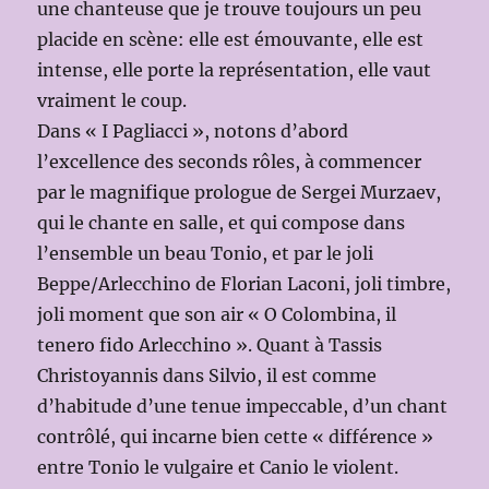
une chanteuse que je trouve toujours un peu
placide en scène: elle est émouvante, elle est
intense, elle porte la représentation, elle vaut
vraiment le coup.
Dans « I Pagliacci », notons d’abord
l’excellence des seconds rôles, à commencer
par le magnifique prologue de Sergei Murzaev,
qui le chante en salle, et qui compose dans
l’ensemble un beau Tonio, et par le joli
Beppe/Arlecchino de Florian Laconi, joli timbre,
joli moment que son air « O Colombina, il
tenero fido Arlecchino ». Quant à Tassis
Christoyannis dans Silvio, il est comme
d’habitude d’une tenue impeccable, d’un chant
contrôlé, qui incarne bien cette « différence »
entre Tonio le vulgaire et Canio le violent.