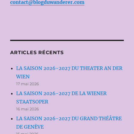
contact@blogduwanderer.com
ARTICLES RÉCENTS
LA SAISON 2026-2027 DU THEATER AN DER
WIEN
17 mai 2026
LA SAISON 2026-2027 DE LA WIENER
STAATSOPER
16 mai 2026
LA SAISON 2026-2027 DU GRAND THÉÂTRE
DE GENÈVE