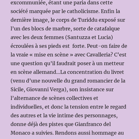
excommuniée, étant une paria dans cette
société marquée par le catholicisme. Enfin la
dernière image, le corps de Turiddu exposé sur
l’un des blocs de marbre, sorte de catafalque
avec les deux femmes (Santuzza et Lucia)
écroulées à ses pieds est forte. Peut-on faire de
la vraie « mise en scène » avec Cavalleria? C’est
une question qu’il faudrait poser à un metteur
en scène allemand…La concentration du livret
(venu d’une nouvelle du grand romancier de la
Sicile, Giovanni Verga), son insistance sur
l’alternance de scènes collectives et
individuelles, et donc la tension entre le regard
des autres et la vie intime des personnages,
donne déjà des pistes que Gianfranco del
Monaco a suivies. Rendons aussi hommage au