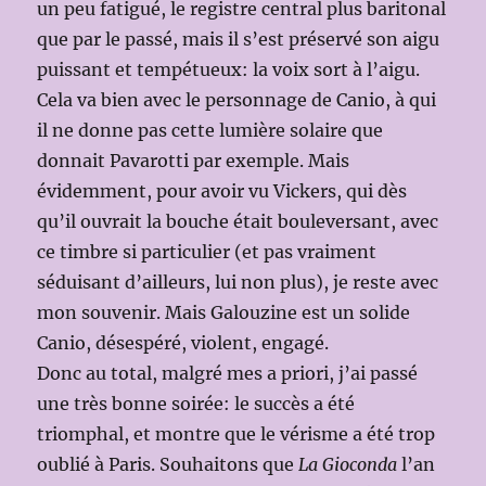
un peu fatigué, le registre central plus baritonal
que par le passé, mais il s’est préservé son aigu
puissant et tempétueux: la voix sort à l’aigu.
Cela va bien avec le personnage de Canio, à qui
il ne donne pas cette lumière solaire que
donnait Pavarotti par exemple. Mais
évidemment, pour avoir vu Vickers, qui dès
qu’il ouvrait la bouche était bouleversant, avec
ce timbre si particulier (et pas vraiment
séduisant d’ailleurs, lui non plus), je reste avec
mon souvenir. Mais Galouzine est un solide
Canio, désespéré, violent, engagé.
Donc au total, malgré mes a priori, j’ai passé
une très bonne soirée: le succès a été
triomphal, et montre que le vérisme a été trop
oublié à Paris. Souhaitons que
La Gioconda
l’an