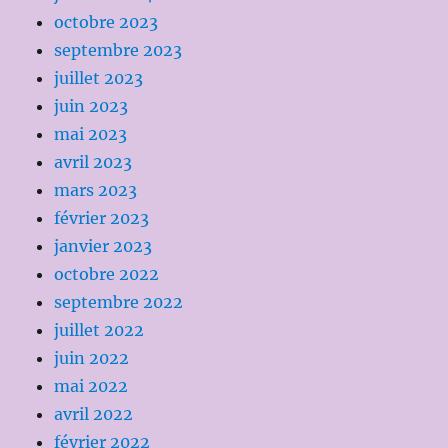
octobre 2023
septembre 2023
juillet 2023
juin 2023
mai 2023
avril 2023
mars 2023
février 2023
janvier 2023
octobre 2022
septembre 2022
juillet 2022
juin 2022
mai 2022
avril 2022
février 2022