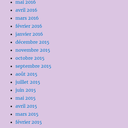
mai 2016
avril 2016
mars 2016
février 2016
janvier 2016
décembre 2015
novembre 2015
octobre 2015
septembre 2015
août 2015
juillet 2015
juin 2015
mai 2015
avril 2015
mars 2015
février 2015