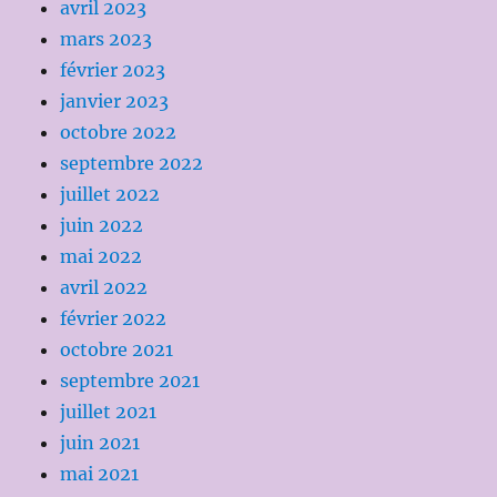
avril 2023
mars 2023
février 2023
janvier 2023
octobre 2022
septembre 2022
juillet 2022
juin 2022
mai 2022
avril 2022
février 2022
octobre 2021
septembre 2021
juillet 2021
juin 2021
mai 2021