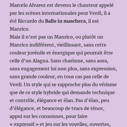
Marcelo Alvarez est devenu le chanteur appelé
par les scènes internationales pour Verdi, il a
été Riccardo du
Ballo in maschera
, il est
Manrico.
Mais il n’est pas un Manrico, ou plutôt un
Manrico indifférent, vieillissant, sans cette
couleur juvénile et énergique qui pourrait être
celle d’un Alagna. Sans charisme, sans aura,
sans engagement lui non plus, sans expression,
sans grande couleur, en tous cas pas celle de
Verdi. Un style qui se rapproche plus du vérisme
que de ce style hybride qui demande technique
et contrôle, élégance et élan. Pas d’élan, peu
d’élégance, et beaucoup de trucs de ténor,
appui sur les consonnes, pour faire
« expressif » et jeu sur les voyelles, ouvertes,