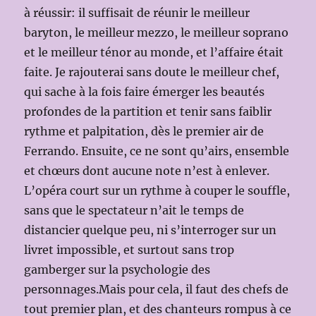
à réussir: il suffisait de réunir le meilleur
baryton, le meilleur mezzo, le meilleur soprano
et le meilleur ténor au monde, et l’affaire était
faite. Je rajouterai sans doute le meilleur chef,
qui sache à la fois faire émerger les beautés
profondes de la partition et tenir sans faiblir
rythme et palpitation, dès le premier air de
Ferrando. Ensuite, ce ne sont qu’airs, ensemble
et chœurs dont aucune note n’est à enlever.
L’opéra court sur un rythme à couper le souffle,
sans que le spectateur n’ait le temps de
distancier quelque peu, ni s’interroger sur un
livret impossible, et surtout sans trop
gamberger sur la psychologie des
personnages.Mais pour cela, il faut des chefs de
tout premier plan, et des chanteurs rompus à ce