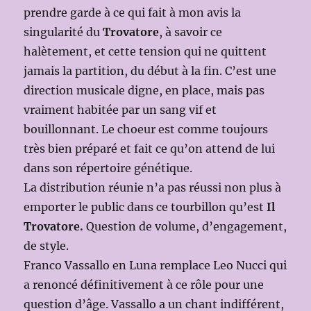
prendre garde à ce qui fait à mon avis la
singularité du
Trovatore
, à savoir ce
halètement, et cette tension qui ne quittent
jamais la partition, du début à la fin. C’est une
direction musicale digne, en place, mais pas
vraiment habitée par un sang vif et
bouillonnant. Le choeur est comme toujours
très bien préparé et fait ce qu’on attend de lui
dans son répertoire génétique.
La distribution réunie n’a pas réussi non plus à
emporter le public dans ce tourbillon qu’est
Il
Trovatore.
Question de volume, d’engagement,
de style.
Franco Vassallo en Luna remplace Leo Nucci qui
a renoncé définitivement à ce rôle pour une
question d’âge. Vassallo a un chant indifférent,