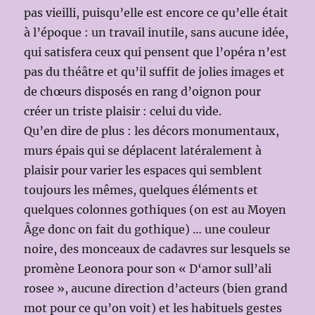
pas vieilli, puisqu’elle est encore ce qu’elle était
à l’époque : un travail inutile, sans aucune idée,
qui satisfera ceux qui pensent que l’opéra n’est
pas du théâtre et qu’il suffit de jolies images et
de chœurs disposés en rang d’oignon pour
créer un triste plaisir : celui du vide.
Qu’en dire de plus : les décors monumentaux,
murs épais qui se déplacent latéralement à
plaisir pour varier les espaces qui semblent
toujours les mêmes, quelques éléments et
quelques colonnes gothiques (on est au Moyen
Âge donc on fait du gothique) … une couleur
noire, des monceaux de cadavres sur lesquels se
promène Leonora pour son « D‘amor sull’ali
rosee », aucune direction d’acteurs (bien grand
mot pour ce qu’on voit) et les habituels gestes