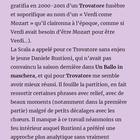
gratifia en 2000-2001 d’un
Trovatore
funèbre
et soporifique au nom d’un « Verdi come
Mozart » qu’il claironna à l’époque, comme si
Verdi avait besoin d’être Mozart pour être
Verdi…).
La Scala a appelé pour ce Trovatore sans enjeu
le jeune Daniele Rustioni, qui n’avait pas
convaincu la saison dernière dans
Un Ballo in
maschera
, et qui pour
Trovatore
me semble
avoir mieux réussi. Il fouille la partition, en fait
ressortir certaines phrases avec relief, avec de
beaux moments (notamment dans la première
partie) malgré de petits décalages avec les
chœurs. Il manque à ce travail néanmoins un
feu intérieur auquel Rustioni a préféré une
approche plus analytique sans vraiment