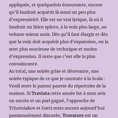
appliquée, et quelquefois émouvante, encore
qu’il faudrait acquérir là aussi un peu plus
d’expressivité. Elle est un vrai lyrique, là où il
faudrait un lirico spinto, à la voix plus large, au
volume mieux assis. Dès qu’il faut élargir et dès
que la voix doit acquérir plus d’expansion, on la
sent plus soucieuse de technique et moins
d’expression. Il reste que c’est elle la plus
convaincante.
Au total, une soirée grise et décevante, une
soirée typique de ce que je constate à la Scala :
Verdi reste le parent pauvre du répertoire de la
maison. Si
Traviata
cette année fut à mon avis
un succès et un pari gagné, l’approche de
Tcherniakov et Gatti reste encore aujourd’hui
passionnément discutée,
Trovatore
est un