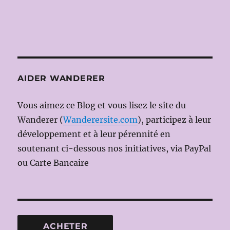
AIDER WANDERER
Vous aimez ce Blog et vous lisez le site du
Wanderer (
Wanderersite.com
), participez à leur
développement et à leur pérennité en
soutenant ci-dessous nos initiatives, via PayPal
ou Carte Bancaire