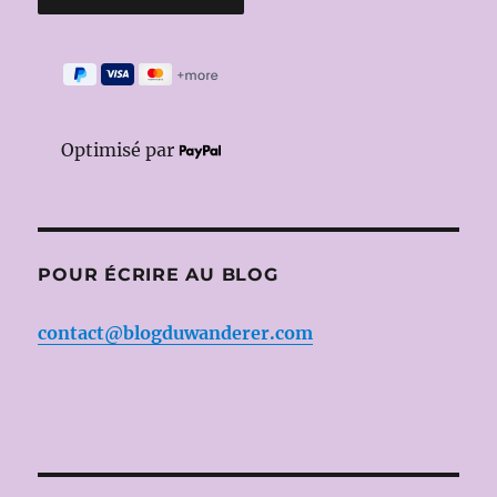
Optimisé par
POUR ÉCRIRE AU BLOG
contact@blogduwanderer.com