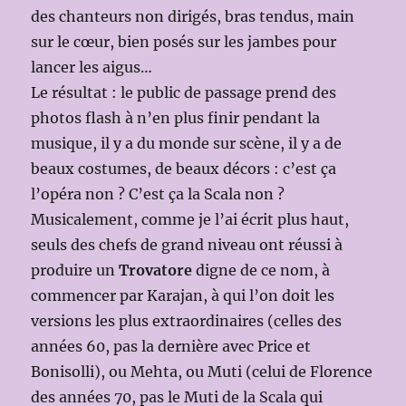
des chanteurs non dirigés, bras tendus, main
sur le cœur, bien posés sur les jambes pour
lancer les aigus…
Le résultat : le public de passage prend des
photos flash à n’en plus finir pendant la
musique, il y a du monde sur scène, il y a de
beaux costumes, de beaux décors : c’est ça
l’opéra non ? C’est ça la Scala non ?
Musicalement, comme je l’ai écrit plus haut,
seuls des chefs de grand niveau ont réussi à
produire un
Trovatore
digne de ce nom, à
commencer par Karajan, à qui l’on doit les
versions les plus extraordinaires (celles des
années 60, pas la dernière avec Price et
Bonisolli), ou Mehta, ou Muti (celui de Florence
des années 70, pas le Muti de la Scala qui