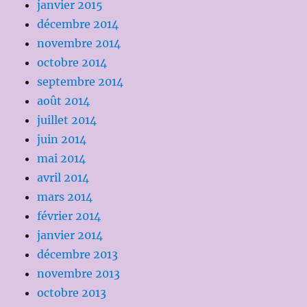
janvier 2015
décembre 2014
novembre 2014
octobre 2014
septembre 2014
août 2014
juillet 2014
juin 2014
mai 2014
avril 2014
mars 2014
février 2014
janvier 2014
décembre 2013
novembre 2013
octobre 2013