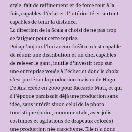
style, fait de raffinement et de force tout à la
fois, capables d’éclat et d’intériorité et surtout
capables de tenir la distance.
La direction de la Scala a choisi de ne pas trop
se fatiguer pour cette reprise.
Puisqu’aujourd’hui aucun théâtre n’est capable
de réunir une distribution et un chef capables
de relever le gant, inutile d’investir trop sur
une entreprise vouée à l’échec et donc le choix
s’est porté sur la production maison de Hugo
De Ana créée en 2000 pour Riccardo Muti, et qui
à l’époque paraissait déjà une production sans
idée, sans intérêt sinon celui de la photo
touristique (noire, monumentale, avec jolis
costumes et agitations de drapeaux colorés),
une production née cacochyme. Elle n’a donc