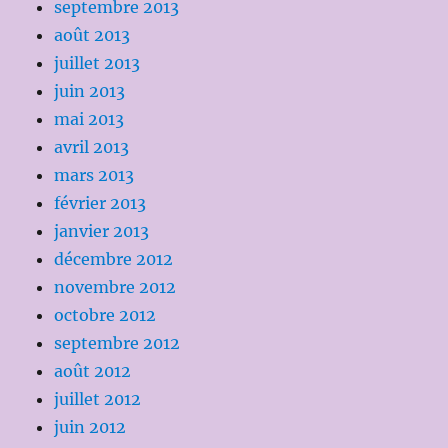
septembre 2013
août 2013
juillet 2013
juin 2013
mai 2013
avril 2013
mars 2013
février 2013
janvier 2013
décembre 2012
novembre 2012
octobre 2012
septembre 2012
août 2012
juillet 2012
juin 2012