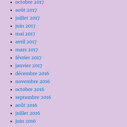
octobre 2017
août 2017
juillet 2017
juin 2017
mai 2017
avril 2017
mars 2017
février 2017
janvier 2017
décembre 2016
novembre 2016
octobre 2016
septembre 2016
août 2016
juillet 2016
juin 2016