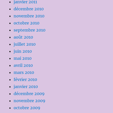
janvier 2011
décembre 2010
novembre 2010
octobre 2010
septembre 2010
août 2010
juillet 2010
juin 2010
mai 2010
avril 2010
mars 2010
février 2010
janvier 2010
décembre 2009
novembre 2009
octobre 2009