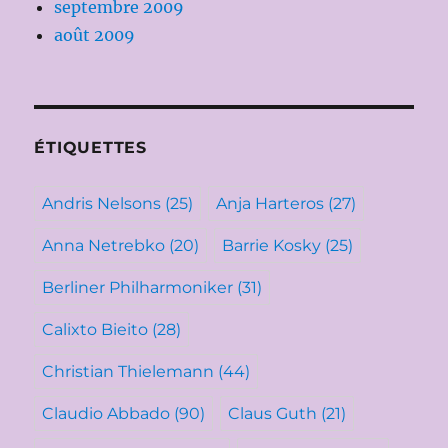
septembre 2009
août 2009
ÉTIQUETTES
Andris Nelsons
(25)
Anja Harteros
(27)
Anna Netrebko
(20)
Barrie Kosky
(25)
Berliner Philharmoniker
(31)
Calixto Bieito
(28)
Christian Thielemann
(44)
Claudio Abbado
(90)
Claus Guth
(21)