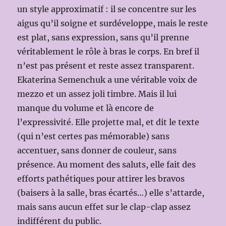
un style approximatif : il se concentre sur les
aigus qu’il soigne et surdéveloppe, mais le reste
est plat, sans expression, sans qu’il prenne
véritablement le rôle à bras le corps. En bref il
n’est pas présent et reste assez transparent.
Ekaterina Semenchuk a une véritable voix de
mezzo et un assez joli timbre. Mais il lui
manque du volume et là encore de
l’expressivité. Elle projette mal, et dit le texte
(qui n’est certes pas mémorable) sans
accentuer, sans donner de couleur, sans
présence. Au moment des saluts, elle fait des
efforts pathétiques pour attirer les bravos
(baisers à la salle, bras écartés…) elle s’attarde,
mais sans aucun effet sur le clap-clap assez
indifférent du public.