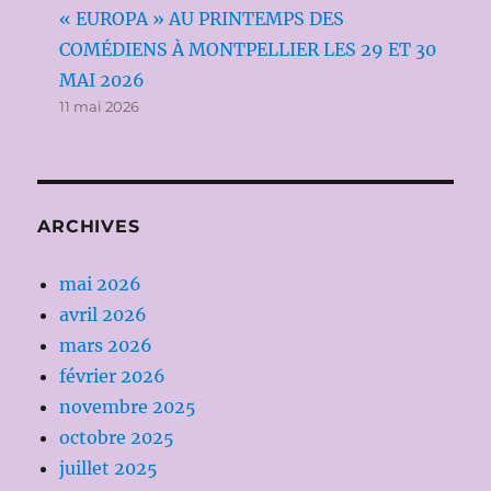
« EUROPA » AU PRINTEMPS DES
COMÉDIENS À MONTPELLIER LES 29 ET 30
MAI 2026
11 mai 2026
ARCHIVES
mai 2026
avril 2026
mars 2026
février 2026
novembre 2025
octobre 2025
juillet 2025