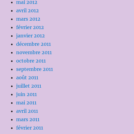
mai 2012
avril 2012
mars 2012
février 2012
janvier 2012
décembre 2011
novembre 2011
octobre 2011
septembre 2011
août 2011
juillet 2011
juin 2011
mai 2011
avril 2011
mars 2011
février 2011