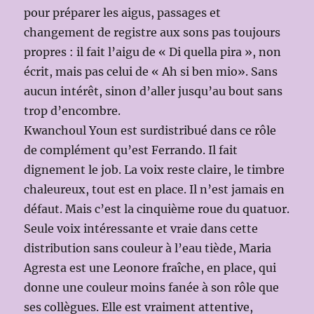
pour préparer les aigus, passages et
changement de registre aux sons pas toujours
propres : il fait l’aigu de « Di quella pira », non
écrit, mais pas celui de « Ah si ben mio». Sans
aucun intérêt, sinon d’aller jusqu’au bout sans
trop d’encombre.
Kwanchoul Youn est surdistribué dans ce rôle
de complément qu’est Ferrando. Il fait
dignement le job. La voix reste claire, le timbre
chaleureux, tout est en place. Il n’est jamais en
défaut. Mais c’est la cinquième roue du quatuor.
Seule voix intéressante et vraie dans cette
distribution sans couleur à l’eau tiède, Maria
Agresta est une Leonore fraîche, en place, qui
donne une couleur moins fanée à son rôle que
ses collègues. Elle est vraiment attentive,