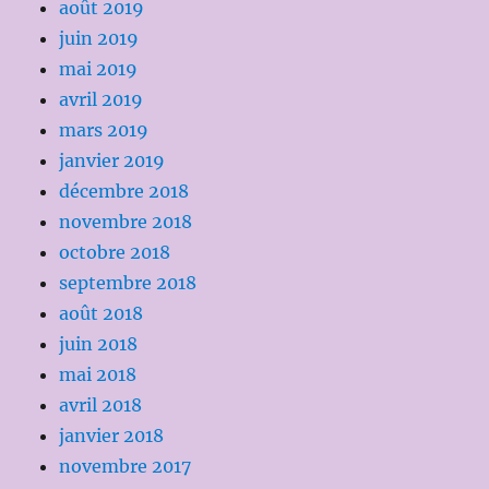
août 2019
juin 2019
mai 2019
avril 2019
mars 2019
janvier 2019
décembre 2018
novembre 2018
octobre 2018
septembre 2018
août 2018
juin 2018
mai 2018
avril 2018
janvier 2018
novembre 2017