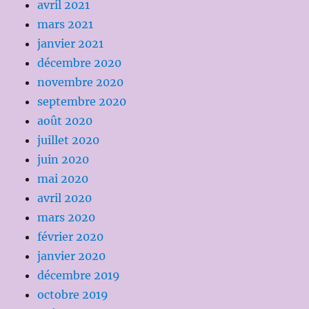
avril 2021
mars 2021
janvier 2021
décembre 2020
novembre 2020
septembre 2020
août 2020
juillet 2020
juin 2020
mai 2020
avril 2020
mars 2020
février 2020
janvier 2020
décembre 2019
octobre 2019