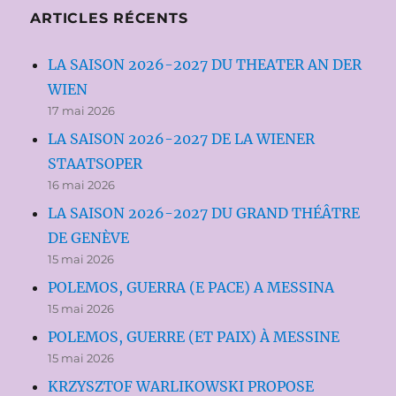
ARTICLES RÉCENTS
LA SAISON 2026-2027 DU THEATER AN DER
WIEN
17 mai 2026
LA SAISON 2026-2027 DE LA WIENER
STAATSOPER
16 mai 2026
LA SAISON 2026-2027 DU GRAND THÉÂTRE
DE GENÈVE
15 mai 2026
POLEMOS, GUERRA (E PACE) A MESSINA
15 mai 2026
POLEMOS, GUERRE (ET PAIX) À MESSINE
15 mai 2026
KRZYSZTOF WARLIKOWSKI PROPOSE