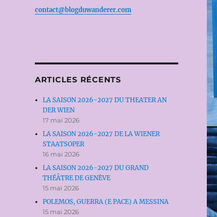
contact@blogduwanderer.com
ARTICLES RÉCENTS
LA SAISON 2026-2027 DU THEATER AN
DER WIEN
17 mai 2026
LA SAISON 2026-2027 DE LA WIENER
STAATSOPER
16 mai 2026
LA SAISON 2026-2027 DU GRAND
THÉÂTRE DE GENÈVE
15 mai 2026
POLEMOS, GUERRA (E PACE) A MESSINA
15 mai 2026