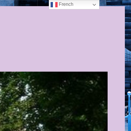
French