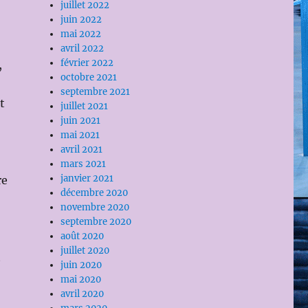
juillet 2022
juin 2022
mai 2022
avril 2022
février 2022
,
octobre 2021
septembre 2021
t
juillet 2021
juin 2021
mai 2021
avril 2021
mars 2021
janvier 2021
re
décembre 2020
novembre 2020
septembre 2020
août 2020
juillet 2020
t
juin 2020
mai 2020
avril 2020