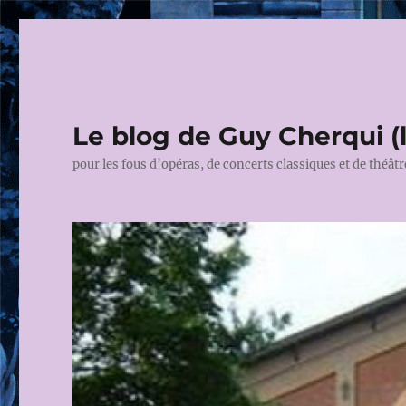
Le blog de Guy Cherqui (
pour les fous d’opéras, de concerts classiques et de théâtr