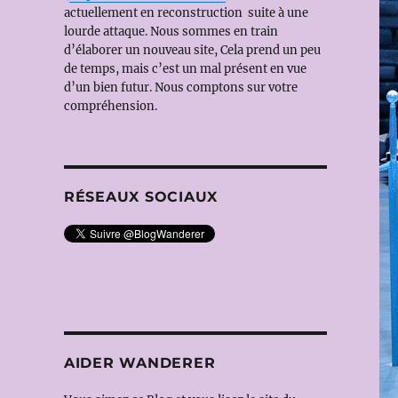
actuellement en reconstruction suite à une
lourde attaque. Nous sommes en train
d’élaborer un nouveau site, Cela prend un peu
de temps, mais c’est un mal présent en vue
d’un bien futur. Nous comptons sur votre
compréhension.
RÉSEAUX SOCIAUX
AIDER WANDERER