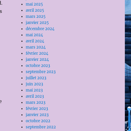
.
mai 2025
avril 2025
s
mars 2025
janvier 2025
décembre 2024
mai 2024
avril 2024
mars 2024
février 2024
janvier 2024
octobre 2023
septembre 2023
juillet 2023
juin 2023
mai 2023
avril 2023
e
mars 2023
février 2023
janvier 2023
octobre 2022
septembre 2022