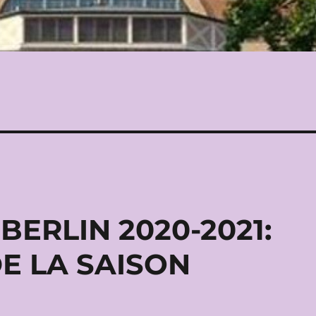
ERLIN 2020-2021:
E LA SAISON