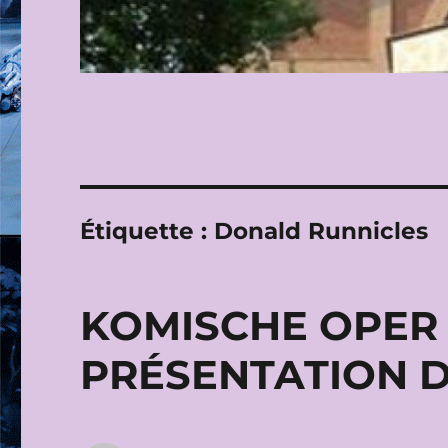
Étiquette :
Donald Runnicles
KOMISCHE OPER B
PRÉSENTATION D