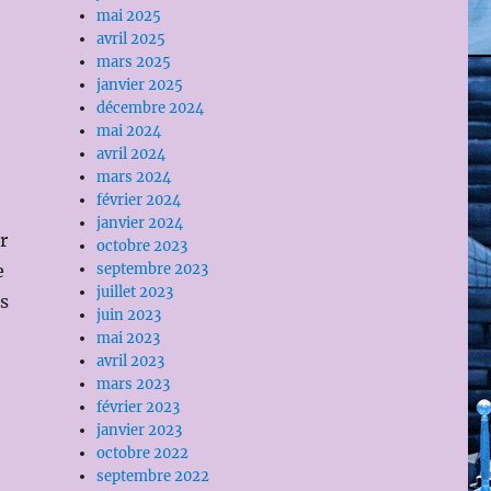
mai 2025
avril 2025
mars 2025
janvier 2025
décembre 2024
mai 2024
avril 2024
mars 2024
février 2024
janvier 2024
r
octobre 2023
e
septembre 2023
juillet 2023
is
juin 2023
mai 2023
avril 2023
mars 2023
février 2023
janvier 2023
octobre 2022
septembre 2022