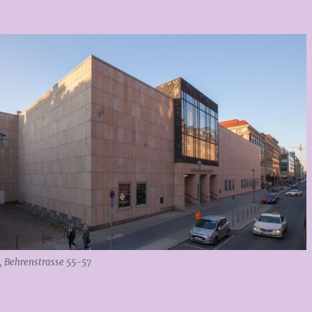
, Behrenstrasse 55-57