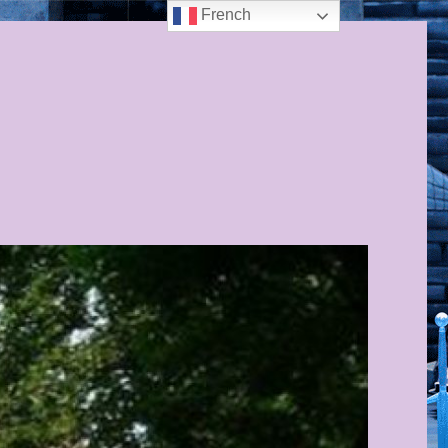
French