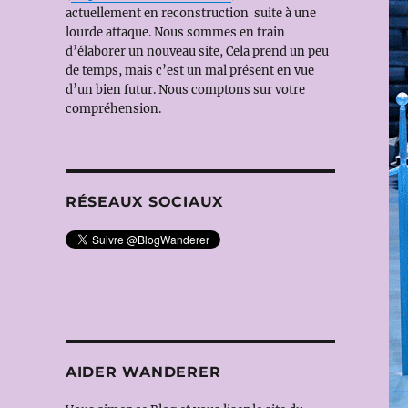
actuellement en reconstruction suite à une
lourde attaque. Nous sommes en train
d’élaborer un nouveau site, Cela prend un peu
de temps, mais c’est un mal présent en vue
d’un bien futur. Nous comptons sur votre
compréhension.
RÉSEAUX SOCIAUX
AIDER WANDERER