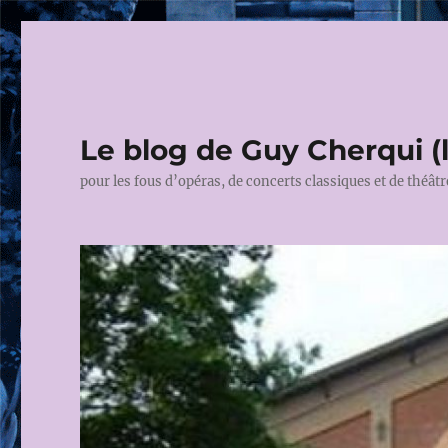
Le blog de Guy Cherqui (
pour les fous d’opéras, de concerts classiques et de théâtr