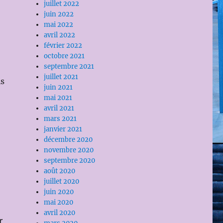
juillet 2022
juin 2022
mai 2022
avril 2022
février 2022
octobre 2021
septembre 2021
juillet 2021
is
juin 2021
mai 2021
avril 2021
mars 2021
janvier 2021
décembre 2020
novembre 2020
septembre 2020
août 2020
juillet 2020
juin 2020
mai 2020
avril 2020
r