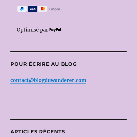
Optimisé par
POUR ÉCRIRE AU BLOG
contact@blogduwanderer.com
ARTICLES RÉCENTS