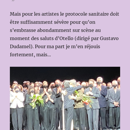
Mais pour les artistes le protocole sanitaire doit
être suffisamment sévère pour qu’on
s’embrasse abondamment sur scène au
moment des saluts d’Otello (dirigé par Gustavo
Dudamel). Pour ma part je m’en réjouis
fortement, mais…