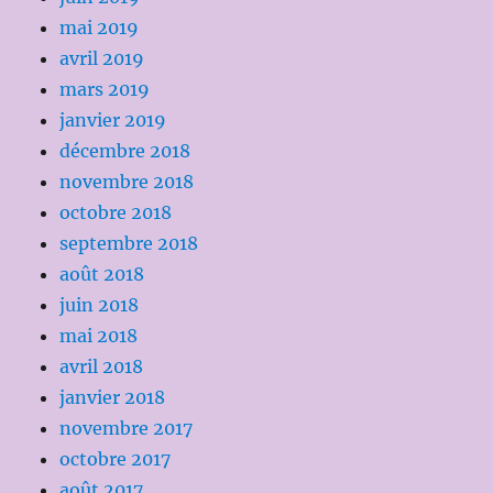
mai 2019
avril 2019
mars 2019
janvier 2019
décembre 2018
novembre 2018
octobre 2018
septembre 2018
août 2018
juin 2018
mai 2018
avril 2018
janvier 2018
novembre 2017
octobre 2017
août 2017