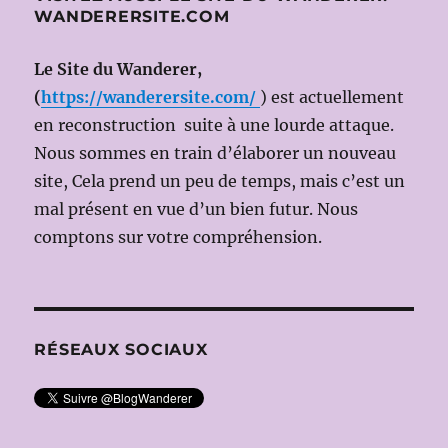
WANDERERSITE.COM
Le Site du Wanderer,
(
https://wanderersite.com/
) est actuellement
en reconstruction suite à une lourde attaque.
Nous sommes en train d’élaborer un nouveau
site, Cela prend un peu de temps, mais c’est un
mal présent en vue d’un bien futur. Nous
comptons sur votre compréhension.
RÉSEAUX SOCIAUX