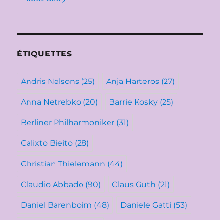
ÉTIQUETTES
Andris Nelsons
(25)
Anja Harteros
(27)
Anna Netrebko
(20)
Barrie Kosky
(25)
Berliner Philharmoniker
(31)
Calixto Bieito
(28)
Christian Thielemann
(44)
Claudio Abbado
(90)
Claus Guth
(21)
Daniel Barenboim
(48)
Daniele Gatti
(53)