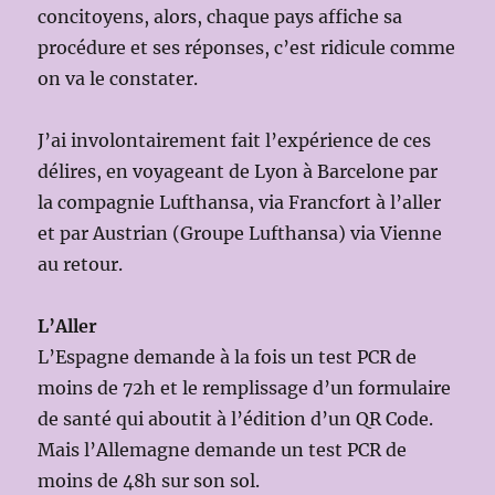
concitoyens, alors, chaque pays affiche sa
procédure et ses réponses, c’est ridicule comme
on va le constater.
J’ai involontairement fait l’expérience de ces
délires, en voyageant de Lyon à Barcelone par
la compagnie Lufthansa, via Francfort à l’aller
et par Austrian (Groupe Lufthansa) via Vienne
au retour.
L’Aller
L’Espagne demande à la fois un test PCR de
moins de 72h et le remplissage d’un formulaire
de santé qui aboutit à l’édition d’un QR Code.
Mais l’Allemagne demande un test PCR de
moins de 48h sur son sol.