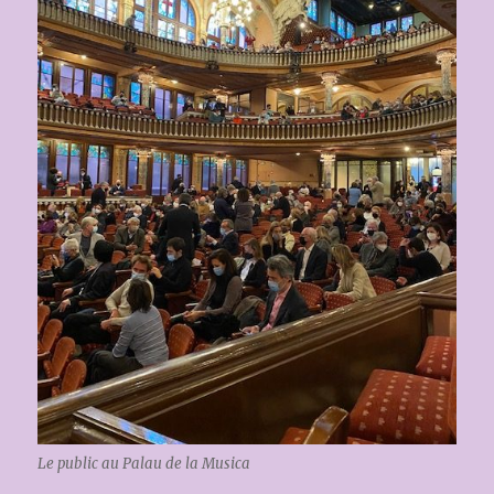
Le public au Palau de la Musica