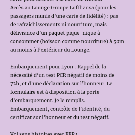
Accès au Lounge Groupe Lufthansa (pour les
passagers munis d’une carte de fidélité) : pas
de rafraichissements ni nourriture, mais
délivrance d’un paquet pique-nique à
consommer (boisson comme nourriture) à 50m
au moins à l’extérieur du Lounge.
Embarquement pour Lyon : Rappel de la
nécessité d’un test PCR négatif de moins de
72h, et d’une déclaration sur l’honneur. Le
formulaire est à disposition à la porte
d’embarquement. Je le remplis.
Embarquement, contrôle de l’identité, du
certificat sur l’honneur et du test négatif.
Vol sans histoires avec FFP2.