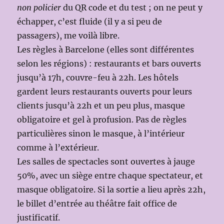
non policier
du QR code et du test ; on ne peut y
échapper, c’est fluide (il y a si peu de
passagers), me voilà libre.
Les règles à Barcelone (elles sont différentes
selon les régions) : restaurants et bars ouverts
jusqu’à 17h, couvre-feu à 22h. Les hôtels
gardent leurs restaurants ouverts pour leurs
clients jusqu’à 22h et un peu plus, masque
obligatoire et gel à profusion. Pas de règles
particulières sinon le masque, à l’intérieur
comme à l’extérieur.
Les salles de spectacles sont ouvertes à jauge
50%, avec un siège entre chaque spectateur, et
masque obligatoire. Si la sortie a lieu après 22h,
le billet d’entrée au théâtre fait office de
justificatif.