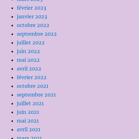
février 2023
janvier 2023
octobre 2022
septembre 2022
juillet 2022
juin 2022
mai 2022
avril 2022
février 2022
octobre 2021
septembre 2021
juillet 2021
juin 2021
mai 2021
avril 2021
mars 2021