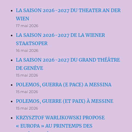
LA SAISON 2026-2027 DU THEATER AN DER
WIEN
17 mai 2026
LA SAISON 2026-2027 DE LA WIENER
STAATSOPER
16 mai 2026
LA SAISON 2026-2027 DU GRAND THÉÂTRE
DE GENÈVE
15 mai 2026
POLEMOS, GUERRA (E PACE) A MESSINA
15 mai 2026
POLEMOS, GUERRE (ET PAIX) À MESSINE
15 mai 2026
KRZYSZTOF WARLIKOWSKI PROPOSE
« EUROPA » AU PRINTEMPS DES