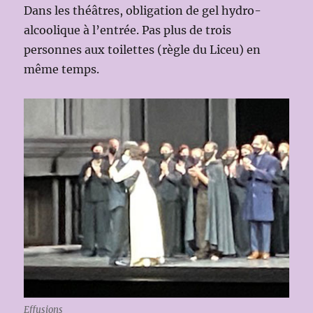
Dans les théâtres, obligation de gel hydro-
alcoolique à l’entrée. Pas plus de trois
personnes aux toilettes (règle du Liceu) en
même temps.
Effusions