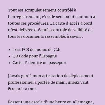
Tout est scrupuleusement contrôlé à
l’enregistrement, c’est le seul point commun à
toutes ces procédures. La carte d’accès à bord
n’est délivrée qu’après contrôle de validité de
tous les documents rassemblés à savoir :
Test PCR de moins de 72h
QR Code pour l’Espagne
Carte d’identité ou passeport
J’avais gardé mon attestation de déplacement
professionnel à portée de main, mieux vaut
être prêt à tout.
Passant une escale d’une heure en Allemagne,