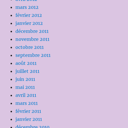
mars 2012
février 2012
janvier 2012
décembre 2011
novembre 2011
octobre 2011
septembre 2011
août 2011
juillet 2011
juin 2011
mai 2011
avril 2011
mars 2011
février 2011
janvier 2011
décembre 2010