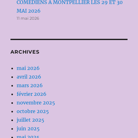
COMÉDIENS À MONTPELLIER LES 29 ET 30
MAI 2026
11 mai 2026
ARCHIVES
mai 2026
avril 2026
mars 2026
février 2026
novembre 2025
octobre 2025
juillet 2025
juin 2025
mai 2025