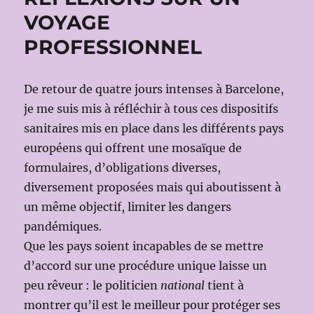
VOYAGE
PROFESSIONNEL
De retour de quatre jours intenses à Barcelone,
je me suis mis à réfléchir à tous ces dispositifs
sanitaires mis en place dans les différents pays
européens qui offrent une mosaïque de
formulaires, d’obligations diverses,
diversement proposées mais qui aboutissent à
un même objectif, limiter les dangers
pandémiques.
Que les pays soient incapables de se mettre
d’accord sur une procédure unique laisse un
peu rêveur : le politicien
national
tient à
montrer qu’il est le meilleur pour protéger ses