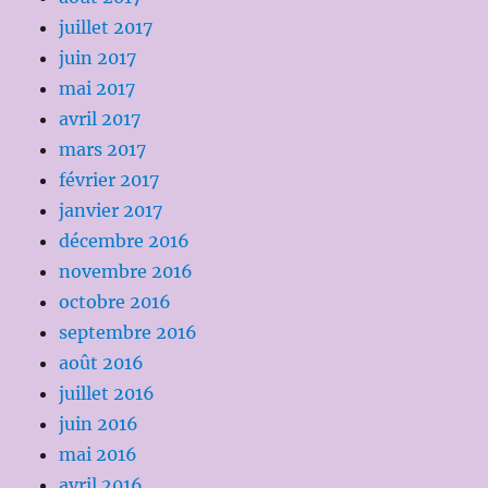
juillet 2017
juin 2017
mai 2017
avril 2017
mars 2017
février 2017
janvier 2017
décembre 2016
novembre 2016
octobre 2016
septembre 2016
août 2016
juillet 2016
juin 2016
mai 2016
avril 2016