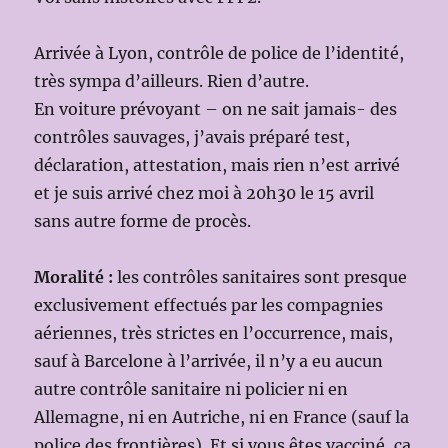
Arrivée à Lyon, contrôle de police de l’identité,
très sympa d’ailleurs. Rien d’autre.
En voiture prévoyant – on ne sait jamais- des
contrôles sauvages, j’avais préparé test,
déclaration, attestation, mais rien n’est arrivé
et je suis arrivé chez moi à 20h30 le 15 avril
sans autre forme de procès.
Moralité :
les contrôles sanitaires sont presque
exclusivement effectués par les compagnies
aériennes, très strictes en l’occurrence, mais,
sauf à Barcelone à l’arrivée, il n’y a eu aucun
autre contrôle sanitaire ni policier ni en
Allemagne, ni en Autriche, ni en France (sauf la
police des frontières). Et si vous êtes vacciné, ça