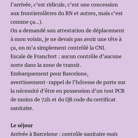
l’arrivée, c’est ridicule, c’est une concession
aux frontierolâtres du RN et autres, mais c’est
comme ça…).
On a demandé son attestation de déplacement
à mon voisin, je ne devais pas avoir une tête à
ça, on m’a simplement contrôlé la CNI.
Escale de Francfort : aucun contrôle d’aucune
sorte dans la zone de transit.
Embarquement pour Barcelone,
avertissement-rappel de l’hôtesse de porte sur
la nécessité d’être en possession d’un test PCR
de moins de 72h et du QR code du certificat
sanitaire.
Le séjour
Arrivée à Barcelone : contrôle sanitaire
mais