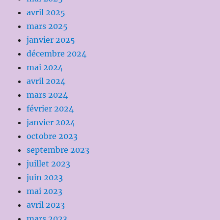
avril 2025
mars 2025
janvier 2025
décembre 2024
mai 2024
avril 2024
mars 2024
février 2024
janvier 2024
octobre 2023
septembre 2023
juillet 2023
juin 2023
mai 2023
avril 2023
mars 2023