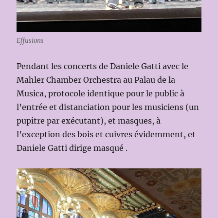
Effusions
Pendant les concerts de Daniele Gatti avec le
Mahler Chamber Orchestra au Palau de la
Musica, protocole identique pour le public à
l’entrée et distanciation pour les musiciens (un
pupitre par exécutant), et masques, à
l’exception des bois et cuivres évidemment, et
Daniele Gatti dirige masqué .