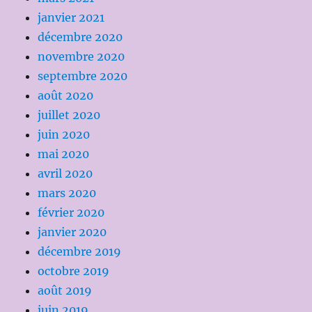
janvier 2021
décembre 2020
novembre 2020
septembre 2020
août 2020
juillet 2020
juin 2020
mai 2020
avril 2020
mars 2020
février 2020
janvier 2020
décembre 2019
octobre 2019
août 2019
juin 2019