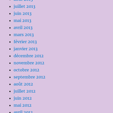
juillet 2013
juin 2013
mai 2013
avril 2013
mars 2013
février 2013
janvier 2013
décembre 2012
novembre 2012
octobre 2012
septembre 2012
août 2012
juillet 2012
juin 2012
mai 2012
avril 2012