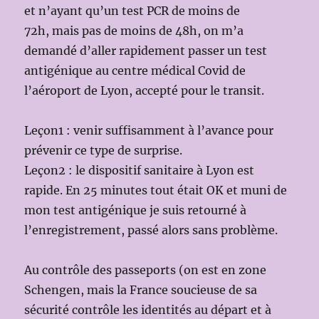
et n’ayant qu’un test PCR de moins de
72h, mais pas de moins de 48h, on m’a
demandé d’aller rapidement passer un test
antigénique au centre médical Covid de
l’aéroport de Lyon, accepté pour le transit.
Leçon1 : venir suffisamment à l’avance pour
prévenir ce type de surprise.
Leçon2 : le dispositif sanitaire à Lyon est
rapide. En 25 minutes tout était OK et muni de
mon test antigénique je suis retourné à
l’enregistrement, passé alors sans problème.
Au contrôle des passeports (on est en zone
Schengen, mais la France soucieuse de sa
sécurité contrôle les identités au départ et à