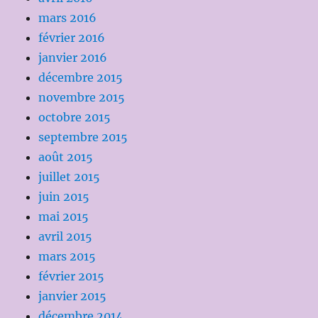
mars 2016
février 2016
janvier 2016
décembre 2015
novembre 2015
octobre 2015
septembre 2015
août 2015
juillet 2015
juin 2015
mai 2015
avril 2015
mars 2015
février 2015
janvier 2015
décembre 2014