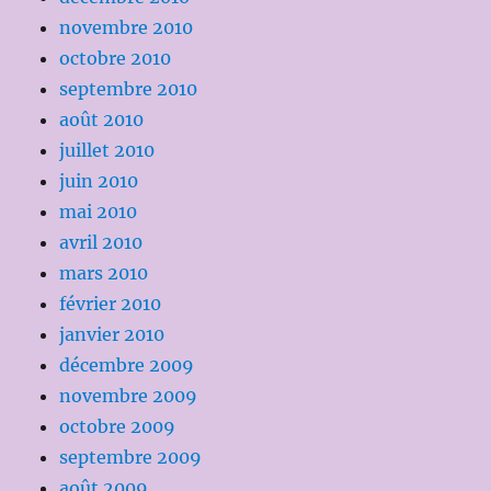
novembre 2010
octobre 2010
septembre 2010
août 2010
juillet 2010
juin 2010
mai 2010
avril 2010
mars 2010
février 2010
janvier 2010
décembre 2009
novembre 2009
octobre 2009
septembre 2009
août 2009