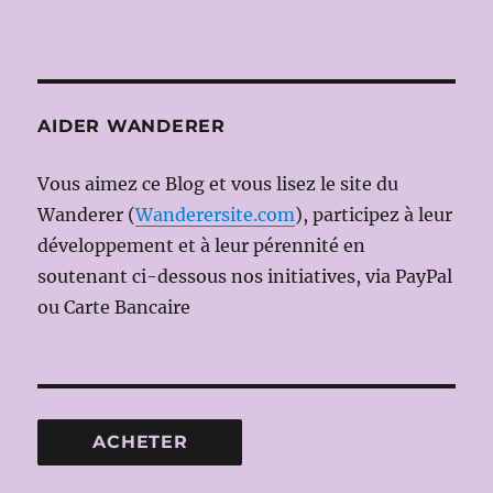
AIDER WANDERER
Vous aimez ce Blog et vous lisez le site du
Wanderer (
Wanderersite.com
), participez à leur
développement et à leur pérennité en
soutenant ci-dessous nos initiatives, via PayPal
ou Carte Bancaire