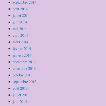
septembre 2014
août 2014
juillet 2014
juin 2014
mai 2014
avril 2014
mars 2014
février 2014
janvier 2014
décembre 2013
novembre 2013
octobre 2013
septembre 2013
août 2013
juillet 2013
juin 2013