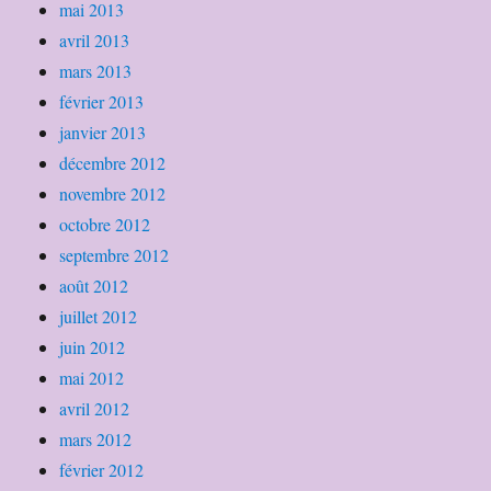
mai 2013
avril 2013
mars 2013
février 2013
janvier 2013
décembre 2012
novembre 2012
octobre 2012
septembre 2012
août 2012
juillet 2012
juin 2012
mai 2012
avril 2012
mars 2012
février 2012