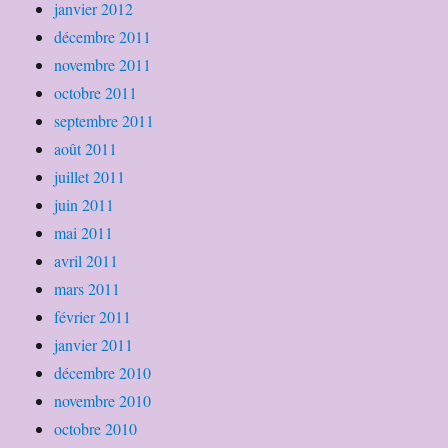
janvier 2012
décembre 2011
novembre 2011
octobre 2011
septembre 2011
août 2011
juillet 2011
juin 2011
mai 2011
avril 2011
mars 2011
février 2011
janvier 2011
décembre 2010
novembre 2010
octobre 2010