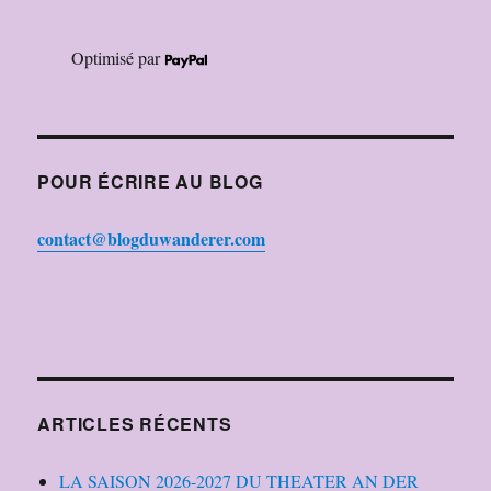
Optimisé par
POUR ÉCRIRE AU BLOG
contact@blogduwanderer.com
ARTICLES RÉCENTS
LA SAISON 2026-2027 DU THEATER AN DER