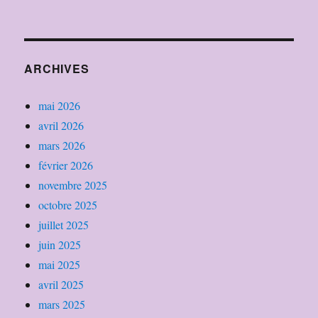
ARCHIVES
mai 2026
avril 2026
mars 2026
février 2026
novembre 2025
octobre 2025
juillet 2025
juin 2025
mai 2025
avril 2025
mars 2025