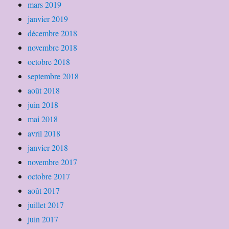
mars 2019
janvier 2019
décembre 2018
novembre 2018
octobre 2018
septembre 2018
août 2018
juin 2018
mai 2018
avril 2018
janvier 2018
novembre 2017
octobre 2017
août 2017
juillet 2017
juin 2017