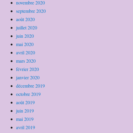
novembre 2020
septembre 2020
août 2020
juillet 2020
juin 2020
mai 2020
avril 2020
mars 2020
février 2020
janvier 2020
décembre 2019
octobre 2019
août 2019
juin 2019
mai 2019
avril 2019