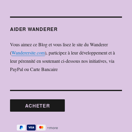
AIDER WANDERER
Vous aimez ce Blog et vous lisez le site du Wanderer
(
Wanderersite.com
), participez à leur développement et à
leur pérennité en soutenant ci-dessous nos initiatives, via
PayPal ou Carte Bancaire