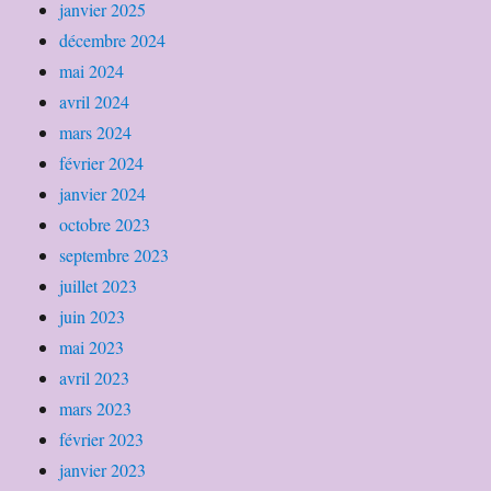
janvier 2025
décembre 2024
mai 2024
avril 2024
mars 2024
février 2024
janvier 2024
octobre 2023
septembre 2023
juillet 2023
juin 2023
mai 2023
avril 2023
mars 2023
février 2023
janvier 2023