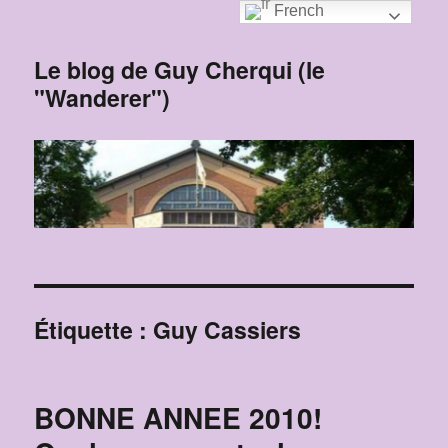
French
Le blog de Guy Cherqui (le
"Wanderer")
Étiquette :
Guy Cassiers
BONNE ANNEE 2010!