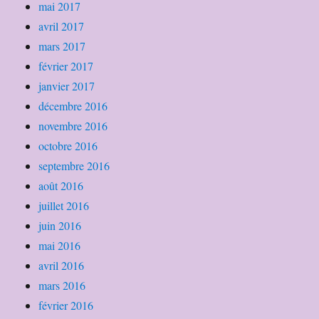
mai 2017
avril 2017
mars 2017
février 2017
janvier 2017
décembre 2016
novembre 2016
octobre 2016
septembre 2016
août 2016
juillet 2016
juin 2016
mai 2016
avril 2016
mars 2016
février 2016