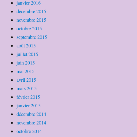
janvier 2016
décembre 2015
novembre 2015
octobre 2015
septembre 2015
août 2015
juillet 2015
juin 2015
mai 2015
avril 2015
mars 2015
février 2015
janvier 2015
décembre 2014
novembre 2014
octobre 2014