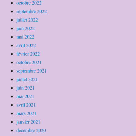
octobre 2022
septembre 2022
juillet 2022
juin 2022
mai 2022
avril 2022
février 2022
octobre 2021
septembre 2021
juillet 2021
juin 2021
mai 2021
avril 2021
mars 2021
janvier 2021
décembre 2020