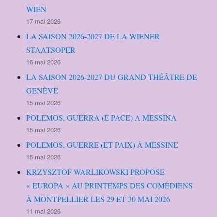
WIEN
17 mai 2026
LA SAISON 2026-2027 DE LA WIENER
STAATSOPER
16 mai 2026
LA SAISON 2026-2027 DU GRAND THÉÂTRE DE
GENÈVE
15 mai 2026
POLEMOS, GUERRA (E PACE) A MESSINA
15 mai 2026
POLEMOS, GUERRE (ET PAIX) À MESSINE
15 mai 2026
KRZYSZTOF WARLIKOWSKI PROPOSE
« EUROPA » AU PRINTEMPS DES COMÉDIENS
À MONTPELLIER LES 29 ET 30 MAI 2026
11 mai 2026