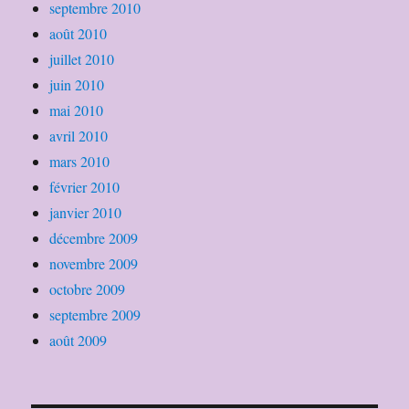
septembre 2010
août 2010
juillet 2010
juin 2010
mai 2010
avril 2010
mars 2010
février 2010
janvier 2010
décembre 2009
novembre 2009
octobre 2009
septembre 2009
août 2009