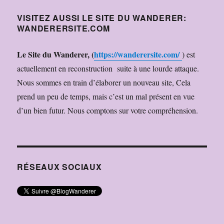
VISITEZ AUSSI LE SITE DU WANDERER:
WANDERERSITE.COM
Le Site du Wanderer,
(
https://wanderersite.com/
) est
actuellement en reconstruction suite à une lourde attaque.
Nous sommes en train d’élaborer un nouveau site, Cela
prend un peu de temps, mais c’est un mal présent en vue
d’un bien futur. Nous comptons sur votre compréhension.
RÉSEAUX SOCIAUX