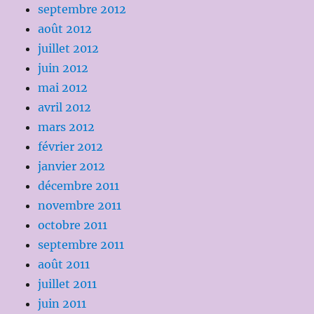
septembre 2012
août 2012
juillet 2012
juin 2012
mai 2012
avril 2012
mars 2012
février 2012
janvier 2012
décembre 2011
novembre 2011
octobre 2011
septembre 2011
août 2011
juillet 2011
juin 2011