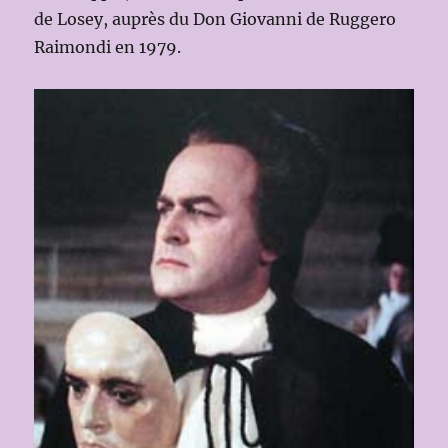
de Losey, auprès du Don Giovanni de Ruggero
Raimondi en 1979.