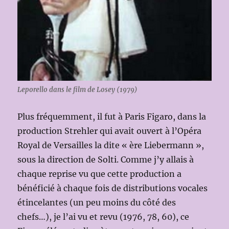
Leporello dans le film de Losey (1979)
Plus fréquemment, il fut à Paris Figaro, dans la
production Strehler qui avait ouvert à l’Opéra
Royal de Versailles la dite « ère Liebermann »,
sous la direction de Solti. Comme j’y allais à
chaque reprise vu que cette production a
bénéficié à chaque fois de distributions vocales
étincelantes (un peu moins du côté des
chefs…), je l’ai vu et revu (1976, 78, 60), ce