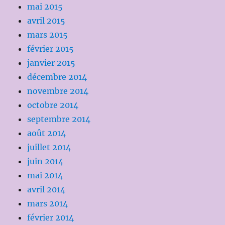
mai 2015
avril 2015
mars 2015
février 2015
janvier 2015
décembre 2014
novembre 2014
octobre 2014
septembre 2014
août 2014
juillet 2014
juin 2014
mai 2014
avril 2014
mars 2014
février 2014