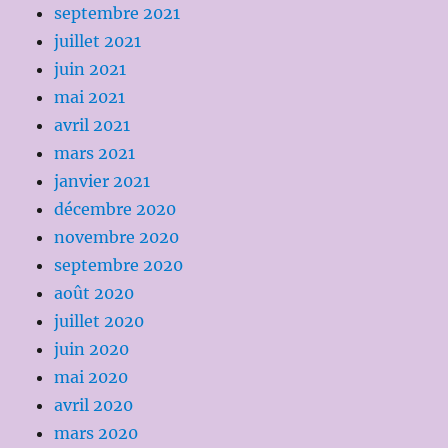
septembre 2021
juillet 2021
juin 2021
mai 2021
avril 2021
mars 2021
janvier 2021
décembre 2020
novembre 2020
septembre 2020
août 2020
juillet 2020
juin 2020
mai 2020
avril 2020
mars 2020