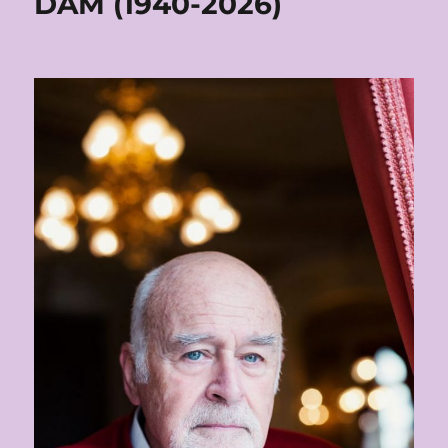
DAM (1940-2026)