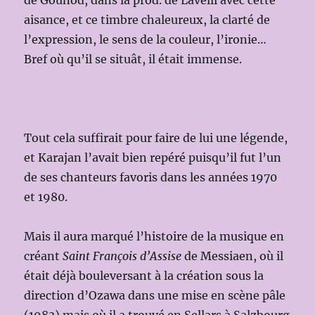
de Gounod, dans la prod. de Lavelli avec cette
aisance, et ce timbre chaleureux, la clarté de
l’expression, le sens de la couleur, l’ironie…
Bref où qu’il se situât, il était immense.
Tout cela suffirait pour faire de lui une légende,
et Karajan l’avait bien repéré puisqu’il fut l’un
de ses chanteurs favoris dans les années 1970
et 1980.
Mais il aura marqué l’histoire de la musique en
créant
Saint François d’Assise
de Messiaen, où il
était déjà bouleversant à la création sous la
direction d’Ozawa dans une mise en scène pâle