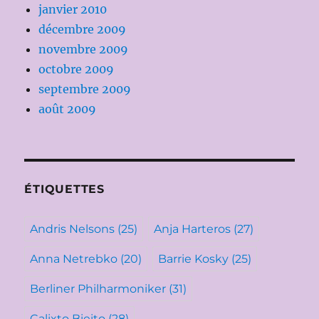
janvier 2010
décembre 2009
novembre 2009
octobre 2009
septembre 2009
août 2009
ÉTIQUETTES
Andris Nelsons
(25)
Anja Harteros
(27)
Anna Netrebko
(20)
Barrie Kosky
(25)
Berliner Philharmoniker
(31)
Calixto Bieito
(28)