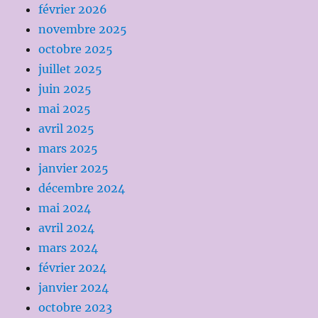
février 2026
novembre 2025
octobre 2025
juillet 2025
juin 2025
mai 2025
avril 2025
mars 2025
janvier 2025
décembre 2024
mai 2024
avril 2024
mars 2024
février 2024
janvier 2024
octobre 2023