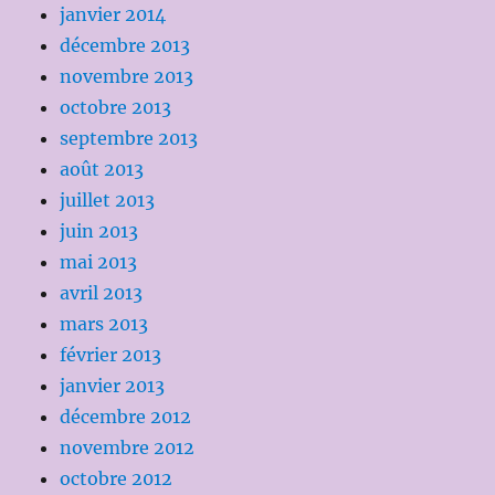
janvier 2014
décembre 2013
novembre 2013
octobre 2013
septembre 2013
août 2013
juillet 2013
juin 2013
mai 2013
avril 2013
mars 2013
février 2013
janvier 2013
décembre 2012
novembre 2012
octobre 2012