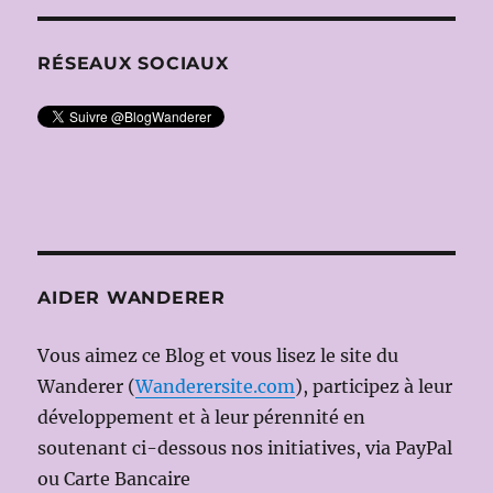
RÉSEAUX SOCIAUX
AIDER WANDERER
Vous aimez ce Blog et vous lisez le site du
Wanderer (
Wanderersite.com
), participez à leur
développement et à leur pérennité en
soutenant ci-dessous nos initiatives, via PayPal
ou Carte Bancaire