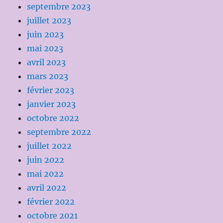
septembre 2023
juillet 2023
juin 2023
mai 2023
avril 2023
mars 2023
février 2023
janvier 2023
octobre 2022
septembre 2022
juillet 2022
juin 2022
mai 2022
avril 2022
février 2022
octobre 2021