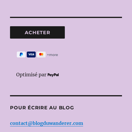
Optimisé par
POUR ÉCRIRE AU BLOG
contact@blogduwanderer.com