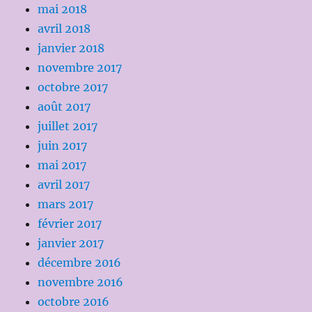
mai 2018
avril 2018
janvier 2018
novembre 2017
octobre 2017
août 2017
juillet 2017
juin 2017
mai 2017
avril 2017
mars 2017
février 2017
janvier 2017
décembre 2016
novembre 2016
octobre 2016