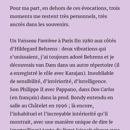
Pour ma part, en dehors de ces évocations, trois
moments me restent très personnels, très
ancrés dans les souvenirs.
Un
Vaisseau Fantôme
à Paris fin 1980 aux côtés
d’Hildegard Behrens : deux vibrations qui
s’unissaient, j’ai toujours adoré Behrens et je
découvrais van Dam dans un autre répertoire (il
a enregistré le rôle avec Karajan). Inoubliable
de sensibilité, d’intériorité, d’intelligence.
Son Philippe II avec Pappano, dans
Don Carlos
(en français) dans la prod. Bondy entendu en
salle au Châtelet en 1996 ; là encore,
l’inhabituel et l’incroyable intériorité qu’il
montrait, avec une manière unique de dire le