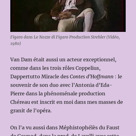
Figaro dans Le Nozze di Figaro Production Strehler (Vidéo,
1980)
Van Dam était aussi un acteur exceptionnel,
comme dans les trois rôles Coppelius,
Dappertutto Miracle des
Contes d’Hoffmann
: le
souvenir de son duo avec l’Antonia d’Eda-
Pierre dans la phénoménale production
Chéreau est inscrit en moi dans mes masses de
granit de l’opéra.
On l’a vu aussi dans Méphistophélès du Faust