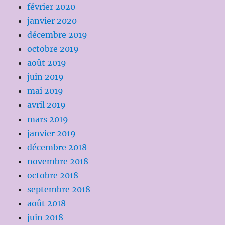
février 2020
janvier 2020
décembre 2019
octobre 2019
août 2019
juin 2019
mai 2019
avril 2019
mars 2019
janvier 2019
décembre 2018
novembre 2018
octobre 2018
septembre 2018
août 2018
juin 2018