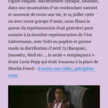
Figaro élégant, discrètement cynique, souriant,
dans une incarnation d’un confondant naturel
et souvenir de toute une vie, le 14 juillet 1980
ou avec notre groupe d’amis, nous fîmes la
queue (la représentation était gratuite) pour
assister à la dernière représentation de l’ère
Liebermann, avec Solti au pupitre et grosso
modo la distribution d’avril 73 (Bacquier,
Janowitz, Moll etc…, la seule « remplaçante »
étant Lucia Popp qui était Susanna à la place de
Mirella Freni) :
il existe une vidéo, précipitez-
vous
.