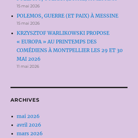
15 mai 2026
POLEMOS, GUERRE (ET PAIX) À MESSINE
15 mai 2026
KRZYSZTOF WARLIKOWSKI PROPOSE
« EUROPA » AU PRINTEMPS DES
COMÉDIENS À MONTPELLIER LES 29 ET 30
MAI 2026
11 mai 2026
ARCHIVES
mai 2026
avril 2026
mars 2026