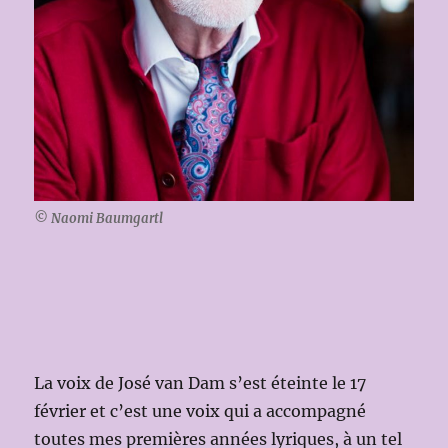
© Naomi Baumgartl
La voix de José van Dam s’est éteinte le 17
février et c’est une voix qui a accompagné
toutes mes premières années lyriques, à un tel