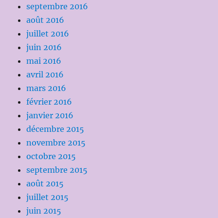
septembre 2016
août 2016
juillet 2016
juin 2016
mai 2016
avril 2016
mars 2016
février 2016
janvier 2016
décembre 2015
novembre 2015
octobre 2015
septembre 2015
août 2015
juillet 2015
juin 2015