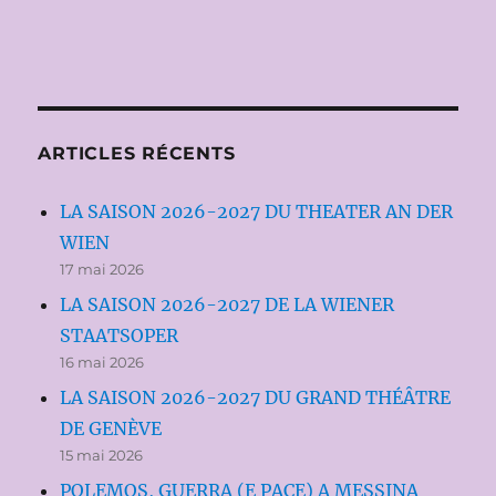
ARTICLES RÉCENTS
LA SAISON 2026-2027 DU THEATER AN DER
WIEN
17 mai 2026
LA SAISON 2026-2027 DE LA WIENER
STAATSOPER
16 mai 2026
LA SAISON 2026-2027 DU GRAND THÉÂTRE
DE GENÈVE
15 mai 2026
POLEMOS, GUERRA (E PACE) A MESSINA