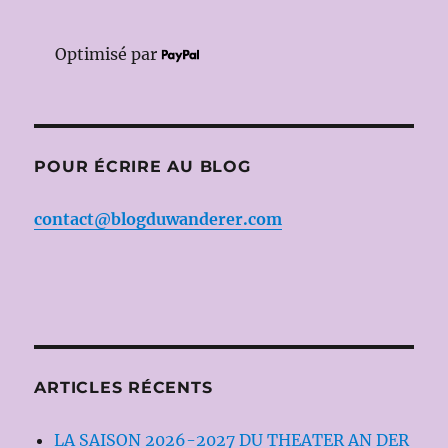
Optimisé par
POUR ÉCRIRE AU BLOG
contact@blogduwanderer.com
ARTICLES RÉCENTS
LA SAISON 2026-2027 DU THEATER AN DER