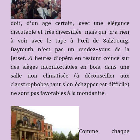
doit, d’un âge certain, avec une élégance
discutable et très diversifiée mais qui n’a rien
à voir
avec le tape à l’œil de Salzbourg.
Bayreuth n’est pas un rendez-vous de la
Jetset…6 heures d’opéra en restant coincé sur
des sièges inconfortables en bois, dans une
salle non climatisée (à déconseiller aux
claustrophobes tant s’en échapper est difficile)
ne sont pas favorables à la mondanit
é.
Comme chaque