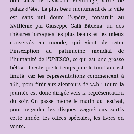
doit aussi le ravissant Eremitage, sorte de
palais d’été. Le plus beau monument de la ville
est sans nul doute l’Opéra, construit au
XVIIIème par Giuseppe Galli Bibiena, un des
théâtres baroques les plus beaux et les mieux
conservés au monde, qui vient de rater
l’inscription au patrimoine mondial de
l’humanité de l’UNESCO, ce qui est une grosse
bêtise. Il reste que le temps pour le tourisme est
limité, car les représentations commencent à
16h, pour finir aux alentours de 22h : toute la
journée est donc dirigée vers la représentation
du soir. On passe même le matin au festival,
pour regarder les disques wagnériens sortis
cette année, les offres spéciales, les livres en
vente.