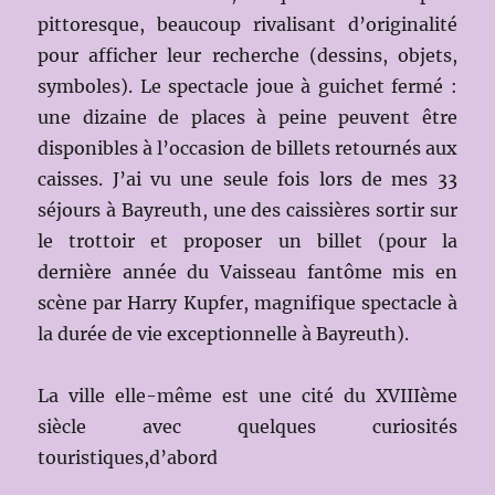
pittoresque, beaucoup rivalisant d’originalité
pour afficher leur recherche (dessins, objets,
symboles). Le spectacle joue à guichet fermé :
une dizaine de places à peine peuvent être
disponibles à l’occasion de billets retournés aux
caisses. J’ai vu une seule fois lors de mes 33
séjours à Bayreuth, une des caissières sortir sur
le trottoir et proposer un billet (pour la
dernière année du Vaisseau fantôme mis en
scène par Harry Kupfer, magnifique spectacle à
la durée de vie exceptionnelle à Bayreuth).
La ville elle-même est une cité du XVIIIème
siècle avec quelques curiosités
touristiques,d’abord