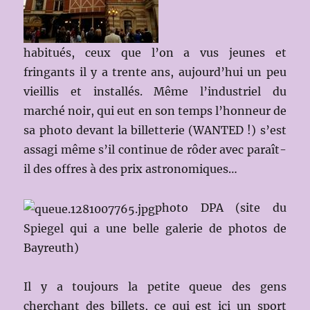
habitués, ceux que l’on a vus jeunes et
fringants il y a trente ans, aujourd’hui un peu
vieillis et installés. Même l’industriel du
marché noir, qui eut en son temps l’honneur de
sa photo devant la billetterie (WANTED !) s’est
assagi même s’il continue de rôder avec paraît-
il des offres à des prix astronomiques…
photo DPA (site du
Spiegel qui a une belle galerie de photos de
Bayreuth)
Il y a toujours la petite queue des gens
cherchant des billets, ce qui est ici un sport