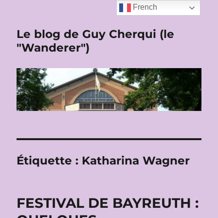
French
Le blog de Guy Cherqui (le
"Wanderer")
Étiquette :
Katharina Wagner
FESTIVAL DE BAYREUTH :