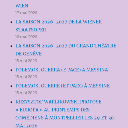
WIEN
17 mai 2026
LA SAISON 2026-2027 DE LA WIENER
STAATSOPER
16 mai 2026
LA SAISON 2026-2027 DU GRAND THÉÂTRE
DE GENÈVE
15 mai 2026
POLEMOS, GUERRA (E PACE) A MESSINA
15 mai 2026
POLEMOS, GUERRE (ET PAIX) À MESSINE
15 mai 2026
KRZYSZTOF WARLIKOWSKI PROPOSE
« EUROPA » AU PRINTEMPS DES
COMÉDIENS À MONTPELLIER LES 29 ET 30
MAI 2026