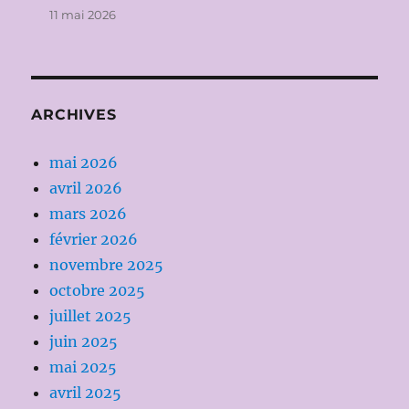
11 mai 2026
ARCHIVES
mai 2026
avril 2026
mars 2026
février 2026
novembre 2025
octobre 2025
juillet 2025
juin 2025
mai 2025
avril 2025