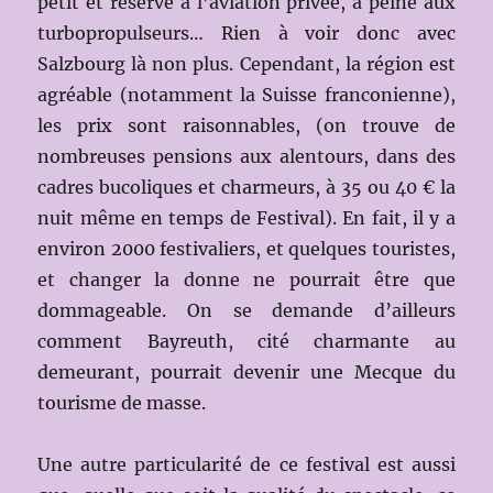
petit et réservé à l’aviation privée, à peine aux
turbopropulseurs… Rien à voir donc avec
Salzbourg là non plus. Cependant, la région est
agréable (notamment la Suisse franconienne),
les prix sont raisonnables, (on trouve de
nombreuses pensions aux alentours, dans des
cadres bucoliques et charmeurs, à 35 ou 40 € la
nuit même en temps de Festival). En fait, il y a
environ 2000 festivaliers, et quelques touristes,
et changer la donne ne pourrait être que
dommageable. On se demande d’ailleurs
comment Bayreuth, cité charmante au
demeurant, pourrait devenir une Mecque du
tourisme de masse.
Une autre particularité de ce festival est aussi