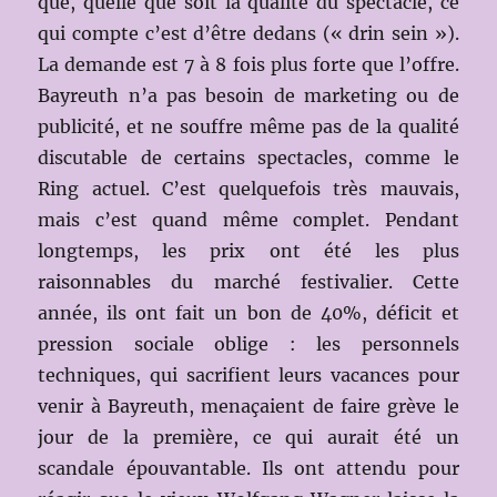
que, quelle que soit la qualité du spectacle, ce
qui compte c’est d’être dedans (« drin sein »).
La demande est 7 à 8 fois plus forte que l’offre.
Bayreuth n’a pas besoin de marketing ou de
publicité, et ne souffre même pas de la qualité
discutable de certains spectacles, comme le
Ring actuel. C’est quelquefois très mauvais,
mais c’est quand même complet. Pendant
longtemps, les prix ont été les plus
raisonnables du marché festivalier. Cette
année, ils ont fait un bon de 40%, déficit et
pression sociale oblige : les personnels
techniques, qui sacrifient leurs vacances pour
venir à Bayreuth, menaçaient de faire grève le
jour de la première, ce qui aurait été un
scandale épouvantable. Ils ont attendu pour