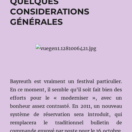
QUELQUES
CONSIDERATIONS
GÉNÉRALES
Bayreuth est vraiment un festival particulier.
En ce moment, il semble qu’il soit fait bien des
efforts pour le « moderniser », avec un
bonheur assez contrasté. En 2011, un nouveau
système de réservation sera introduit, qui
remplacera le traditionnel bulletin de
commande envoyé par poste pour le 16 octobre.