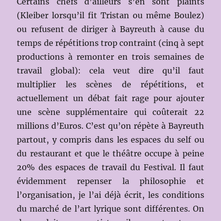
Certains chefs d’ailleurs s’en sont plaints
(Kleiber lorsqu’il fit Tristan ou même Boulez)
ou refusent de diriger à Bayreuth à cause du
temps de répétitions trop contraint (cinq à sept
productions à remonter en trois semaines de
travail global): cela veut dire qu’il faut
multiplier les scènes de répétitions, et
actuellement un débat fait rage pour ajouter
une scène supplémentaire qui coûterait 22
millions d’Euros. C’est qu’on répète à Bayreuth
partout, y compris dans les espaces du self ou
du restaurant et que le théâtre occupe à peine
20% des espaces de travail du Festival. Il faut
évidemment repenser la philosophie et
l’organisation, je l’ai déjà écrit, les conditions
du marché de l’art lyrique sont différentes. On