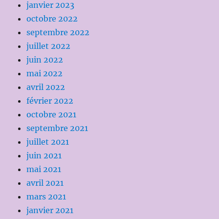
janvier 2023
octobre 2022
septembre 2022
juillet 2022
juin 2022
mai 2022
avril 2022
février 2022
octobre 2021
septembre 2021
juillet 2021
juin 2021
mai 2021
avril 2021
mars 2021
janvier 2021