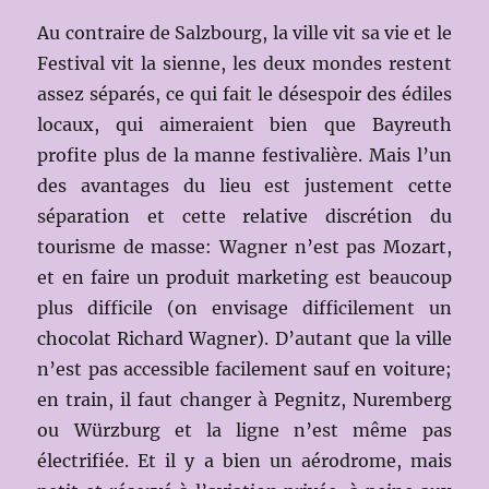
Au contraire de Salzbourg, la ville vit sa vie et le
Festival vit la sienne, les deux mondes restent
assez séparés, ce qui fait le désespoir des édiles
locaux, qui aimeraient bien que Bayreuth
profite plus de la manne festivalière. Mais l’un
des avantages du lieu est justement cette
séparation et cette relative discrétion du
tourisme de masse: Wagner n’est pas Mozart,
et en faire un produit marketing est beaucoup
plus difficile (on envisage difficilement un
chocolat Richard Wagner). D’autant que la ville
n’est pas accessible facilement sauf en voiture;
en train, il faut changer à Pegnitz, Nuremberg
ou Würzburg et la ligne n’est même pas
électrifiée. Et il y a bien un aérodrome, mais