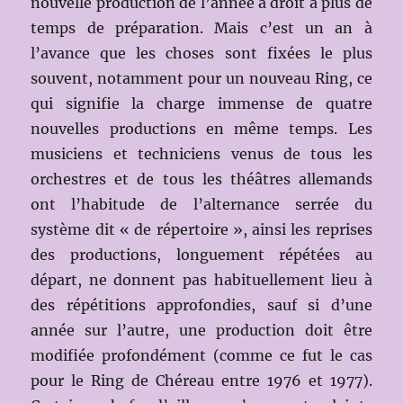
nouvelle production de l’année a droit à plus de
temps de préparation. Mais c’est un an à
l’avance que les choses sont fixées le plus
souvent, notamment pour un nouveau Ring, ce
qui signifie la charge immense de quatre
nouvelles productions en même temps. Les
musiciens et techniciens venus de tous les
orchestres et de tous les théâtres allemands
ont l’habitude de l’alternance serrée du
système dit « de répertoire », ainsi les reprises
des productions, longuement répétées au
départ, ne donnent pas habituellement lieu à
des répétitions approfondies, sauf si d’une
année sur l’autre, une production doit être
modifiée profondément (comme ce fut le cas
pour le Ring de Chéreau entre 1976 et 1977).