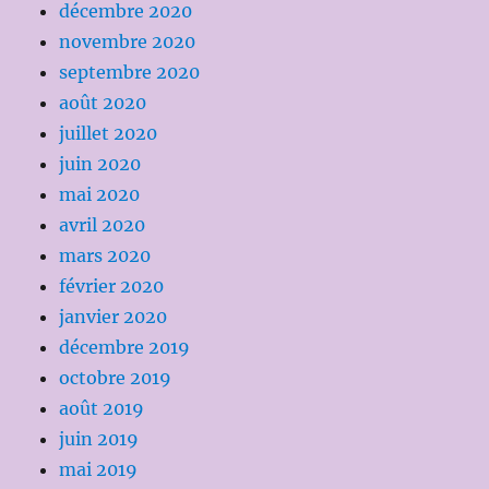
décembre 2020
novembre 2020
septembre 2020
août 2020
juillet 2020
juin 2020
mai 2020
avril 2020
mars 2020
février 2020
janvier 2020
décembre 2019
octobre 2019
août 2019
juin 2019
mai 2019