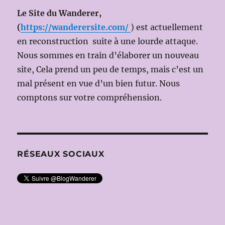
Le Site du Wanderer,
(
https://wanderersite.com/
) est actuellement
en reconstruction suite à une lourde attaque.
Nous sommes en train d’élaborer un nouveau
site, Cela prend un peu de temps, mais c’est un
mal présent en vue d’un bien futur. Nous
comptons sur votre compréhension.
RÉSEAUX SOCIAUX