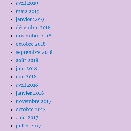
avril 2019
mars 2019
janvier 2019
décembre 2018
novembre 2018
octobre 2018
septembre 2018
août 2018
juin 2018
mai 2018
avril 2018
janvier 2018
novembre 2017
octobre 2017
août 2017
juillet 2017