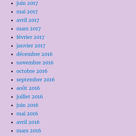
juin 2017
mai 2017
avril 2017
mars 2017
février 2017
janvier 2017
décembre 2016
novembre 2016
octobre 2016
septembre 2016
août 2016
juillet 2016
juin 2016
mai 2016
avril 2016
mars 2016