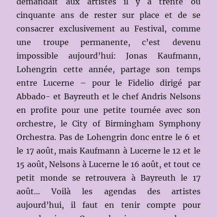
demandait aux artistes il y a trente ou
cinquante ans de rester sur place et de se
consacrer exclusivement au Festival, comme
une troupe permanente, c’est devenu
impossible aujourd’hui: Jonas Kaufmann,
Lohengrin cette année, partage son temps
entre Lucerne – pour le Fidelio dirigé par
Abbado- et Bayreuth et le chef Andris Nelsons
en profite pour une petite tournée avec son
orchestre, le City of Birmingham Symphony
Orchestra. Pas de Lohengrin donc entre le 6 et
le 17 août, mais Kaufmann à Lucerne le 12 et le
15 août, Nelsons à Lucerne le 16 août, et tout ce
petit monde se retrouvera à Bayreuth le 17
août… Voilà les agendas des artistes
aujourd’hui, il faut en tenir compte pour