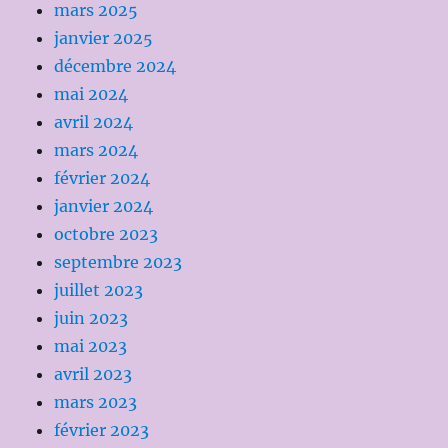
mars 2025
janvier 2025
décembre 2024
mai 2024
avril 2024
mars 2024
février 2024
janvier 2024
octobre 2023
septembre 2023
juillet 2023
juin 2023
mai 2023
avril 2023
mars 2023
février 2023