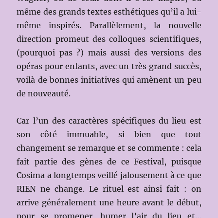
même des grands textes esthétiques qu’il a lui-
même inspirés. Parallèlement, la nouvelle
direction promeut des colloques scientifiques,
(pourquoi pas ?) mais aussi des versions des
opéras pour enfants, avec un très grand succès,
voilà de bonnes initiatives qui amènent un peu
de nouveauté.
Car l’un des caractères spécifiques du lieu est
son côté immuable, si bien que tout
changement se remarque et se commente : cela
fait partie des gènes de ce Festival, puisque
Cosima a longtemps veillé jalousement à ce que
RIEN ne change. Le rituel est ainsi fait : on
arrive généralement une heure avant le début,
pour se promener, humer l’air du lieu et…