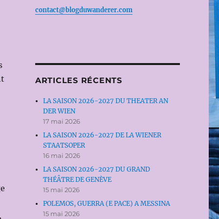
,
contact@blogduwanderer.com
s
nt
ARTICLES RÉCENTS
LA SAISON 2026-2027 DU THEATER AN
DER WIEN
17 mai 2026
LA SAISON 2026-2027 DE LA WIENER
STAATSOPER
16 mai 2026
LA SAISON 2026-2027 DU GRAND
THÉÂTRE DE GENÈVE
ge
15 mai 2026
POLEMOS, GUERRA (E PACE) A MESSINA
15 mai 2026
,