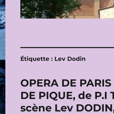
Étiquette :
Lev Dodin
OPERA DE PARIS 
DE PIQUE, de P.I
scène Lev DODIN, 