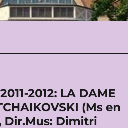
2011-2012: LA DAME
 TCHAIKOVSKI (Ms en
Dir.Mus: Dimitri