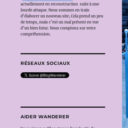
actuellement en reconstruction suite à une
lourde attaque. Nous sommes en train
d’élaborer un nouveau site, Cela prend un peu
de temps, mais c’est un mal présent en vue
d’un bien futur. Nous comptons sur votre
compréhension.
RÉSEAUX SOCIAUX
AIDER WANDERER