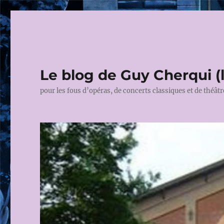
Le blog de Guy Cherqui (
pour les fous d’opéras, de concerts classiques et de théâtr