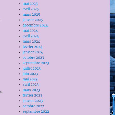
mai 2025
avril 2025
mars 2025
e
janvier 2025
décembre 2024
mai 2024
avril 2024
mars 2024
février 2024
janvier 2024
octobre 2023
septembre 2023
juillet 2023
juin 2023
mai 2023
avril 2023
mars 2023
ns
février 2023
janvier 2023
octobre 2022
septembre 2022