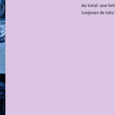
Au total une bel
toujours de très