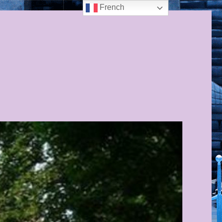
French