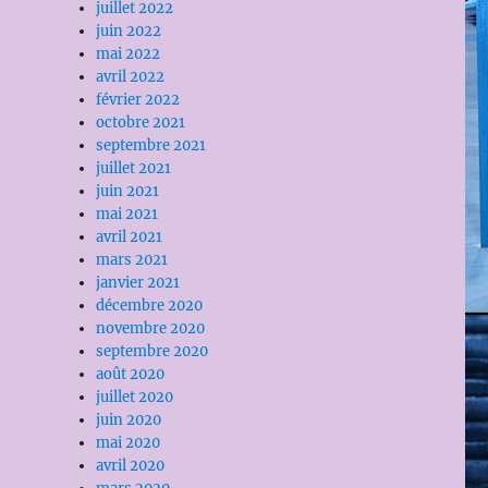
juillet 2022
juin 2022
mai 2022
avril 2022
février 2022
octobre 2021
septembre 2021
juillet 2021
juin 2021
mai 2021
avril 2021
mars 2021
janvier 2021
décembre 2020
novembre 2020
septembre 2020
août 2020
juillet 2020
juin 2020
mai 2020
avril 2020