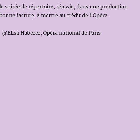
le soirée de répertoire, réussie, dans une production
 bonne facture, à mettre au crédit de l’Opéra.
@Elisa Haberer, Opéra national de Paris