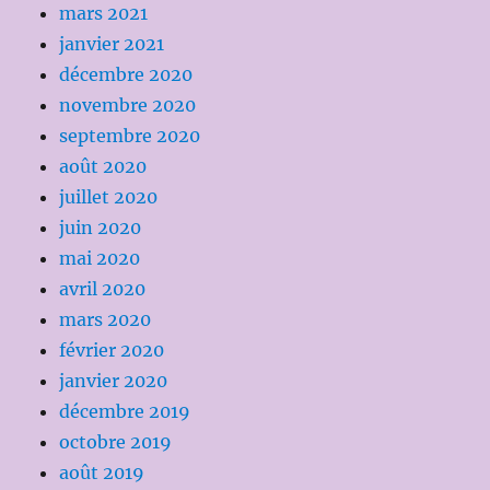
mars 2021
janvier 2021
décembre 2020
novembre 2020
septembre 2020
août 2020
juillet 2020
juin 2020
mai 2020
avril 2020
mars 2020
février 2020
janvier 2020
décembre 2019
octobre 2019
août 2019