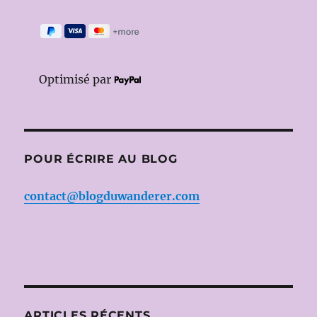
Optimisé par
POUR ÉCRIRE AU BLOG
contact@blogduwanderer.com
ARTICLES RÉCENTS