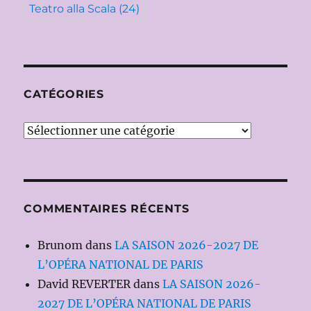
Teatro alla Scala
(24)
CATÉGORIES
Catégories
COMMENTAIRES RÉCENTS
Brunom
dans
LA SAISON 2026-2027 DE
L’OPÉRA NATIONAL DE PARIS
David REVERTER
dans
LA SAISON 2026-
2027 DE L’OPÉRA NATIONAL DE PARIS