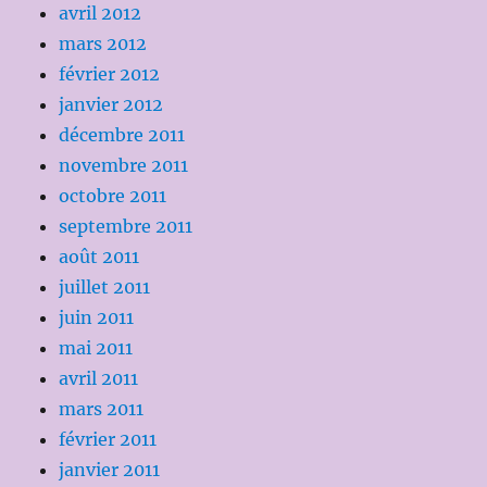
avril 2012
mars 2012
février 2012
janvier 2012
décembre 2011
novembre 2011
octobre 2011
septembre 2011
août 2011
juillet 2011
juin 2011
mai 2011
avril 2011
mars 2011
février 2011
janvier 2011