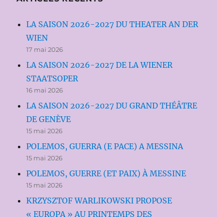
LA SAISON 2026-2027 DU THEATER AN DER
WIEN
17 mai 2026
LA SAISON 2026-2027 DE LA WIENER
STAATSOPER
16 mai 2026
LA SAISON 2026-2027 DU GRAND THÉÂTRE
DE GENÈVE
15 mai 2026
POLEMOS, GUERRA (E PACE) A MESSINA
15 mai 2026
POLEMOS, GUERRE (ET PAIX) À MESSINE
15 mai 2026
KRZYSZTOF WARLIKOWSKI PROPOSE
« EUROPA » AU PRINTEMPS DES