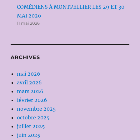
COMÉDIENS À MONTPELLIER LES 29 ET 30
MAI 2026
11 mai 2026
ARCHIVES
mai 2026
avril 2026
mars 2026
février 2026
novembre 2025
octobre 2025
juillet 2025
juin 2025