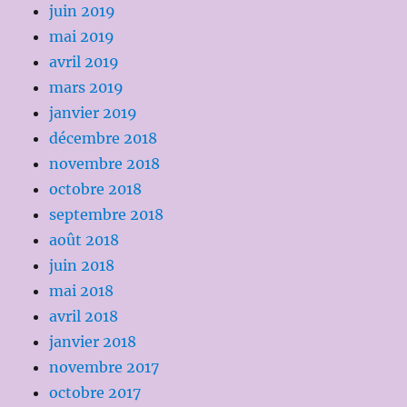
juin 2019
mai 2019
avril 2019
mars 2019
janvier 2019
décembre 2018
novembre 2018
octobre 2018
septembre 2018
août 2018
juin 2018
mai 2018
avril 2018
janvier 2018
novembre 2017
octobre 2017