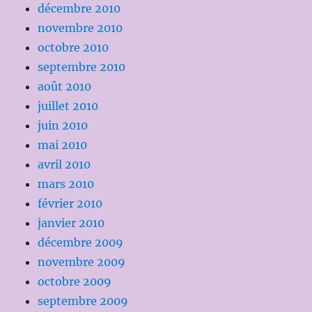
décembre 2010
novembre 2010
octobre 2010
septembre 2010
août 2010
juillet 2010
juin 2010
mai 2010
avril 2010
mars 2010
février 2010
janvier 2010
décembre 2009
novembre 2009
octobre 2009
septembre 2009