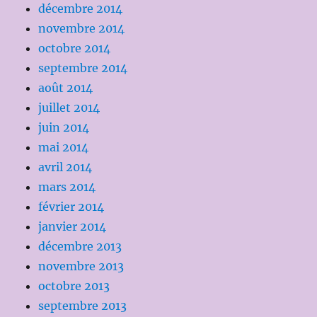
décembre 2014
novembre 2014
octobre 2014
septembre 2014
août 2014
juillet 2014
juin 2014
mai 2014
avril 2014
mars 2014
février 2014
janvier 2014
décembre 2013
novembre 2013
octobre 2013
septembre 2013