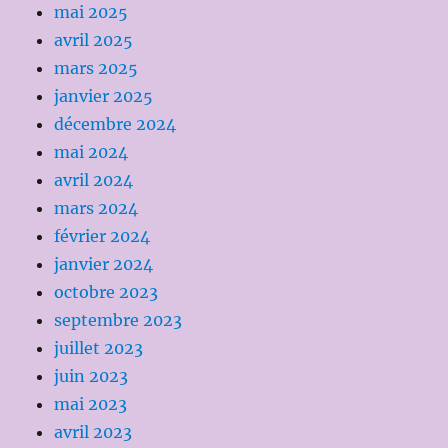
mai 2025
avril 2025
mars 2025
janvier 2025
décembre 2024
mai 2024
avril 2024
mars 2024
février 2024
janvier 2024
octobre 2023
septembre 2023
juillet 2023
juin 2023
mai 2023
avril 2023