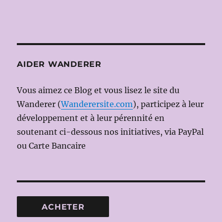
AIDER WANDERER
Vous aimez ce Blog et vous lisez le site du
Wanderer (
Wanderersite.com
), participez à leur
développement et à leur pérennité en
soutenant ci-dessous nos initiatives, via PayPal
ou Carte Bancaire