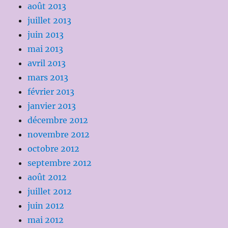
août 2013
juillet 2013
juin 2013
mai 2013
avril 2013
mars 2013
février 2013
janvier 2013
décembre 2012
novembre 2012
octobre 2012
septembre 2012
août 2012
juillet 2012
juin 2012
mai 2012