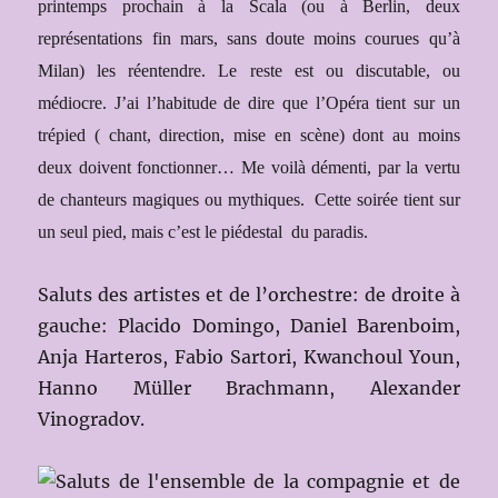
printemps prochain à la Scala (ou à Berlin, deux
représentations fin mars, sans doute moins courues qu’à
Milan) les réentendre. Le reste est ou discutable, ou
médiocre. J’ai l’habitude de dire que l’Opéra tient sur un
trépied ( chant, direction, mise en scène) dont au moins
deux doivent fonctionner… Me voilà démenti, par la vertu
de chanteurs magiques ou mythiques.
Cette soirée tient sur
un seul pied, mais c’est le piédestal du paradis.
Saluts des artistes et de l’orchestre: de droite à
gauche: Placido Domingo, Daniel Barenboim,
Anja Harteros, Fabio Sartori, Kwanchoul Youn,
Hanno Müller Brachmann, Alexander
Vinogradov.