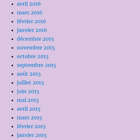
avril 2016
mars 2016
février 2016
janvier 2016
décembre 2015
novembre 2015
octobre 2015
septembre 2015
août 2015
juillet 2015
juin 2015
mai 2015
avril 2015
mars 2015
février 2015
janvier 2015