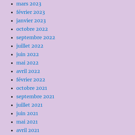
mars 2023
février 2023
janvier 2023
octobre 2022
septembre 2022
juillet 2022
juin 2022
mai 2022
avril 2022
février 2022
octobre 2021
septembre 2021
juillet 2021
juin 2021
mai 2021
avril 2021