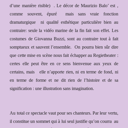
d’une manière risible)
. Le décor de Maurizio Balo’ est
,
comme souvent,
épuré mais sans vraie fonction
dramaturgique
ni qualité esthétique particulière bien au
contraire: seule la vidéo marine de la fin fait son effet. Les
costumes de Giovanna Buzzi, sont au contraire tout à fait
somptueux et sauvent l’ensemble.
On pourra bien sûr dire
que cette mise en scène nous fait échapper au Regietheater :
certes elle peut être en ce sens bienvenue aux yeux de
certains, mais
elle n’apporte rien, ni en terme de fond, ni
en terme de forme et ne dit rien de l’histoire et de sa
signification : une illustration sans imagination.
Au total ce spectacle vaut pour ses chanteurs. Par leur vertu,
il constitue un sommet qui à lui seul justifie qu’on courra au