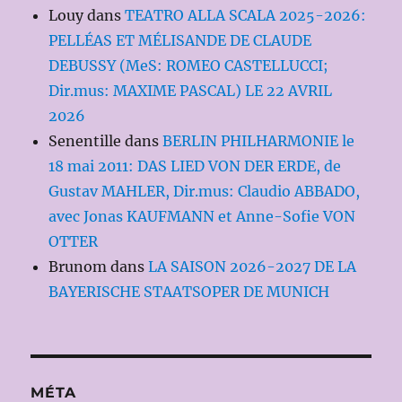
Louy
dans
TEATRO ALLA SCALA 2025-2026:
PELLÉAS ET MÉLISANDE DE CLAUDE
DEBUSSY (MeS: ROMEO CASTELLUCCI;
Dir.mus: MAXIME PASCAL) LE 22 AVRIL
2026
Senentille
dans
BERLIN PHILHARMONIE le
18 mai 2011: DAS LIED VON DER ERDE, de
Gustav MAHLER, Dir.mus: Claudio ABBADO,
avec Jonas KAUFMANN et Anne-Sofie VON
OTTER
Brunom
dans
LA SAISON 2026-2027 DE LA
BAYERISCHE STAATSOPER DE MUNICH
MÉTA