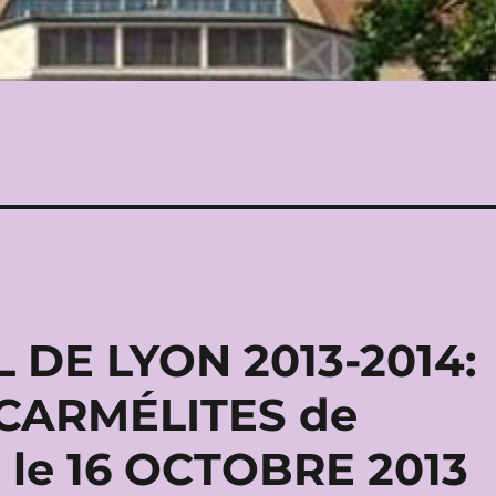
DE LYON 2013-2014:
CARMÉLITES de
 le 16 OCTOBRE 2013