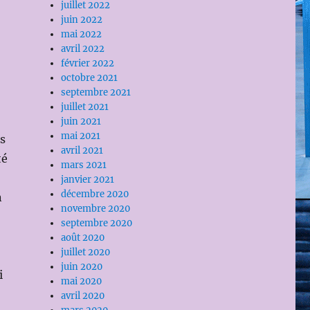
juillet 2022
juin 2022
mai 2022
avril 2022
février 2022
octobre 2021
septembre 2021
juillet 2021
juin 2021
mai 2021
ns
avril 2021
té
mars 2021
janvier 2021
décembre 2020
n
novembre 2020
septembre 2020
août 2020
juillet 2020
juin 2020
i
mai 2020
avril 2020