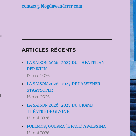
contact@blogduwanderer.com
u
ARTICLES RÉCENTS
LA SAISON 2026-2027 DU THEATER AN
DER WIEN
17 mai 2026
LA SAISON 2026-2027 DE LA WIENER
STAATSOPER
u
16 mai 2026
LA SAISON 2026-2027 DU GRAND
THÉÂTRE DE GENÈVE
15 mai 2026
POLEMOS, GUERRA (E PACE) A MESSINA
15 mai 2026