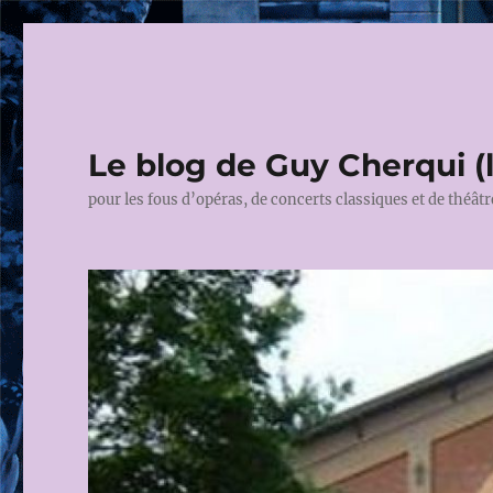
Le blog de Guy Cherqui (
pour les fous d’opéras, de concerts classiques et de théâtr