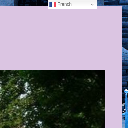
French