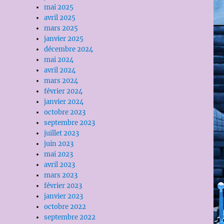
mai 2025
avril 2025
mars 2025
janvier 2025
décembre 2024
mai 2024
avril 2024
mars 2024
février 2024
janvier 2024
octobre 2023
septembre 2023
juillet 2023
juin 2023
mai 2023
avril 2023
mars 2023
février 2023
janvier 2023
octobre 2022
septembre 2022