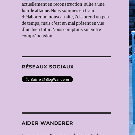
actuellement en reconstruction suite à une
lourde attaque. Nous sommes en train
d’élaborer un nouveau site, Cela prend un peu
de temps, mais c’est un mal présent en vue
d’un bien futur. Nous comptons sur votre
compréhension.
RÉSEAUX SOCIAUX
AIDER WANDERER