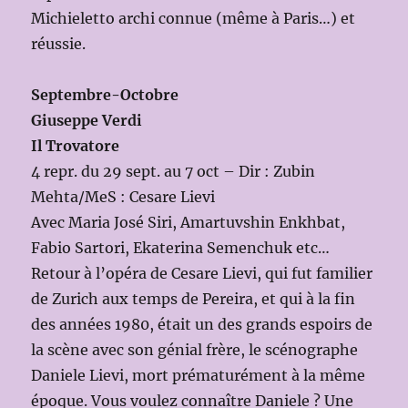
Michieletto archi connue (même à Paris…) et
réussie.
Septembre-Octobre
Giuseppe Verdi
Il Trovatore
4 repr. du 29 sept. au 7 oct – Dir : Zubin
Mehta/MeS : Cesare Lievi
Avec Maria José Siri, Amartuvshin Enkhbat,
Fabio Sartori, Ekaterina Semenchuk etc…
Retour à l’opéra de Cesare Lievi, qui fut familier
de Zurich aux temps de Pereira, et qui à la fin
des années 1980, était un des grands espoirs de
la scène avec son génial frère, le scénographe
Daniele Lievi, mort prématurément à la même
époque. Vous voulez connaître Daniele ? Une