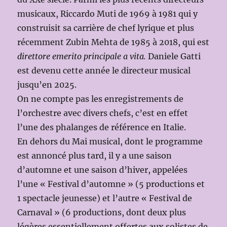
musicaux, Riccardo Muti de 1969 à 1981 qui y
construisit sa carrière de chef lyrique et plus
récemment Zubin Mehta de 1985 à 2018, qui est
direttore emerito principale a vita.
Daniele Gatti
est devenu cette année le directeur musical
jusqu’en 2025.
On ne compte pas les enregistrements de
l’orchestre avec divers chefs, c’est en effet
l’une des phalanges de référence en Italie.
En dehors du Mai musical, dont le programme
est annoncé plus tard, il y a une saison
d’automne et une saison d’hiver, appelées
l’une « Festival d’automne » (5 productions et
1 spectacle jeunesse) et l’autre « Festival de
Carnaval » (6 productions, dont deux plus
légères essentiellement offertes aux solistes de