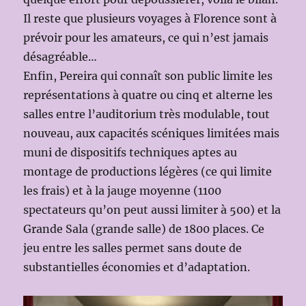
Il reste que plusieurs voyages à Florence sont à
prévoir pour les amateurs, ce qui n’est jamais
désagréable…
Enfin, Pereira qui connaît son public limite les
représentations à quatre ou cinq et alterne les
salles entre l’auditorium très modulable, tout
nouveau, aux capacités scéniques limitées mais
muni de dispositifs techniques aptes au
montage de productions légères (ce qui limite
les frais) et à la jauge moyenne (1100
spectateurs qu’on peut aussi limiter à 500) et la
Grande Sala (grande salle) de 1800 places. Ce
jeu entre les salles permet sans doute de
substantielles économies et d’adaptation.