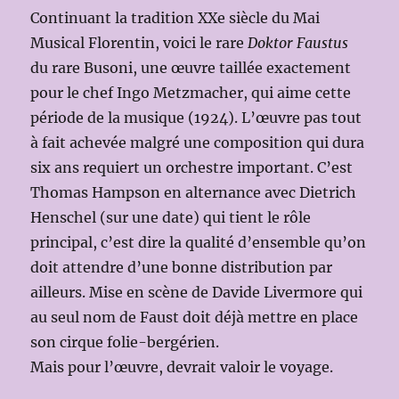
Continuant la tradition XXe siècle du Mai
Musical Florentin, voici le rare
Doktor Faustus
du rare Busoni, une œuvre taillée exactement
pour le chef Ingo Metzmacher, qui aime cette
période de la musique (1924). L’œuvre pas tout
à fait achevée malgré une composition qui dura
six ans requiert un orchestre important. C’est
Thomas Hampson en alternance avec Dietrich
Henschel (sur une date) qui tient le rôle
principal, c’est dire la qualité d’ensemble qu’on
doit attendre d’une bonne distribution par
ailleurs. Mise en scène de Davide Livermore qui
au seul nom de Faust doit déjà mettre en place
son cirque folie-bergérien.
Mais pour l’œuvre, devrait valoir le voyage.