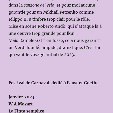
dans la
canzone del velo
, et pour moi aucune
garantie pour un Mikhail Petrenko comme
Filippo II, u timbre trop clair pour le rôle.
Mise en scène Roberto Andò, qui s’attaque là à
une oeuvre trop grande pour lkui…
Mais Daniele Gatti en fosse, cela nous garantit
un Verdi fouillé, limpide, dramatique. C’est lui
qui vaut le voyage initial de 2023.
Festival de Carnaval, dédié à Faust et Goethe
Janvier 2023
W.A.Mozart
La Finta semplice