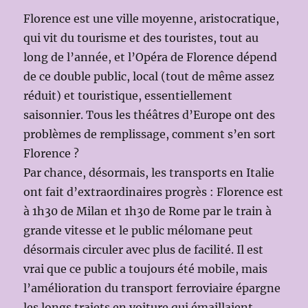
Florence est une ville moyenne, aristocratique,
qui vit du tourisme et des touristes, tout au
long de l’année, et l’Opéra de Florence dépend
de ce double public, local (tout de même assez
réduit) et touristique, essentiellement
saisonnier. Tous les théâtres d’Europe ont des
problèmes de remplissage, comment s’en sort
Florence ?
Par chance, désormais, les transports en Italie
ont fait d’extraordinaires progrès : Florence est
à 1h30 de Milan et 1h30 de Rome par le train à
grande vitesse et le public mélomane peut
désormais circuler avec plus de facilité. Il est
vrai que ce public a toujours été mobile, mais
l’amélioration du transport ferroviaire épargne
les longs trajets en voiture qui émaillaient