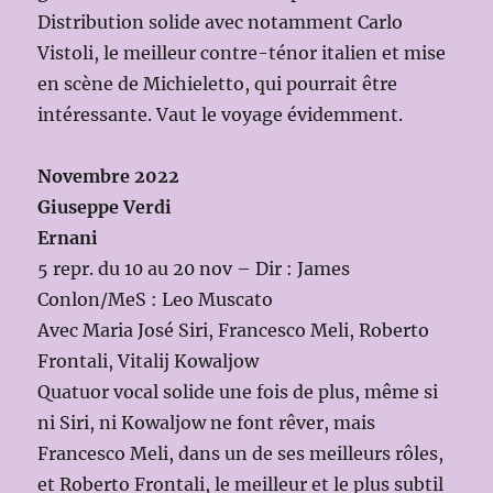
Distribution solide avec notamment Carlo
Vistoli, le meilleur contre-ténor italien et mise
en scène de Michieletto, qui pourrait être
intéressante. Vaut le voyage évidemment.
Novembre 2022
Giuseppe Verdi
Ernani
5 repr. du 10 au 20 nov – Dir : James
Conlon/MeS : Leo Muscato
Avec Maria José Siri, Francesco Meli, Roberto
Frontali, Vitalij Kowaljow
Quatuor vocal solide une fois de plus, même si
ni Siri, ni Kowaljow ne font rêver, mais
Francesco Meli, dans un de ses meilleurs rôles,
et Roberto Frontali, le meilleur et le plus subtil