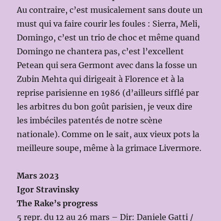
Au contraire, c’est musicalement sans doute un
must qui va faire courir les foules : Sierra, Meli,
Domingo, c’est un trio de choc et même quand
Domingo ne chantera pas, c’est l’excellent
Petean qui sera Germont avec dans la fosse un
Zubin Mehta qui dirigeait à Florence et à la
reprise parisienne en 1986 (d’ailleurs sifflé par
les arbitres du bon goût parisien, je veux dire
les imbéciles patentés de notre scène
nationale). Comme on le sait, aux vieux pots la
meilleure soupe, même à la grimace Livermore.
Mars 2023
Igor Stravinsky
The Rake’s progress
5 repr. du 12 au 26 mars – Dir: Daniele Gatti /