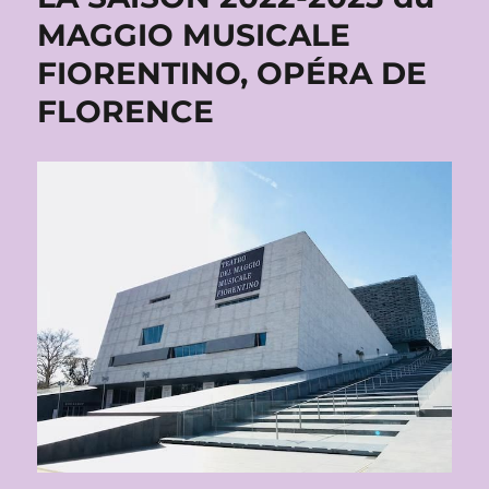
MAGGIO MUSICALE
FIORENTINO, OPÉRA DE
FLORENCE