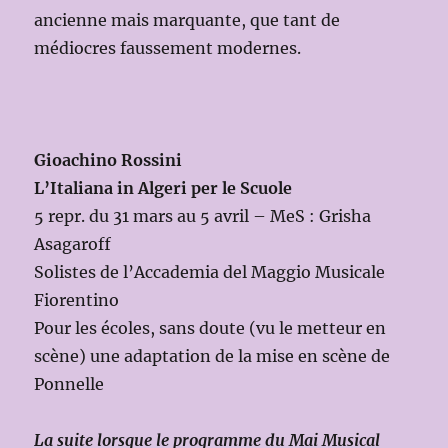
ancienne mais marquante, que tant de
médiocres faussement modernes.
Gioachino Rossini
L’Italiana in Algeri per le Scuole
5 repr. du 31 mars au 5 avril – MeS : Grisha
Asagaroff
Solistes de l’Accademia del Maggio Musicale
Fiorentino
Pour les écoles, sans doute (vu le metteur en
scène) une adaptation de la mise en scène de
Ponnelle
La suite lorsque le programme du Mai Musical