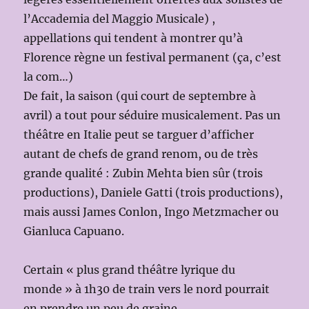
l’Accademia del Maggio Musicale) ,
appellations qui tendent à montrer qu’à
Florence règne un festival permanent (ça, c’est
la com…)
De fait, la saison (qui court de septembre à
avril) a tout pour séduire musicalement. Pas un
théâtre en Italie peut se targuer d’afficher
autant de chefs de grand renom, ou de très
grande qualité : Zubin Mehta bien sûr (trois
productions), Daniele Gatti (trois productions),
mais aussi James Conlon, Ingo Metzmacher ou
Gianluca Capuano.
Certain « plus grand théâtre lyrique du
monde » à 1h30 de train vers le nord pourrait
en prendre un peu de graine.