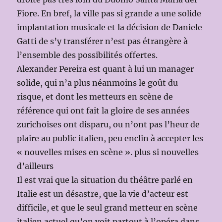
Fiore. En bref, la ville pas si grande a une solide
implantation musicale et la décision de Daniele
Gatti de s’y transférer n’est pas étrangère à
l’ensemble des possibilités offertes.
Alexander Pereira est quant à lui un manager
solide, qui n’a plus néanmoins le goût du
risque, et dont les metteurs en scène de
référence qui ont fait la gloire de ses années
zurichoises ont disparu, ou n’ont pas l’heur de
plaire au public italien, peu enclin à accepter les
« nouvelles mises en scène ». plus si nouvelles
d’ailleurs
Il est vrai que la situation du théâtre parlé en
Italie est un désastre, que la vie d’acteur est
difficile, et que le seul grand metteur en scène
italien actuel qu’on voit partout à l’opéra dans