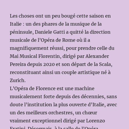
Les choses ont un peu bougé cette saison en
Italie : un des phares de la musique de la
péninsule, Daniele Gatti a quitté la direction
musicale de l’Opéra de Rome où il a
magnifiquement réussi, pour prendre celle du
Mai Musical Florentin, dirigé par Alexander
Pereira depuis 2020 et son départ de la Scala,
reconstituant ainsi un couple artistique né à
Zurich.
L’Opéra de Florence est une machine
musicalement forte depuis des décennies, sans
doute l’institution la plus ouverte d’Italie, avec
un des meilleurs orchestres, un chœur
vraiment exceptionnel dirigé par Lorenzo
Fratini. Désormais, à la salle de l’Opéra