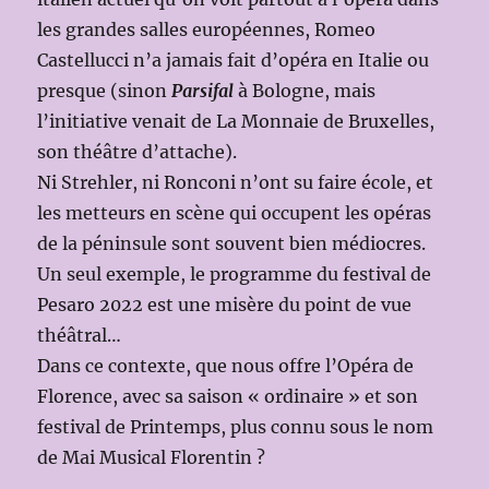
les grandes salles européennes, Romeo
Castellucci n’a jamais fait d’opéra en Italie ou
presque (sinon
Parsifal
à Bologne, mais
l’initiative venait de La Monnaie de Bruxelles,
son théâtre d’attache).
Ni Strehler, ni Ronconi n’ont su faire école, et
les metteurs en scène qui occupent les opéras
de la péninsule sont souvent bien médiocres.
Un seul exemple, le programme du festival de
Pesaro 2022 est une misère du point de vue
théâtral…
Dans ce contexte, que nous offre l’Opéra de
Florence, avec sa saison « ordinaire » et son
festival de Printemps, plus connu sous le nom
de Mai Musical Florentin ?