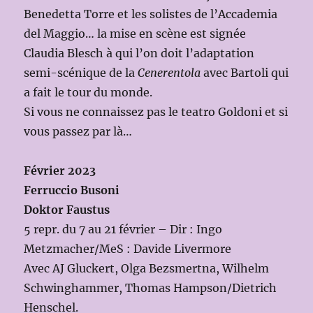
Benedetta Torre et les solistes de l’Accademia
del Maggio… la mise en scène est signée
Claudia Blesch à qui l’on doit l’adaptation
semi-scénique de la
Cenerentola
avec Bartoli qui
a fait le tour du monde.
Si vous ne connaissez pas le teatro Goldoni et si
vous passez par là…
Février 2023
Ferruccio Busoni
Doktor Faustus
5 repr. du 7 au 21 février – Dir : Ingo
Metzmacher/MeS : Davide Livermore
Avec AJ Gluckert, Olga Bezsmertna, Wilhelm
Schwinghammer, Thomas Hampson/Dietrich
Henschel.