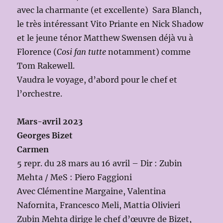
avec la charmante (et excellente) Sara Blanch,
le très intéressant Vito Priante en Nick Shadow
et le jeune ténor Matthew Swensen déjà vu à
Florence (
Cosi fan tutte
notamment) comme
Tom Rakewell.
Vaudra le voyage, d’abord pour le chef et
l’orchestre.
Mars-avril 2023
Georges Bizet
Carmen
5 repr. du 28 mars au 16 avril – Dir : Zubin
Mehta / MeS : Piero Faggioni
Avec Clémentine Margaine, Valentina
Nafornita, Francesco Meli, Mattia Olivieri
Zubin Mehta dirige le chef d’œuvre de Bizet,