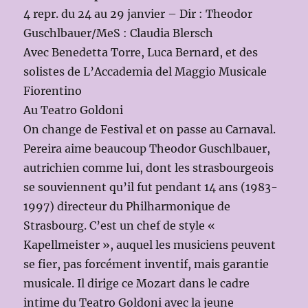
4 repr. du 24 au 29 janvier – Dir : Theodor
Guschlbauer/MeS : Claudia Blersch
Avec Benedetta Torre, Luca Bernard, et des
solistes de L’Accademia del Maggio Musicale
Fiorentino
Au Teatro Goldoni
On change de Festival et on passe au Carnaval.
Pereira aime beaucoup Theodor Guschlbauer,
autrichien comme lui, dont les strasbourgeois
se souviennent qu’il fut pendant 14 ans (1983-
1997) directeur du Philharmonique de
Strasbourg. C’est un chef de style «
Kapellmeister », auquel les musiciens peuvent
se fier, pas forcément inventif, mais garantie
musicale. Il dirige ce Mozart dans le cadre
intime du Teatro Goldoni avec la jeune