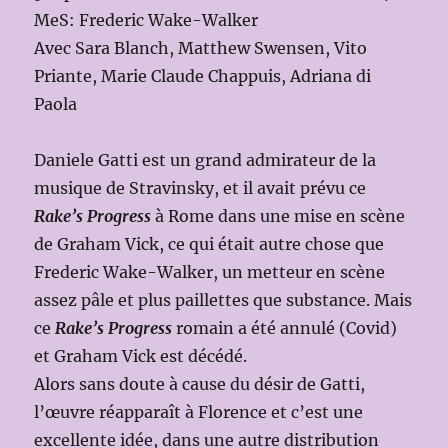
MeS: Frederic Wake-Walker
Avec Sara Blanch, Matthew Swensen, Vito
Priante, Marie Claude Chappuis, Adriana di
Paola
Daniele Gatti est un grand admirateur de la
musique de Stravinsky, et il avait prévu ce
Rake’s Progress
à Rome dans une mise en scène
de Graham Vick, ce qui était autre chose que
Frederic Wake-Walker, un metteur en scène
assez pâle et plus paillettes que substance. Mais
ce
Rake’s Progress
romain a été annulé (Covid)
et Graham Vick est décédé.
Alors sans doute à cause du désir de Gatti,
l’œuvre réapparaît à Florence et c’est une
excellente idée, dans une autre distribution