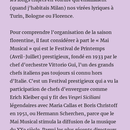
(quand j’habitais Milan) nos virées lyriques à
Turin, Bologne ou Florence.
Pour comprendre l’organisation de la saison
florentine, il faut considérer à part le « Mai
Musical » qui est le Festival de Printemps
(Avril-Juillet) prestigieux, fondé en 1933 par le
chef d’orchestre Vittorio Gui, l’un des grands
chefs italiens pas toujours si connu hors
d’Italie. C’est un Festival prestigieux qui a vu la
participation de chefs d’envergure comme
Erich Kleiber qui y fit des
Vespri Siciliani
légendaires avec Maria Callas et Boris Christoff
en 1951, ou Hermann Scherchen, parce que le
Mai Musical stimula la diffusion de la musique
du XXe siècle. Parmi les plus récents directeurs