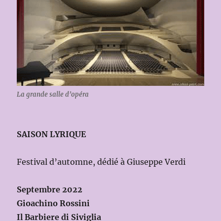
La grande salle d’opéra
SAISON LYRIQUE
Festival d’automne, dédié à Giuseppe Verdi
Septembre 2022
Gioachino Rossini
Il Barbiere di Siviglia