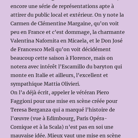
encore une série de représentations apte à
attirer du public local et extérieur. On y note la
Carmen de Clémentine Margaine, qu’on voit
peu en France et c’est dommage, la charmante
Valentina Nafornita en Micaela, et le Don José
de Francesco Meli qu’on voit décidément
beaucoup cette saison à Florence, mais on
notera avec intérêt l’Escamillo du baryton qui
monte en Italie et ailleurs, l’excellent et
sympathique Mattia Olivieri.
On l’a déjà écrit, appeler le vétéran Piero
Faggioni pour une mise en scène créée pour
Teresa Berganza qui a marqué l’histoire de
l’œuvre (vue à Edimbourg, Paris Opéra-
Comique et à la Scala) n’est pas en soi une
mauvaise idée. Mieux vaut une mise en scène