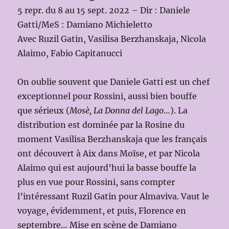
5 repr. du 8 au 15 sept. 2022 – Dir : Daniele
Gatti/MeS : Damiano Michieletto
Avec Ruzil Gatin, Vasilisa Berzhanskaja, Nicola
Alaimo, Fabio Capitanucci
On oublie souvent que Daniele Gatti est un chef
exceptionnel pour Rossini, aussi bien bouffe
que sérieux (
Mosè, La Donna del Lago
…). La
distribution est dominée par la Rosine du
moment Vasilisa Berzhanskaja que les français
ont découvert à Aix dans Moïse, et par Nicola
Alaimo qui est aujourd’hui la basse bouffe la
plus en vue pour Rossini, sans compter
l’intéressant Ruzil Gatin pour Almaviva. Vaut le
voyage, évidemment, et puis, Florence en
septembre… Mise en scène de Damiano