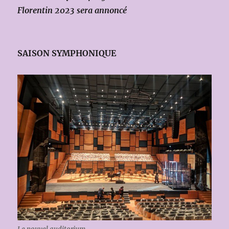
Florentin 2023 sera annoncé
SAISON SYMPHONIQUE