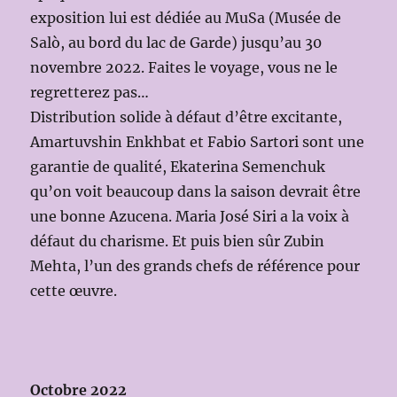
exposition lui est dédiée au MuSa (Musée de
Salò, au bord du lac de Garde) jusqu’au 30
novembre 2022. Faites le voyage, vous ne le
regretterez pas…
Distribution solide à défaut d’être excitante,
Amartuvshin Enkhbat et Fabio Sartori sont une
garantie de qualité, Ekaterina Semenchuk
qu’on voit beaucoup dans la saison devrait être
une bonne Azucena. Maria José Siri a la voix à
défaut du charisme. Et puis bien sûr Zubin
Mehta, l’un des grands chefs de référence pour
cette œuvre.
Octobre 2022