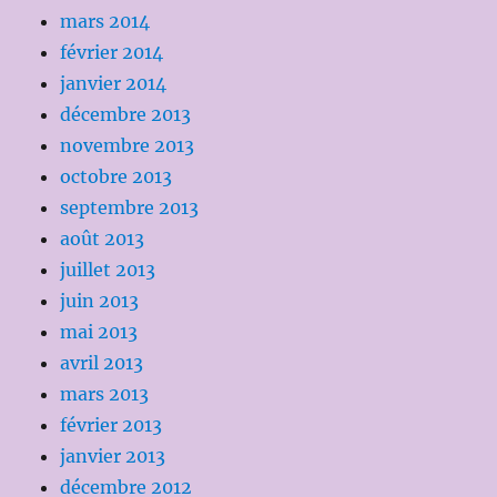
mars 2014
février 2014
janvier 2014
décembre 2013
novembre 2013
octobre 2013
septembre 2013
août 2013
juillet 2013
juin 2013
mai 2013
avril 2013
mars 2013
février 2013
janvier 2013
décembre 2012