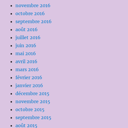
novembre 2016
octobre 2016
septembre 2016
août 2016
juillet 2016
juin 2016
mai 2016
avril 2016
mars 2016
février 2016
janvier 2016
décembre 2015
novembre 2015
octobre 2015
septembre 2015
août 2015