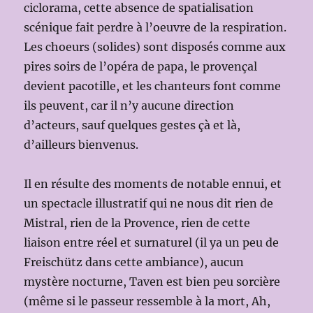
ciclorama, cette absence de spatialisation
scénique fait perdre à l’oeuvre de la respiration.
Les choeurs (solides) sont disposés comme aux
pires soirs de l’opéra de papa, le provençal
devient pacotille, et les chanteurs font comme
ils peuvent, car il n’y aucune direction
d’acteurs, sauf quelques gestes çà et là,
d’ailleurs bienvenus.
Il en résulte des moments de notable ennui, et
un spectacle illustratif qui ne nous dit rien de
Mistral, rien de la Provence, rien de cette
liaison entre réel et surnaturel (il ya un peu de
Freischütz dans cette ambiance), aucun
mystère nocturne, Taven est bien peu sorcière
(même si le passeur ressemble à la mort, Ah,