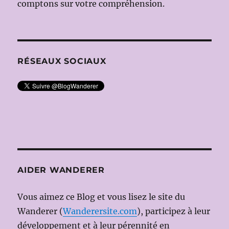
comptons sur votre compréhension.
RÉSEAUX SOCIAUX
AIDER WANDERER
Vous aimez ce Blog et vous lisez le site du
Wanderer (
Wanderersite.com
), participez à leur
développement et à leur pérennité en