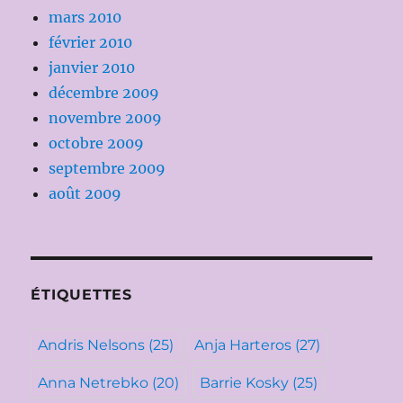
mars 2010
février 2010
janvier 2010
décembre 2009
novembre 2009
octobre 2009
septembre 2009
août 2009
ÉTIQUETTES
Andris Nelsons
(25)
Anja Harteros
(27)
Anna Netrebko
(20)
Barrie Kosky
(25)