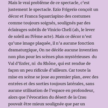
Mais le vrai problème de ce spectacle, c’est
justement le spectacle. Ezio Frigerio conçoit un
décor et Franca Squarciapino des costumes
comme toujours soignés, soulignés par des
éclairages subtils de Vinicio Cheli (ah, le lever
de soleil au IVème acte). Mais ce décor n’est
qu’une image plaquée, il n’a aucune fonction
dramaturgique, On ne décèle aucune invention
non plus pour les scènes plus mystérieuses du
Val d’Enfer, ni du Rhône, qui est rendue de
façon un peu ridicule d’ailleurs. Car toute la
mise en scène se joue au premier plan, avec des
entrées et des sorties toujours latérales, sans
aucune utilisation de l’espace en profondeur,
alors que l’évocation du désert de la Crau
pouvait être mieux soulignée que par un