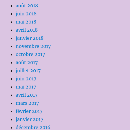
août 2018
juin 2018
mai 2018
avril 2018
janvier 2018
novembre 2017
octobre 2017
août 2017
juillet 2017
juin 2017
mai 2017
avril 2017
mars 2017
février 2017
janvier 2017
décembre 2016