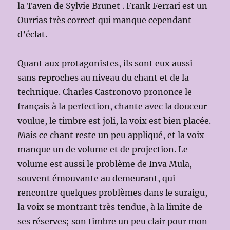
la Taven de Sylvie Brunet . Frank Ferrari est un
Ourrias très correct qui manque cependant
d’éclat.
Quant aux protagonistes, ils sont eux aussi
sans reproches au niveau du chant et de la
technique. Charles Castronovo prononce le
français à la perfection, chante avec la douceur
voulue, le timbre est joli, la voix est bien placée.
Mais ce chant reste un peu appliqué, et la voix
manque un de volume et de projection. Le
volume est aussi le problème de Inva Mula,
souvent émouvante au demeurant, qui
rencontre quelques problèmes dans le suraigu,
la voix se montrant très tendue, à la limite de
ses réserves; son timbre un peu clair pour mon