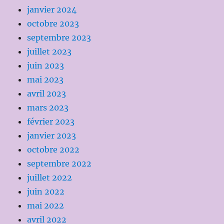
janvier 2024
octobre 2023
septembre 2023
juillet 2023
juin 2023
mai 2023
avril 2023
mars 2023
février 2023
janvier 2023
octobre 2022
septembre 2022
juillet 2022
juin 2022
mai 2022
avril 2022