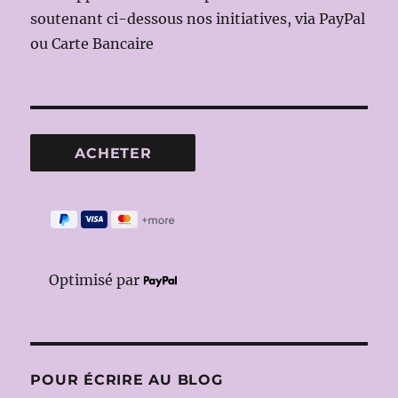
soutenant ci-dessous nos initiatives, via PayPal
ou Carte Bancaire
Optimisé par
POUR ÉCRIRE AU BLOG