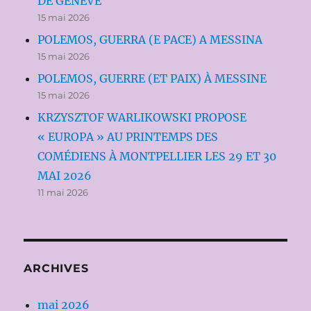
DE GENÈVE
15 mai 2026
POLEMOS, GUERRA (E PACE) A MESSINA
15 mai 2026
POLEMOS, GUERRE (ET PAIX) À MESSINE
15 mai 2026
KRZYSZTOF WARLIKOWSKI PROPOSE
« EUROPA » AU PRINTEMPS DES
COMÉDIENS À MONTPELLIER LES 29 ET 30
MAI 2026
11 mai 2026
ARCHIVES
mai 2026