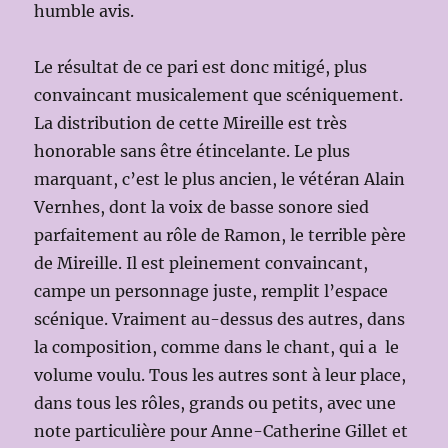
humble avis.
Le résultat de ce pari est donc mitigé, plus
convaincant musicalement que scéniquement.
La distribution de cette Mireille est très
honorable sans être étincelante. Le plus
marquant, c’est le plus ancien, le vétéran Alain
Vernhes, dont la voix de basse sonore sied
parfaitement au rôle de Ramon, le terrible père
de Mireille. Il est pleinement convaincant,
campe un personnage juste, remplit l’espace
scénique. Vraiment au-dessus des autres, dans
la composition, comme dans le chant, qui a le
volume voulu. Tous les autres sont à leur place,
dans tous les rôles, grands ou petits, avec une
note particulière pour Anne-Catherine Gillet et