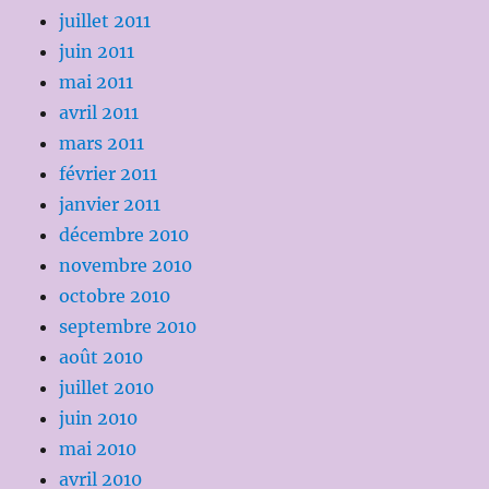
juillet 2011
juin 2011
mai 2011
avril 2011
mars 2011
février 2011
janvier 2011
décembre 2010
novembre 2010
octobre 2010
septembre 2010
août 2010
juillet 2010
juin 2010
mai 2010
avril 2010