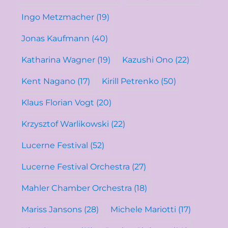
Ingo Metzmacher
(19)
Jonas Kaufmann
(40)
Katharina Wagner
(19)
Kazushi Ono
(22)
Kent Nagano
(17)
Kirill Petrenko
(50)
Klaus Florian Vogt
(20)
Krzysztof Warlikowski
(22)
Lucerne Festival
(52)
Lucerne Festival Orchestra
(27)
Mahler Chamber Orchestra
(18)
Mariss Jansons
(28)
Michele Mariotti
(17)