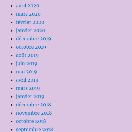
avril 2020
mars 2020
février 2020
janvier 2020
décembre 2019
octobre 2019
août 2019
juin 2019
mai 2019
avril 2019
mars 2019
janvier 2019
décembre 2018
novembre 2018
octobre 2018
septembre 2018