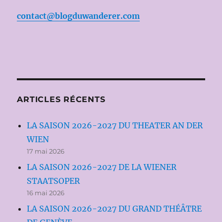
contact@blogduwanderer.com
ARTICLES RÉCENTS
LA SAISON 2026-2027 DU THEATER AN DER
WIEN
17 mai 2026
LA SAISON 2026-2027 DE LA WIENER
STAATSOPER
16 mai 2026
LA SAISON 2026-2027 DU GRAND THÉÂTRE