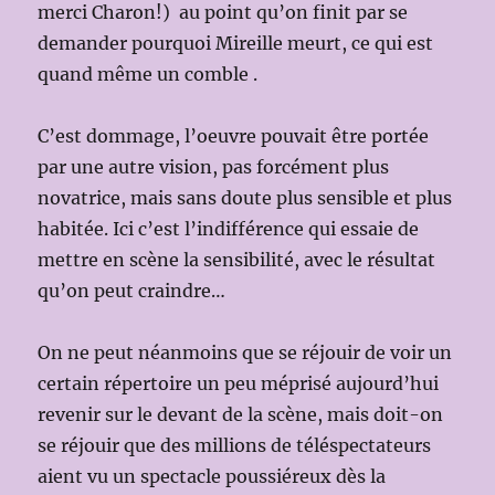
merci Charon!) au point qu’on finit par se
demander pourquoi Mireille meurt, ce qui est
quand même un comble .
C’est dommage, l’oeuvre pouvait être portée
par une autre vision, pas forcément plus
novatrice, mais sans doute plus sensible et plus
habitée. Ici c’est l’indifférence qui essaie de
mettre en scène la sensibilité, avec le résultat
qu’on peut craindre…
On ne peut néanmoins que se réjouir de voir un
certain répertoire un peu méprisé aujourd’hui
revenir sur le devant de la scène, mais doit-on
se réjouir que des millions de téléspectateurs
aient vu un spectacle poussiéreux dès la