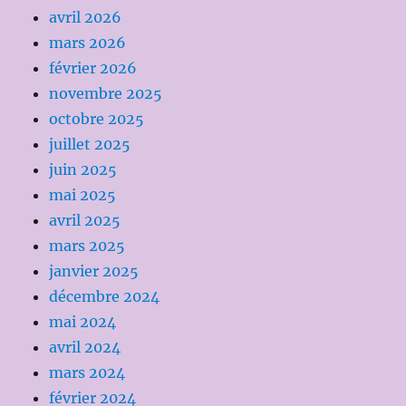
avril 2026
mars 2026
février 2026
novembre 2025
octobre 2025
juillet 2025
juin 2025
mai 2025
avril 2025
mars 2025
janvier 2025
décembre 2024
mai 2024
avril 2024
mars 2024
février 2024