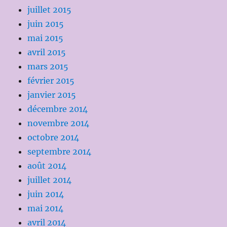
juillet 2015
juin 2015
mai 2015
avril 2015
mars 2015
février 2015
janvier 2015
décembre 2014
novembre 2014
octobre 2014
septembre 2014
août 2014
juillet 2014
juin 2014
mai 2014
avril 2014