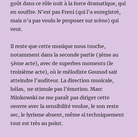
goût dans ce rôle nuit à la force dramatique, qui
en souffre. N’est pas Freni (qui l’a enregistré,
mais n’a pas voulu le proposer sur scène) qui
veut.
Il reste que cette musique nous touche,
notamment dans la seconde partie (3ème au
5ème acte), avec de superbes moments (le
troisième acte), où le mélodiste Gounod sait
atteindre l’auditeur. La direction musicale,
hélas, ne stimule pas l’émotion. Marc
Minkowski ne me paraît pas diriger cette
oeuvre avec la sensibilité voulue, le son reste
sec, le lyrisme absent, même si techniquement
tout est très au point.