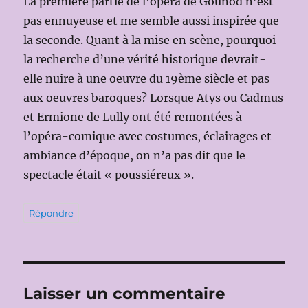
La première partie de l’opéra de Gounod n’est
pas ennuyeuse et me semble aussi inspirée que
la seconde. Quant à la mise en scène, pourquoi
la recherche d’une vérité historique devrait-
elle nuire à une oeuvre du 19ème siècle et pas
aux oeuvres baroques? Lorsque Atys ou Cadmus
et Ermione de Lully ont été remontées à
l’opéra-comique avec costumes, éclairages et
ambiance d’époque, on n’a pas dit que le
spectacle était « poussiéreux ».
Répondre
Laisser un commentaire