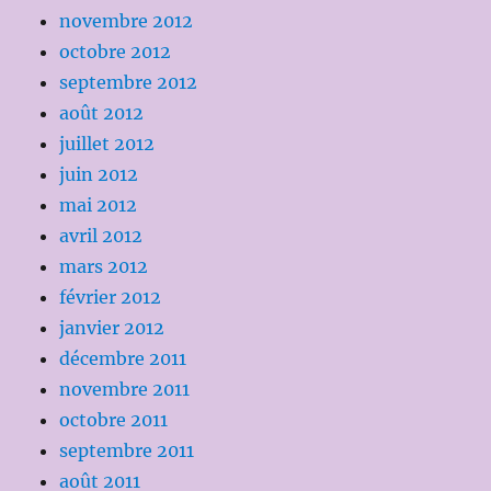
novembre 2012
octobre 2012
septembre 2012
août 2012
juillet 2012
juin 2012
mai 2012
avril 2012
mars 2012
février 2012
janvier 2012
décembre 2011
novembre 2011
octobre 2011
septembre 2011
août 2011