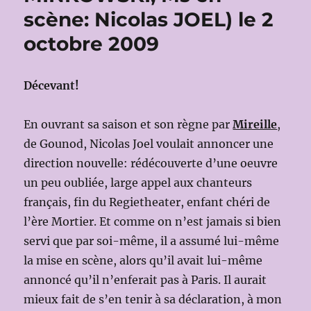
scène: Nicolas JOEL) le 2
octobre 2009
Décevant!
En ouvrant sa saison et son règne par
Mireille
,
de Gounod, Nicolas Joel voulait annoncer une
direction nouvelle: rédécouverte d’une oeuvre
un peu oubliée, large appel aux chanteurs
français, fin du Regietheater, enfant chéri de
l’ère Mortier. Et comme on n’est jamais si bien
servi que par soi-même, il a assumé lui-même
la mise en scène, alors qu’il avait lui-même
annoncé qu’il n’enferait pas à Paris. Il aurait
mieux fait de s’en tenir à sa déclaration, à mon