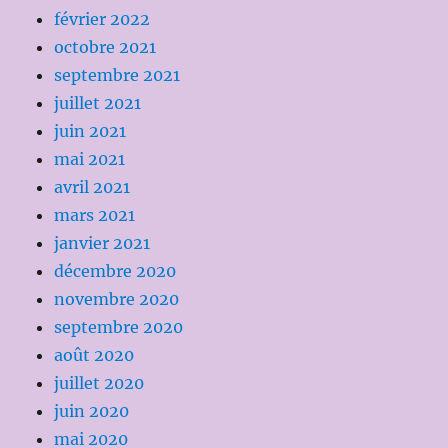
février 2022
octobre 2021
septembre 2021
juillet 2021
juin 2021
mai 2021
avril 2021
mars 2021
janvier 2021
décembre 2020
novembre 2020
septembre 2020
août 2020
juillet 2020
juin 2020
mai 2020