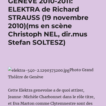
GENÈVE 2010-2011:
ELEKTRA de Richard
STRAUSS (19 novembre
2010)(ms en scène
Christoph NEL, dir.mus
Stefan SOLTESZ)
Photo Grand
Théâtre de Genève
Cette Elektra genevoise a de quoi attirer,
Jeanne-Michèle Charbonnet dans le rôle titre,
et Eva Marton comme Clytemnestre sont des