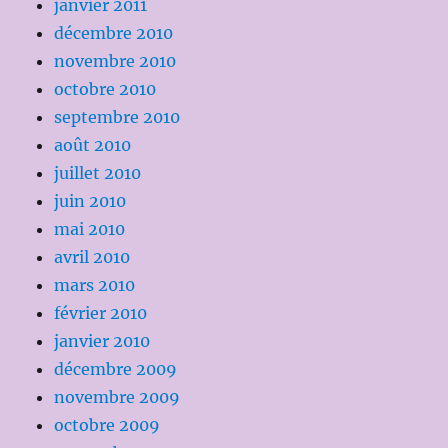
janvier 2011
décembre 2010
novembre 2010
octobre 2010
septembre 2010
août 2010
juillet 2010
juin 2010
mai 2010
avril 2010
mars 2010
février 2010
janvier 2010
décembre 2009
novembre 2009
octobre 2009