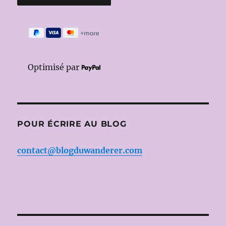
Optimisé par
POUR ÉCRIRE AU BLOG
contact@blogduwanderer.com