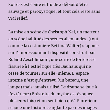
Soltesz est claire et fluide à défaut d’être
sauvage et paroxystique, et tout cela reste sans
vrai relief.
La mise en scène de Christoph Nel, un metteur
en scène habitué des scènes allemandes, (tout
comme la costumière Bettina Walter) s’appuie
sur l’impressionnant dispositif construit par
Roland Aeschlimann, une sorte de forteresse
fissurée à l’esthétique très Bauhaus qui ne
cesse de tourner sur elle-même. L’espace
interne n’est qu’entrevu (un bureau, une
lampe) mais jamais utilisé. Le drame se joue à
l’extérieur (l’histoire du mythe est évoquée
plusieurs fois) et on sent bien qu’à l’intérieur
se joue une histoire sanglante par des images