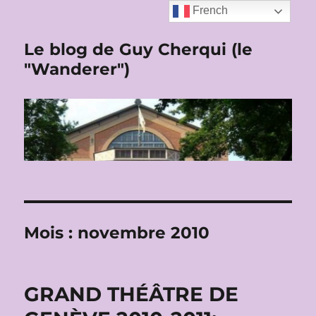
French
Le blog de Guy Cherqui (le
"Wanderer")
Mois :
novembre 2010
GRAND THÉÂTRE DE