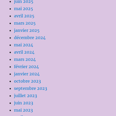
juin 2025
mai 2025
avril 2025
mars 2025
janvier 2025
décembre 2024
mai 2024
avril 2024
mars 2024
février 2024
janvier 2024
octobre 2023
septembre 2023
juillet 2023
juin 2023
mai 2023