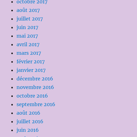
octobre 2017
août 2017
juillet 2017
juin 2017
mai 2017
avril 2017
mars 2017
février 2017
janvier 2017
décembre 2016
novembre 2016
octobre 2016
septembre 2016
août 2016
juillet 2016
juin 2016