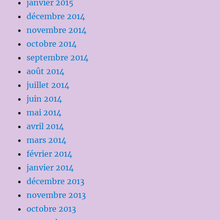
janvier 2015
décembre 2014
novembre 2014
octobre 2014
septembre 2014
août 2014
juillet 2014
juin 2014
mai 2014
avril 2014
mars 2014
février 2014
janvier 2014
décembre 2013
novembre 2013
octobre 2013