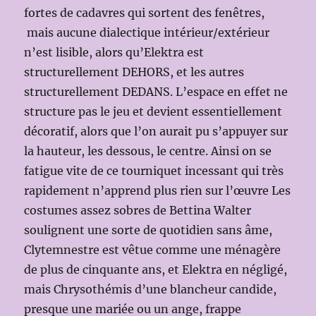
fortes de cadavres qui sortent des fenêtres,
mais aucune dialectique intérieur/extérieur
n’est lisible, alors qu’Elektra est
structurellement DEHORS, et les autres
structurellement DEDANS. L’espace en effet ne
structure pas le jeu et devient essentiellement
décoratif, alors que l’on aurait pu s’appuyer sur
la hauteur, les dessous, le centre. Ainsi on se
fatigue vite de ce tourniquet incessant qui très
rapidement n’apprend plus rien sur l’œuvre Les
costumes assez sobres de Bettina Walter
soulignent une sorte de quotidien sans âme,
Clytemnestre est vêtue comme une ménagère
de plus de cinquante ans, et Elektra en négligé,
mais Chrysothémis d’une blancheur candide,
presque une mariée ou un ange, frappe