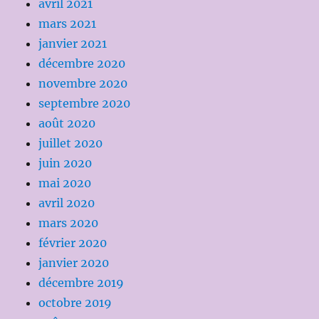
avril 2021
mars 2021
janvier 2021
décembre 2020
novembre 2020
septembre 2020
août 2020
juillet 2020
juin 2020
mai 2020
avril 2020
mars 2020
février 2020
janvier 2020
décembre 2019
octobre 2019