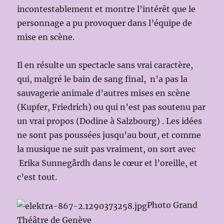
incontestablement et montre l’intérêt que le
personnage a pu provoquer dans l’équipe de
mise en scène.
Il en résulte un spectacle sans vrai caractère,
qui, malgré le bain de sang final,
n’a pas la
sauvagerie animale d’autres mises en scène
(Kupfer, Friedrich) ou qui n’est pas soutenu par
un vrai propos (Dodine à Salzbourg) . Les idées
ne sont pas poussées jusqu’au bout, et comme
la musique ne suit pas vraiment, on sort avec
Erika Sunnegårdh dans le cœur et l’oreille, et
c’est tout.
Photo Grand
Théâtre de Genève