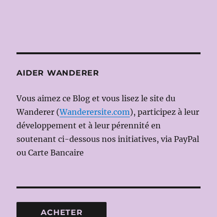
AIDER WANDERER
Vous aimez ce Blog et vous lisez le site du
Wanderer (
Wanderersite.com
), participez à leur
développement et à leur pérennité en
soutenant ci-dessous nos initiatives, via PayPal
ou Carte Bancaire