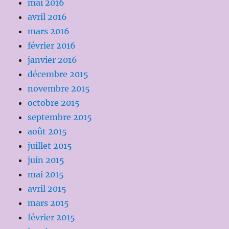
mai 2016
avril 2016
mars 2016
février 2016
janvier 2016
décembre 2015
novembre 2015
octobre 2015
septembre 2015
août 2015
juillet 2015
juin 2015
mai 2015
avril 2015
mars 2015
février 2015