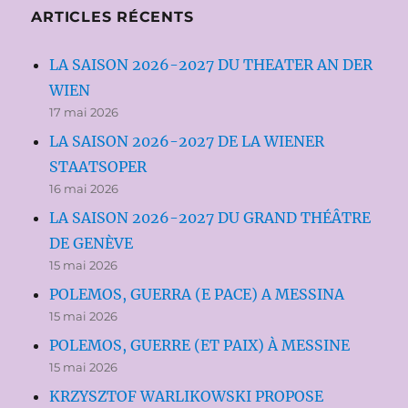
ARTICLES RÉCENTS
LA SAISON 2026-2027 DU THEATER AN DER
WIEN
17 mai 2026
LA SAISON 2026-2027 DE LA WIENER
STAATSOPER
16 mai 2026
LA SAISON 2026-2027 DU GRAND THÉÂTRE
DE GENÈVE
15 mai 2026
POLEMOS, GUERRA (E PACE) A MESSINA
15 mai 2026
POLEMOS, GUERRE (ET PAIX) À MESSINE
15 mai 2026
KRZYSZTOF WARLIKOWSKI PROPOSE