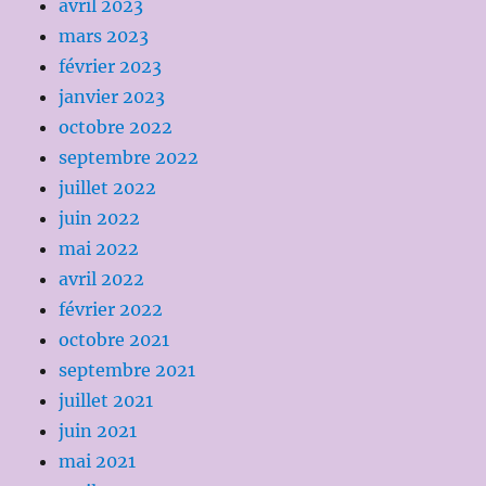
avril 2023
mars 2023
février 2023
janvier 2023
octobre 2022
septembre 2022
juillet 2022
juin 2022
mai 2022
avril 2022
février 2022
octobre 2021
septembre 2021
juillet 2021
juin 2021
mai 2021