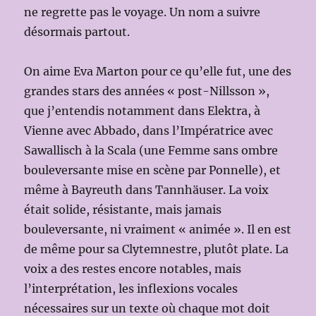
ne regrette pas le voyage. Un nom a suivre
désormais partout.
On aime Eva Marton pour ce qu’elle fut, une des
grandes stars des années « post-Nillsson »,
que j’entendis notamment dans Elektra, à
Vienne avec Abbado, dans l’Impératrice avec
Sawallisch à la Scala (une Femme sans ombre
bouleversante mise en scène par Ponnelle), et
même à Bayreuth dans Tannhäuser. La voix
était solide, résistante, mais jamais
bouleversante, ni vraiment « animée ». Il en est
de même pour sa Clytemnestre, plutôt plate. La
voix a des restes encore notables, mais
l’interprétation, les inflexions vocales
nécessaires sur un texte où chaque mot doit