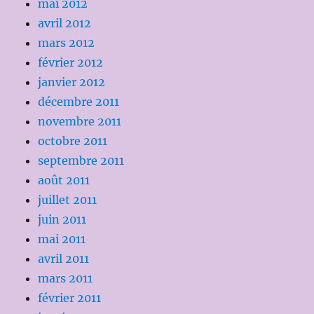
mai 2012
avril 2012
mars 2012
février 2012
janvier 2012
décembre 2011
novembre 2011
octobre 2011
septembre 2011
août 2011
juillet 2011
juin 2011
mai 2011
avril 2011
mars 2011
février 2011