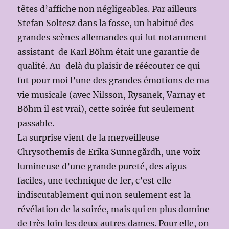
têtes d’affiche non négligeables. Par ailleurs
Stefan Soltesz dans la fosse, un habitué des
grandes scènes allemandes qui fut notamment
assistant de Karl Böhm était une garantie de
qualité. Au-delà du plaisir de réécouter ce qui
fut pour moi l’une des grandes émotions de ma
vie musicale (avec Nilsson, Rysanek, Varnay et
Böhm il est vrai), cette soirée fut seulement
passable.
La surprise vient de la merveilleuse
Chrysothemis de Erika Sunnegårdh, une voix
lumineuse d’une grande pureté, des aigus
faciles, une technique de fer, c’est elle
indiscutablement qui non seulement est la
révélation de la soirée, mais qui en plus domine
de très loin les deux autres dames. Pour elle, on