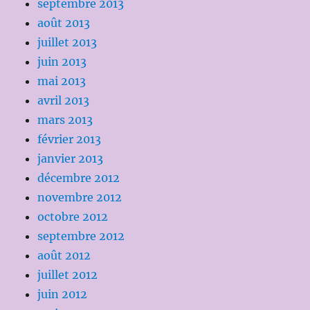
septembre 2013
août 2013
juillet 2013
juin 2013
mai 2013
avril 2013
mars 2013
février 2013
janvier 2013
décembre 2012
novembre 2012
octobre 2012
septembre 2012
août 2012
juillet 2012
juin 2012