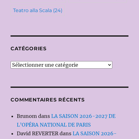
Teatro alla Scala
(24)
CATÉGORIES
Catégories
COMMENTAIRES RÉCENTS
Brunom
dans
LA SAISON 2026-2027 DE
L’OPÉRA NATIONAL DE PARIS
David REVERTER
dans
LA SAISON 2026-