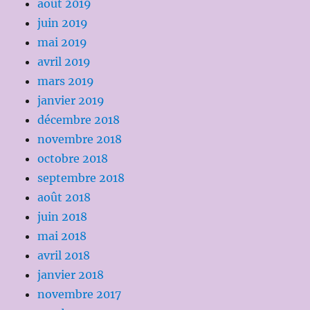
août 2019
juin 2019
mai 2019
avril 2019
mars 2019
janvier 2019
décembre 2018
novembre 2018
octobre 2018
septembre 2018
août 2018
juin 2018
mai 2018
avril 2018
janvier 2018
novembre 2017