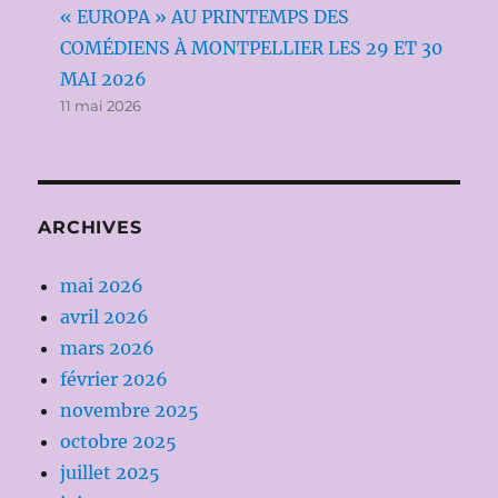
« EUROPA » AU PRINTEMPS DES
COMÉDIENS À MONTPELLIER LES 29 ET 30
MAI 2026
11 mai 2026
ARCHIVES
mai 2026
avril 2026
mars 2026
février 2026
novembre 2025
octobre 2025
juillet 2025