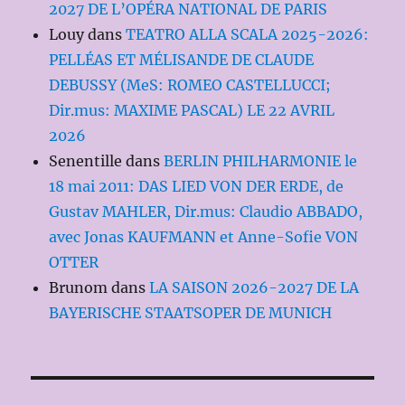
2027 DE L’OPÉRA NATIONAL DE PARIS
Louy
dans
TEATRO ALLA SCALA 2025-2026:
PELLÉAS ET MÉLISANDE DE CLAUDE
DEBUSSY (MeS: ROMEO CASTELLUCCI;
Dir.mus: MAXIME PASCAL) LE 22 AVRIL
2026
Senentille
dans
BERLIN PHILHARMONIE le
18 mai 2011: DAS LIED VON DER ERDE, de
Gustav MAHLER, Dir.mus: Claudio ABBADO,
avec Jonas KAUFMANN et Anne-Sofie VON
OTTER
Brunom
dans
LA SAISON 2026-2027 DE LA
BAYERISCHE STAATSOPER DE MUNICH