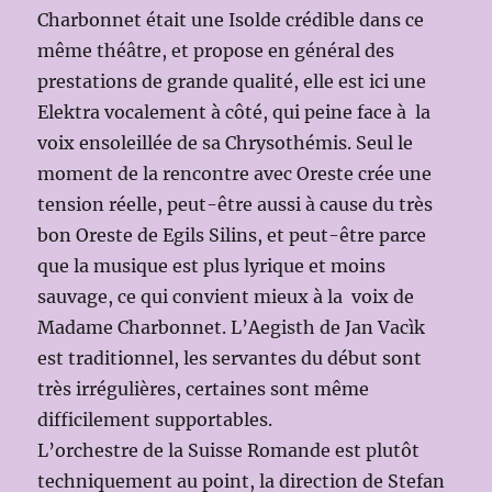
Charbonnet était une Isolde crédible dans ce
même théâtre, et propose en général des
prestations de grande qualité, elle est ici une
Elektra vocalement à côté, qui peine face à la
voix ensoleillée de sa Chrysothémis. Seul le
moment de la rencontre avec Oreste crée une
tension réelle, peut-être aussi à cause du très
bon Oreste de Egils Silins, et peut-être parce
que la musique est plus lyrique et moins
sauvage, ce qui convient mieux à la voix de
Madame Charbonnet. L’Aegisth de Jan Vacìk
est traditionnel, les servantes du début sont
très irrégulières, certaines sont même
difficilement supportables.
L’orchestre de la Suisse Romande est plutôt
techniquement au point, la direction de Stefan