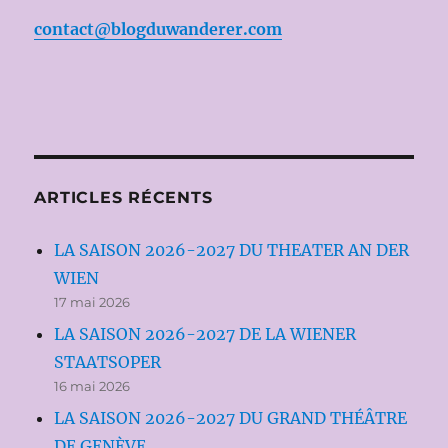
contact@blogduwanderer.com
ARTICLES RÉCENTS
LA SAISON 2026-2027 DU THEATER AN DER
WIEN
17 mai 2026
LA SAISON 2026-2027 DE LA WIENER
STAATSOPER
16 mai 2026
LA SAISON 2026-2027 DU GRAND THÉÂTRE
DE GENÈVE