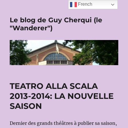
French
Le blog de Guy Cherqui (le
"Wanderer")
TEATRO ALLA SCALA
2013-2014: LA NOUVELLE
SAISON
Dernier des grands théâtres à publier sa saison,