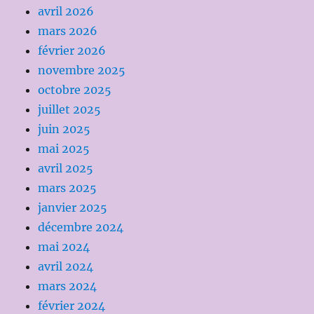
avril 2026
mars 2026
février 2026
novembre 2025
octobre 2025
juillet 2025
juin 2025
mai 2025
avril 2025
mars 2025
janvier 2025
décembre 2024
mai 2024
avril 2024
mars 2024
février 2024