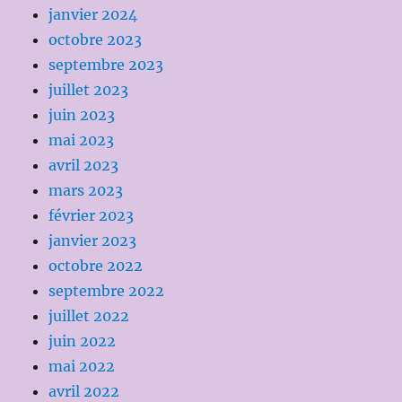
janvier 2024
octobre 2023
septembre 2023
juillet 2023
juin 2023
mai 2023
avril 2023
mars 2023
février 2023
janvier 2023
octobre 2022
septembre 2022
juillet 2022
juin 2022
mai 2022
avril 2022