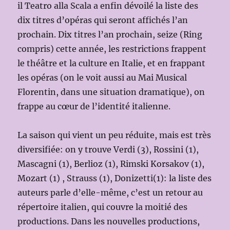
il Teatro alla Scala a enfin dévoilé la liste des
dix titres d’opéras qui seront affichés l’an
prochain. Dix titres l’an prochain, seize (Ring
compris) cette année, les restrictions frappent
le théâtre et la culture en Italie, et en frappant
les opéras (on le voit aussi au Mai Musical
Florentin, dans une situation dramatique), on
frappe au cœur de l’identité italienne.
La saison qui vient un peu réduite, mais est très
diversifiée: on y trouve Verdi (3), Rossini (1),
Mascagni (1), Berlioz (1), Rimski Korsakov (1),
Mozart (1) , Strauss (1), Donizetti(1): la liste des
auteurs parle d’elle-même, c’est un retour au
répertoire italien, qui couvre la moitié des
productions. Dans les nouvelles productions,