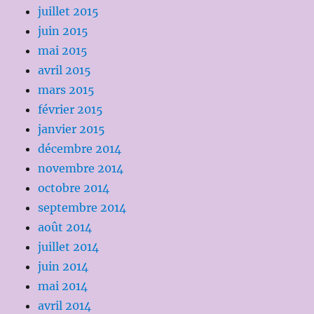
juillet 2015
juin 2015
mai 2015
avril 2015
mars 2015
février 2015
janvier 2015
décembre 2014
novembre 2014
octobre 2014
septembre 2014
août 2014
juillet 2014
juin 2014
mai 2014
avril 2014