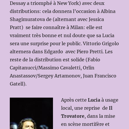
Dessay a triomphé à New York) avec deux
distributions: cela donnera l’occasion à Albina
Shagimuratova de (alternant avec Jessica
Pratt) se faire connaître à Milan: elle est
vraiment très bonne et nul doute que sa Lucia
sera une surprise pour le public. Vittorio Grigolo
alternera dans Edgardo avec Piero Pretti. Les
reste de la distribution est solide (Fabio
Capitanucci/Massimo Cavaletti, Orlin
Anastassov/Sergey Artamonov, Juan Francisco
Gatell).
Après cette
Lucia
à usage
local, une reprise de
Il
Trovatore
, dans la mise
en scène mortifère et