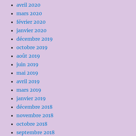
avril 2020
mars 2020
février 2020
janvier 2020
décembre 2019
octobre 2019
août 2019
juin 2019
mai 2019
avril 2019
mars 2019
janvier 2019
décembre 2018
novembre 2018
octobre 2018
septembre 2018