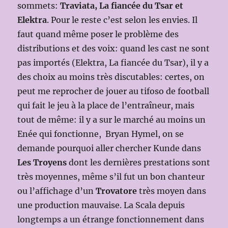
sommets:
Traviata, La fiancée du Tsar et
Elektra
. Pour le reste c’est selon les envies. Il
faut quand même poser le problème des
distributions et des voix: quand les cast ne sont
pas importés (Elektra, La fiancée du Tsar), il y a
des choix au moins très discutables: certes, on
peut me reprocher de jouer au tifoso de football
qui fait le jeu à la place de l’entraîneur, mais
tout de même: il y a sur le marché au moins un
Enée qui fonctionne, Bryan Hymel, on se
demande pourquoi aller chercher Kunde dans
Les Troyens
dont les dernières prestations sont
très moyennes, même s’il fut un bon chanteur
ou l’affichage d’un
Trovatore
très moyen dans
une production mauvaise. La Scala depuis
longtemps a un étrange fonctionnement dans