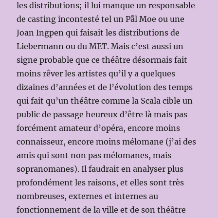
les distributions; il lui manque un responsable
de casting incontesté tel un Pål Moe ou une
Joan Ingpen qui faisait les distributions de
Liebermann ou du MET. Mais c’est aussi un
signe probable que ce théâtre désormais fait
moins rêver les artistes qu’il y a quelques
dizaines d’années et de l’évolution des temps
qui fait qu’un théâtre comme la Scala cible un
public de passage heureux d’être là mais pas
forcément amateur d’opéra, encore moins
connaisseur, encore moins mélomane (j’ai des
amis qui sont non pas mélomanes, mais
sopranomanes). Il faudrait en analyser plus
profondément les raisons, et elles sont très
nombreuses, externes et internes au
fonctionnement de la ville et de son théâtre