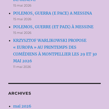
15 mai 2026
POLEMOS, GUERRA (E PACE) A MESSINA
15 mai 2026
POLEMOS, GUERRE (ET PAIX) À MESSINE
15 mai 2026
KRZYSZTOF WARLIKOWSKI PROPOSE
« EUROPA » AU PRINTEMPS DES
COMÉDIENS À MONTPELLIER LES 29 ET 30
MAI 2026
11 mai 2026
ARCHIVES
mai 2026