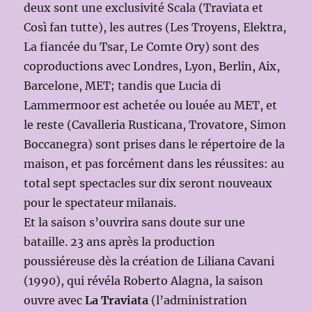
deux sont une exclusivité Scala (Traviata et
Così fan tutte), les autres (Les Troyens, Elektra,
La fiancée du Tsar, Le Comte Ory) sont des
coproductions avec Londres, Lyon, Berlin, Aix,
Barcelone, MET; tandis que Lucia di
Lammermoor est achetée ou louée au MET, et
le reste (Cavalleria Rusticana, Trovatore, Simon
Boccanegra) sont prises dans le répertoire de la
maison, et pas forcément dans les réussites: au
total sept spectacles sur dix seront nouveaux
pour le spectateur milanais.
Et la saison s’ouvrira sans doute sur une
bataille. 23 ans après la production
poussiéreuse dès la création de Liliana Cavani
(1990), qui révéla Roberto Alagna, la saison
ouvre avec
La Traviata
(l’administration