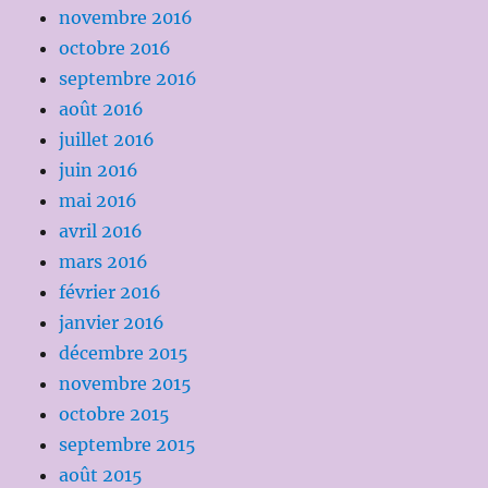
novembre 2016
octobre 2016
septembre 2016
août 2016
juillet 2016
juin 2016
mai 2016
avril 2016
mars 2016
février 2016
janvier 2016
décembre 2015
novembre 2015
octobre 2015
septembre 2015
août 2015