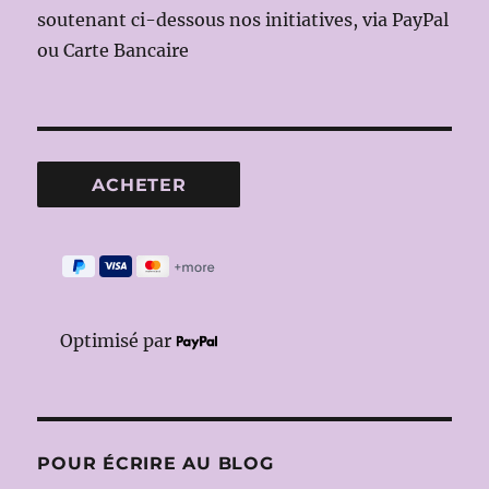
soutenant ci-dessous nos initiatives, via PayPal
ou Carte Bancaire
Optimisé par
POUR ÉCRIRE AU BLOG