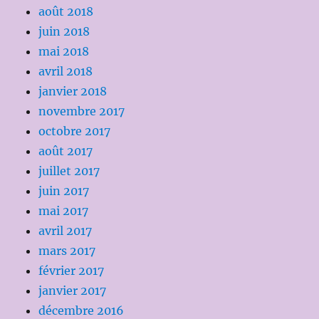
août 2018
juin 2018
mai 2018
avril 2018
janvier 2018
novembre 2017
octobre 2017
août 2017
juillet 2017
juin 2017
mai 2017
avril 2017
mars 2017
février 2017
janvier 2017
décembre 2016