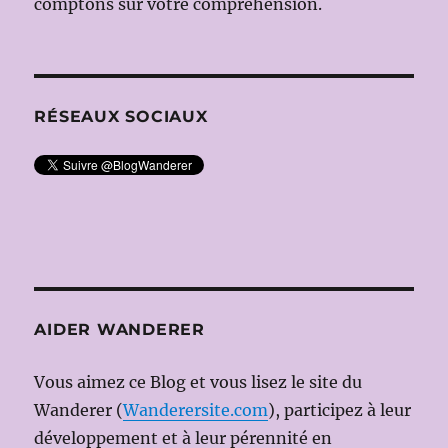
comptons sur votre compréhension.
RÉSEAUX SOCIAUX
AIDER WANDERER
Vous aimez ce Blog et vous lisez le site du
Wanderer (
Wanderersite.com
), participez à leur
développement et à leur pérennité en