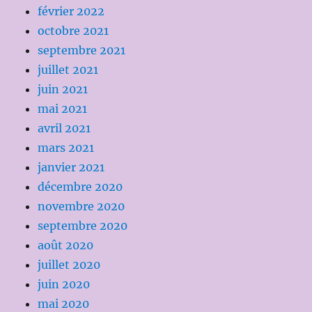
février 2022
octobre 2021
septembre 2021
juillet 2021
juin 2021
mai 2021
avril 2021
mars 2021
janvier 2021
décembre 2020
novembre 2020
septembre 2020
août 2020
juillet 2020
juin 2020
mai 2020