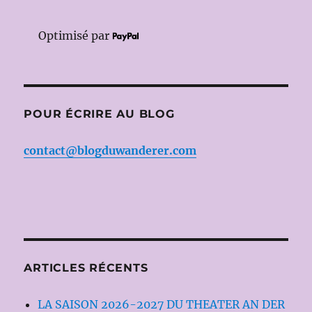
Optimisé par
POUR ÉCRIRE AU BLOG
contact@blogduwanderer.com
ARTICLES RÉCENTS
LA SAISON 2026-2027 DU THEATER AN DER