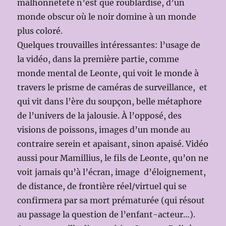
malhonnêteté n’est que roublardise, d’un
monde obscur où le noir domine à un monde
plus coloré.
Quelques trouvailles intéressantes: l’usage de
la vidéo, dans la première partie, comme
monde mental de Leonte, qui voit le monde à
travers le prisme de caméras de surveillance, et
qui vit dans l’ère du soupçon, belle métaphore
de l’univers de la jalousie. À l’opposé, des
visions de poissons, images d’un monde au
contraire serein et apaisant, sinon apaisé. Vidéo
aussi pour Mamillius, le fils de Leonte, qu’on ne
voit jamais qu’à l’écran, image d’éloignement,
de distance, de frontière réel/virtuel qui se
confirmera par sa mort prématurée (qui résout
au passage la question de l’enfant-acteur…).