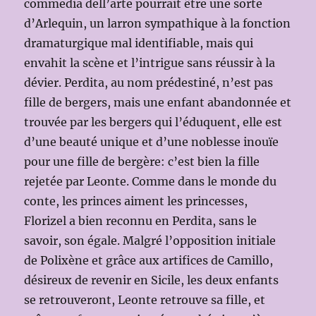
commedia dell’arte pourrait être une sorte
d’Arlequin, un larron sympathique à la fonction
dramaturgique mal identifiable, mais qui
envahit la scène et l’intrigue sans réussir à la
dévier. Perdita, au nom prédestiné, n’est pas
fille de bergers, mais une enfant abandonnée et
trouvée par les bergers qui l’éduquent, elle est
d’une beauté unique et d’une noblesse inouïe
pour une fille de bergère: c’est bien la fille
rejetée par Leonte. Comme dans le monde du
conte, les princes aiment les princesses,
Florizel a bien reconnu en Perdita, sans le
savoir, son égale. Malgré l’opposition initiale
de Polixène et grâce aux artifices de Camillo,
désireux de revenir en Sicile, les deux enfants
se retrouveront, Leonte retrouve sa fille, et