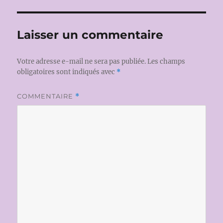
Laisser un commentaire
Votre adresse e-mail ne sera pas publiée.
Les champs
obligatoires sont indiqués avec
*
COMMENTAIRE
*