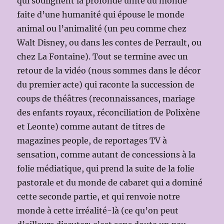
qui soulignent la profonde unité du monde
faite d’une humanité qui épouse le monde
animal ou l’animalité (un peu comme chez
Walt Disney, ou dans les contes de Perrault, ou
chez La Fontaine). Tout se termine avec un
retour de la vidéo (nous sommes dans le décor
du premier acte) qui raconte la succession de
coups de théâtres (reconnaissances, mariage
des enfants royaux, réconciliation de Polixène
et Leonte) comme autant de titres de
magazines people, de reportages TV à
sensation, comme autant de concessions à la
folie médiatique, qui prend la suite de la folie
pastorale et du monde de cabaret qui a dominé
cette seconde partie, et qui renvoie notre
monde à cette irréalité-là (ce qu’on peut