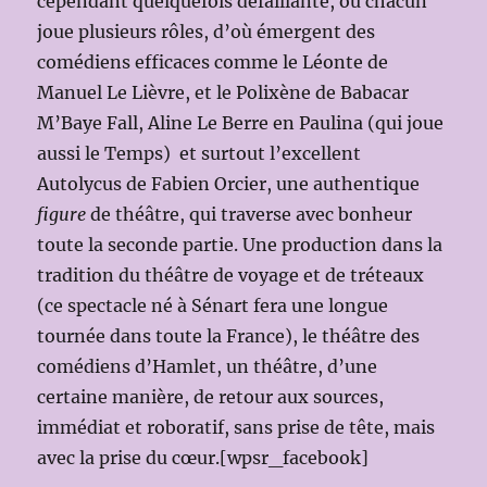
cependant quelquefois défaillante, où chacun
joue plusieurs rôles, d’où émergent des
comédiens efficaces comme le Léonte de
Manuel Le Lièvre, et le Polixène de Babacar
M’Baye Fall, Aline Le Berre en Paulina (qui joue
aussi le Temps) et surtout l’excellent
Autolycus de Fabien Orcier, une authentique
figure
de théâtre, qui traverse avec bonheur
toute la seconde partie. Une production dans la
tradition du théâtre de voyage et de tréteaux
(ce spectacle né à Sénart fera une longue
tournée dans toute la France), le théâtre des
comédiens d’Hamlet, un théâtre, d’une
certaine manière, de retour aux sources,
immédiat et roboratif, sans prise de tête, mais
avec la prise du cœur.[wpsr_facebook]