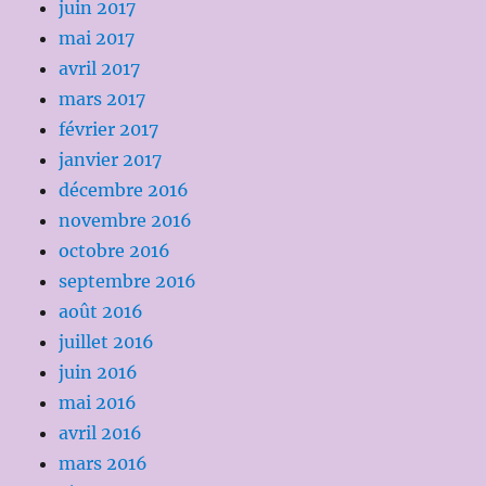
juin 2017
mai 2017
avril 2017
mars 2017
février 2017
janvier 2017
décembre 2016
novembre 2016
octobre 2016
septembre 2016
août 2016
juillet 2016
juin 2016
mai 2016
avril 2016
mars 2016