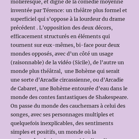
moliéresque, et digne de la comédie moyenne
inventée par Térence: un théâtre plus formel et
superficiel qui s’oppose à la lourdeur du drame
précédent . L’opposition des deux décors,
efficacement structurés en éléments qui
tournent sur eux-mêmes, bi-face pour deux
mondes opposés, avec d’un côté un usage
(raisonnable) de la vidéo (Sicile), de l’autre un
monde plus théâtral, une Bohème qui serait
une sorte d’Arcadie circassienne, ou d’Arcadie
de Cabaret, une Bohème entourée d’eau dans le
monde des contes fantastiques de Shakespeare.
On passe du monde des cauchemars à celui des
songes, avec ses personnages multiples et
quelquefois inexplicables, des sentiments
simples et positifs, un monde où la