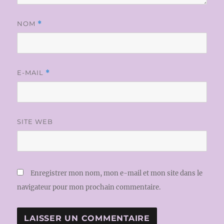
NOM
*
E-MAIL
*
SITE WEB
Enregistrer mon nom, mon e-mail et mon site dans le
navigateur pour mon prochain commentaire.