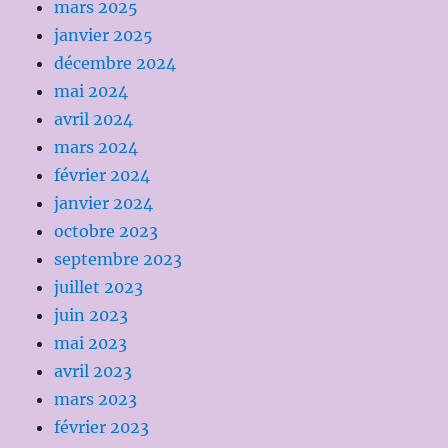
mars 2025
janvier 2025
décembre 2024
mai 2024
avril 2024
mars 2024
février 2024
janvier 2024
octobre 2023
septembre 2023
juillet 2023
juin 2023
mai 2023
avril 2023
mars 2023
février 2023