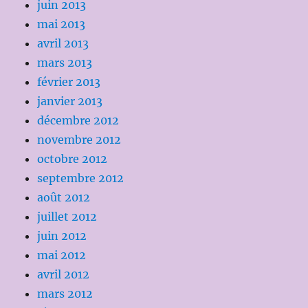
juin 2013
mai 2013
avril 2013
mars 2013
février 2013
janvier 2013
décembre 2012
novembre 2012
octobre 2012
septembre 2012
août 2012
juillet 2012
juin 2012
mai 2012
avril 2012
mars 2012