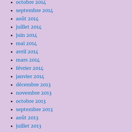
octobre 2014
septembre 2014
août 2014
juillet 2014
juin 2014
mai 2014
avril 2014
mars 2014
février 2014
janvier 2014
décembre 2013
novembre 2013
octobre 2013
septembre 2013
août 2013
juillet 2013