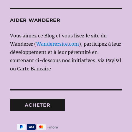
AIDER WANDERER
Vous aimez ce Blog et vous lisez le site du
Wanderer (
Wanderersite.com
), participez à leur
développement et à leur pérennité en
soutenant ci-dessous nos initiatives, via PayPal
ou Carte Bancaire