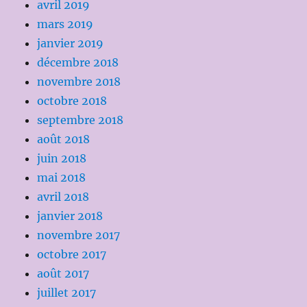
avril 2019
mars 2019
janvier 2019
décembre 2018
novembre 2018
octobre 2018
septembre 2018
août 2018
juin 2018
mai 2018
avril 2018
janvier 2018
novembre 2017
octobre 2017
août 2017
juillet 2017