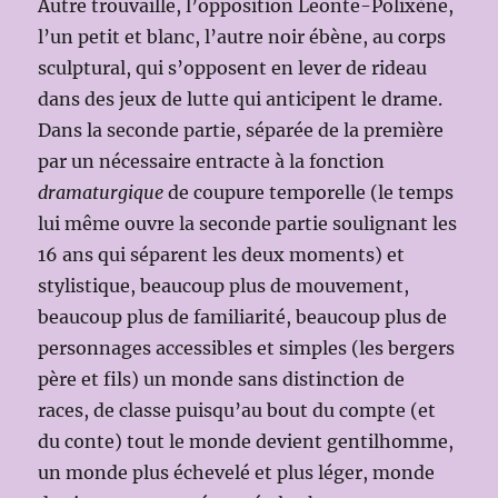
Autre trouvaille, l’opposition Leonte-Polixène,
l’un petit et blanc, l’autre noir ébène, au corps
sculptural, qui s’opposent en lever de rideau
dans des jeux de lutte qui anticipent le drame.
Dans la seconde partie, séparée de la première
par un nécessaire entracte à la fonction
dramaturgique
de coupure temporelle (le temps
lui même ouvre la seconde partie soulignant les
16 ans qui séparent les deux moments) et
stylistique, beaucoup plus de mouvement,
beaucoup plus de familiarité, beaucoup plus de
personnages accessibles et simples (les bergers
père et fils) un monde sans distinction de
races, de classe puisqu’au bout du compte (et
du conte) tout le monde devient gentilhomme,
un monde plus échevelé et plus léger, monde