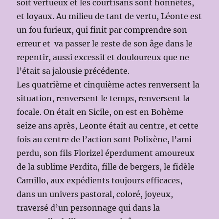
soit vertueux et les courtisans sont honnêtes,
et loyaux. Au milieu de tant de vertu, Léonte est
un fou furieux, qui finit par comprendre son
erreur et va passer le reste de son âge dans le
repentir, aussi excessif et douloureux que ne
l’était sa jalousie précédente.
Les quatrième et cinquième actes renversent la
situation, renversent le temps, renversent la
focale. On était en Sicile, on est en Bohème
seize ans après, Leonte était au centre, et cette
fois au centre de l’action sont Polixène, l’ami
perdu, son fils Florizel éperdument amoureux
de la sublime Perdita, fille de bergers, le fidèle
Camillo, aux expédients toujours efficaces,
dans un univers pastoral, coloré, joyeux,
traversé d’un personnage qui dans la