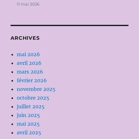
11 mai 2026
ARCHIVES
mai 2026
avril 2026
mars 2026
février 2026
novembre 2025
octobre 2025
juillet 2025
juin 2025
mai 2025
avril 2025