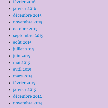
février 2016
janvier 2016
décembre 2015
novembre 2015
octobre 2015
septembre 2015
août 2015
juillet 2015
juin 2015
mai 2015
avril 2015
mars 2015
février 2015
janvier 2015
décembre 2014
novembre 2014