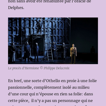
non sans avoir été réhabilitée par l’oracle de
Delphes.
Le procès d’Hermione © Philippe Delacroix
En bref, une sorte d’Othello en proie à une folie
passionnelle, complètement isolé au milieu
d’une cour qui n’épouse en rien sa folie: dans
cette pièce, il n’y a pas un personnage qui ne