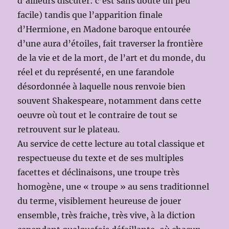
d’ailleurs discuter: c’est sans doute un peu
facile) tandis que l’apparition finale
d’Hermione, en Madone baroque entourée
d’une aura d’étoiles, fait traverser la frontière
de la vie et de la mort, de l’art et du monde, du
réel et du représenté, en une farandole
désordonnée à laquelle nous renvoie bien
souvent Shakespeare, notamment dans cette
oeuvre où tout et le contraire de tout se
retrouvent sur le plateau.
Au service de cette lecture au total classique et
respectueuse du texte et de ses multiples
facettes et déclinaisons, une troupe très
homogène, une « troupe » au sens traditionnel
du terme, visiblement heureuse de jouer
ensemble, très fraiche, très vive, à la diction