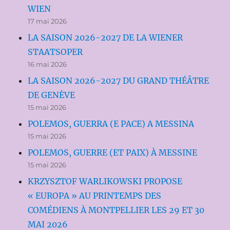
WIEN
17 mai 2026
LA SAISON 2026-2027 DE LA WIENER
STAATSOPER
16 mai 2026
LA SAISON 2026-2027 DU GRAND THÉÂTRE
DE GENÈVE
15 mai 2026
POLEMOS, GUERRA (E PACE) A MESSINA
15 mai 2026
POLEMOS, GUERRE (ET PAIX) À MESSINE
15 mai 2026
KRZYSZTOF WARLIKOWSKI PROPOSE
« EUROPA » AU PRINTEMPS DES
COMÉDIENS À MONTPELLIER LES 29 ET 30
MAI 2026