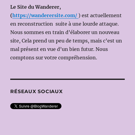
Le Site du Wanderer,
(
https://wanderersite.com/
) est actuellement
en reconstruction suite à une lourde attaque.
Nous sommes en train d’élaborer un nouveau
site, Cela prend un peu de temps, mais c’est un
mal présent en vue d’un bien futur. Nous
comptons sur votre compréhension.
RÉSEAUX SOCIAUX