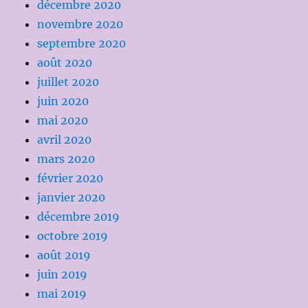
décembre 2020
novembre 2020
septembre 2020
août 2020
juillet 2020
juin 2020
mai 2020
avril 2020
mars 2020
février 2020
janvier 2020
décembre 2019
octobre 2019
août 2019
juin 2019
mai 2019