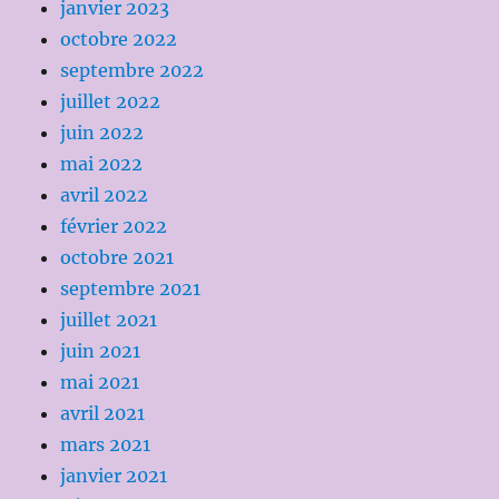
janvier 2023
octobre 2022
septembre 2022
juillet 2022
juin 2022
mai 2022
avril 2022
février 2022
octobre 2021
septembre 2021
juillet 2021
juin 2021
mai 2021
avril 2021
mars 2021
janvier 2021