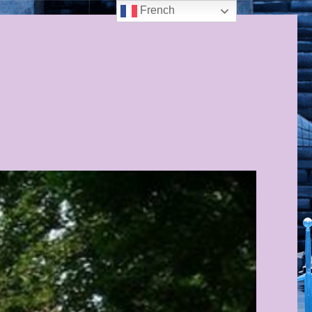
French