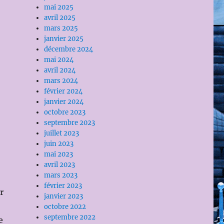
mai 2025
avril 2025
mars 2025
janvier 2025
décembre 2024
mai 2024
avril 2024
mars 2024
février 2024
janvier 2024
octobre 2023
septembre 2023
juillet 2023
juin 2023
mai 2023
avril 2023
mars 2023
février 2023
r
janvier 2023
octobre 2022
septembre 2022
e