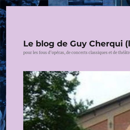
Le blog de Guy Cherqui (
pour les fous d’opéras, de concerts classiques et de théâtr