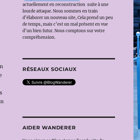
actuellement en reconstruction suite à une
lourde attaque. Nous sommes en train
d’élaborer un nouveau site, Cela prend un peu
de temps, mais c’est un mal présent en vue
d’un bien futur. Nous comptons sur votre
compréhension.
un
RÉSEAUX SOCIAUX
e
ns
an
AIDER WANDERER