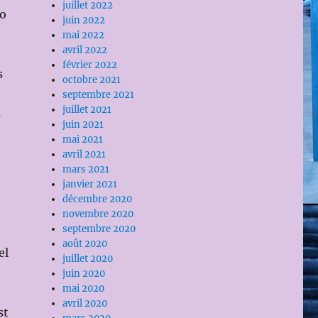
juillet 2022
io
juin 2022
mai 2022
avril 2022
février 2022
s
octobre 2021
septembre 2021
juillet 2021
s
juin 2021
mai 2021
avril 2021
mars 2021
janvier 2021
décembre 2020
novembre 2020
septembre 2020
août 2020
el
juillet 2020
juin 2020
mai 2020
avril 2020
st