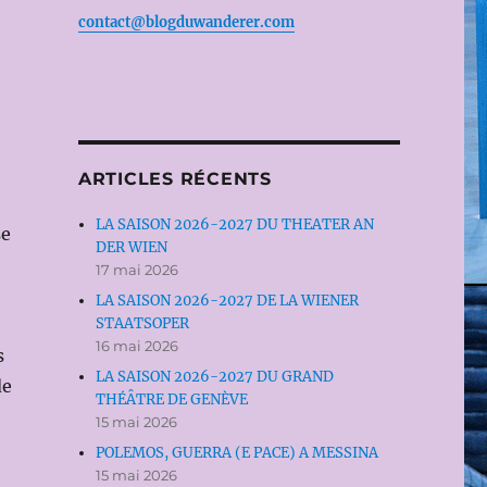
contact@blogduwanderer.com
ARTICLES RÉCENTS
LA SAISON 2026-2027 DU THEATER AN
se
DER WIEN
17 mai 2026
LA SAISON 2026-2027 DE LA WIENER
STAATSOPER
16 mai 2026
s
LA SAISON 2026-2027 DU GRAND
de
THÉÂTRE DE GENÈVE
15 mai 2026
POLEMOS, GUERRA (E PACE) A MESSINA
15 mai 2026