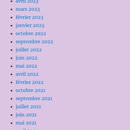
avril 2023
mars 2023
février 2023
janvier 2023
octobre 2022
septembre 2022
juillet 2022
juin 2022
mai 2022
avril 2022
février 2022
octobre 2021
septembre 2021
juillet 2021
juin 2021
mai 2021