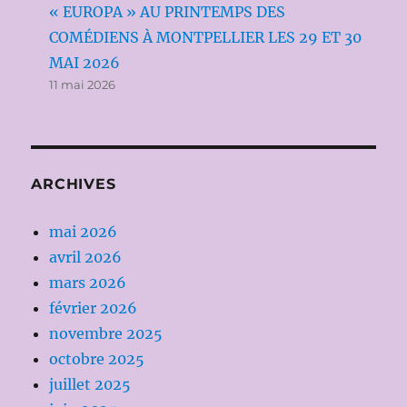
« EUROPA » AU PRINTEMPS DES
COMÉDIENS À MONTPELLIER LES 29 ET 30
MAI 2026
11 mai 2026
ARCHIVES
mai 2026
avril 2026
mars 2026
février 2026
novembre 2025
octobre 2025
juillet 2025