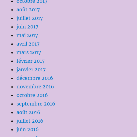
octobre 2017
août 2017
juillet 2017
juin 2017
mai 2017
avril 2017
mars 2017
février 2017
janvier 2017
décembre 2016
novembre 2016
octobre 2016
septembre 2016
août 2016
juillet 2016
juin 2016