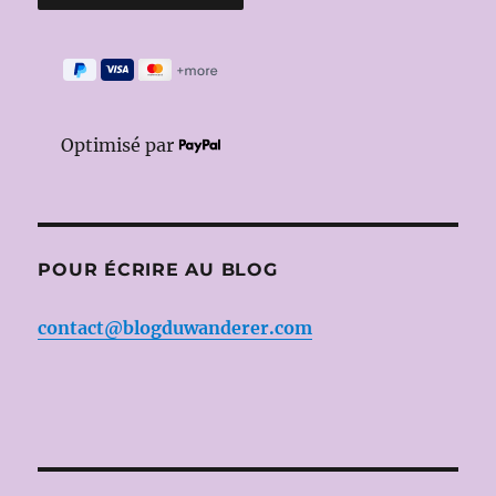
Optimisé par
POUR ÉCRIRE AU BLOG
contact@blogduwanderer.com