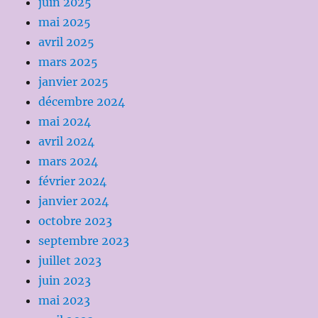
juin 2025
mai 2025
avril 2025
mars 2025
janvier 2025
décembre 2024
mai 2024
avril 2024
mars 2024
février 2024
janvier 2024
octobre 2023
septembre 2023
juillet 2023
juin 2023
mai 2023