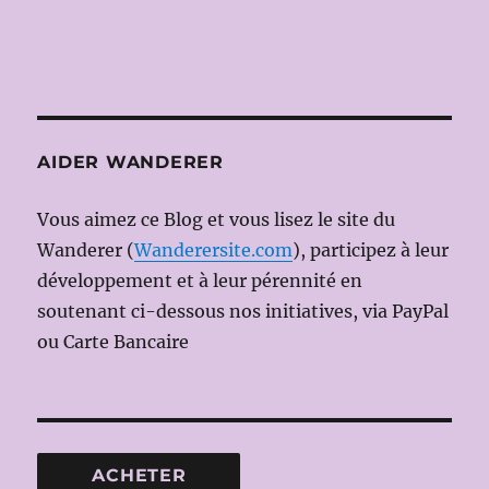
AIDER WANDERER
Vous aimez ce Blog et vous lisez le site du
Wanderer (
Wanderersite.com
), participez à leur
développement et à leur pérennité en
soutenant ci-dessous nos initiatives, via PayPal
ou Carte Bancaire