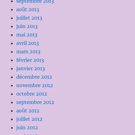
septembre 2013
août 2013
juillet 2013
juin 2013
mai 2013
avril 2013
mars 2013
février 2013
janvier 2013
décembre 2012
novembre 2012
octobre 2012
septembre 2012
août 2012
juillet 2012
juin 2012