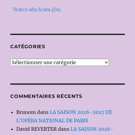
Teatro alla Scala
(24)
CATÉGORIES
Catégories
COMMENTAIRES RÉCENTS
Brunom
dans
LA SAISON 2026-2027 DE
L’OPÉRA NATIONAL DE PARIS
David REVERTER
dans
LA SAISON 2026-