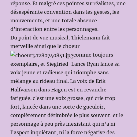
réponse. Et malgré ces pointes surréalistes, une
désespérante convention dans les gestes, les
mouvements, et une totale absence
d’interaction entre les personnages.
Du point de vue musical, Thielemann fait
merveille ainsi que le choeur
comme toujours
exemplaire, et Siegfried-Lance Ryan lance sa
voix jeune et radieuse qui triomphe sans
mélange au rideau final. La voix de Erik
Halfvarson dans Hagen est en revanche
fatiguée. c´est une voix grosse, qui crie trop
fort, lancée dans une sorte de gueuloir,
complètement détimbrée le plus souvent, et le
personnage à peu près inexistant qui n’a ni
l’aspect inquiétant, ni la force négative des