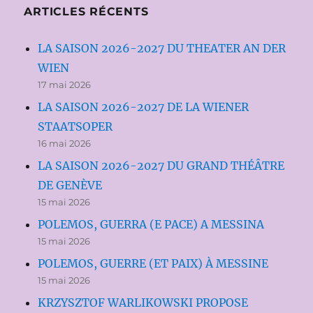
ARTICLES RÉCENTS
LA SAISON 2026-2027 DU THEATER AN DER
WIEN
17 mai 2026
LA SAISON 2026-2027 DE LA WIENER
STAATSOPER
16 mai 2026
LA SAISON 2026-2027 DU GRAND THÉÂTRE
DE GENÈVE
15 mai 2026
POLEMOS, GUERRA (E PACE) A MESSINA
15 mai 2026
POLEMOS, GUERRE (ET PAIX) À MESSINE
15 mai 2026
KRZYSZTOF WARLIKOWSKI PROPOSE