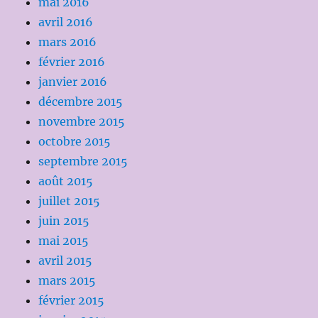
mai 2016
avril 2016
mars 2016
février 2016
janvier 2016
décembre 2015
novembre 2015
octobre 2015
septembre 2015
août 2015
juillet 2015
juin 2015
mai 2015
avril 2015
mars 2015
février 2015