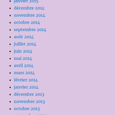
janvier 2015
décembre 2014
novembre 2014
octobre 2014
septembre 2014
août 2014
juillet 2014
juin 2014
mai 2014
avril 2014
mars 2014
février 2014
janvier 2014
décembre 2013
novembre 2013
octobre 2013