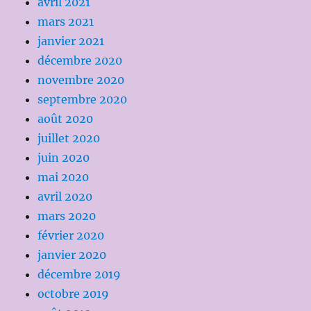
avril 2021
mars 2021
janvier 2021
décembre 2020
novembre 2020
septembre 2020
août 2020
juillet 2020
juin 2020
mai 2020
avril 2020
mars 2020
février 2020
janvier 2020
décembre 2019
octobre 2019