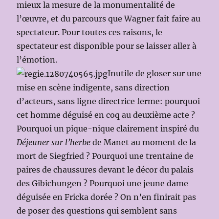
mieux la mesure de la monumentalité de
l’œuvre, et du parcours que Wagner fait faire au
spectateur. Pour toutes ces raisons, le
spectateur est disponible pour se laisser aller à
l’émotion.
Inutile de gloser sur une
mise en scène indigente, sans direction
d’acteurs, sans ligne directrice ferme: pourquoi
cet homme déguisé en coq au deuxième acte ?
Pourquoi un pique-nique clairement inspiré du
Déjeuner sur l’herbe
de Manet au moment de la
mort de Siegfried ? Pourquoi une trentaine de
paires de chaussures devant le décor du palais
des Gibichungen ? Pourquoi une jeune dame
déguisée en Fricka dorée ? On n’en finirait pas
de poser des questions qui semblent sans