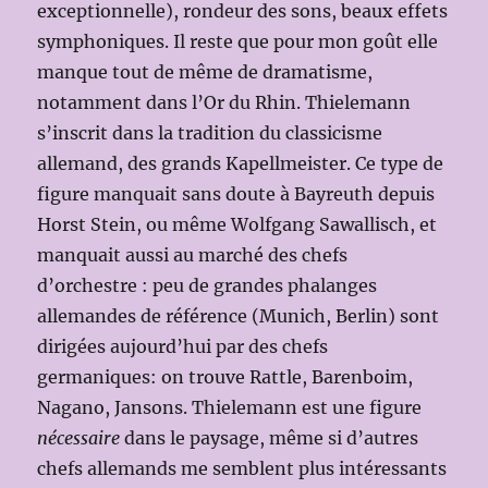
exceptionnelle), rondeur des sons, beaux effets
symphoniques. Il reste que pour mon goût elle
manque tout de même de dramatisme,
notamment dans l’Or du Rhin. Thielemann
s’inscrit dans la tradition du classicisme
allemand, des grands Kapellmeister. Ce type de
figure manquait sans doute à Bayreuth depuis
Horst Stein, ou même Wolfgang Sawallisch, et
manquait aussi au marché des chefs
d’orchestre : peu de grandes phalanges
allemandes de référence (Munich, Berlin) sont
dirigées aujourd’hui par des chefs
germaniques: on trouve Rattle, Barenboim,
Nagano, Jansons. Thielemann est une figure
nécessaire
dans le paysage, même si d’autres
chefs allemands me semblent plus intéressants