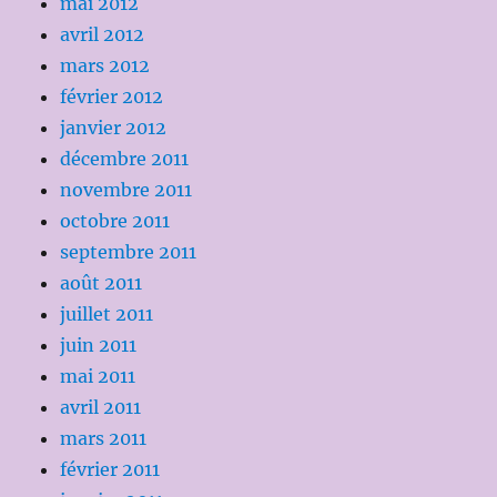
mai 2012
avril 2012
mars 2012
février 2012
janvier 2012
décembre 2011
novembre 2011
octobre 2011
septembre 2011
août 2011
juillet 2011
juin 2011
mai 2011
avril 2011
mars 2011
février 2011