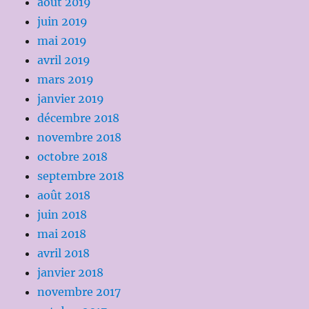
août 2019
juin 2019
mai 2019
avril 2019
mars 2019
janvier 2019
décembre 2018
novembre 2018
octobre 2018
septembre 2018
août 2018
juin 2018
mai 2018
avril 2018
janvier 2018
novembre 2017