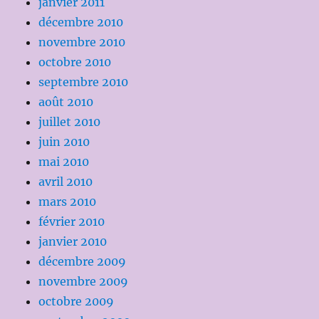
janvier 2011
décembre 2010
novembre 2010
octobre 2010
septembre 2010
août 2010
juillet 2010
juin 2010
mai 2010
avril 2010
mars 2010
février 2010
janvier 2010
décembre 2009
novembre 2009
octobre 2009