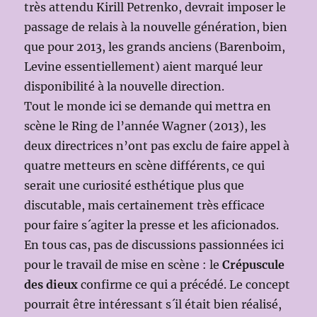
très attendu Kirill Petrenko, devrait imposer le
passage de relais à la nouvelle génération, bien
que pour 2013, les grands anciens (Barenboim,
Levine essentiellement) aient marqué leur
disponibilité à la nouvelle direction.
Tout le monde ici se demande qui mettra en
scène le Ring de l’année Wagner (2013), les
deux directrices n’ont pas exclu de faire appel à
quatre metteurs en scène différents, ce qui
serait une curiosité esthétique plus que
discutable, mais certainement très efficace
pour faire s´agiter la presse et les aficionados.
En tous cas, pas de discussions passionnées ici
pour le travail de mise en scène : le
Crépuscule
des dieux
confirme ce qui a précédé. Le concept
pourrait être intéressant s´il était bien réalisé,