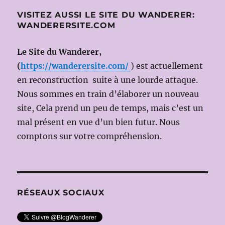
–
VISITEZ AUSSI LE SITE DU WANDERER:
Tankred
WANDERERSITE.COM
DORST)
Le Site du Wanderer,
(
https://wanderersite.com/
) est actuellement
en reconstruction suite à une lourde attaque.
Nous sommes en train d’élaborer un nouveau
site, Cela prend un peu de temps, mais c’est un
mal présent en vue d’un bien futur. Nous
comptons sur votre compréhension.
RÉSEAUX SOCIAUX