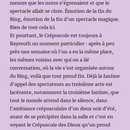
mesure que les notes s’égrenaient et que le
spectacle allait se clore. Émotion de la fin du
Ring, émotion de la fin d’un spectacle magique.
Rien de tout cela ici.
Et pourtant, le Crépuscule est toujours à
Bayreuth un moment particulier : après à peu
près une semaine où l’on a eu la même place,
les mêmes voisins avec qui on a lié
conversation, où la vie s’est organisée autour
du Ring, voilà que tout prend fin. Déjà la fanfare
d’appel des spectateurs au troisième acte est
lacérante, notamment la troisième fanfare, que
tout le monde attend dans le silence, dans
l’ambiance crépusculaire d’un doux soir d’été,
avant de se précipiter dans la salle et c’est en
voyant le Crépuscule des Dieux qu’on prend