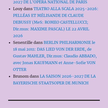
2027 DE L’OPÉRA NATIONAL DE PARIS
Louy
dans
TEATRO ALLA SCALA 2025-2026:
PELLÉAS ET MÉLISANDE DE CLAUDE
DEBUSSY (MeS: ROMEO CASTELLUCCI;
Dir.mus: MAXIME PASCAL) LE 22 AVRIL
2026
Senentille
dans
BERLIN PHILHARMONIE le
18 mai 2011: DAS LIED VON DER ERDE, de
Gustav MAHLER, Dir.mus: Claudio ABBADO,
avec Jonas KAUFMANN et Anne-Sofie VON
OTTER
Brunom
dans
LA SAISON 2026-2027 DE LA
BAYERISCHE STAATSOPER DE MUNICH