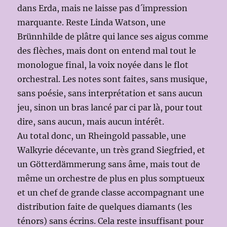
dans Erda, mais ne laisse pas d´impression
marquante. Reste Linda Watson, une
Brünnhilde de plâtre qui lance ses aigus comme
des flèches, mais dont on entend mal tout le
monologue final, la voix noyée dans le flot
orchestral. Les notes sont faites, sans musique,
sans poésie, sans interprétation et sans aucun
jeu, sinon un bras lancé par ci par là, pour tout
dire, sans aucun, mais aucun intérêt.
Au total donc, un Rheingold passable, une
Walkyrie décevante, un très grand Siegfried, et
un Götterdämmerung sans âme, mais tout de
même un orchestre de plus en plus somptueux
et un chef de grande classe accompagnant une
distribution faite de quelques diamants (les
ténors) sans écrins. Cela reste insuffisant pour