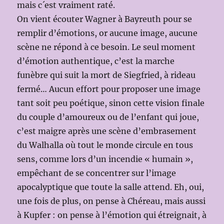
mais c´est vraiment raté.
On vient écouter Wagner à Bayreuth pour se
remplir d’émotions, or aucune image, aucune
scène ne répond à ce besoin. Le seul moment
d’émotion authentique, c’est la marche
funèbre qui suit la mort de Siegfried, à rideau
fermé… Aucun effort pour proposer une image
tant soit peu poétique, sinon cette vision finale
du couple d’amoureux ou de l’enfant qui joue,
c’est maigre après une scène d’embrasement
du Walhalla où tout le monde circule en tous
sens, comme lors d’un incendie « humain »,
empêchant de se concentrer sur l’image
apocalyptique que toute la salle attend. Eh, oui,
une fois de plus, on pense à Chéreau, mais aussi
à Kupfer : on pense à l’émotion qui étreignait, à