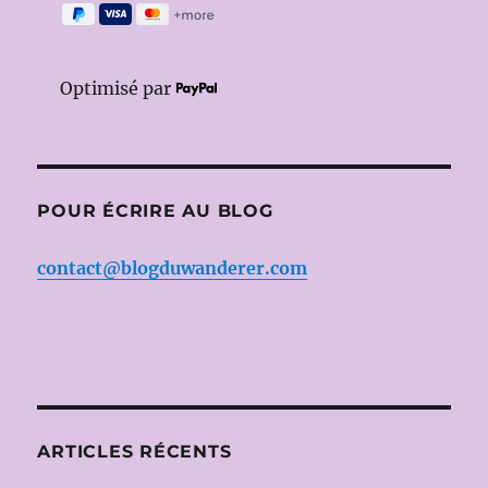
Optimisé par
POUR ÉCRIRE AU BLOG
contact@blogduwanderer.com
ARTICLES RÉCENTS