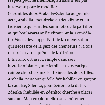
respect pour sa mémoire, Strauss n’est pas
intervenu pour le modifier.
Ce sont les duos Arabella-Zdenka au premier
acte, Arabella-Mandryka au deuxième et au
troisième qui sont les sommets de la partition,
et qui bouleversent l’auditeur, et la Komödie
für Musik développe l’art de la conversation,
qui nécessite de la part des chanteurs à la fois
naturel et art suprême de la diction.
L’histoire est assez simple dans son
invraisemblance, une famille aristocratique
ruinée cherche à marier l’ainée des deux filles,
Arabella, pendant qu’elle fait habiller en garçon
la cadette, Zdenka, pour éviter de la doter.
Zdenka (habillée en Zdenko) cherche à placer
son ami Matteo (dont elle est secrètement