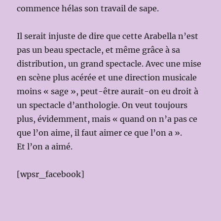
commence hélas son travail de sape.
Il serait injuste de dire que cette Arabella n’est
pas un beau spectacle, et même grâce à sa
distribution, un grand spectacle. Avec une mise
en scène plus acérée et une direction musicale
moins « sage », peut-être aurait-on eu droit à
un spectacle d’anthologie. On veut toujours
plus, évidemment, mais « quand on n’a pas ce
que l’on aime, il faut aimer ce que l’on a ».
Et l’on a aimé.
[wpsr_facebook]