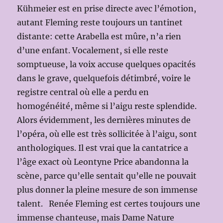
Kühmeier est en prise directe avec l’émotion,
autant Fleming reste toujours un tantinet
distante: cette Arabella est mûre, n’a rien
d’une enfant. Vocalement, si elle reste
somptueuse, la voix accuse quelques opacités
dans le grave, quelquefois détimbré, voire le
registre central où elle a perdu en
homogénéité, même si l’aigu reste splendide.
Alors évidemment, les dernières minutes de
l’opéra, où elle est très sollicitée à l’aigu, sont
anthologiques. Il est vrai que la cantatrice a
l’âge exact où Leontyne Price abandonna la
scène, parce qu’elle sentait qu’elle ne pouvait
plus donner la pleine mesure de son immense
talent. Renée Fleming est certes toujours une
immense chanteuse, mais Dame Nature