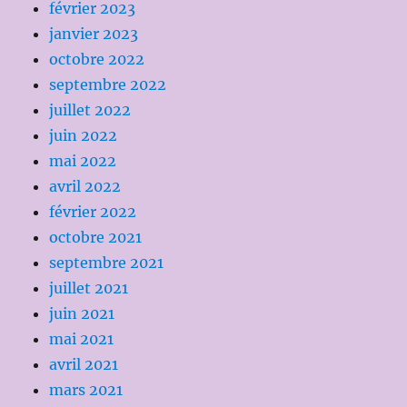
février 2023
janvier 2023
octobre 2022
septembre 2022
juillet 2022
juin 2022
mai 2022
avril 2022
février 2022
octobre 2021
septembre 2021
juillet 2021
juin 2021
mai 2021
avril 2021
mars 2021