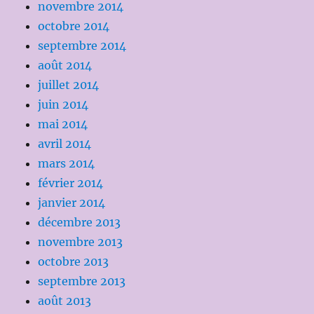
novembre 2014
octobre 2014
septembre 2014
août 2014
juillet 2014
juin 2014
mai 2014
avril 2014
mars 2014
février 2014
janvier 2014
décembre 2013
novembre 2013
octobre 2013
septembre 2013
août 2013