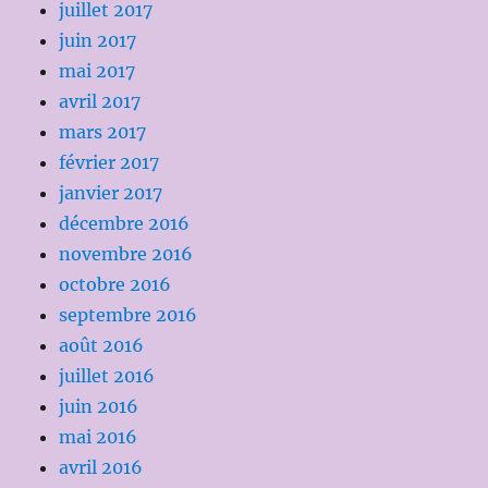
juillet 2017
juin 2017
mai 2017
avril 2017
mars 2017
février 2017
janvier 2017
décembre 2016
novembre 2016
octobre 2016
septembre 2016
août 2016
juillet 2016
juin 2016
mai 2016
avril 2016