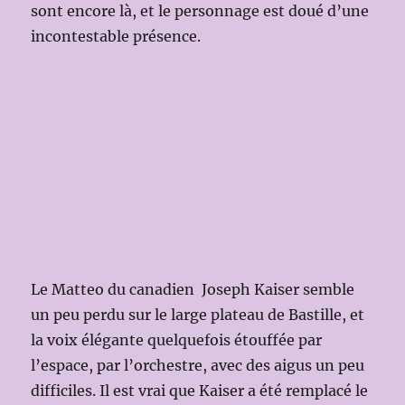
sont encore là, et le personnage est doué d’une
incontestable présence.
Le Matteo du canadien Joseph Kaiser semble
un peu perdu sur le large plateau de Bastille, et
la voix élégante quelquefois étouffée par
l’espace, par l’orchestre, avec des aigus un peu
difficiles. Il est vrai que Kaiser a été remplacé le