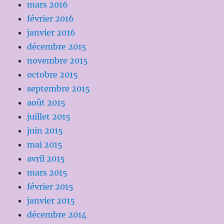
mars 2016
février 2016
janvier 2016
décembre 2015
novembre 2015
octobre 2015
septembre 2015
août 2015
juillet 2015
juin 2015
mai 2015
avril 2015
mars 2015
février 2015
janvier 2015
décembre 2014