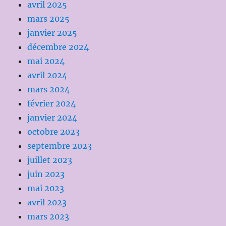
avril 2025
mars 2025
janvier 2025
décembre 2024
mai 2024
avril 2024
mars 2024
février 2024
janvier 2024
octobre 2023
septembre 2023
juillet 2023
juin 2023
mai 2023
avril 2023
mars 2023