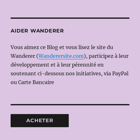
AIDER WANDERER
Vous aimez ce Blog et vous lisez le site du
Wanderer (
Wanderersite.com
), participez à leur
développement et à leur pérennité en
soutenant ci-dessous nos initiatives, via PayPal
ou Carte Bancaire