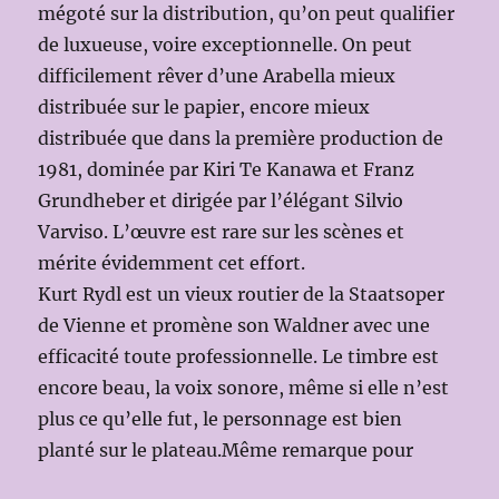
mégoté sur la distribution, qu’on peut qualifier
de luxueuse, voire exceptionnelle. On peut
difficilement rêver d’une Arabella mieux
distribuée sur le papier, encore mieux
distribuée que dans la première production de
1981, dominée par Kiri Te Kanawa et Franz
Grundheber et dirigée par l’élégant Silvio
Varviso. L’œuvre est rare sur les scènes et
mérite évidemment cet effort.
Kurt Rydl est un vieux routier de la Staatsoper
de Vienne et promène son Waldner avec une
efficacité toute professionnelle. Le timbre est
encore beau, la voix sonore, même si elle n’est
plus ce qu’elle fut, le personnage est bien
planté sur le plateau.Même remarque pour