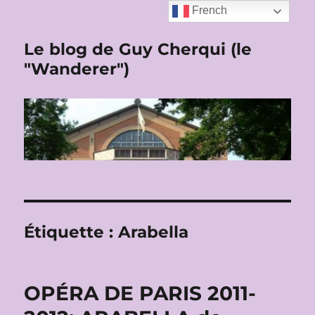
French
Le blog de Guy Cherqui (le
"Wanderer")
Étiquette :
Arabella
OPÉRA DE PARIS 2011-