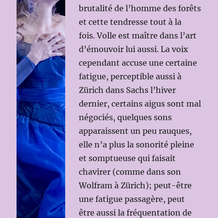
brutalité de l’homme des forêts
et cette tendresse tout à la
fois. Volle est maître dans l’art
d’émouvoir lui aussi. La voix
cependant accuse une certaine
fatigue, perceptible aussi à
Zürich dans Sachs l’hiver
dernier, certains aigus sont mal
négociés, quelques sons
apparaissent un peu rauques,
elle n’a plus la sonorité pleine
et somptueuse qui faisait
chavirer (comme dans son
Wolfram à Zürich); peut-être
une fatigue passagère, peut
être aussi la fréquentation de