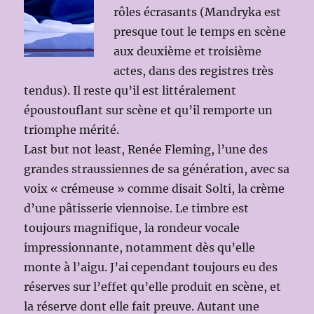
rôles écrasants (Mandryka est
presque tout le temps en scène
aux deuxième et troisième
actes, dans des registres très
tendus). Il reste qu’il est littéralement
époustouflant sur scène et qu’il remporte un
triomphe mérité.
Last but not least, Renée Fleming, l’une des
grandes straussiennes de sa génération, avec sa
voix « crémeuse » comme disait Solti, la crème
d’une pâtisserie viennoise. Le timbre est
toujours magnifique, la rondeur vocale
impressionnante, notamment dès qu’elle
monte à l’aigu. J’ai cependant toujours eu des
réserves sur l’effet qu’elle produit en scène, et
la réserve dont elle fait preuve. Autant une