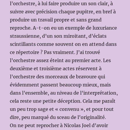
l’orchestre, à lui faire produire un son clair, à
suivre avec précision chaque pupitre, en bref à
produire un travail propre et sans grand
reproche. A-t-on eu un exemple de luxuriance
straussienne, d’un son miroitant, d’éclats
scintillants comme souvent on en attend dans
ce répertoire ? Pas vraiment. J’ai trouvé
l’orchestre assez éteint au premier acte. Les
deuxième et troisième actes réservent à
l’orchestre des morceaux de bravoure qui
évidemment passent beaucoup mieux, mais
dans l’ensemble, au niveau de l’interprétation,
cela reste une petite déception. Cela me paraît
un peu trop sage et « convenu », et pour tout
dire, peu marqué du sceau de l’originalité.
On ne peut reprocher à Nicolas Joel d’avoir