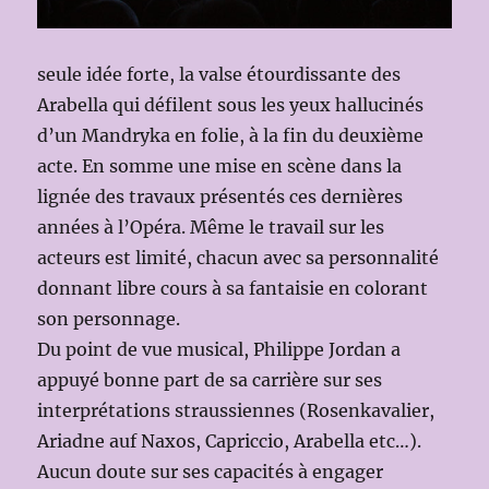
seule idée forte, la valse étourdissante des
Arabella qui défilent sous les yeux hallucinés
d’un Mandryka en folie, à la fin du deuxième
acte. En somme une mise en scène dans la
lignée des travaux présentés ces dernières
années à l’Opéra. Même le travail sur les
acteurs est limité, chacun avec sa personnalité
donnant libre cours à sa fantaisie en colorant
son personnage.
Du point de vue musical, Philippe Jordan a
appuyé bonne part de sa carrière sur ses
interprétations straussiennes (Rosenkavalier,
Ariadne auf Naxos, Capriccio, Arabella etc…).
Aucun doute sur ses capacités à engager