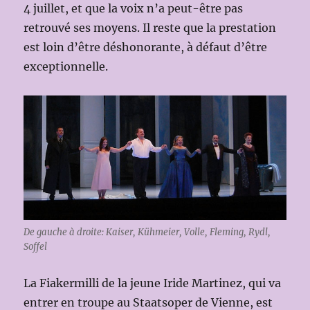
4 juillet, et que la voix n’a peut-être pas
retrouvé ses moyens. Il reste que la prestation
est loin d’être déshonorante, à défaut d’être
exceptionnelle.
De gauche à droite: Kaiser, Kühmeier, Volle, Fleming, Rydl,
Soffel
La Fiakermilli de la jeune Iride Martinez, qui va
entrer en troupe au Staatsoper de Vienne, est