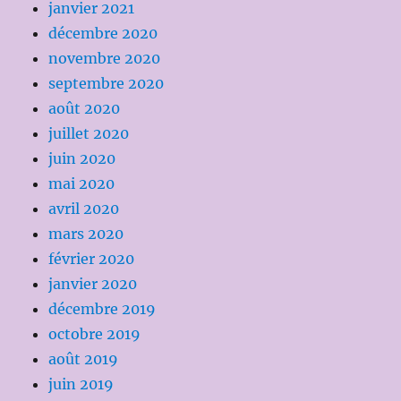
janvier 2021
décembre 2020
novembre 2020
septembre 2020
août 2020
juillet 2020
juin 2020
mai 2020
avril 2020
mars 2020
février 2020
janvier 2020
décembre 2019
octobre 2019
août 2019
juin 2019