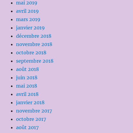
mai 2019
avril 2019
mars 2019
janvier 2019
décembre 2018
novembre 2018
octobre 2018
septembre 2018
août 2018
juin 2018
mai 2018
avril 2018
janvier 2018
novembre 2017
octobre 2017
août 2017