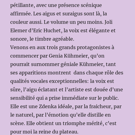
pétillante, avec une présence scénique
affirmée. Les aigus et suraigus sont là, la
couleur aussi. Le volume un peu moins. Joli
Elemer d’Eric Huchet, la voix est élégante et
sonore, le timbre agréable.
Venons en aux trois grands protagonistes à
commencer par Genia Kühmeier, qu’on
pourrait surnommer géniale Kühmeier, tant
ses apparitions montrent dans chaque rôle des
qualités vocales exceptionnelles: la voix est
sûre, l’aigu éclatant et l’artiste est douée d’une
sensibilité qui a prise immédiate sur le public.
Elle est une Zdenka idéale, par la fraicheur, par
le naturel, par l’émotion qu’elle distille en
scène. Elle obtient un triomphe mérité, c’est
pour moi la reine du plateau.