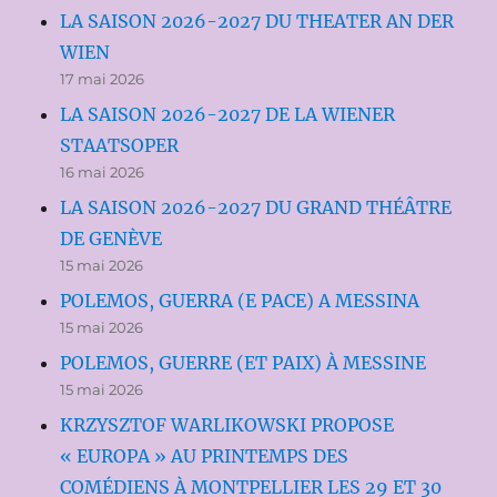
LA SAISON 2026-2027 DU THEATER AN DER
WIEN
17 mai 2026
LA SAISON 2026-2027 DE LA WIENER
STAATSOPER
16 mai 2026
LA SAISON 2026-2027 DU GRAND THÉÂTRE
DE GENÈVE
15 mai 2026
POLEMOS, GUERRA (E PACE) A MESSINA
15 mai 2026
POLEMOS, GUERRE (ET PAIX) À MESSINE
15 mai 2026
KRZYSZTOF WARLIKOWSKI PROPOSE
« EUROPA » AU PRINTEMPS DES
COMÉDIENS À MONTPELLIER LES 29 ET 30