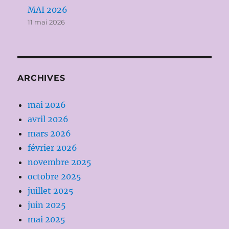
MAI 2026
11 mai 2026
ARCHIVES
mai 2026
avril 2026
mars 2026
février 2026
novembre 2025
octobre 2025
juillet 2025
juin 2025
mai 2025