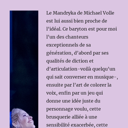
Le Mandryka de Michael Volle
est lui aussi bien proche de
l’idéal. Ce baryton est pour moi
l’un des chanteurs
exceptionnels de sa
génération, d’abord par ses
qualités de diction et
d’articulation-voilà quelqu’un
qui sait converser en musique-,
ensuite par l’art de colorer la
voix, enfin par un jeu qui
donne une idée juste du
personnage voulu, cette
brusquerie alliée à une
sensibilité exacerbée, cette