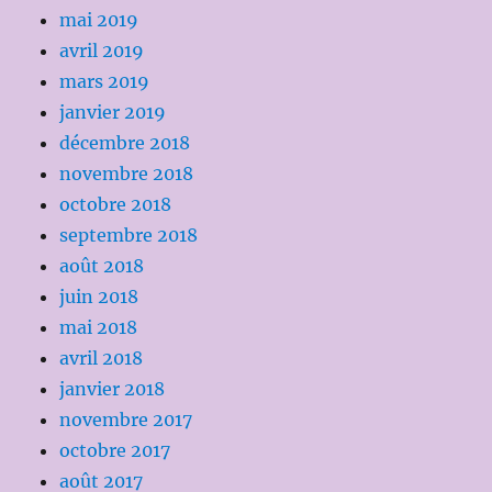
mai 2019
avril 2019
mars 2019
janvier 2019
décembre 2018
novembre 2018
octobre 2018
septembre 2018
août 2018
juin 2018
mai 2018
avril 2018
janvier 2018
novembre 2017
octobre 2017
août 2017