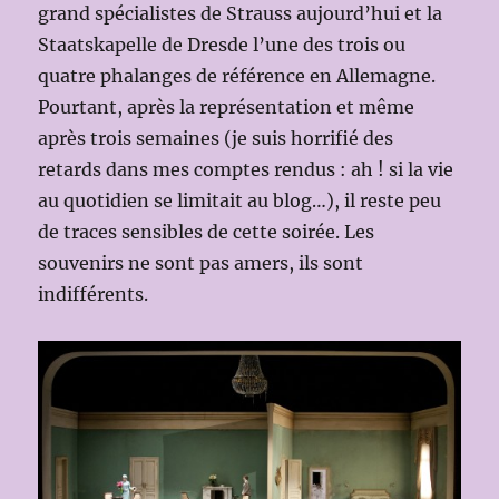
grand spécialistes de Strauss aujourd’hui et la
Staatskapelle de Dresde l’une des trois ou
quatre phalanges de référence en Allemagne.
Pourtant, après la représentation et même
après trois semaines (je suis horrifié des
retards dans mes comptes rendus : ah ! si la vie
au quotidien se limitait au blog…), il reste peu
de traces sensibles de cette soirée. Les
souvenirs ne sont pas amers, ils sont
indifférents.