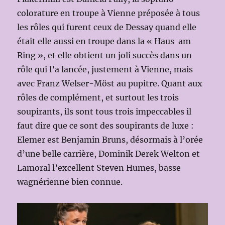
colorature en troupe à Vienne préposée à tous
les rôles qui furent ceux de Dessay quand elle
était elle aussi en troupe dans la « Haus am
Ring », et elle obtient un joli succès dans un
rôle qui l’a lancée, justement à Vienne, mais
avec Franz Welser-Möst au pupitre. Quant aux
rôles de complément, et surtout les trois
soupirants, ils sont tous trois impeccables il
faut dire que ce sont des soupirants de luxe :
Elemer est Benjamin Bruns, désormais à l’orée
d’une belle carrière, Dominik Derek Welton et
Lamoral l’excellent Steven Humes, basse
wagnérienne bien connue.