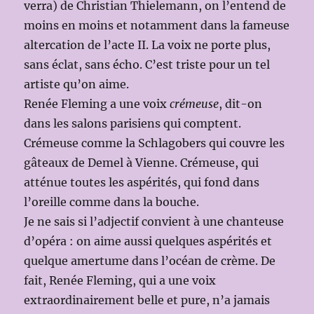
verra) de Christian Thielemann, on l’entend de
moins en moins et notamment dans la fameuse
altercation de l’acte II. La voix ne porte plus,
sans éclat, sans écho. C’est triste pour un tel
artiste qu’on aime.
Renée Fleming a une voix
crémeuse
, dit-on
dans les salons parisiens qui comptent.
Crémeuse comme la Schlagobers qui couvre les
gâteaux de Demel à Vienne. Crémeuse, qui
atténue toutes les aspérités, qui fond dans
l’oreille comme dans la bouche.
Je ne sais si l’adjectif convient à une chanteuse
d’opéra : on aime aussi quelques aspérités et
quelque amertume dans l’océan de crème. De
fait, Renée Fleming, qui a une voix
extraordinairement belle et pure, n’a jamais