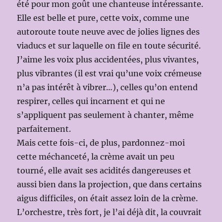
été pour mon goût une chanteuse intéressante.
Elle est belle et pure, cette voix, comme une
autoroute toute neuve avec de jolies lignes des
viaducs et sur laquelle on file en toute sécurité.
J’aime les voix plus accidentées, plus vivantes,
plus vibrantes (il est vrai qu’une voix crémeuse
n’a pas intérêt à vibrer…), celles qu’on entend
respirer, celles qui incarnent et qui ne
s’appliquent pas seulement à chanter, même
parfaitement.
Mais cette fois-ci, de plus, pardonnez-moi
cette méchanceté, la crème avait un peu
tourné, elle avait ses acidités dangereuses et
aussi bien dans la projection, que dans certains
aigus difficiles, on était assez loin de la crème.
L’orchestre, très fort, je l’ai déjà dit, la couvrait