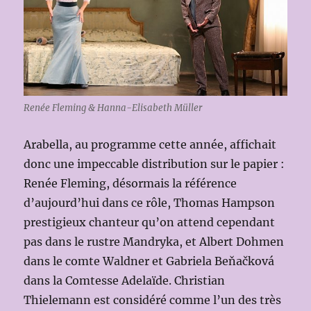
Renée Fleming & Hanna-Elisabeth Müller
Arabella, au programme cette année, affichait
donc une impeccable distribution sur le papier :
Renée Fleming, désormais la référence
d’aujourd’hui dans ce rôle, Thomas Hampson
prestigieux chanteur qu’on attend cependant
pas dans le rustre Mandryka, et Albert Dohmen
dans le comte Waldner et Gabriela Beňačková
dans la Comtesse Adelaïde. Christian
Thielemann est considéré comme l’un des très