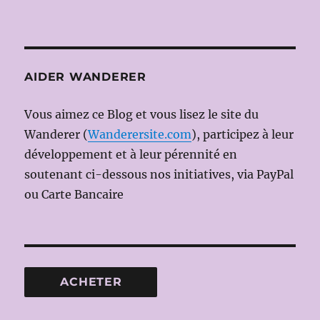
AIDER WANDERER
Vous aimez ce Blog et vous lisez le site du
Wanderer (
Wanderersite.com
), participez à leur
développement et à leur pérennité en
soutenant ci-dessous nos initiatives, via PayPal
ou Carte Bancaire