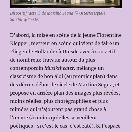
Dispositif (acte I) de Martina Segna © Osterfestspiele
Salzburg/Forster
D’abord, la mise en scène de la jeune Florentine
Klepper, metteur en scène qui vient de faire un
Fliegende Holländer à Dresde avec à son actif
de nombreux travaux autour du plus
contemporain
Musiktheater
. mélange un
classicisme de bon aloi (au premier plan) dans
des décors début de siècle de Martina Segna, et
propose en arrière plan des images plus rêvées,
moins réelles, plus chorégraphiées et plus
mimées qui n’ajoutent pas grand chose à
l’œuvre (à moins qu’elles se veuillent
poétiques : si c’est le cas, c’est raté). Si l’espace