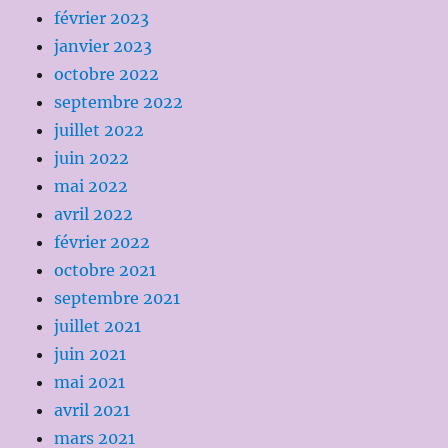
février 2023
janvier 2023
octobre 2022
septembre 2022
juillet 2022
juin 2022
mai 2022
avril 2022
février 2022
octobre 2021
septembre 2021
juillet 2021
juin 2021
mai 2021
avril 2021
mars 2021