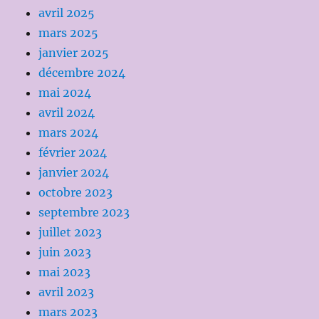
avril 2025
mars 2025
janvier 2025
décembre 2024
mai 2024
avril 2024
mars 2024
février 2024
janvier 2024
octobre 2023
septembre 2023
juillet 2023
juin 2023
mai 2023
avril 2023
mars 2023