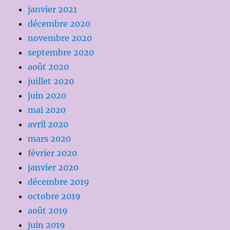
janvier 2021
décembre 2020
novembre 2020
septembre 2020
août 2020
juillet 2020
juin 2020
mai 2020
avril 2020
mars 2020
février 2020
janvier 2020
décembre 2019
octobre 2019
août 2019
juin 2019