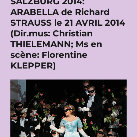
SALZBURG 2014:
ARABELLA de Richard
STRAUSS le 21 AVRIL 2014
(Dir.mus: Christian
THIELEMANN; Ms en
scène: Florentine
KLEPPER)