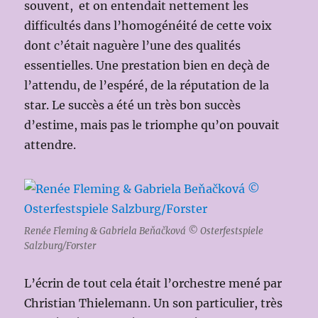
souvent, et on entendait nettement les
difficultés dans l’homogénéité de cette voix
dont c’était naguère l’une des qualités
essentielles. Une prestation bien en deçà de
l’attendu, de l’espéré, de la réputation de la
star. Le succès a été un très bon succès
d’estime, mais pas le triomphe qu’on pouvait
attendre.
Renée Fleming & Gabriela Beňačková © Osterfestspiele
Salzburg/Forster
L’écrin de tout cela était l’orchestre mené par
Christian Thielemann. Un son particulier, très