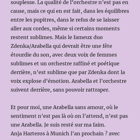
souplesse. La qualité de l’orchestre n’est pas en
cause, mais ce qui en est fait, dans les équilibres
entre les pupitres, dans le refus de se laisser
aller aux cordes, même si certains moments
restent sublimes. Mais le fameux duo
Zdenka/Arabella qui devrait être une fête
étourdie du son, avec deux voix de femmes
sublimes et un orchestre raffiné et poétique
derrière, n’est sublime que par Zdenka dont la
voix explose d’émotion. Arabella et l’orchestre
suivent derrière, sans pouvoir rattraper.
Et pour moi, une Arabella sans amour, où le
sentiment n’est pas là où on l’attend, n’est pas
une Arabella. Je suis resté sur ma faim.
Anja Harteros à Munich l’an prochain ? avec