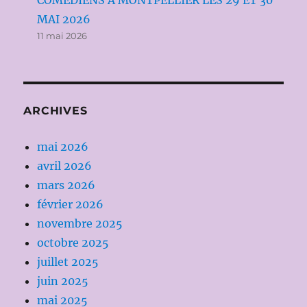
MAI 2026
11 mai 2026
ARCHIVES
mai 2026
avril 2026
mars 2026
février 2026
novembre 2025
octobre 2025
juillet 2025
juin 2025
mai 2025