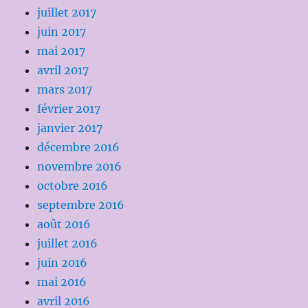
juillet 2017
juin 2017
mai 2017
avril 2017
mars 2017
février 2017
janvier 2017
décembre 2016
novembre 2016
octobre 2016
septembre 2016
août 2016
juillet 2016
juin 2016
mai 2016
avril 2016