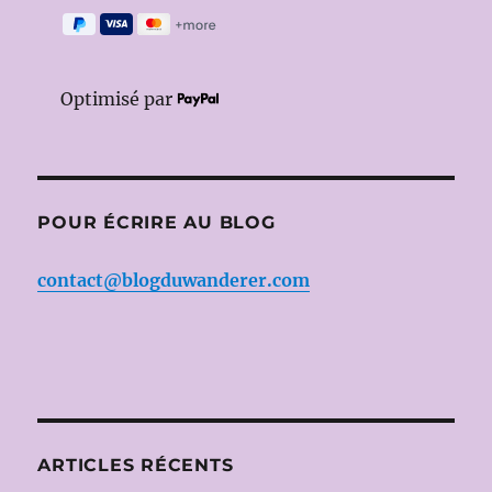
Optimisé par
POUR ÉCRIRE AU BLOG
contact@blogduwanderer.com
ARTICLES RÉCENTS