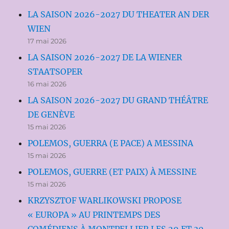
LA SAISON 2026-2027 DU THEATER AN DER
WIEN
17 mai 2026
LA SAISON 2026-2027 DE LA WIENER
STAATSOPER
16 mai 2026
LA SAISON 2026-2027 DU GRAND THÉÂTRE
DE GENÈVE
15 mai 2026
POLEMOS, GUERRA (E PACE) A MESSINA
15 mai 2026
POLEMOS, GUERRE (ET PAIX) À MESSINE
15 mai 2026
KRZYSZTOF WARLIKOWSKI PROPOSE
« EUROPA » AU PRINTEMPS DES
COMÉDIENS À MONTPELLIER LES 29 ET 30