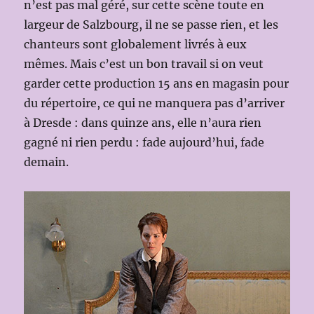
n’est pas mal géré, sur cette scène toute en
largeur de Salzbourg, il ne se passe rien, et les
chanteurs sont globalement livrés à eux
mêmes. Mais c’est un bon travail si on veut
garder cette production 15 ans en magasin pour
du répertoire, ce qui ne manquera pas d’arriver
à Dresde : dans quinze ans, elle n’aura rien
gagné ni rien perdu : fade aujourd’hui, fade
demain.