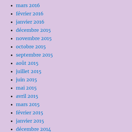
mars 2016
février 2016
janvier 2016
décembre 2015
novembre 2015
octobre 2015
septembre 2015
août 2015
juillet 2015
juin 2015
mai 2015
avril 2015
mars 2015
février 2015
janvier 2015
décembre 2014