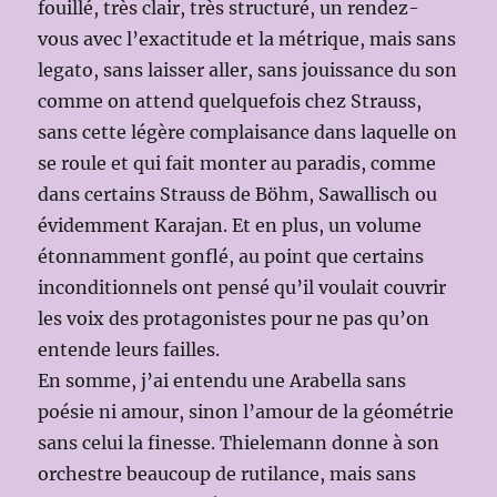
fouillé, très clair, très structuré, un rendez-
vous avec l’exactitude et la métrique, mais sans
legato, sans laisser aller, sans jouissance du son
comme on attend quelquefois chez Strauss,
sans cette légère complaisance dans laquelle on
se roule et qui fait monter au paradis, comme
dans certains Strauss de Böhm, Sawallisch ou
évidemment Karajan. Et en plus, un volume
étonnamment gonflé, au point que certains
inconditionnels ont pensé qu’il voulait couvrir
les voix des protagonistes pour ne pas qu’on
entende leurs failles.
En somme, j’ai entendu une Arabella sans
poésie ni amour, sinon l’amour de la géométrie
sans celui la finesse. Thielemann donne à son
orchestre beaucoup de rutilance, mais sans