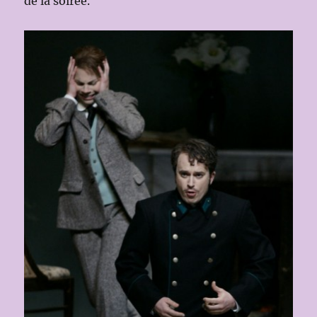
de la soirée.