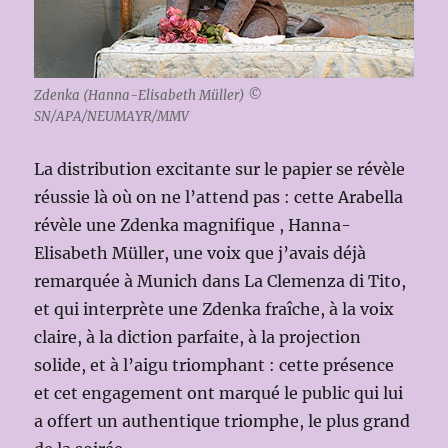
Zdenka (Hanna-Elisabeth Müller) ©
SN/APA/NEUMAYR/MMV
La distribution excitante sur le papier se révèle
réussie là où on ne l’attend pas : cette Arabella
révèle une Zdenka magnifique , Hanna-
Elisabeth Müller, une voix que j’avais déjà
remarquée à Munich dans La Clemenza di Tito,
et qui interprète une Zdenka fraîche, à la voix
claire, à la diction parfaite, à la projection
solide, et à l’aigu triomphant : cette présence
et cet engagement ont marqué le public qui lui
a offert un authentique triomphe, le plus grand