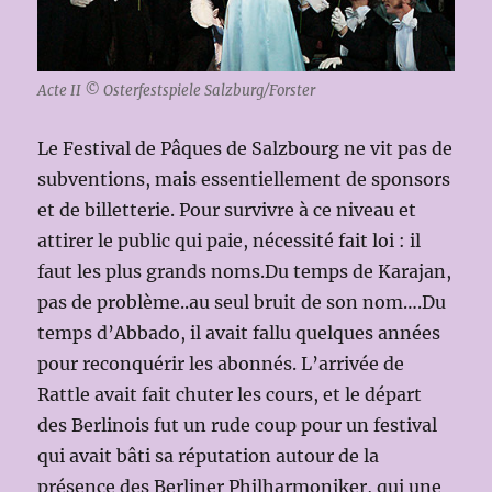
Acte II © Osterfestspiele Salzburg/Forster
Le Festival de Pâques de Salzbourg ne vit pas de
subventions, mais essentiellement de sponsors
et de billetterie. Pour survivre à ce niveau et
attirer le public qui paie, nécessité fait loi : il
faut les plus grands noms.Du temps de Karajan,
pas de problème..au seul bruit de son nom….Du
temps d’Abbado, il avait fallu quelques années
pour reconquérir les abonnés. L’arrivée de
Rattle avait fait chuter les cours, et le départ
des Berlinois fut un rude coup pour un festival
qui avait bâti sa réputation autour de la
présence des Berliner Philharmoniker, qui une