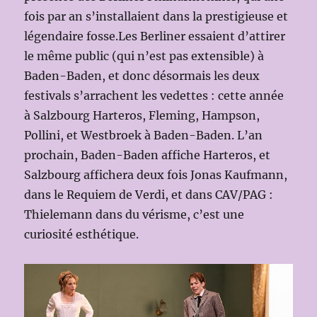
fois par an s’installaient dans la prestigieuse et
légendaire fosse.Les Berliner essaient d’attirer
le même public (qui n’est pas extensible) à
Baden-Baden, et donc désormais les deux
festivals s’arrachent les vedettes : cette année
à Salzbourg Harteros, Fleming, Hampson,
Pollini, et Westbroek à Baden-Baden. L’an
prochain, Baden-Baden affiche Harteros, et
Salzbourg affichera deux fois Jonas Kaufmann,
dans le Requiem de Verdi, et dans CAV/PAG :
Thielemann dans du vérisme, c’est une
curiosité esthétique.