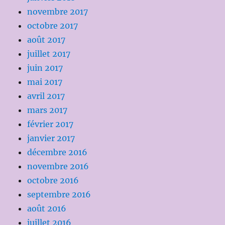
novembre 2017
octobre 2017
août 2017
juillet 2017
juin 2017
mai 2017
avril 2017
mars 2017
février 2017
janvier 2017
décembre 2016
novembre 2016
octobre 2016
septembre 2016
août 2016
juillet 2016