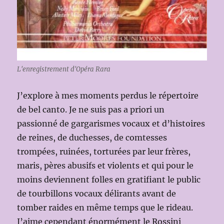
L'enregistrement d'Opéra Rara
J’explore à mes moments perdus le répertoire
de bel canto. Je ne suis pas a priori un
passionné de gargarismes vocaux et d’histoires
de reines, de duchesses, de comtesses
trompées, ruinées, torturées par leur frères,
maris, pères abusifs et violents et qui pour le
moins deviennent folles en gratifiant le public
de tourbillons vocaux délirants avant de
tomber raides en même temps que le rideau.
J’aime cependant énormément le Rossini