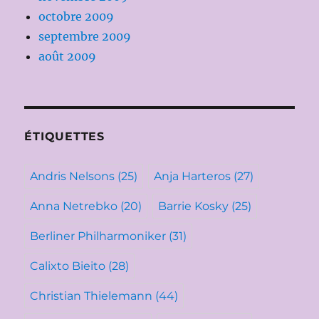
octobre 2009
septembre 2009
août 2009
ÉTIQUETTES
Andris Nelsons
(25)
Anja Harteros
(27)
Anna Netrebko
(20)
Barrie Kosky
(25)
Berliner Philharmoniker
(31)
Calixto Bieito
(28)
Christian Thielemann
(44)