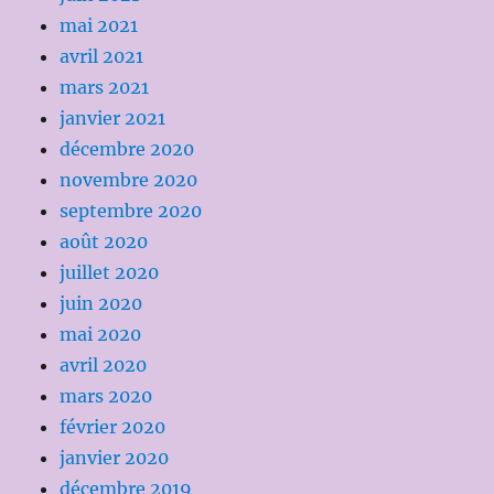
mai 2021
avril 2021
mars 2021
janvier 2021
décembre 2020
novembre 2020
septembre 2020
août 2020
juillet 2020
juin 2020
mai 2020
avril 2020
mars 2020
février 2020
janvier 2020
décembre 2019