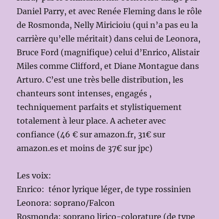
Daniel Parry, et avec Renée Fleming dans le rôle
de Rosmonda, Nelly Miricioiu (qui n’a pas eu la
carrière qu’elle méritait) dans celui de Leonora,
Bruce Ford (magnifique) celui d’Enrico, Alistair
Miles comme Clifford, et Diane Montague dans
Arturo. C’est une très belle distribution, les
chanteurs sont intenses, engagés ,
techniquement parfaits et stylistiquement
totalement à leur place. A acheter avec
confiance (46 € sur amazon.fr, 31€ sur
amazon.es et moins de 37€ sur jpc)
Les voix:
Enrico: ténor lyrique léger, de type rossinien
Leonora: soprano/Falcon
Rosmonda: soprano lirico-colorature (de type