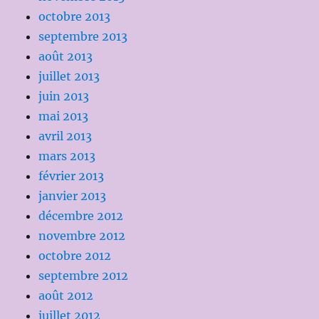
octobre 2013
septembre 2013
août 2013
juillet 2013
juin 2013
mai 2013
avril 2013
mars 2013
février 2013
janvier 2013
décembre 2012
novembre 2012
octobre 2012
septembre 2012
août 2012
juillet 2012