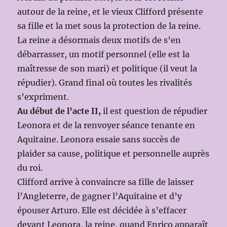
autour de la reine, et le vieux Clifford présente
sa fille et la met sous la protection de la reine.
La reine a désormais deux motifs de s’en
débarrasser, un motif personnel (elle est la
maîtresse de son mari) et politique (il veut la
répudier). Grand final où toutes les rivalités
s’expriment.
Au début de l’acte II,
il est question de répudier
Leonora et de la renvoyer séance tenante en
Aquitaine. Leonora essaie sans succès de
plaider sa cause, politique et personnelle auprès
du roi.
Clifford arrive à convaincre sa fille de laisser
l’Angleterre, de gagner l’Aquitaine et d’y
épouser Arturo. Elle est décidée à s’effacer
devant Leonora, la reine, quand Enrico apparaît