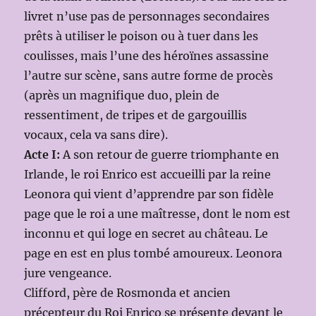
livret n’use pas de personnages secondaires
prêts à utiliser le poison ou à tuer dans les
coulisses, mais l’une des héroïnes assassine
l’autre sur scène, sans autre forme de procès
(après un magnifique duo, plein de
ressentiment, de tripes et de gargouillis
vocaux, cela va sans dire).
Acte I:
A son retour de guerre triomphante en
Irlande, le roi Enrico est accueilli par la reine
Leonora qui vient d’apprendre par son fidèle
page que le roi a une maîtresse, dont le nom est
inconnu et qui loge en secret au château. Le
page en est en plus tombé amoureux. Leonora
jure vengeance.
Clifford, père de Rosmonda et ancien
précepteur du Roi Enrico se présente devant le