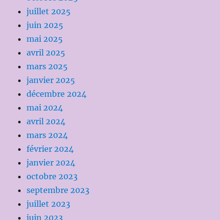
juillet 2025
juin 2025
mai 2025
avril 2025
mars 2025
janvier 2025
décembre 2024
mai 2024
avril 2024
mars 2024
février 2024
janvier 2024
octobre 2023
septembre 2023
juillet 2023
juin 2023