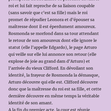
roi et lui fait reproche de sa liaison coupable
(sans savoir que c’est sa fille) mais le roi
promet de répudier Leonora et d’épouser sa
maîtresse dont il est éperdument amoureux.
Rosmonda se morfond dans sa tour attendant
le retour de son amoureux dont elle ignore le
statut (elle l’appelle Edgardo), le page Arturo
qui veille sur elle lui annonce son retour (elle
explose de joie au grand dam d’Arturo) et
l’arrivée du vieux Clifford. En dévoilant son
identité, la frayeur de Rosmonda la démasque,
Arturo découvre qui elle est. Clifford découvre
donc que la maîtresse du roi est sa fille, et cette
dernière découvre en même temps la véritable
identité de son amant.
A la fin du premier acte, la cour est réunie