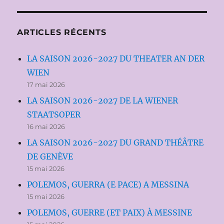
ARTICLES RÉCENTS
LA SAISON 2026-2027 DU THEATER AN DER
WIEN
17 mai 2026
LA SAISON 2026-2027 DE LA WIENER
STAATSOPER
16 mai 2026
LA SAISON 2026-2027 DU GRAND THÉÂTRE
DE GENÈVE
15 mai 2026
POLEMOS, GUERRA (E PACE) A MESSINA
15 mai 2026
POLEMOS, GUERRE (ET PAIX) À MESSINE