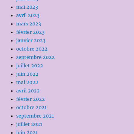
mai 2023
avril 2023
mars 2023
février 2023
janvier 2023
octobre 2022
septembre 2022
juillet 2022
juin 2022
mai 2022
avril 2022
février 2022
octobre 2021
septembre 2021
juillet 2021
juin 2021