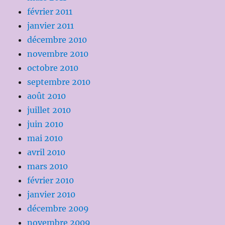
février 2011
janvier 2011
décembre 2010
novembre 2010
octobre 2010
septembre 2010
août 2010
juillet 2010
juin 2010
mai 2010
avril 2010
mars 2010
février 2010
janvier 2010
décembre 2009
novembre 2009