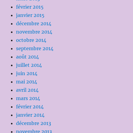
février 2015
janvier 2015
décembre 2014
novembre 2014
octobre 2014
septembre 2014
août 2014
juillet 2014
juin 2014
mai 2014
avril 2014
mars 2014
février 2014
janvier 2014
décembre 2013
novembre 2013