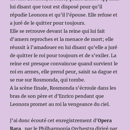
lui disant que tout est disposé pour qu’il
répudie Leonora et qu’il l’épouse. Elle refuse et
a juré de le quitter pour toujours.
Elle se retrouve devant la reine qui lui fait
d’amers reproches et la menace de mort; elle
réussit à l’amadouer en lui disant qu’elle a juré
de quitter le roi pour toujours et de s’exiler. La
reine est presque convaincue quand survient le
roi en armes, elle prend peur, saisit sa dague et
se rue sur Rosmonda, qui tombe.
A la scène finale, Rosmonda s’écroule dans les
bras de son père et d’Enrico pendant que
Leonora promet au roi la vengeance du ciel.
J’ai donc écouté cet enregistrement d’
Opera
Rara
, par le Philharmonia Orchestra dirigé par