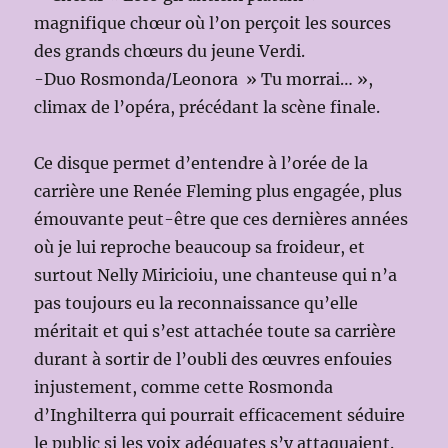
magnifique chœur où l’on perçoit les sources
des grands chœurs du jeune Verdi.
-Duo Rosmonda/Leonora » Tu morrai… »,
climax de l’opéra, précédant la scène finale.
Ce disque permet d’entendre à l’orée de la
carrière une Renée Fleming plus engagée, plus
émouvante peut-être que ces dernières années
où je lui reproche beaucoup sa froideur, et
surtout Nelly Miricioiu, une chanteuse qui n’a
pas toujours eu la reconnaissance qu’elle
méritait et qui s’est attachée toute sa carrière
durant à sortir de l’oubli des œuvres enfouies
injustement, comme cette Rosmonda
d’Inghilterra qui pourrait efficacement séduire
le public si les voix adéquates s’y attaquaient.