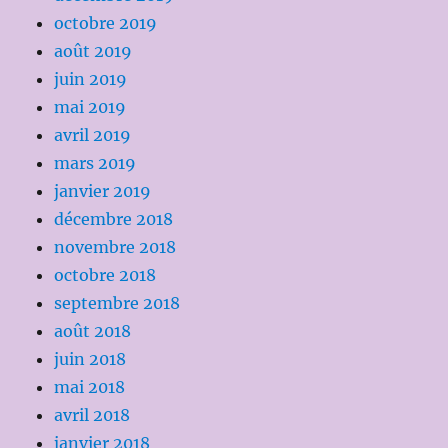
octobre 2019
août 2019
juin 2019
mai 2019
avril 2019
mars 2019
janvier 2019
décembre 2018
novembre 2018
octobre 2018
septembre 2018
août 2018
juin 2018
mai 2018
avril 2018
janvier 2018