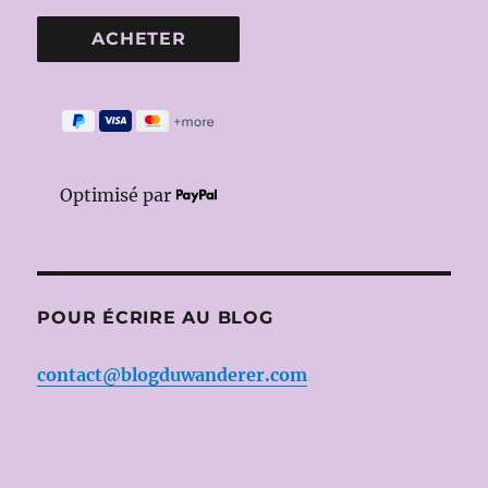
Optimisé par
POUR ÉCRIRE AU BLOG
contact@blogduwanderer.com