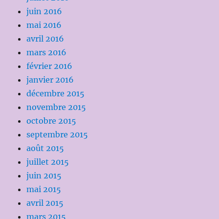
juin 2016
mai 2016
avril 2016
mars 2016
février 2016
janvier 2016
décembre 2015
novembre 2015
octobre 2015
septembre 2015
août 2015
juillet 2015
juin 2015
mai 2015
avril 2015
mars 2015