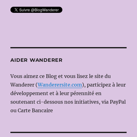
AIDER WANDERER
Vous aimez ce Blog et vous lisez le site du
Wanderer (
Wanderersite.com
), participez à leur
développement et à leur pérennité en
soutenant ci-dessous nos initiatives, via PayPal
ou Carte Bancaire