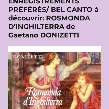
ENREGISTREMENTS
PRÉFÉRÉS/ BEL CANTO à
découvrir: ROSMONDA
D’INGHILTERRA de
Gaetano DONIZETTI