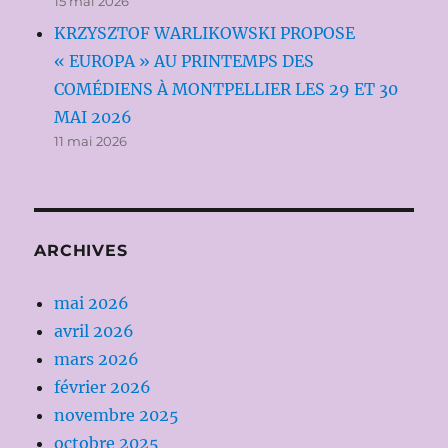
15 mai 2026
KRZYSZTOF WARLIKOWSKI PROPOSE
« EUROPA » AU PRINTEMPS DES
COMÉDIENS À MONTPELLIER LES 29 ET 30
MAI 2026
11 mai 2026
ARCHIVES
mai 2026
avril 2026
mars 2026
février 2026
novembre 2025
octobre 2025