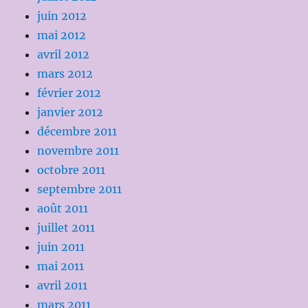
juin 2012
mai 2012
avril 2012
mars 2012
février 2012
janvier 2012
décembre 2011
novembre 2011
octobre 2011
septembre 2011
août 2011
juillet 2011
juin 2011
mai 2011
avril 2011
mars 2011