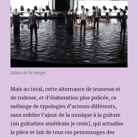
Saluts de la troupe
Mais au total, cette alternance de jeunesse et
de rudesse, et d’élaboration plus policée, ce
mélange de typologies d’acteurs différents,
sans oublier l’ajout de la musique à la guitare
(un guitariste américain je crois), qui actualise
la pièce et fait de tous ces personnages des