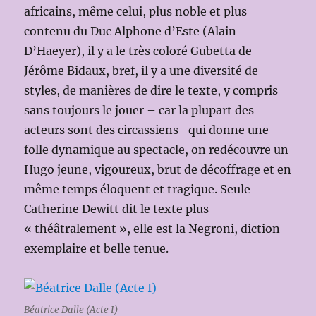
africains, même celui, plus noble et plus
contenu du Duc Alphone d’Este (Alain
D’Haeyer), il y a le très coloré Gubetta de
Jérôme Bidaux, bref, il y a une diversité de
styles, de manières de dire le texte, y compris
sans toujours le jouer – car la plupart des
acteurs sont des circassiens- qui donne une
folle dynamique au spectacle, on redécouvre un
Hugo jeune, vigoureux, brut de décoffrage et en
même temps éloquent et tragique. Seule
Catherine Dewitt dit le texte plus
« théâtralement », elle est la Negroni, diction
exemplaire et belle tenue.
Béatrice Dalle (Acte I)