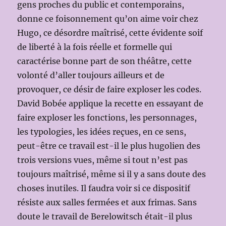
gens proches du public et contemporains,
donne ce foisonnement qu’on aime voir chez
Hugo, ce désordre maîtrisé, cette évidente soif
de liberté à la fois réelle et formelle qui
caractérise bonne part de son théâtre, cette
volonté d’aller toujours ailleurs et de
provoquer, ce désir de faire exploser les codes.
David Bobée applique la recette en essayant de
faire exploser les fonctions, les personnages,
les typologies, les idées reçues, en ce sens,
peut-être ce travail est-il le plus hugolien des
trois versions vues, même si tout n’est pas
toujours maîtrisé, même si il y a sans doute des
choses inutiles. Il faudra voir si ce dispositif
résiste aux salles fermées et aux frimas. Sans
doute le travail de Berelowitsch était-il plus