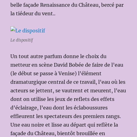
belle façade Renaissance du Château, bercé par
la tiédeur du vent..
Le dispositif
Un tout autre parfum donne le choix du
metteur en scène David Bobée de faire de l’eau
(le début se passe à Venise) l’élément
dramaturgique central de ce travail, l’eau où les
acteurs se jettent, se vautrent et meurent, l’eau
dont on utilise les jeux de reflets des effets
d’éclairage, l’eau dont les éclaboussures
effleurent les spectateurs des premiers rangs.
Une eau noire et lisse au départ qui reflète la
façade du Château, bientôt brouillée en