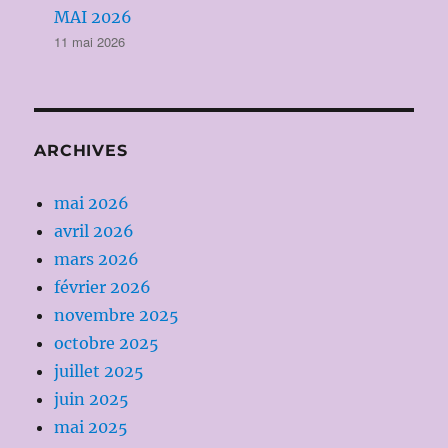
MAI 2026
11 mai 2026
ARCHIVES
mai 2026
avril 2026
mars 2026
février 2026
novembre 2025
octobre 2025
juillet 2025
juin 2025
mai 2025