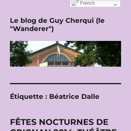
French
Le blog de Guy Cherqui (le
"Wanderer")
Étiquette :
Béatrice Dalle
FÊTES NOCTURNES DE