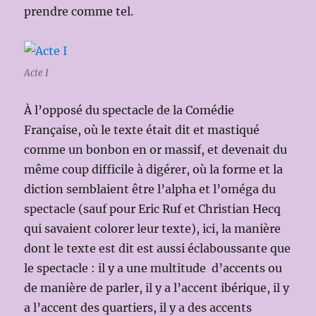
prendre comme tel.
Acte I
À l’opposé du spectacle de la Comédie
Française, où le texte était dit et mastiqué
comme un bonbon en or massif, et devenait du
même coup difficile à digérer, où la forme et la
diction semblaient être l’alpha et l’oméga du
spectacle (sauf pour Eric Ruf et Christian Hecq
qui savaient colorer leur texte), ici, la manière
dont le texte est dit est aussi éclaboussante que
le spectacle : il y a une multitude d’accents ou
de manière de parler, il y a l’accent ibérique, il y
a l’accent des quartiers, il y a des accents