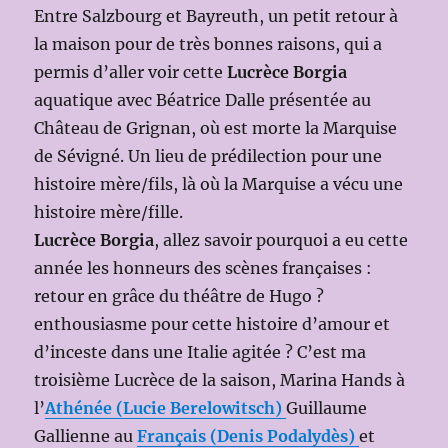
Entre Salzbourg et Bayreuth, un petit retour à
la maison pour de très bonnes raisons, qui a
permis d’aller voir cette
Lucrèce Borgia
aquatique avec Béatrice Dalle présentée au
Château de Grignan, où est morte la Marquise
de Sévigné. Un lieu de prédilection pour une
histoire mère/fils, là où la Marquise a vécu une
histoire mère/fille.
Lucrèce Borgia
, allez savoir pourquoi a eu cette
année les honneurs des scènes françaises :
retour en grâce du théâtre de Hugo ?
enthousiasme pour cette histoire d’amour et
d’inceste dans une Italie agitée ? C’est ma
troisième Lucrèce de la saison, Marina Hands à
l’
Athénée (Lucie Berelowitsch)
Guillaume
Gallienne au
Français (Denis Podalydès)
et