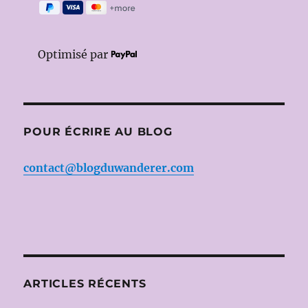
Optimisé par
POUR ÉCRIRE AU BLOG
contact@blogduwanderer.com
ARTICLES RÉCENTS