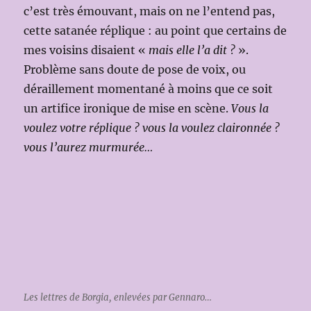
c’est très émouvant, mais on ne l’entend pas,
cette satanée réplique : au point que certains de
mes voisins disaient «
mais elle l’a dit ?
».
Problème sans doute de pose de voix, ou
déraillement momentané à moins que ce soit
un artifice ironique de mise en scène.
Vous la
voulez votre réplique ? vous la voulez claironnée ?
vous l’aurez murmurée…
Les lettres de Borgia, enlevées par Gennaro…