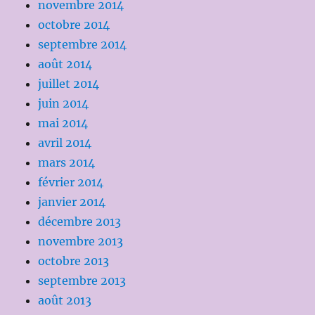
novembre 2014
octobre 2014
septembre 2014
août 2014
juillet 2014
juin 2014
mai 2014
avril 2014
mars 2014
février 2014
janvier 2014
décembre 2013
novembre 2013
octobre 2013
septembre 2013
août 2013