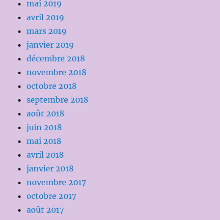
mai 2019
avril 2019
mars 2019
janvier 2019
décembre 2018
novembre 2018
octobre 2018
septembre 2018
août 2018
juin 2018
mai 2018
avril 2018
janvier 2018
novembre 2017
octobre 2017
août 2017