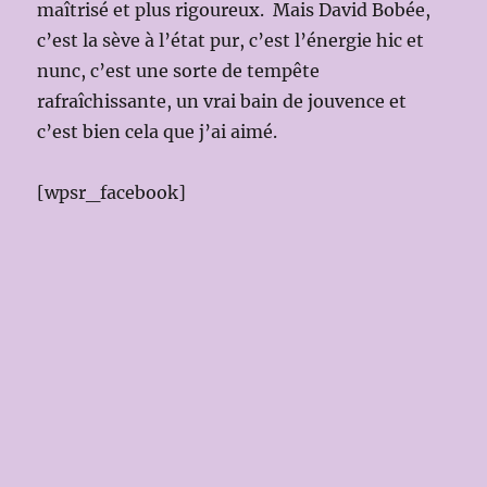
maîtrisé et plus rigoureux. Mais David Bobée,
c’est la sève à l’état pur, c’est l’énergie hic et
nunc, c’est une sorte de tempête
rafraîchissante, un vrai bain de jouvence et
c’est bien cela que j’ai aimé.
[wpsr_facebook]