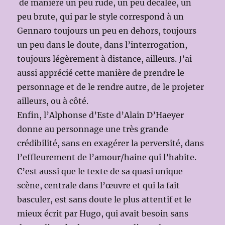
de manière un peu rude, un peu décalée, un
peu brute, qui par le style correspond à un
Gennaro toujours un peu en dehors, toujours
un peu dans le doute, dans l’interrogation,
toujours légèrement à distance, ailleurs. J’ai
aussi apprécié cette manière de prendre le
personnage et de le rendre autre, de le projeter
ailleurs, ou à côté.
Enfin, l’Alphonse d’Este d’Alain D’Haeyer
donne au personnage une très grande
crédibilité, sans en exagérer la perversité, dans
l’effleurement de l’amour/haine qui l’habite.
C’est aussi que le texte de sa quasi unique
scène, centrale dans l’œuvre et qui la fait
basculer, est sans doute le plus attentif et le
mieux écrit par Hugo, qui avait besoin sans