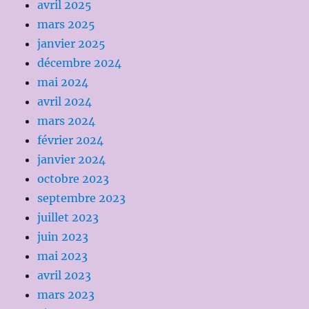
avril 2025
mars 2025
janvier 2025
décembre 2024
mai 2024
avril 2024
mars 2024
février 2024
janvier 2024
octobre 2023
septembre 2023
juillet 2023
juin 2023
mai 2023
avril 2023
mars 2023