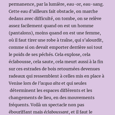
permanence, par la lumière, eau-or, eau-sang.
Cette eau d’ailleurs fait obstacle, on marche
dedans avec difficulté, on tombe, on se relève
assez facilement quand on est un homme
(pantalons), moins quand on est une femme,
où il faut tirer une robe à traîne, qui s’alourdit,
comme si on devait emporter derrière soi tout
le poids de ses péchés. Cela explose, cela
éclabousse, cela saute, cela meurt aussi à la fin
sur ces estrades de bois retournées devenues
radeaux qui ressemblent à celles mis en place à
Venise lors de
l’acqua alta
et qui seules
déterminent les espaces différents et les
changements de lieu, en des mouvements
fréquents. Voilà un spectacle non pas
ébouriffant mais
éclaboussant
, et il faut le