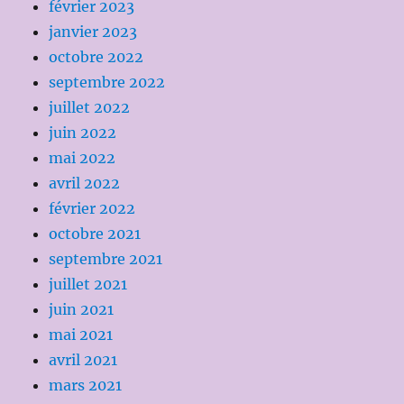
février 2023
janvier 2023
octobre 2022
septembre 2022
juillet 2022
juin 2022
mai 2022
avril 2022
février 2022
octobre 2021
septembre 2021
juillet 2021
juin 2021
mai 2021
avril 2021
mars 2021