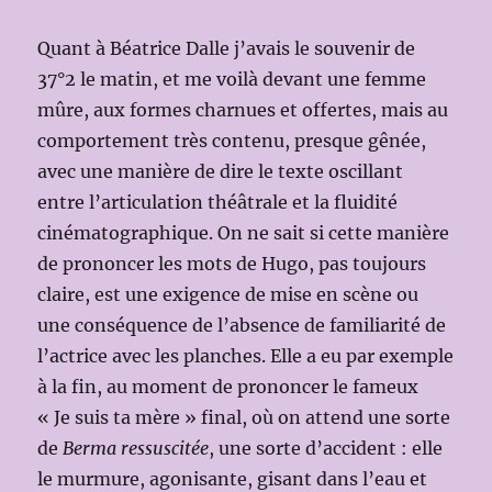
Quant à Béatrice Dalle j’avais le souvenir de
37°2 le matin, et me voilà devant une femme
mûre, aux formes charnues et offertes, mais au
comportement très contenu, presque gênée,
avec une manière de dire le texte oscillant
entre l’articulation théâtrale et la fluidité
cinématographique. On ne sait si cette manière
de prononcer les mots de Hugo, pas toujours
claire, est une exigence de mise en scène ou
une conséquence de l’absence de familiarité de
l’actrice avec les planches. Elle a eu par exemple
à la fin, au moment de prononcer le fameux
« Je suis ta mère » final, où on attend une sorte
de
Berma
ressuscitée
, une sorte d’accident : elle
le murmure, agonisante, gisant dans l’eau et