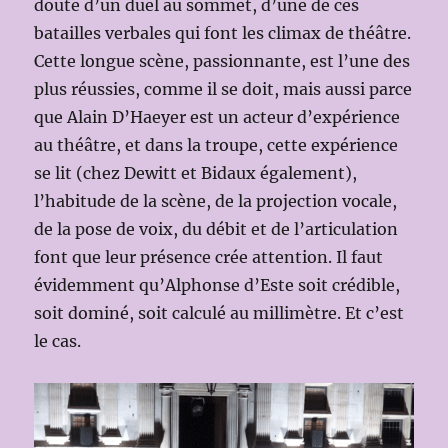
doute d’un duel au sommet, d’une de ces
batailles verbales qui font les climax de théâtre.
Cette longue scène, passionnante, est l’une des
plus réussies, comme il se doit, mais aussi parce
que Alain D’Haeyer est un acteur d’expérience
au théâtre, et dans la troupe, cette expérience
se lit (chez Dewitt et Bidaux également),
l’habitude de la scène, de la projection vocale,
de la pose de voix, du débit et de l’articulation
font que leur présence crée attention. Il faut
évidemment qu’Alphonse d’Este soit crédible,
soit dominé, soit calculé au millimètre. Et c’est
le cas.