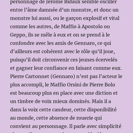
personnage de Jérôme Bidaux semble osciller
entre l’âme damnée d’un monstre, et donc un
monstre lui aussi, ou le garçon explosif et vital
comme les autres, de Maffio à Apostolo ou
Geppo, ils se mêle à eux et on se prend à le
confondre avec les amis de Gennaro, ce qui
d’ailleurs est cohérent avec le rôle qu’il joue,
puisqu’il doit circonvenir ces jeunes écervelés
et gagner leur confiance en faisant comme eux.
Pierre Cartonnet (Gennaro) n’est pas l’acteur le
plus accompli, le Maffio Orsini de Pierre Bolo
est beaucoup plus en place avec une diction et
un timbre de voix mieux dominés. Mais il a
dans la voix cette candeur, cette disponibilité
au monde, cette absence de rouerie qui
convient au personnage. Il parle avec simplicité