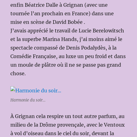
enfin Béatrice Dalle à Grignan (avec une
tournée l’an prochain en France) dans une
mise en scène de David Bobée .
J’avais apprécié le travail de Lucie Berelowitsch
et la superbe Marina Hands, j’ai moins aimé le
spectacle compassé de Denis Podalydès, à la
Comédie Française, au luxe un peu froid et dans
un moule de plâtre où il ne se passe pas grand
chose.
Harmonie du soir…
À Grignan cela respire un tout autre parfum, au
milieu de la Drôme provençale, avec le Ventoux
à vol d’oiseau dans le ciel du soir, devant la