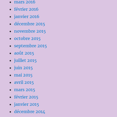
mars 2016
février 2016
janvier 2016
décembre 2015
novembre 2015
octobre 2015
septembre 2015
août 2015
juillet 2015
juin 2015
mai 2015
avril 2015
mars 2015
février 2015
janvier 2015
décembre 2014