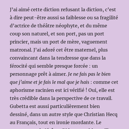
J’ai aimé cette diction refusant la diction, c’est
à dire peut-être aussi sa faiblesse ou sa fragilité
d’actrice de théâtre néophyte, et du même
coup son naturel, et son port, pas un port
princier, mais un port de mère, vaguement
matronal. J’ai adoré cet être maternel, plus
convaincant dans la tendresse que dans la
férocité qui semble presque forcée : un
personnage prêt à aimer.
Je ne fais pas le bien
que j’aime et je fais le mal que je hais
: comme cet
aphorisme racinien est ici vérifié ! Oui, elle est
très crédible dans la perspective de ce travail.
Gubetta est aussi particulièrement bien
dessiné, dans un autre style que Christian Hecq
au Français, tout en ironie mordante. Le