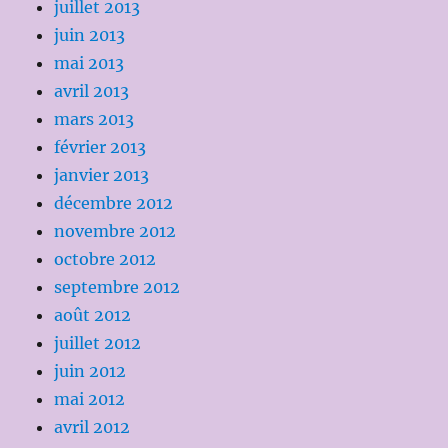
juillet 2013
juin 2013
mai 2013
avril 2013
mars 2013
février 2013
janvier 2013
décembre 2012
novembre 2012
octobre 2012
septembre 2012
août 2012
juillet 2012
juin 2012
mai 2012
avril 2012