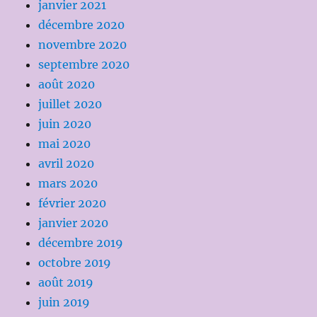
janvier 2021
décembre 2020
novembre 2020
septembre 2020
août 2020
juillet 2020
juin 2020
mai 2020
avril 2020
mars 2020
février 2020
janvier 2020
décembre 2019
octobre 2019
août 2019
juin 2019