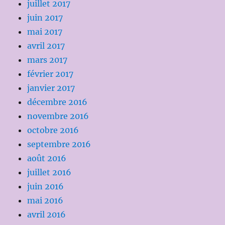
juillet 2017
juin 2017
mai 2017
avril 2017
mars 2017
février 2017
janvier 2017
décembre 2016
novembre 2016
octobre 2016
septembre 2016
août 2016
juillet 2016
juin 2016
mai 2016
avril 2016