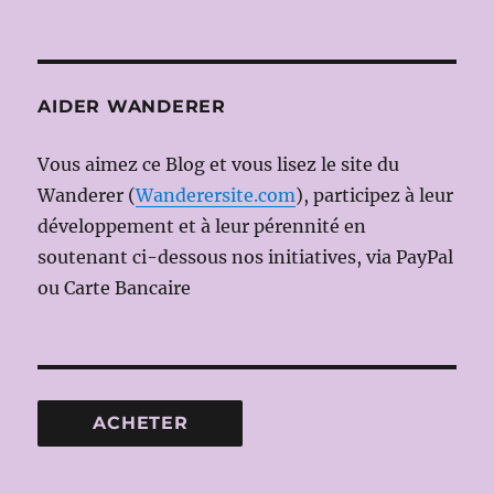
AIDER WANDERER
Vous aimez ce Blog et vous lisez le site du
Wanderer (
Wanderersite.com
), participez à leur
développement et à leur pérennité en
soutenant ci-dessous nos initiatives, via PayPal
ou Carte Bancaire