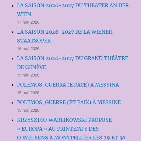
LA SAISON 2026-2027 DU THEATER AN DER
WIEN
17 mai 2026
LA SAISON 2026-2027 DE LA WIENER
STAATSOPER
16 mai 2026
LA SAISON 2026-2027 DU GRAND THÉÂTRE
DE GENÈVE
15 mai 2026
POLEMOS, GUERRA (E PACE) A MESSINA
15 mai 2026
POLEMOS, GUERRE (ET PAIX) À MESSINE
15 mai 2026
KRZYSZTOF WARLIKOWSKI PROPOSE
« EUROPA » AU PRINTEMPS DES
COMÉDIENS À MONTPELLIER LES 29 ET 30