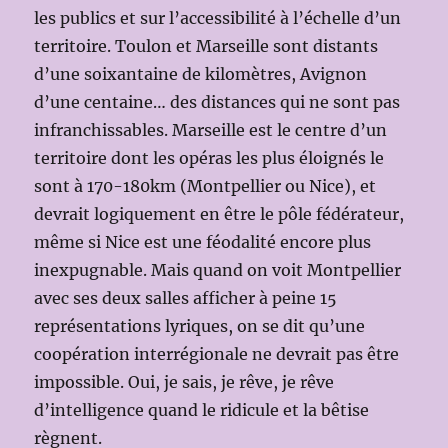
les publics et sur l’accessibilité à l’échelle d’un
territoire. Toulon et Marseille sont distants
d’une soixantaine de kilomètres, Avignon
d’une centaine… des distances qui ne sont pas
infranchissables. Marseille est le centre d’un
territoire dont les opéras les plus éloignés le
sont à 170-180km (Montpellier ou Nice), et
devrait logiquement en être le pôle fédérateur,
même si Nice est une féodalité encore plus
inexpugnable. Mais quand on voit Montpellier
avec ses deux salles afficher à peine 15
représentations lyriques, on se dit qu’une
coopération interrégionale ne devrait pas être
impossible. Oui, je sais, je rêve, je rêve
d’intelligence quand le ridicule et la bêtise
règnent.