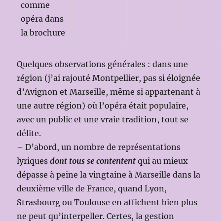
comme
opéra dans
la brochure
Quelques observations générales : dans une
région (j’ai rajouté Montpellier, pas si éloignée
d’Avignon et Marseille, même si appartenant à
une autre région) où l’opéra était populaire,
avec un public et une vraie tradition, tout se
délite.
– D’abord, un nombre de représentations
lyriques
dont tous se contentent
qui au mieux
dépasse à peine la vingtaine à Marseille dans la
deuxième ville de France, quand Lyon,
Strasbourg ou Toulouse en affichent bien plus
ne peut qu’interpeller. Certes, la gestion