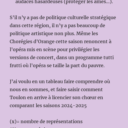
audaces hasardeuses (protéger les âmes…).
S’il n’y a pas de politique culturelle stratégique
dans cette région, il n’y a pas beaucoup de
politique artistique non plus. Même les
Chorégies d’Orange cette saison renoncent à
l’opéra mis en scène pour privilégier les
versions de concert, dans un programme tutti
frutti où l’opéra se taille la part du pauvre.
J’ai voulu en un tableau faire comprendre où
nous en sommes, et faire saisir comment
Toulon en arrive à licencier son chœur en
comparant les saisons 2024-2025
(x)= nombre de représentations