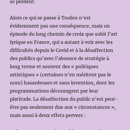
se perdent.
Alors ce qui se passe à Toulon n’est
évidemment pas une conséquence, mais un
épisode du long chemin de croix que subit l’art
lyrique en France, qui a autant à voir avec les
difficultés depuis le Covid et à la désaffection
des publics qu’avec l’absence de stratégie à
long terme et souvent des « politiques
artistiques » (certaines n’en méritent pas le
nom) hasardeuses et sans invention, dont les
programmations découragent par leur
platitude. La désaffection du public n’est peut-
être pas seulement due aux « circonstances »,
mais aussi à deux effets pervers :