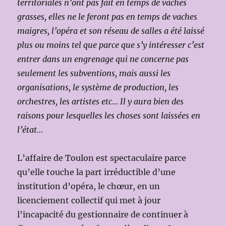
territoriales n’ont pas fait en temps de vaches
grasses, elles ne le feront pas en temps de vaches
maigres, l’opéra et son réseau de salles a été laissé
plus ou moins tel que parce que s’y intéresser c’est
entrer dans un engrenage qui ne concerne pas
seulement les subventions, mais aussi les
organisations, le système de production, les
orchestres, les artistes etc… Il y aura bien des
raisons pour lesquelles les choses sont laissées en
l’état…
L’affaire de Toulon est spectaculaire parce
qu’elle touche la part irréductible d’une
institution d’opéra, le chœur, en un
licenciement collectif qui met à jour
l’incapacité du gestionnaire de continuer à