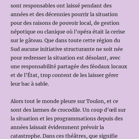
sont responsables ont laissé pendant des
années et des décennies pourrir la situation
pour des raisons de pouvoir local, de gestion
népotique ou clanique où l’opéra était la cerise
sur le gâteau. Que dans toute cette région du
Sud aucune initiative structurante ne soit née
pour redresser la situation est désolant, avec
une responsabilité partagée des féodaux locaux
et de l’État, trop content de les laisser gérer
leur bac à sable.
Alors tout le monde pleure sur Toulon, et ce
sont des larmes de crocodile. Un coup d’œil sur
la situation et les programmations depuis des
années laissait évidemment prévoir la
catastrophe. Dans ces théâtres, que signifie