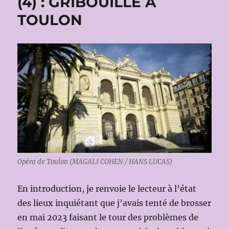
(4) : GRIBOUILLE À
TOULON
Opéra de Toulon (MAGALI COHEN / HANS LUCAS)
En introduction, je renvoie le lecteur à l’état
des lieux inquiétant que j’avais tenté de brosser
en mai 2023 faisant le tour des problèmes de