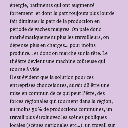
énergie, bâtiments qui ont augmenté
fortement, et dont la part toujours plus lourde
fait diminuer la part de la production en
période de vaches maigres. On paie donc
mathématiquement plus les travailleurs, on
dépense plus en charges… pour moins
produire… et donc on marche sur la tête. Le
théâtre devient une machine coûteuse qui
tourne à vide.
Il est évident que la solution pour ces
entreprises chancelantes, aurait dû être une
mise en commun de ce qui peut l’être, des
forces régionales qui tournent dans la région,
au moins 50% de productions communes, un
travail plus étroit avec les scènes publiques
locales (scènes nationales etc…), un travail sur