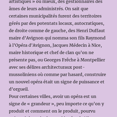
artistiques » ou mieux, des gestionnaires des
âmes de leurs administrés. On sait que
certaines municipalités furent des territoires
gérés par des potentats locaux, autocratiques,
de droite comme de gauche, des Henri Duffaut
maire d’Avignon qui nomma son fils Raymond
à l’Opéra d’Avignon, Jacques Médecin à Nice,
maire historique et chef de clan qu’on ne
présente pas, ou Georges Frêche à Montpellier
avec ses délires architecturaux post-
mussoliniens où comme par hasard, construire
un nouvel opéra était un signe de puissance et
d’orgueil.
Pour certaines villes, avoir un opéra est un
signe de « grandeur », peu importe ce qu’on y
produit et comment on le produit, pourvu