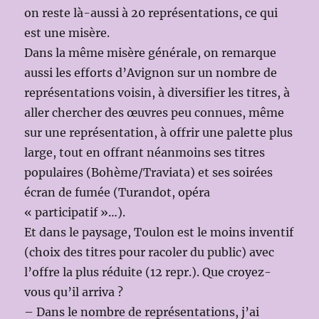
on reste là-aussi à 20 représentations, ce qui
est une misère.
Dans la même misère générale, on remarque
aussi les efforts d’Avignon sur un nombre de
représentations voisin, à diversifier les titres, à
aller chercher des œuvres peu connues, même
sur une représentation, à offrir une palette plus
large, tout en offrant néanmoins ses titres
populaires (Bohème/Traviata) et ses soirées
écran de fumée (Turandot, opéra
« participatif »…).
Et dans le paysage, Toulon est le moins inventif
(choix des titres pour racoler du public) avec
l’offre la plus réduite (12 repr.). Que croyez-
vous qu’il arriva ?
– Dans le nombre de représentations, j’ai