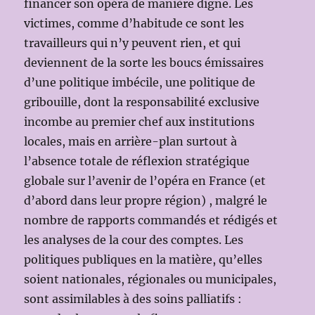
financer son opéra de manière digne. Les
victimes, comme d’habitude ce sont les
travailleurs qui n’y peuvent rien, et qui
deviennent de la sorte les boucs émissaires
d’une politique imbécile, une politique de
gribouille, dont la responsabilité exclusive
incombe au premier chef aux institutions
locales, mais en arrière-plan surtout à
l’absence totale de réflexion stratégique
globale sur l’avenir de l’opéra en France (et
d’abord dans leur propre région) , malgré le
nombre de rapports commandés et rédigés et
les analyses de la cour des comptes. Les
politiques publiques en la matière, qu’elles
soient nationales, régionales ou municipales,
sont assimilables à des soins palliatifs :