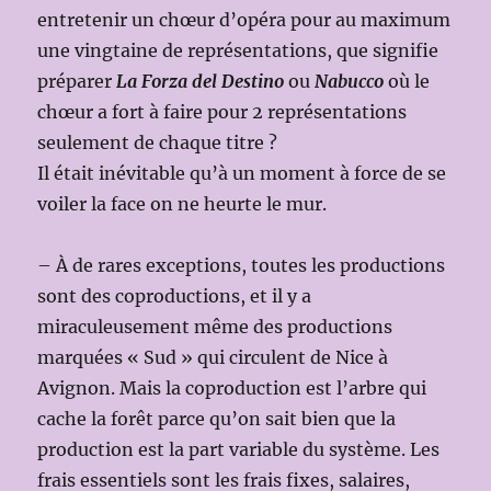
entretenir un chœur d’opéra pour au maximum
une vingtaine de représentations, que signifie
préparer
La Forza del Destino
ou
Nabucco
où le
chœur a fort à faire pour 2 représentations
seulement de chaque titre ?
Il était inévitable qu’à un moment à force de se
voiler la face on ne heurte le mur.
– À de rares exceptions, toutes les productions
sont des coproductions, et il y a
miraculeusement même des productions
marquées « Sud » qui circulent de Nice à
Avignon. Mais la coproduction est l’arbre qui
cache la forêt parce qu’on sait bien que la
production est la part variable du système. Les
frais essentiels sont les frais fixes, salaires,