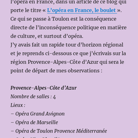
l’opéra en France, dans un article de ce blog qui
porte le titre «
L’opéra en France, le boulet
».
Ce qui se passe à Toulon est la conséquence
directe de l’inconséquence politique en matière
de culture, et surtout d’opéra.
J’y avais fait un rapide tour d’horizon régional
et je reprends ci-dessous ce que j’écrivais sur la
région Provence-Alpes-Côte d’Azur qui sera le
point de départ de mes observations :
Provence-Alpes-Côte d’Azur
Nombre de salles : 4
Lieux :
– Opéra Grand Avignon
– Opéra de Marseille
– Opéra de Toulon Provence Méditerranée