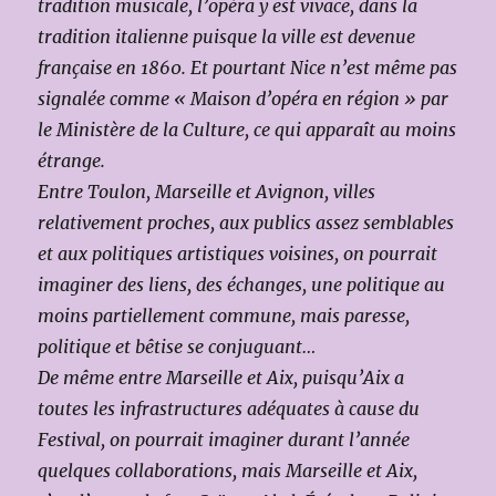
tradition musicale, l’opéra y est vivace, dans la
tradition italienne puisque la ville est devenue
française en 1860. Et pourtant Nice n’est même pas
signalée comme « Maison d’opéra en région » par
le Ministère de la Culture, ce qui apparaît au moins
étrange.
Entre Toulon, Marseille et Avignon, villes
relativement proches, aux publics assez semblables
et aux politiques artistiques voisines, on pourrait
imaginer des liens, des échanges, une politique au
moins partiellement commune, mais paresse,
politique et bêtise se conjuguant…
De même entre Marseille et Aix, puisqu’Aix a
toutes les infrastructures adéquates à cause du
Festival, on pourrait imaginer durant l’année
quelques collaborations, mais Marseille et Aix,