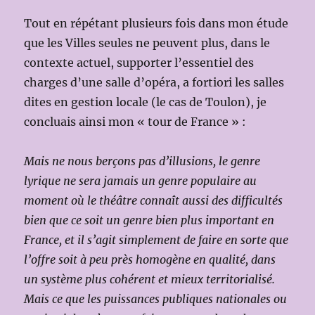
Tout en répétant plusieurs fois dans mon étude
que les Villes seules ne peuvent plus, dans le
contexte actuel, supporter l’essentiel des
charges d’une salle d’opéra, a fortiori les salles
dites en gestion locale (le cas de Toulon), je
concluais ainsi mon « tour de France » :
Mais ne nous berçons pas d’illusions, le genre
lyrique ne sera jamais un genre populaire au
moment où le théâtre connaît aussi des difficultés
bien que ce soit un genre bien plus important en
France, et il s’agit simplement de faire en sorte que
l’offre soit à peu près homogène en qualité, dans
un système plus cohérent et mieux territorialisé.
Mais ce que les puissances publiques nationales ou