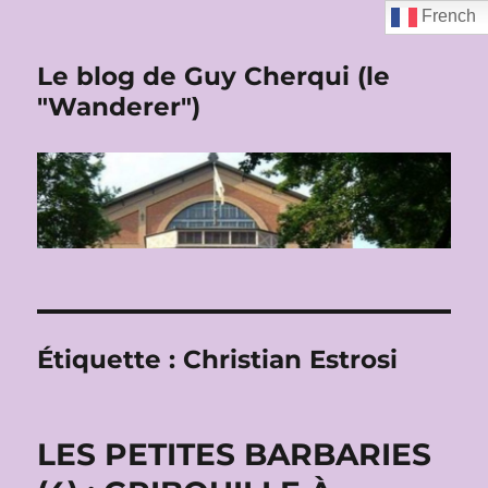
French
Le blog de Guy Cherqui (le
"Wanderer")
Étiquette :
Christian Estrosi
LES PETITES BARBARIES