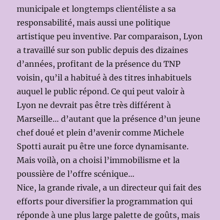
municipale et longtemps clientéliste a sa
responsabilité, mais aussi une politique
artistique peu inventive. Par comparaison, Lyon
a travaillé sur son public depuis des dizaines
d’années, profitant de la présence du TNP
voisin, qu’il a habitué à des titres inhabituels
auquel le public répond. Ce qui peut valoir à
Lyon ne devrait pas être très différent à
Marseille… d’autant que la présence d’un jeune
chef doué et plein d’avenir comme Michele
Spotti aurait pu être une force dynamisante.
Mais voilà, on a choisi l’immobilisme et la
poussière de l’offre scénique…
Nice, la grande rivale, a un directeur qui fait des
efforts pour diversifier la programmation qui
réponde à une plus large palette de goûts, mais