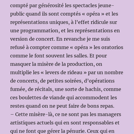
compté par générosité les spectacles jeune-
public quand ils sont comptés « opéra » et les
représentations uniques, à l’effet ridicule sur
une programmation, et les représentations en
version de concert. En revanche je me suis
refusé à compter comme « opéra » les oratorios
comme le font souvent les salles. Et pour
masquer la misère de la production, on
multiplie les « levers de rideau » par un nombre
de concerts, de petites soirées, d’opérations
fumée, de récitals, une sorte de hachis, comme
ces boulettes de viande qui accommodent les
restes quand on ne peut faire de bons repas.
– Cette misère-là, ce ne sont pas les managers
artistiques actuels qui en sont responsables et
qui ne font que gérer la pénurie. Ceux qui en