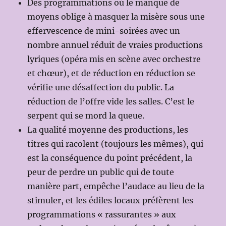
Des programmations où le manque de
moyens oblige à masquer la misère sous une
effervescence de mini-soirées avec un
nombre annuel réduit de vraies productions
lyriques (opéra mis en scène avec orchestre
et chœur), et de réduction en réduction se
vérifie une désaffection du public. La
réduction de l’offre vide les salles. C’est le
serpent qui se mord la queue.
La qualité moyenne des productions, les
titres qui racolent (toujours les mêmes), qui
est la conséquence du point précédent, la
peur de perdre un public qui de toute
manière part, empêche l’audace au lieu de la
stimuler, et les édiles locaux préfèrent les
programmations « rassurantes » aux