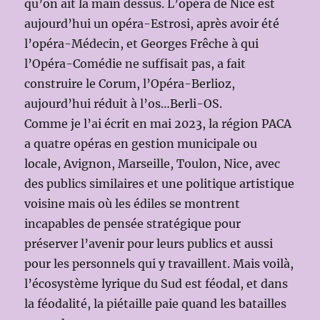
qu’on ait la main dessus. L’opéra de Nice est
aujourd’hui un opéra-Estrosi, après avoir été
l’opéra-Médecin, et Georges Frêche à qui
l’Opéra-Comédie ne suffisait pas, a fait
construire le Corum, l’Opéra-Berlioz,
aujourd’hui réduit à l’os…Berli-OS.
Comme je l’ai écrit en mai 2023, la région PACA
a quatre opéras en gestion municipale ou
locale, Avignon, Marseille, Toulon, Nice, avec
des publics similaires et une politique artistique
voisine mais où les édiles se montrent
incapables de pensée stratégique pour
préserver l’avenir pour leurs publics et aussi
pour les personnels qui y travaillent. Mais voilà,
l’écosystème lyrique du Sud est féodal, et dans
la féodalité, la piétaille paie quand les batailles