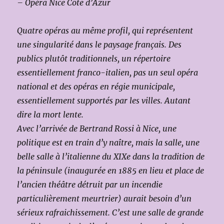
– Opéra Nice Côte d’Azur
Quatre opéras au même profil, qui représentent
une singularité dans le paysage français. Des
publics plutôt traditionnels, un répertoire
essentiellement franco-italien, pas un seul opéra
national et des opéras en régie municipale,
essentiellement supportés par les villes. Autant
dire la mort lente.
Avec l’arrivée de Bertrand Rossi à Nice, une
politique est en train d’y naître, mais la salle, une
belle salle à l’italienne du XIXe dans la tradition de
la péninsule (inaugurée en 1885 en lieu et place de
l’ancien théâtre détruit par un incendie
particulièrement meurtrier) aurait besoin d’un
sérieux rafraichissement. C’est une salle de grande