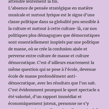
attendre lentement la fin.
L’absence de pensée stratégique en matière
musicale et surtout lyrique est le signe d’une
classe politique dans sa globalité peu sensible à
la culture et surtout à cette culture-là, car nos
politiques plus démagogues que démocratiques
sont essentiellement inspirés par une politique
de masse, où se crée la confusion aisée et
perverse entre culture de masse et culture
démocratique. C’est d’ailleurs exactement la
même question qui se pose à l’école, devenue
école de masse profondément anti-
démocratique, avec les résultats que l’on sait.
C’est évidemment pourquoi le sport spectacle a
été valorisé, d’un rapport immédiat et
économiquement juteux, personne ne s’y