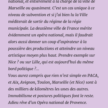
national, et entièrement à la charge de la ville de
Marseille ou quasiment. C’est un cas unique à ce
niveau de subvention et si j’ai bien lu la Ville
méditerait de sortir du régime de la régie
municipale. La deuxième ville de France mérite
évidemment un opéra national, mais il faudrait
alors aussi donner un coup d’aspirateur à la
poussière des productions et atteindre un niveau
artistique moyen plus haut. Prendre exemple sur
Nice ? ou sur Lille, qui est aujourd’hui du même
bord politique ?…
Vous aurez compris que rien n’est simple en PACA,
et Aix, Avignon, Toulon, Marseille (et Nice) sont à
des milliers de kilomètres les unes des autres.
Immobilisme et postures politiques font le reste.
Adieu rêve d’un Opéra national de Provence.