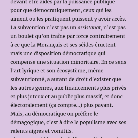
devant être aidés par la puissance publique
pour que démocratiquement, ceux qui les
aiment ou les pratiquent puissent y avoir accès.
La subvention n’est pas un
assistanat
, n’est pas
un boulet qu’on traîne par force contrairement
à ce que la Morançais et ses séides éructent
mais une disposition démocratique qui
compense une situation minoritaire. En ce sens
l’art lyrique et son écosystème, même
subventionné, a autant de droit d’exister que
les autres genres, aux financements plus privés
et plus juteux et au public plus massif, et donc
électoralement (ça compte…) plus payant.
Mais, au démocratique on préfère le
démagogique, c’est à dire le populisme avec ses
relents aigres et vomitifs.