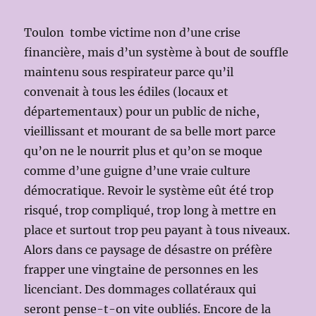
Toulon tombe victime non d’une crise
financière, mais d’un système à bout de souffle
maintenu sous respirateur parce qu’il
convenait à tous les édiles (locaux et
départementaux) pour un public de niche,
vieillissant et mourant de sa belle mort parce
qu’on ne le nourrit plus et qu’on se moque
comme d’une guigne d’une vraie culture
démocratique. Revoir le système eût été trop
risqué, trop compliqué, trop long à mettre en
place et surtout trop peu payant à tous niveaux.
Alors dans ce paysage de désastre on préfère
frapper une vingtaine de personnes en les
licenciant. Des dommages collatéraux qui
seront pense-t-on vite oubliés. Encore de la