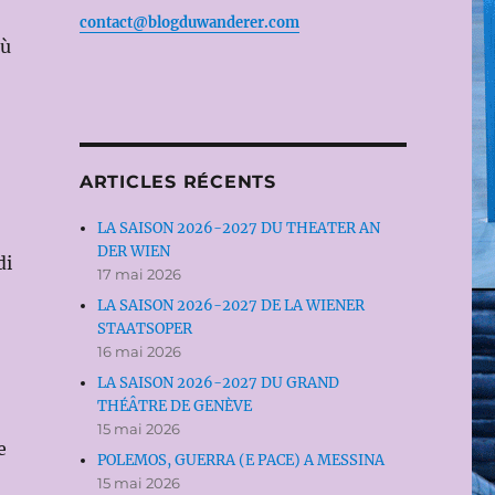
contact@blogduwanderer.com
où
ARTICLES RÉCENTS
LA SAISON 2026-2027 DU THEATER AN
DER WIEN
di
17 mai 2026
LA SAISON 2026-2027 DE LA WIENER
STAATSOPER
16 mai 2026
LA SAISON 2026-2027 DU GRAND
THÉÂTRE DE GENÈVE
15 mai 2026
e
POLEMOS, GUERRA (E PACE) A MESSINA
15 mai 2026