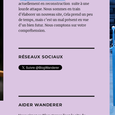
actuellement en reconstruction suite à une
lourde attaque. Nous sommes en train
d’élaborer un nouveau site, Cela prend un peu
de temps, mais c’est un mal présent en vue
d’un bien futur. Nous comptons sur votre
compréhension.
RÉSEAUX SOCIAUX
AIDER WANDERER