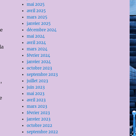
mai 2025
avril 2025
mars 2025
janvier 2025
ce
décembre 2024
mai 2024
avril 2024
la
mars 2024
février 2024
janvier 2024
octobre 2023
septembre 2023
,
juillet 2023
juin 2023
mai 2023
e
avril 2023
mars 2023
février 2023
janvier 2023
octobre 2022
septembre 2022