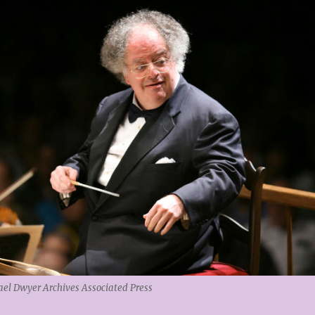
el Dwyer Archives Associated Press