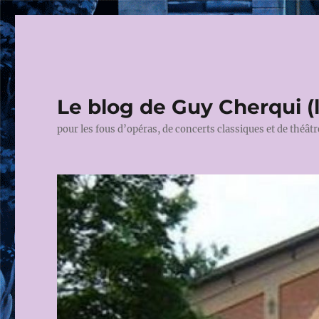
Le blog de Guy Cherqui (
pour les fous d’opéras, de concerts classiques et de théâtr