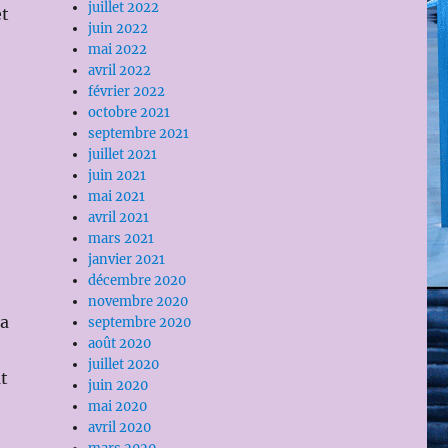
juillet 2022
et
juin 2022
mai 2022
avril 2022
février 2022
octobre 2021
septembre 2021
juillet 2021
juin 2021
mai 2021
avril 2021
mars 2021
janvier 2021
décembre 2020
novembre 2020
da
septembre 2020
août 2020
juillet 2020
t
juin 2020
mai 2020
avril 2020