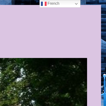
French