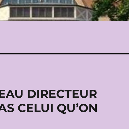
VEAU DIRECTEUR
AS CELUI QU’ON