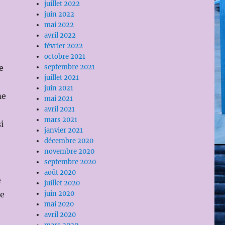
juillet 2022
juin 2022
mai 2022
avril 2022
février 2022
octobre 2021
e
septembre 2021
juillet 2021
juin 2021
me
mai 2021
avril 2021
mars 2021
i
janvier 2021
décembre 2020
novembre 2020
septembre 2020
août 2020
e
juillet 2020
le
juin 2020
mai 2020
avril 2020