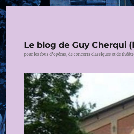
Le blog de Guy Cherqui (
pour les fous d’opéras, de concerts classiques et de théâtr