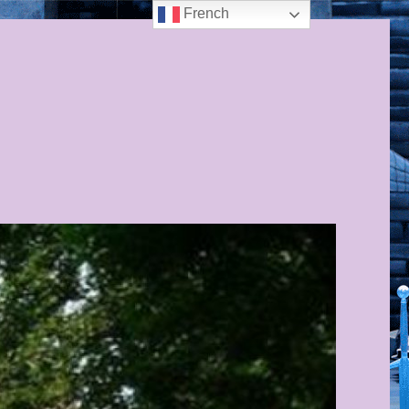
French