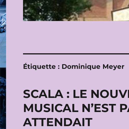
Étiquette :
Dominique Meyer
SCALA : LE NOU
MUSICAL N’EST P
ATTENDAIT