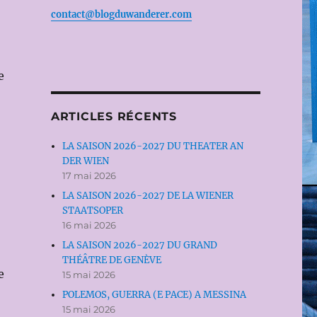
contact@blogduwanderer.com
e
ARTICLES RÉCENTS
LA SAISON 2026-2027 DU THEATER AN
DER WIEN
17 mai 2026
LA SAISON 2026-2027 DE LA WIENER
STAATSOPER
16 mai 2026
LA SAISON 2026-2027 DU GRAND
THÉÂTRE DE GENÈVE
e
15 mai 2026
POLEMOS, GUERRA (E PACE) A MESSINA
15 mai 2026