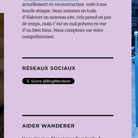
actuellement en reconstruction suite à une
lourde attaque. Nous sommes en train
d’élaborer un nouveau site, Cela prend un peu
de temps, mais c’est un mal présent en vue
d’un bien futur. Nous comptons sur votre
compréhension.
RÉSEAUX SOCIAUX
AIDER WANDERER