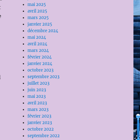
mai 2025
t
avril 2025
e
mars 2025
janvier 2025
décembre 2024
mai 2024
avril 2024
mars 2024
février 2024
janvier 2024
octobre 2023
l
septembre 2023
juillet 2023
juin 2023
mai 2023
avril 2023
mars 2023
février 2023
janvier 2023
octobre 2022
septembre 2022