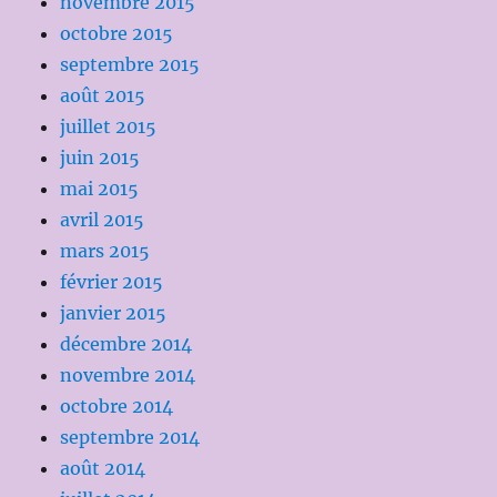
novembre 2015
octobre 2015
septembre 2015
août 2015
juillet 2015
juin 2015
mai 2015
avril 2015
mars 2015
février 2015
janvier 2015
décembre 2014
novembre 2014
octobre 2014
septembre 2014
août 2014