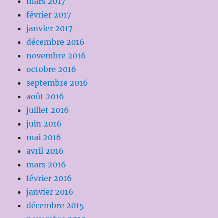
mars 2017
février 2017
janvier 2017
décembre 2016
novembre 2016
octobre 2016
septembre 2016
août 2016
juillet 2016
juin 2016
mai 2016
avril 2016
mars 2016
février 2016
janvier 2016
décembre 2015