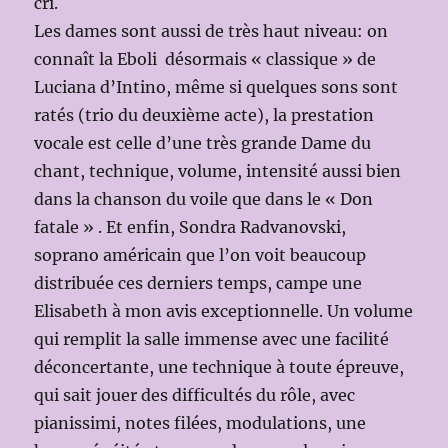
cri.
Les dames sont aussi de très haut niveau: on
connaît la Eboli désormais « classique » de
Luciana d’Intino, même si quelques sons sont
ratés (trio du deuxième acte), la prestation
vocale est celle d’une très grande Dame du
chant, technique, volume, intensité aussi bien
dans la chanson du voile que dans le « Don
fatale » . Et enfin, Sondra Radvanovski,
soprano américain que l’on voit beaucoup
distribuée ces derniers temps, campe une
Elisabeth à mon avis exceptionnelle. Un volume
qui remplit la salle immense avec une facilité
déconcertante, une technique à toute épreuve,
qui sait jouer des difficultés du rôle, avec
pianissimi, notes filées, modulations, une