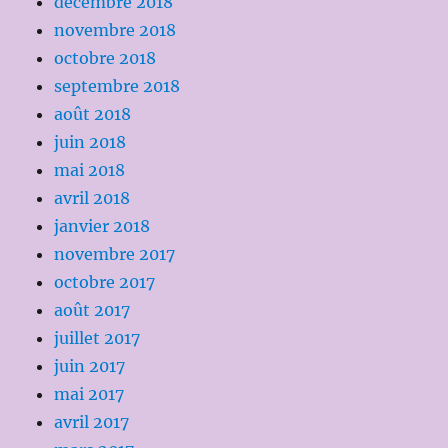
décembre 2018
novembre 2018
octobre 2018
septembre 2018
août 2018
juin 2018
mai 2018
avril 2018
janvier 2018
novembre 2017
octobre 2017
août 2017
juillet 2017
juin 2017
mai 2017
avril 2017