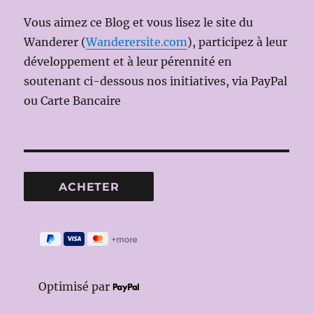
Vous aimez ce Blog et vous lisez le site du
Wanderer (
Wanderersite.com
), participez à leur
développement et à leur pérennité en
soutenant ci-dessous nos initiatives, via PayPal
ou Carte Bancaire
Optimisé par