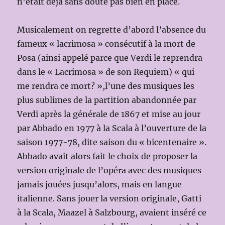
n’était déjà sans doute pas bien en place.
Musicalement on regrette d’abord l’absence du
fameux « lacrimosa » consécutif à la mort de
Posa (ainsi appelé parce que Verdi le reprendra
dans le « Lacrimosa » de son Requiem) « qui
me rendra ce mort? »,l’une des musiques les
plus sublimes de la partition abandonnée par
Verdi après la générale de 1867 et mise au jour
par Abbado en 1977 à la Scala à l’ouverture de la
saison 1977-78, dite saison du « bicentenaire ».
Abbado avait alors fait le choix de proposer la
version originale de l’opéra avec des musiques
jamais jouées jusqu’alors, mais en langue
italienne. Sans jouer la version originale, Gatti
à la Scala, Maazel à Salzbourg, avaient inséré ce