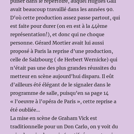
puiser dans le répertoire, auquel Hugues Gall
avait beaucoup travaillé dans les années 90.
D’où cette production assez passe partout, qui
est faite pour durer (on en est à la 44ème
représentation!), et donc qui ne choque
personne. Gérard Mortier avait lui aussi
proposé à Paris la reprise d’une production,
celle de Salzbourg ( de Herbert Wernicke) qui
n’était pas une des plus grandes réussites du
metteur en scène aujourd’hui disparu. Il eût
d’ailleurs été élégant de le signaler dans le
programme de salle, puisqu’en sa page 14
« l’oeuvre à l’opéra de Paris », cette reprise a
été oubliée…
La mise en scène de Graham Vick est
traditionnelle pour un Don Carlo, on y voit du