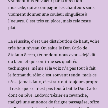
vraiment mis en valeur par la direction
musicale, qui accompagne les chanteurs sans
vraiment donner une couleur singulière à
l’oeuvre. C’est très en place, mais cela reste
plat.
La réussite, c’est une distribution de haut, voire
très haut niveau. On salue le Don Carlo de
Stefano Secco, ténor dont nous avons déjà dit
du bien, et qui confirme ses qualités
techniques, même si la voix n’a pas tout à fait
le format du rôle: c’est souvent tendu, mais ce
n’est jamais faux, c’est surtout toujours propre.
Il reste que ce n’est pas tout à fait le Don Carlo
dont on rêve. Ludovic Tézier en revanche,
malgré une annonce de fatigue passagère, offre