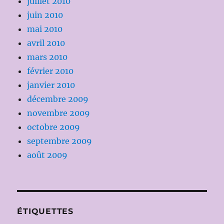
juillet 2010
juin 2010
mai 2010
avril 2010
mars 2010
février 2010
janvier 2010
décembre 2009
novembre 2009
octobre 2009
septembre 2009
août 2009
ÉTIQUETTES