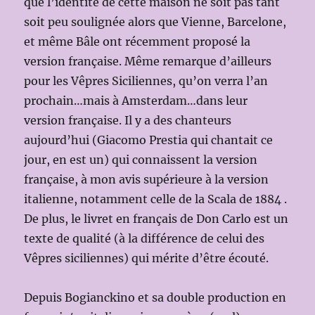
que l’identité de cette maison ne soit pas tant
soit peu soulignée alors que Vienne, Barcelone,
et même Bâle ont récemment proposé la
version française. Même remarque d’ailleurs
pour les Vêpres Siciliennes, qu’on verra l’an
prochain…mais à Amsterdam…dans leur
version française. Il y a des chanteurs
aujourd’hui (Giacomo Prestia qui chantait ce
jour, en est un) qui connaissent la version
française, à mon avis supérieure à la version
italienne, notamment celle de la Scala de 1884 .
De plus, le livret en français de Don Carlo est un
texte de qualité (à la différence de celui des
Vêpres siciliennes) qui mérite d’être écouté.
Depuis Bogianckino et sa double production en