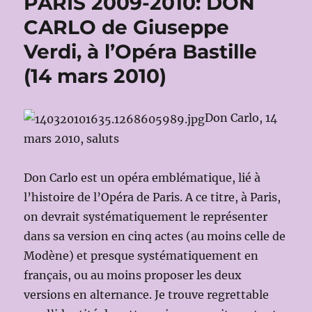
PARIS 2009-2010: DON
CARLO de Giuseppe
Verdi, à l’Opéra Bastille
(14 mars 2010)
Don Carlo, 14
mars 2010, saluts
Don Carlo est un opéra emblématique, lié à
l’histoire de l’Opéra de Paris. A ce titre, à Paris,
on devrait systématiquement le représenter
dans sa version en cinq actes (au moins celle de
Modène) et presque systématiquement en
français, ou au moins proposer les deux
versions en alternance. Je trouve regrettable