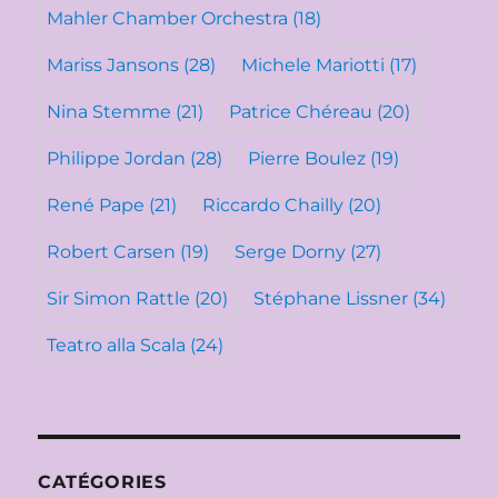
Mahler Chamber Orchestra
(18)
Mariss Jansons
(28)
Michele Mariotti
(17)
Nina Stemme
(21)
Patrice Chéreau
(20)
Philippe Jordan
(28)
Pierre Boulez
(19)
René Pape
(21)
Riccardo Chailly
(20)
Robert Carsen
(19)
Serge Dorny
(27)
Sir Simon Rattle
(20)
Stéphane Lissner
(34)
Teatro alla Scala
(24)
CATÉGORIES