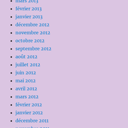
mars 2013
février 2013
janvier 2013
décembre 2012
novembre 2012
octobre 2012
septembre 2012
août 2012
juillet 2012
juin 2012
mai 2012
avril 2012
mars 2012
février 2012
janvier 2012
décembre 2011