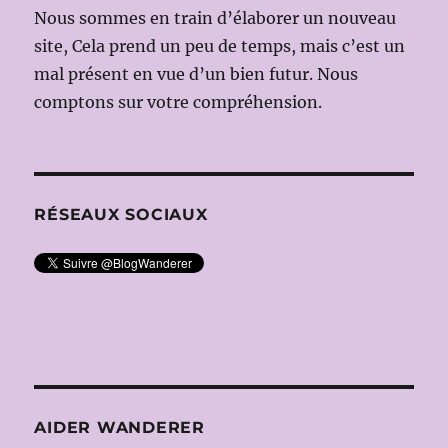
Nous sommes en train d’élaborer un nouveau
site, Cela prend un peu de temps, mais c’est un
mal présent en vue d’un bien futur. Nous
comptons sur votre compréhension.
RÉSEAUX SOCIAUX
AIDER WANDERER