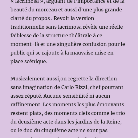
« lacrimosa », arguant de l’importance et de la
beauté du morceau et aussi d’une plus grande
clarté du propos . Revoir la version
traditionnelle sans lacrimosa révèle une réelle
faiblesse de la structure théâtrale à ce
moment-là et une singulière confusion pour le
public qui se rajoute à la mauvaise mise en
place scénique.
Musicalement aussi,on regrette la direction
sans imagination de Carlo Rizzi, chef pourtant
assez réputé. Aucune sensibilité ni aucun
raffinement. Les moments les plus émouvants
restent plats, des moments clefs comme le trio
du deuxième acte dans les jardins de la Reine,
ou le duo du cinquième acte ne sont pas