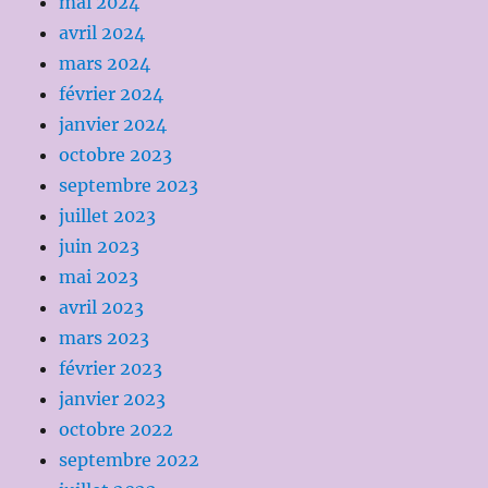
mai 2024
avril 2024
mars 2024
février 2024
janvier 2024
octobre 2023
septembre 2023
juillet 2023
juin 2023
mai 2023
avril 2023
mars 2023
février 2023
janvier 2023
octobre 2022
septembre 2022