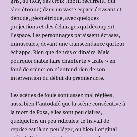
gris, du noir, des croix (motif récurrent..qui
s’en étonne) dans un vaste espace écrasant et
dénudé, géométrique, avec quelques
projections et des éclairages qui découpent
l’espace. Les personnages paraissent écrasés,
minuscules, devant une transcendance qui leur
échappe. Rien que de très ordinaire. Mais
pourquoi diable faire chanter le « frate » en
fond de scène: on n’entend rien de son
intervention du début du premier acte.
Les scènes de foule sont assez mal réglées,
aussi bien l’autodafé que la scène consécutive à
la mort de Posa, elles sont peu claires,
quelquefois un peu ridicules: le travail de
reprise est là un peu léger, ou bien l’original