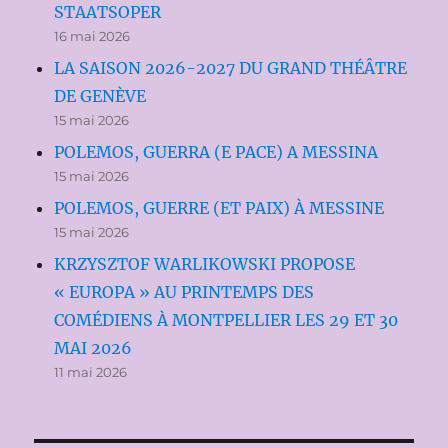
STAATSOPER
16 mai 2026
LA SAISON 2026-2027 DU GRAND THÉÂTRE
DE GENÈVE
15 mai 2026
POLEMOS, GUERRA (E PACE) A MESSINA
15 mai 2026
POLEMOS, GUERRE (ET PAIX) À MESSINE
15 mai 2026
KRZYSZTOF WARLIKOWSKI PROPOSE
« EUROPA » AU PRINTEMPS DES
COMÉDIENS À MONTPELLIER LES 29 ET 30
MAI 2026
11 mai 2026