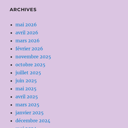
ARCHIVES
mai 2026
avril 2026
mars 2026
février 2026
novembre 2025
octobre 2025
juillet 2025
juin 2025
mai 2025
avril 2025
mars 2025
janvier 2025
décembre 2024