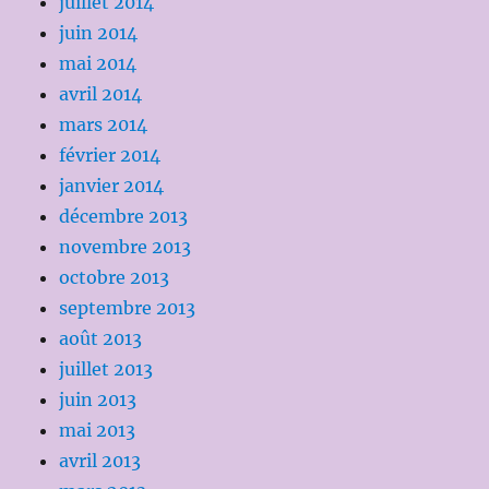
juillet 2014
juin 2014
mai 2014
avril 2014
mars 2014
février 2014
janvier 2014
décembre 2013
novembre 2013
octobre 2013
septembre 2013
août 2013
juillet 2013
juin 2013
mai 2013
avril 2013