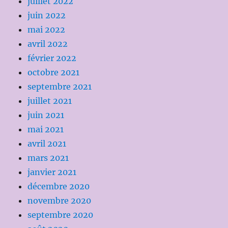
juillet 2022
juin 2022
mai 2022
avril 2022
février 2022
octobre 2021
septembre 2021
juillet 2021
juin 2021
mai 2021
avril 2021
mars 2021
janvier 2021
décembre 2020
novembre 2020
septembre 2020