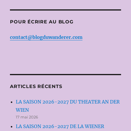
POUR ÉCRIRE AU BLOG
contact@blogduwanderer.com
ARTICLES RÉCENTS
LA SAISON 2026-2027 DU THEATER AN DER
WIEN
17 mai 2026
LA SAISON 2026-2027 DE LA WIENER