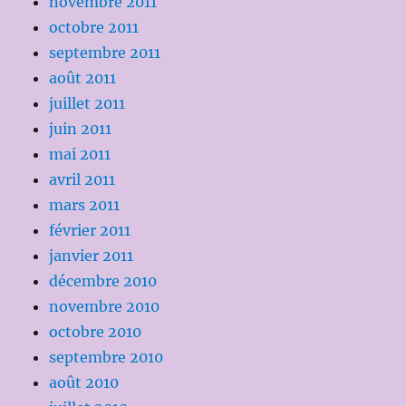
novembre 2011
octobre 2011
septembre 2011
août 2011
juillet 2011
juin 2011
mai 2011
avril 2011
mars 2011
février 2011
janvier 2011
décembre 2010
novembre 2010
octobre 2010
septembre 2010
août 2010