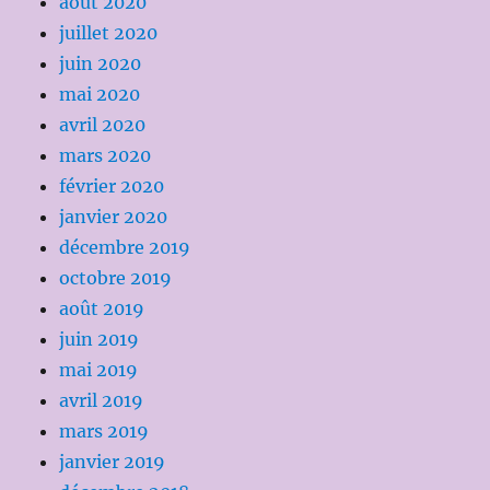
août 2020
juillet 2020
juin 2020
mai 2020
avril 2020
mars 2020
février 2020
janvier 2020
décembre 2019
octobre 2019
août 2019
juin 2019
mai 2019
avril 2019
mars 2019
janvier 2019