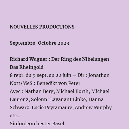
NOUVELLES PRODUCTIONS
Septembre-Octobre 2023
Richard Wagner : Der Ring des Nibelungen
Das Rheingold
8 repr. du 9 sept. au 22 juin – Dir : Jonathan
Nott/MeS : Benedikt von Peter
Avec : Nathan Berg, Michael Borth, Michael
Laurenz, Solenn’ Lavanant Linke, Hanna
Schwarz, Lucie Peyramaure, Andrew Murphy
etc…
Sinfonieorchester Basel