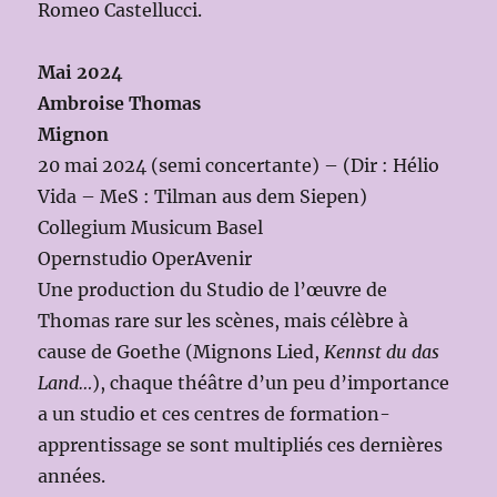
Romeo Castellucci.
Mai 2024
Ambroise Thomas
Mignon
20 mai 2024 (semi concertante) – (Dir : Hélio
Vida – MeS : Tilman aus dem Siepen)
Collegium Musicum Basel
Opernstudio OperAvenir
Une production du Studio de l’œuvre de
Thomas rare sur les scènes, mais célèbre à
cause de Goethe (Mignons Lied,
Kennst du das
Land…
), chaque théâtre d’un peu d’importance
a un studio et ces centres de formation-
apprentissage se sont multipliés ces dernières
années.