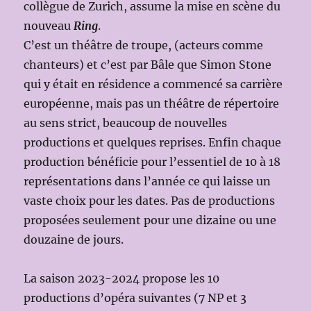
collègue de Zurich, assume la mise en scène du
nouveau
Ring
.
C’est un théâtre de troupe, (acteurs comme
chanteurs) et c’est par Bâle que Simon Stone
qui y était en résidence a commencé sa carrière
européenne, mais pas un théâtre de répertoire
au sens strict, beaucoup de nouvelles
productions et quelques reprises. Enfin chaque
production bénéficie pour l’essentiel de 10 à 18
représentations dans l’année ce qui laisse un
vaste choix pour les dates. Pas de productions
proposées seulement pour une dizaine ou une
douzaine de jours.
La saison 2023-2024 propose les 10
productions d’opéra suivantes (7 NP et 3