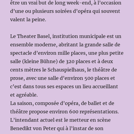
être un vrai but de long week-end, à l’occasion
d’une ou plusieurs soirées d’opéra qui souvent
valent la peine.
Le Theater Basel, institution municipale est un
ensemble moderne, abritant la grande salle de
spectacle d’environ mille places, une plus petite
salle (kleine Bühne) de 320 places et à deux
cents mètres le Schauspielhaus, le théâtre de
prose, avec une salle d’environ 500 places et
c’est dans tous ses espaces un lieu accueillant
et agréable.
La saison, composée d’opéra, de ballet et de
théâtre propose environ 600 représentations.
L’intendant actuel est le metteur en scène
Benedikt von Peter qui à l’instar de son