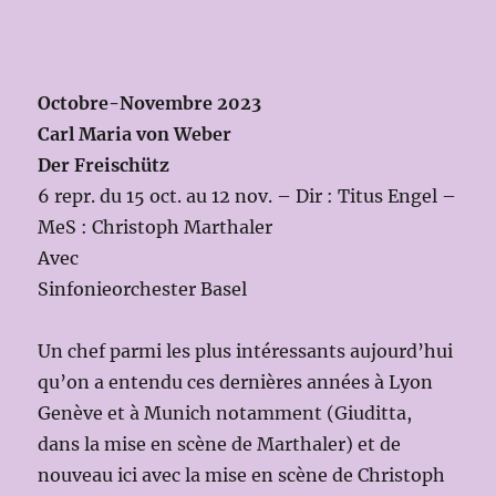
Octobre-Novembre 2023
Carl Maria von Weber
Der Freischütz
6 repr. du 15 oct. au 12 nov. – Dir : Titus Engel –
MeS : Christoph Marthaler
Avec
Sinfonieorchester Basel
Un chef parmi les plus intéressants aujourd’hui
qu’on a entendu ces dernières années à Lyon
Genève et à Munich notamment (Giuditta,
dans la mise en scène de Marthaler) et de
nouveau ici avec la mise en scène de Christoph