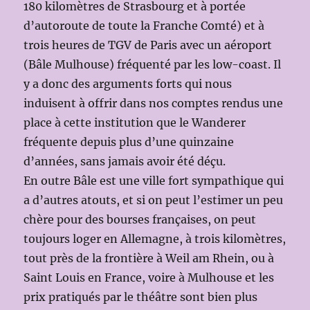
180 kilomètres de Strasbourg et à portée
d’autoroute de toute la Franche Comté) et à
trois heures de TGV de Paris avec un aéroport
(Bâle Mulhouse) fréquenté par les low-coast. Il
y a donc des arguments forts qui nous
induisent à offrir dans nos comptes rendus une
place à cette institution que le Wanderer
fréquente depuis plus d’une quinzaine
d’années, sans jamais avoir été déçu.
En outre Bâle est une ville fort sympathique qui
a d’autres atouts, et si on peut l’estimer un peu
chère pour des bourses françaises, on peut
toujours loger en Allemagne, à trois kilomètres,
tout près de la frontière à Weil am Rhein, ou à
Saint Louis en France, voire à Mulhouse et les
prix pratiqués par le théâtre sont bien plus