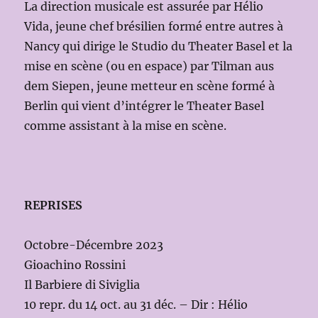
La direction musicale est assurée par Hélio
Vida, jeune chef brésilien formé entre autres à
Nancy qui dirige le Studio du Theater Basel et la
mise en scène (ou en espace) par Tilman aus
dem Siepen, jeune metteur en scène formé à
Berlin qui vient d’intégrer le Theater Basel
comme assistant à la mise en scène.
REPRISES
Octobre-Décembre 2023
Gioachino Rossini
Il Barbiere di Siviglia
10 repr. du 14 oct. au 31 déc. – Dir : Hélio