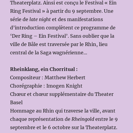
Theaterplatz. Ainsi est conçu le Festival « Ein
Ring Festival » à partir du 9 septembre. Une
série de
late night
et des manifestations
d’introduction complètent ce programme de
‘Der Ring – Ein Festival’. Sans oublier que la
ville de Bâle est traversée par le Rhin, lieu
central de la Saga wagnérienne…
Rheinklang, ein Chorritual :
Compositeur : Matthew Herbert
Chorégraphie : Imogen Knight
Chœur et chœur supplémentaire du Theater
Basel
Hommage au Rhin qui traverse la ville, avant
chaque représentation de
Rheingold
entre le 9
septembre et le 6 octobre sur la Theaterplatz.