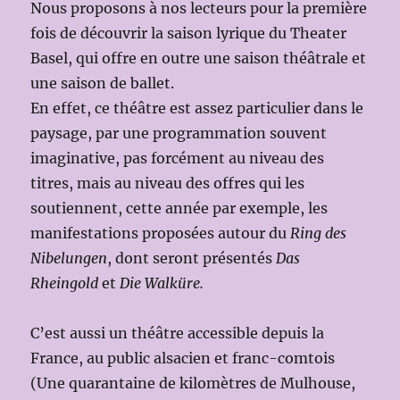
Nous proposons à nos lecteurs pour la première
fois de découvrir la saison lyrique du Theater
Basel, qui offre en outre une saison théâtrale et
une saison de ballet.
En effet, ce théâtre est assez particulier dans le
paysage, par une programmation souvent
imaginative, pas forcément au niveau des
titres, mais au niveau des offres qui les
soutiennent, cette année par exemple, les
manifestations proposées autour du
Ring des
Nibelungen
, dont seront présentés
Das
Rheingold
et
Die Walküre.
C’est aussi un théâtre accessible depuis la
France, au public alsacien et franc-comtois
(Une quarantaine de kilomètres de Mulhouse,