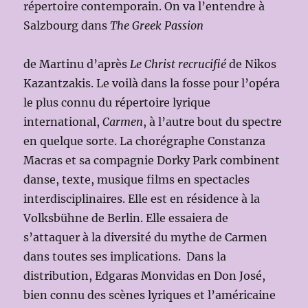
répertoire contemporain. On va l’entendre à
Salzbourg dans
The Greek Passion
de Martinu d’après
Le Christ recrucifié
de Nikos
Kazantzakis. Le voilà dans la fosse pour l’opéra
le plus connu du répertoire lyrique
international,
Carmen
, à l’autre bout du spectre
en quelque sorte. La chorégraphe Constanza
Macras et sa compagnie Dorky Park combinent
danse, texte, musique films en spectacles
interdisciplinaires. Elle est en résidence à la
Volksbühne de Berlin. Elle essaiera de
s’attaquer à la diversité du mythe de Carmen
dans toutes ses implications. Dans la
distribution, Edgaras Monvidas en Don José,
bien connu des scènes lyriques et l’américaine