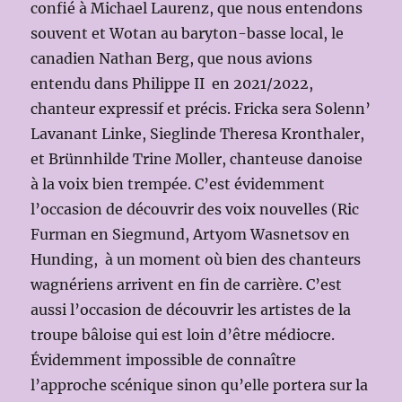
confié à Michael Laurenz, que nous entendons
souvent et Wotan au baryton-basse local, le
canadien Nathan Berg, que nous avions
entendu dans Philippe II en 2021/2022,
chanteur expressif et précis. Fricka sera Solenn’
Lavanant Linke, Sieglinde Theresa Kronthaler,
et Brünnhilde Trine Moller, chanteuse danoise
à la voix bien trempée. C’est évidemment
l’occasion de découvrir des voix nouvelles (Ric
Furman en Siegmund, Artyom Wasnetsov en
Hunding, à un moment où bien des chanteurs
wagnériens arrivent en fin de carrière. C’est
aussi l’occasion de découvrir les artistes de la
troupe bâloise qui est loin d’être médiocre.
Évidemment impossible de connaître
l’approche scénique sinon qu’elle portera sur la