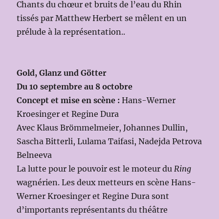
Chants du chœur et bruits de l’eau du Rhin
tissés par Matthew Herbert se mêlent en un
prélude à la représentation..
Gold, Glanz und Götter
Du 10 septembre au 8 octobre
Concept et mise en scène :
Hans-Werner
Kroesinger et Regine Dura
Avec Klaus Brömmelmeier, Johannes Dullin,
Sascha Bitterli, Lulama Taifasi, Nadejda Petrova
Belneeva
La lutte pour le pouvoir est le moteur du
Ring
wagnérien. Les deux metteurs en scène Hans-
Werner Kroesinger et Regine Dura sont
d’importants représentants du théâtre