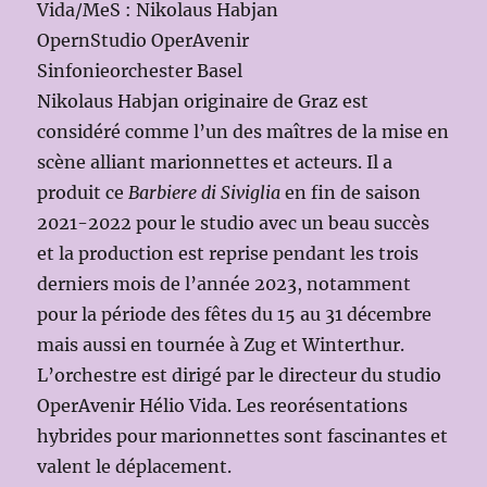
Vida/MeS : Nikolaus Habjan
OpernStudio OperAvenir
Sinfonieorchester Basel
Nikolaus Habjan originaire de Graz est
considéré comme l’un des maîtres de la mise en
scène alliant marionnettes et acteurs. Il a
produit ce
Barbiere di Siviglia
en fin de saison
2021-2022 pour le studio avec un beau succès
et la production est reprise pendant les trois
derniers mois de l’année 2023, notamment
pour la période des fêtes du 15 au 31 décembre
mais aussi en tournée à Zug et Winterthur.
L’orchestre est dirigé par le directeur du studio
OperAvenir Hélio Vida. Les reorésentations
hybrides pour marionnettes sont fascinantes et
valent le déplacement.