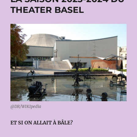
THEATER BASEL
@DR/WIKIpedia
ET SI ON ALLAIT À BÂLE?