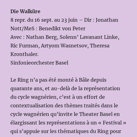
Die Walküre
8 repr. du 16 sept. au 23 juin – Dir : Jonathan
Nott/MeS : Benedikt von Peter
Avec : Nathan Berg, Solenn’ Lavanant Linke,
Ric Furman, Artyom Wasnetsov, Theresa
Kronthaler.
Sinfonieorchester Basel
Le Ring n’a pas été monté à Bâle depuis
quarante ans, et au-delà de la représentation
du cycle wagnérien, c’est à un effort de
contextualisation des thèmes traités dans le
cycle wagnérien qu’invite le Theater Basel en
élargissant les représentations à un « Festival »
qui s’appuie sur les thématiques du Ring pour