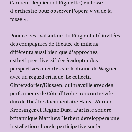
Carmen, Requiem et Rigoletto) en fosse
d’orchestre pour observer l’opéra « vu de la
fosse ».
Pour ce Festival autour du Ring ont été invitées
des compagnies de théâtre de milieux
différents aussi bien que d’approches
esthétiques diversifiées à adopter des
perspectives ouvertes sur le drame de Wagner
avec un regard critique. Le collectif
Gintersdorfer/Klassen, qui travaille avec des
performeurs de Côte d’Ivoire, rencontrera le
duo de théâtre documentaire Hans-Werner
Kroesinger et Regine Dura. L’artiste sonore
britannique Matthew Herbert développera une
installation chorale participative sur la