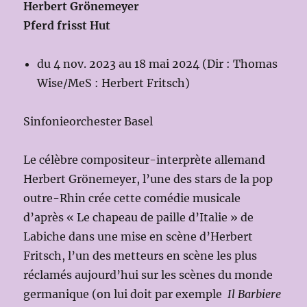
Herbert Grönemeyer
Pferd frisst Hut
du 4 nov. 2023 au 18 mai 2024 (Dir : Thomas
Wise/MeS : Herbert Fritsch)
Sinfonieorchester Basel
Le célèbre compositeur-interprète allemand
Herbert Grönemeyer, l’une des stars de la pop
outre-Rhin crée cette comédie musicale
d’après « Le chapeau de paille d’Italie » de
Labiche dans une mise en scène d’Herbert
Fritsch, l’un des metteurs en scène les plus
réclamés aujourd’hui sur les scènes du monde
germanique (on lui doit par exemple
Il Barbiere