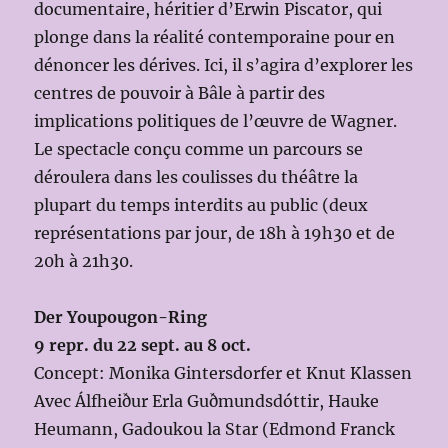
documentaire, héritier d’Erwin Piscator, qui
plonge dans la réalité contemporaine pour en
dénoncer les dérives. Ici, il s’agira d’explorer les
centres de pouvoir à Bâle à partir des
implications politiques de l’œuvre de Wagner.
Le spectacle conçu comme un parcours se
déroulera dans les coulisses du théâtre la
plupart du temps interdits au public (deux
représentations par jour, de 18h à 19h30 et de
20h à 21h30.
Der Youpougon-Ring
9 repr. du 22 sept. au 8 oct.
Concept: Monika Gintersdorfer et Knut Klassen
Avec Álfheiður Erla Guðmundsdóttir, Hauke
Heumann, Gadoukou la Star (Edmond Franck