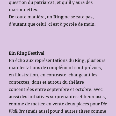
question du patriarcat, et qu’il y aura des
marionnettes.
De toute manière, un
Ring
ne se rate pas,
d’autant que celui-ci est à portée de main.
Ein Ring Festival
En écho aux représentations du Ring, plusieurs
manifestations de complément sont prévues,
en illustration, en contraste, changeant les
contextes, dans et autour du théâtre
concentrées entre septembre et octobre, avec
aussi des initiatives surprenantes et heureuses,
comme de mettre en vente deux places pour
Die
Walküre
(mais aussi pour d’autres titres comme