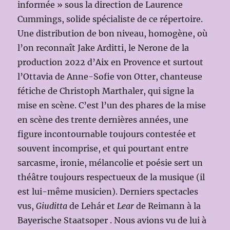
informée » sous la direction de Laurence
Cummings, solide spécialiste de ce répertoire.
Une distribution de bon niveau, homogène, où
l’on reconnaît Jake Arditti, le Nerone de la
production 2022 d’Aix en Provence et surtout
l’Ottavia de Anne-Sofie von Otter, chanteuse
fétiche de Christoph Marthaler, qui signe la
mise en scène. C’est l’un des phares de la mise
en scène des trente dernières années, une
figure incontournable toujours contestée et
souvent incomprise, et qui pourtant entre
sarcasme, ironie, mélancolie et poésie sert un
théâtre toujours respectueux de la musique (il
est lui-même musicien). Derniers spectacles
vus,
Giuditta
de Lehár et
Lear
de Reimann à la
Bayerische Staatsoper . Nous avions vu de lui à