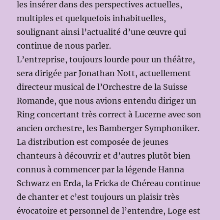
les insérer dans des perspectives actuelles,
multiples et quelquefois inhabituelles,
soulignant ainsi l’actualité d’une œuvre qui
continue de nous parler.
L’entreprise, toujours lourde pour un théâtre,
sera dirigée par Jonathan Nott, actuellement
directeur musical de l’Orchestre de la Suisse
Romande, que nous avions entendu diriger un
Ring concertant très correct à Lucerne avec son
ancien orchestre, les Bamberger Symphoniker.
La distribution est composée de jeunes
chanteurs à découvrir et d’autres plutôt bien
connus à commencer par la légende Hanna
Schwarz en Erda, la Fricka de Chéreau continue
de chanter et c’est toujours un plaisir très
évocatoire et personnel de l’entendre, Loge est