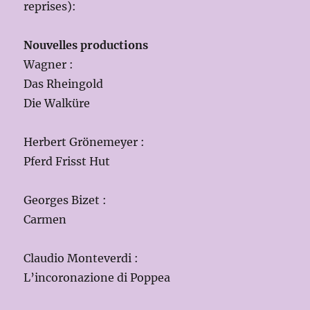
reprises):
Nouvelles productions
Wagner :
Das Rheingold
Die Walküre
Herbert Grönemeyer :
Pferd Frisst Hut
Georges Bizet :
Carmen
Claudio Monteverdi :
L’incoronazione di Poppea