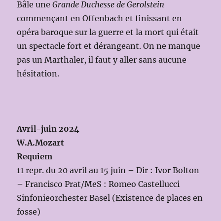
Bâle une
Grande Duchesse de Gerolstein
commençant en Offenbach et finissant en
opéra baroque sur la guerre et la mort qui était
un spectacle fort et dérangeant. On ne manque
pas un Marthaler, il faut y aller sans aucune
hésitation.
Avril-juin 2024
W.A.Mozart
Requiem
11 repr. du 20 avril au 15 juin – Dir : Ivor Bolton
– Francisco Prat/MeS : Romeo Castellucci
Sinfonieorchester Basel (Existence de places en
fosse)