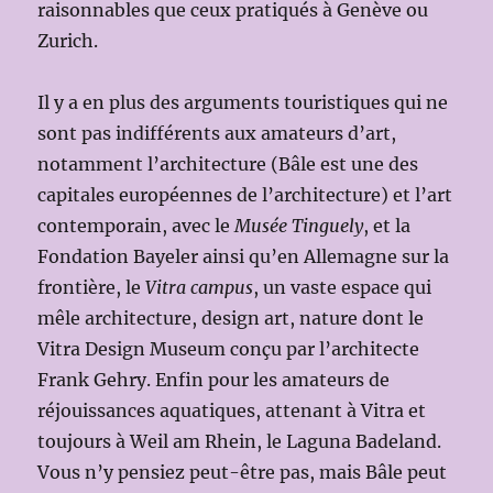
raisonnables que ceux pratiqués à Genève ou
Zurich.
Il y a en plus des arguments touristiques qui ne
sont pas indifférents aux amateurs d’art,
notamment l’architecture (Bâle est une des
capitales européennes de l’architecture) et l’art
contemporain, avec le
Musée Tinguely
, et la
Fondation Bayeler ainsi qu’en Allemagne sur la
frontière, le
Vitra campus
, un vaste espace qui
mêle architecture, design art, nature dont le
Vitra Design Museum conçu par l’architecte
Frank Gehry. Enfin pour les amateurs de
réjouissances aquatiques, attenant à Vitra et
toujours à Weil am Rhein, le Laguna Badeland.
Vous n’y pensiez peut-être pas, mais Bâle peut