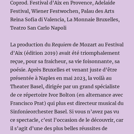
Coprod. Festival d’Aix en Provence, Adelaide
Festival, Wiener Festwochen, Palau des Arts
Reina Sofia di Valencia, La Monnaie Bruxelles,
Teatro San Carlo Napoli
La production du
Requiem
de Mozart au Festival
d’Aix (édition 2019) avait été triomphalement
reçue, pour sa fraicheur, sa vie foisonnante, sa
poésie. Après Bruxelles et venant juste d’être
présentée à Naples en mai 2023, la voilà au
Theater Basel, dirigée par un grand spécialiste
de ce répertoire Ivor Bolton (en alternance avec
Francisco Prat) qui plus est directeur musical du
Sinfonieorchester Basel. Si vous n’avez pas vu
ce spectacle, c’est l’occasion de le découvrir, car
il s’agit d’une des plus belles réussites de