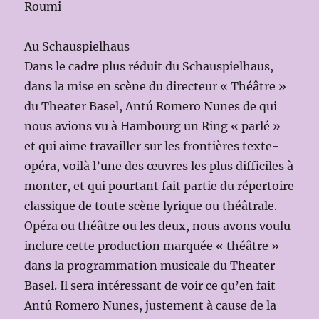
Roumi
Au Schauspielhaus
Dans le cadre plus réduit du Schauspielhaus,
dans la mise en scène du directeur « Théâtre »
du Theater Basel, Antú Romero Nunes de qui
nous avions vu à Hambourg un Ring « parlé »
et qui aime travailler sur les frontières texte-
opéra, voilà l’une des œuvres les plus difficiles à
monter, et qui pourtant fait partie du répertoire
classique de toute scène lyrique ou théâtrale.
Opéra ou théâtre ou les deux, nous avons voulu
inclure cette production marquée « théâtre »
dans la programmation musicale du Theater
Basel. Il sera intéressant de voir ce qu’en fait
Antú Romero Nunes, justement à cause de la