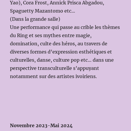
Yao), Cora Frost, Annick Prisca Abgadou,
Spaguetty Mazantomo etc…
(Dans la grande salle)
Une performance qui passe au crible les thèmes
du Ring et ses mythes entre magie,
domination, culte des héros, au travers de
diverses formes d’expression esthétiques et
culturelles, danse, culture pop etc… dans une
perspective transculturelle s’appuyant
notamment sur des artistes ivoiriens.
Novembre 2023-Mai 2024