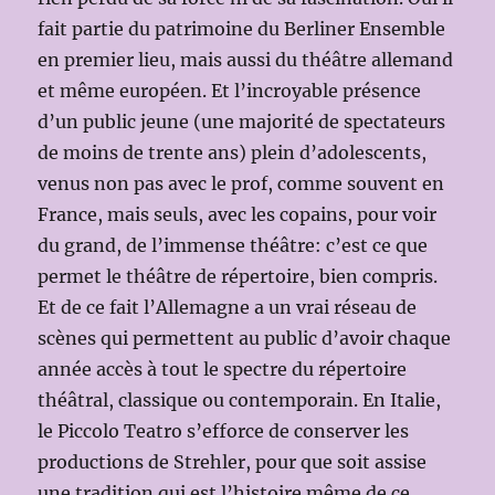
fait partie du patrimoine du Berliner Ensemble
en premier lieu, mais aussi du théâtre allemand
et même européen. Et l’incroyable présence
d’un public jeune (une majorité de spectateurs
de moins de trente ans) plein d’adolescents,
venus non pas avec le prof, comme souvent en
France, mais seuls, avec les copains, pour voir
du grand, de l’immense théâtre: c’est ce que
permet le théâtre de répertoire, bien compris.
Et de ce fait l’Allemagne a un vrai réseau de
scènes qui permettent au public d’avoir chaque
année accès à tout le spectre du répertoire
théâtral, classique ou contemporain. En Italie,
le Piccolo Teatro s’efforce de conserver les
productions de Strehler, pour que soit assise
une tradition qui est l’histoire même de ce