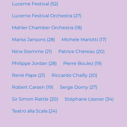
Lucerne Festival
(52)
Lucerne Festival Orchestra
(27)
Mahler Chamber Orchestra
(18)
Mariss Jansons
(28)
Michele Mariotti
(17)
Nina Stemme
(21)
Patrice Chéreau
(20)
Philippe Jordan
(28)
Pierre Boulez
(19)
René Pape
(21)
Riccardo Chailly
(20)
Robert Carsen
(19)
Serge Dorny
(27)
Sir Simon Rattle
(20)
Stéphane Lissner
(34)
Teatro alla Scala
(24)