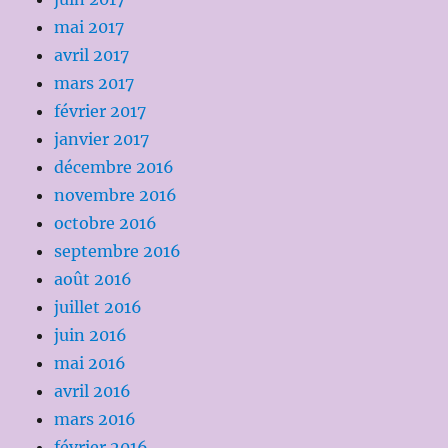
mai 2017
avril 2017
mars 2017
février 2017
janvier 2017
décembre 2016
novembre 2016
octobre 2016
septembre 2016
août 2016
juillet 2016
juin 2016
mai 2016
avril 2016
mars 2016
février 2016