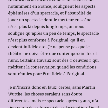
notamment en France, soulignent les aspects
éphémères d’un spectacle, et l’absurdité de
jouer un spectacle dont le metteur en scène
n’est plus là depuis longtemps, on nous
souligne qu’après un peu de temps, le spectacle
n’est plus conforme à l’original, qu’il en
devient infidèle etc…Je ne pense pas que le
théâtre ne doive être que contemporain, hic et
nunc. Certains travaux sont des « oeuvres » qui
méritent la conservation quand les conditions
sont réunies pour être fidèle à l’original.
Je m’inscris donc en faux: certes, sans Martin
Wuttke, les choses seraient sans doute
différentes, mais ce spectacle, après 15 ans, n’a
rien perdu de sa force ni de sa fascination. Oui il