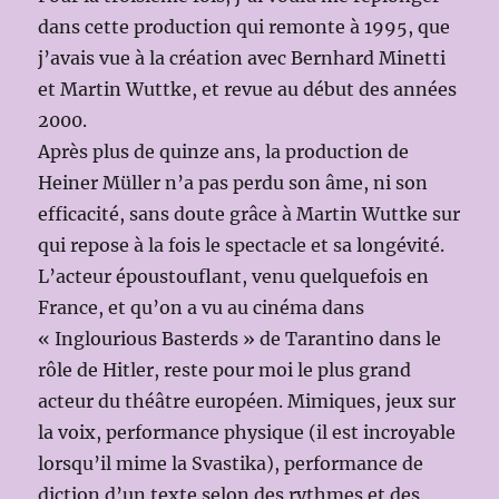
dans cette production qui remonte à 1995, que
j’avais vue à la création avec Bernhard Minetti
et Martin Wuttke, et revue au début des années
2000.
Après plus de quinze ans, la production de
Heiner Müller n’a pas perdu son âme, ni son
efficacité, sans doute grâce à Martin Wuttke sur
qui repose à la fois le spectacle et sa longévité.
L’acteur époustouflant, venu quelquefois en
France, et qu’on a vu au cinéma dans
« Inglourious Basterds » de Tarantino dans le
rôle de Hitler, reste pour moi le plus grand
acteur du théâtre européen. Mimiques, jeux sur
la voix, performance physique (il est incroyable
lorsqu’il mime la Svastika), performance de
diction d’un texte selon des rythmes et des