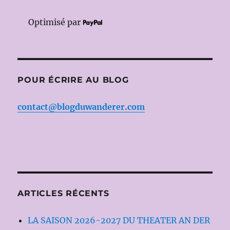
Optimisé par
POUR ÉCRIRE AU BLOG
contact@blogduwanderer.com
ARTICLES RÉCENTS
LA SAISON 2026-2027 DU THEATER AN DER