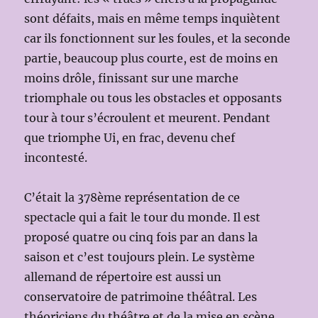
sont défaits, mais en même temps inquiètent
car ils fonctionnent sur les foules, et la seconde
partie, beaucoup plus courte, est de moins en
moins drôle, finissant sur une marche
triomphale ou tous les obstacles et opposants
tour à tour s’écroulent et meurent. Pendant
que triomphe Ui, en frac, devenu chef
incontesté.
C’était la 378ème représentation de ce
spectacle qui a fait le tour du monde. Il est
proposé quatre ou cinq fois par an dans la
saison et c’est toujours plein. Le système
allemand de répertoire est aussi un
conservatoire de patrimoine théâtral. Les
théoriciens du théâtre et de la mise en scène,