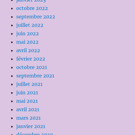
octobre 2022
septembre 2022
juillet 2022
juin 2022
mai 2022
avril 2022
février 2022
octobre 2021
septembre 2021
juillet 2021
juin 2021
mai 2021
avril 2021
mars 2021
janvier 2021
décembre 2020