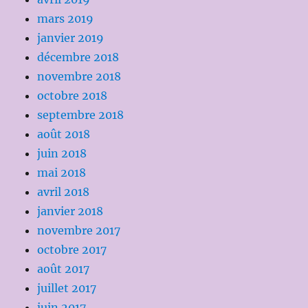
mars 2019
janvier 2019
décembre 2018
novembre 2018
octobre 2018
septembre 2018
août 2018
juin 2018
mai 2018
avril 2018
janvier 2018
novembre 2017
octobre 2017
août 2017
juillet 2017
juin 2017