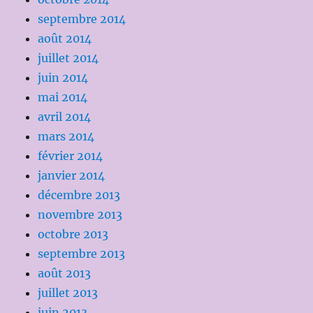
septembre 2014
août 2014
juillet 2014
juin 2014
mai 2014
avril 2014
mars 2014
février 2014
janvier 2014
décembre 2013
novembre 2013
octobre 2013
septembre 2013
août 2013
juillet 2013
juin 2013