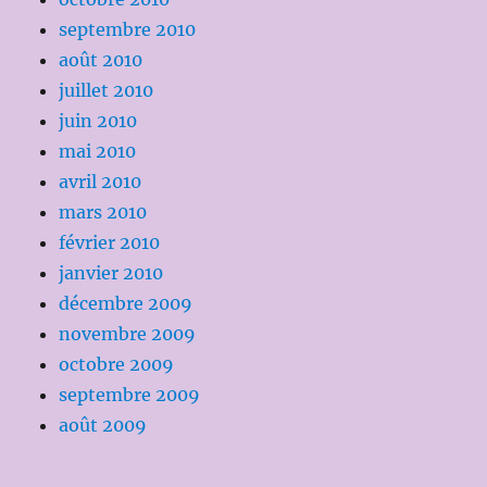
septembre 2010
août 2010
juillet 2010
juin 2010
mai 2010
avril 2010
mars 2010
février 2010
janvier 2010
décembre 2009
novembre 2009
octobre 2009
septembre 2009
août 2009