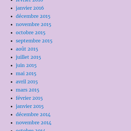
janvier 2016
décembre 2015
novembre 2015
octobre 2015
septembre 2015
août 2015
juillet 2015
juin 2015
mai 2015
avril 2015
mars 2015
février 2015
janvier 2015
décembre 2014
novembre 2014
octobre 2014