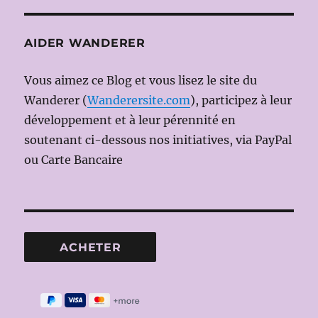
AIDER WANDERER
Vous aimez ce Blog et vous lisez le site du
Wanderer (
Wanderersite.com
), participez à leur
développement et à leur pérennité en
soutenant ci-dessous nos initiatives, via PayPal
ou Carte Bancaire