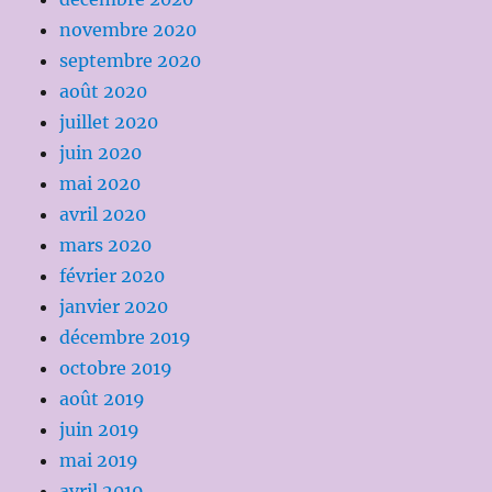
novembre 2020
septembre 2020
août 2020
juillet 2020
juin 2020
mai 2020
avril 2020
mars 2020
février 2020
janvier 2020
décembre 2019
octobre 2019
août 2019
juin 2019
mai 2019
avril 2019