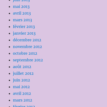
mai 2013
avril 2013
mars 2013
février 2013
janvier 2013
décembre 2012
novembre 2012
octobre 2012
septembre 2012
août 2012
juillet 2012
juin 2012
mai 2012
avril 2012
mars 2012
février 2012