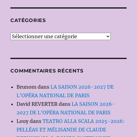
CATÉGORIES
Catégories
COMMENTAIRES RÉCENTS
Brunom
dans
LA SAISON 2026-2027 DE
L’OPÉRA NATIONAL DE PARIS
David REVERTER
dans
LA SAISON 2026-
2027 DE L’OPÉRA NATIONAL DE PARIS
Louy
dans
TEATRO ALLA SCALA 2025-2026:
PELLÉAS ET MÉLISANDE DE CLAUDE