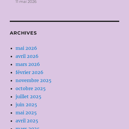
11 mai 2026
ARCHIVES
mai 2026
avril 2026
mars 2026
février 2026
novembre 2025
octobre 2025
juillet 2025
juin 2025
mai 2025
avril 2025
mars 2025