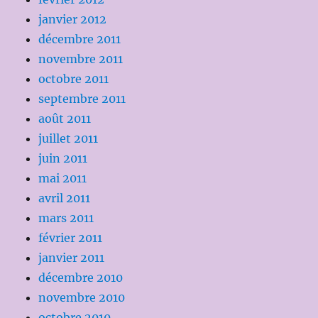
janvier 2012
décembre 2011
novembre 2011
octobre 2011
septembre 2011
août 2011
juillet 2011
juin 2011
mai 2011
avril 2011
mars 2011
février 2011
janvier 2011
décembre 2010
novembre 2010
octobre 2010