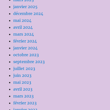
janvier 2025
décembre 2024
mai 2024
avril 2024
mars 2024
février 2024
janvier 2024
octobre 2023
septembre 2023
juillet 2023
juin 2023
mai 2023
avril 2023
mars 2023
février 2023
janvier 2023