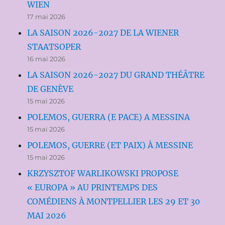
WIEN
17 mai 2026
LA SAISON 2026-2027 DE LA WIENER
STAATSOPER
16 mai 2026
LA SAISON 2026-2027 DU GRAND THÉÂTRE
DE GENÈVE
15 mai 2026
POLEMOS, GUERRA (E PACE) A MESSINA
15 mai 2026
POLEMOS, GUERRE (ET PAIX) À MESSINE
15 mai 2026
KRZYSZTOF WARLIKOWSKI PROPOSE
« EUROPA » AU PRINTEMPS DES
COMÉDIENS À MONTPELLIER LES 29 ET 30
MAI 2026