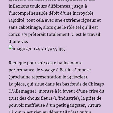
inflexions toujours différentes, jusqu’à
l’incompréhensible débit d’une incroyable
rapidité, tout cela avec une extrême rigueur et
sans cabotinage, alors que le rôle tel qu’il est
conçu s’y prêterait totalement. C’est le travail
d’une vie.
Rien que pour voir cette hallucinante
performance, le voyage à Berlin s’impose
(prochaine représentation le 13 février).
La pièce, qui situe dans les bas fonds de Chicago
(l’Allemagne), montre à la faveur d’une crise du
trust des choux fleurs (L’industrie), la prise de
pouvoir maffieuse d’un petit gangster, Arturo
Ui, qui n’est rien au départ (il n’est qu’un